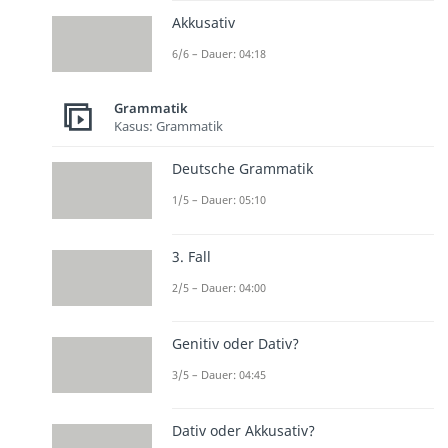
Akkusativ
6/6 – Dauer: 04:18
Grammatik
Kasus: Grammatik
Deutsche Grammatik
1/5 – Dauer: 05:10
3. Fall
2/5 – Dauer: 04:00
Genitiv oder Dativ?
3/5 – Dauer: 04:45
Dativ oder Akkusativ?