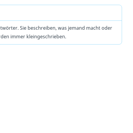
itwörter. Sie beschreiben, was jemand macht oder
erden immer kleingeschrieben.