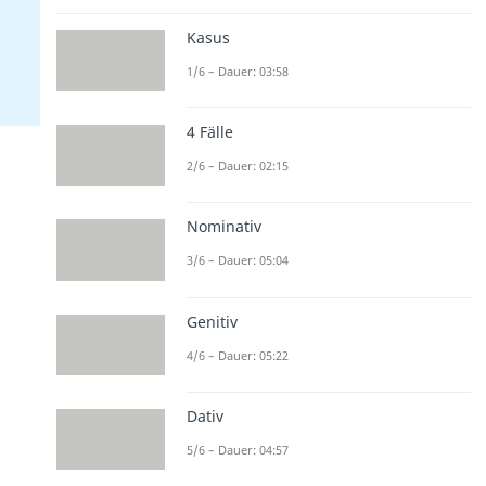
Kasus
1/6 – Dauer: 03:58
4 Fälle
2/6 – Dauer: 02:15
Nominativ
3/6 – Dauer: 05:04
Genitiv
4/6 – Dauer: 05:22
Dativ
5/6 – Dauer: 04:57