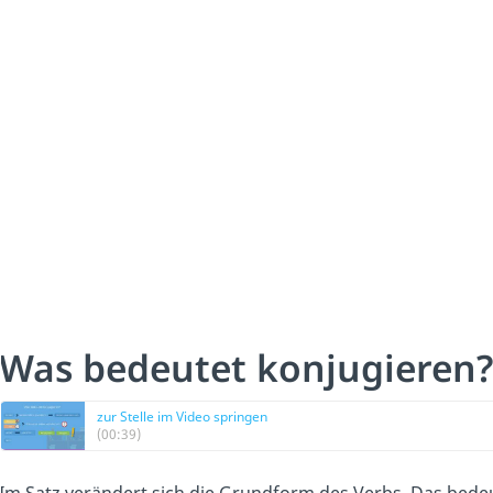
Was bedeutet konjugieren?
zur Stelle im Video springen
(00:39)