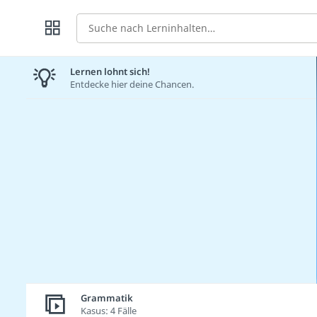
Suche
Lernen lohnt sich!
Entdecke hier deine Chancen.
Grammatik
Kasus: 4 Fälle