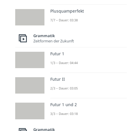
Plusquamperfekt
7/7 – Dauer: 03:38
Grammatik
Zeitformen der Zukunft
Futur 1
1/3 – Dauer: 04:44
Futur II
2/3 – Dauer: 03:05
Futur 1 und 2
3/3 – Dauer: 03:18
Grammatik