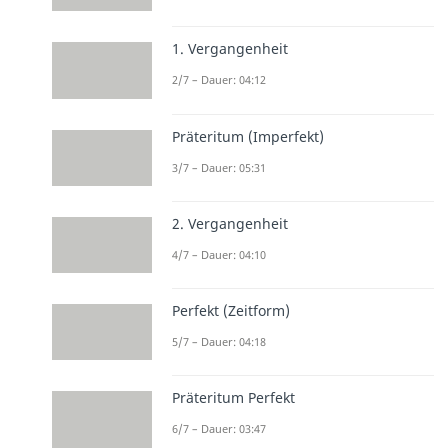
1. Vergangenheit
2/7 – Dauer: 04:12
Präteritum (Imperfekt)
3/7 – Dauer: 05:31
2. Vergangenheit
4/7 – Dauer: 04:10
Perfekt (Zeitform)
5/7 – Dauer: 04:18
Präteritum Perfekt
6/7 – Dauer: 03:47