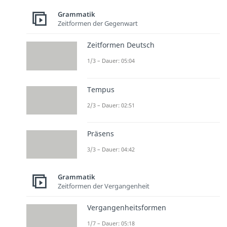
Grammatik
Zeitformen der Gegenwart
Zeitformen Deutsch
1/3 – Dauer: 05:04
Tempus
2/3 – Dauer: 02:51
Präsens
3/3 – Dauer: 04:42
Grammatik
Zeitformen der Vergangenheit
Vergangenheitsformen
1/7 – Dauer: 05:18