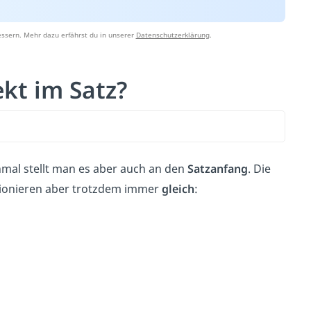
ssern. Mehr dazu erfährst du in unserer
Datenschutzerklärung
.
kt im Satz?
mal stellt man es aber auch an den
Satzanfang
. Die
tionieren aber trotzdem immer
gleich
: