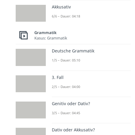
Akkusativ
6/6 – Dauer: 04:18
Grammatik
Kasus: Grammatik
Deutsche Grammatik
1/5 – Dauer: 05:10
3. Fall
2/5 – Dauer: 04:00
Genitiv oder Dativ?
3/5 – Dauer: 04:45
Dativ oder Akkusativ?