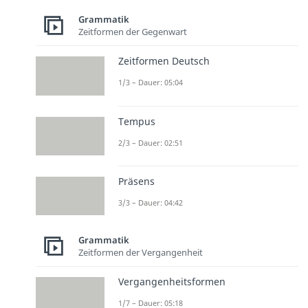
Grammatik
Zeitformen der Gegenwart
Zeitformen Deutsch
1/3 – Dauer: 05:04
Tempus
2/3 – Dauer: 02:51
Präsens
3/3 – Dauer: 04:42
Grammatik
Zeitformen der Vergangenheit
Vergangenheitsformen
1/7 – Dauer: 05:18