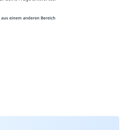
eo aus einem anderen Bereich