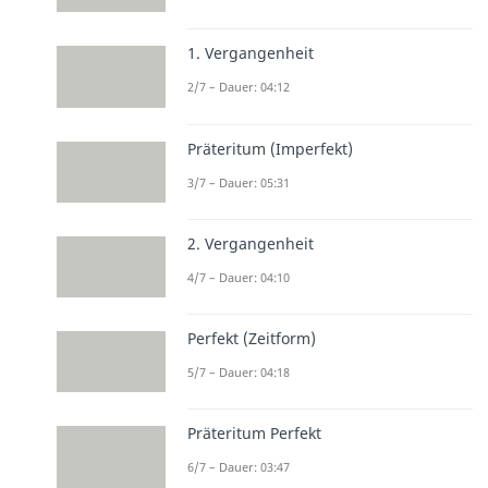
1. Vergangenheit
2/7 – Dauer: 04:12
Präteritum (Imperfekt)
3/7 – Dauer: 05:31
2. Vergangenheit
4/7 – Dauer: 04:10
Perfekt (Zeitform)
5/7 – Dauer: 04:18
Präteritum Perfekt
6/7 – Dauer: 03:47