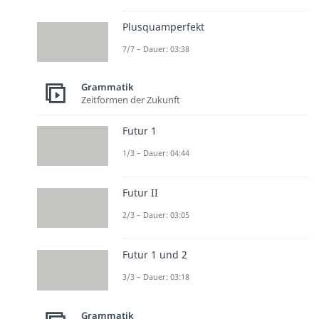
Plusquamperfekt
7/7 – Dauer: 03:38
Grammatik
Zeitformen der Zukunft
Futur 1
1/3 – Dauer: 04:44
Futur II
2/3 – Dauer: 03:05
Futur 1 und 2
3/3 – Dauer: 03:18
Grammatik