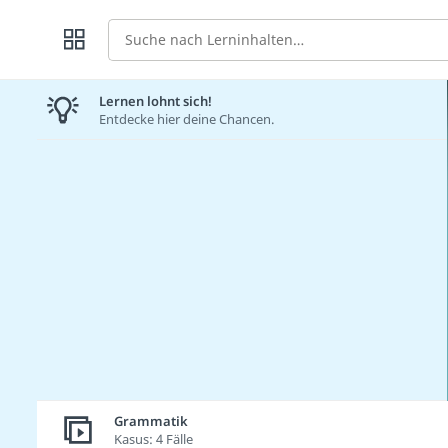
Suche
Lernen lohnt sich!
Entdecke hier deine Chancen.
Grammatik
Kasus: 4 Fälle