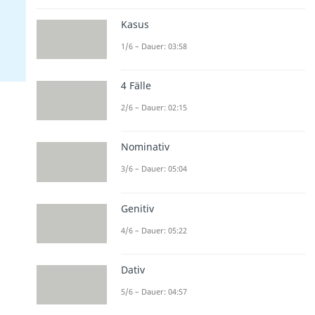
Kasus
1/6 – Dauer: 03:58
4 Fälle
2/6 – Dauer: 02:15
Nominativ
3/6 – Dauer: 05:04
Genitiv
4/6 – Dauer: 05:22
Dativ
5/6 – Dauer: 04:57