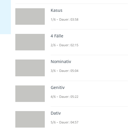
Kasus
1/6 – Dauer: 03:58
4 Fälle
2/6 – Dauer: 02:15
Nominativ
3/6 – Dauer: 05:04
Genitiv
4/6 – Dauer: 05:22
Dativ
5/6 – Dauer: 04:57