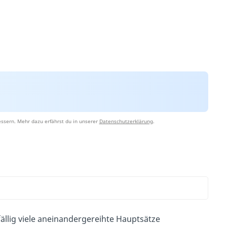
ssern. Mehr dazu erfährst du in unserer
Datenschutzerklärung
.
ffällig viele aneinandergereihte Hauptsätze