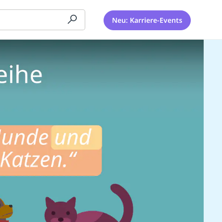
Neu: Karriere-Events