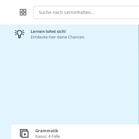
Suche
Lernen lohnt sich!
Entdecke hier deine Chancen.
Grammatik
Kasus: 4 Fälle