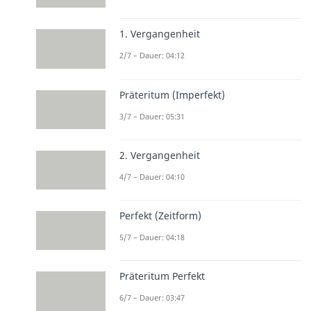
1. Vergangenheit
2/7 – Dauer: 04:12
Präteritum (Imperfekt)
3/7 – Dauer: 05:31
2. Vergangenheit
4/7 – Dauer: 04:10
Perfekt (Zeitform)
5/7 – Dauer: 04:18
Präteritum Perfekt
6/7 – Dauer: 03:47