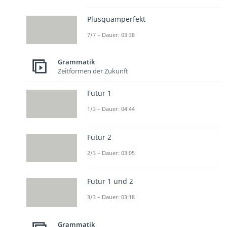
Plusquamperfekt
7/7 – Dauer: 03:38
Grammatik
Zeitformen der Zukunft
Futur 1
1/3 – Dauer: 04:44
Futur 2
2/3 – Dauer: 03:05
Futur 1 und 2
3/3 – Dauer: 03:18
Grammatik