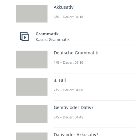
Akkusativ
6/6 – Dauer: 04:18
Grammatik
Kasus: Grammatik
Deutsche Grammatik
1/5 – Dauer: 05:10
3. Fall
2/5 – Dauer: 04:00
Genitiv oder Dativ?
3/5 – Dauer: 04:45
Dativ oder Akkusativ?