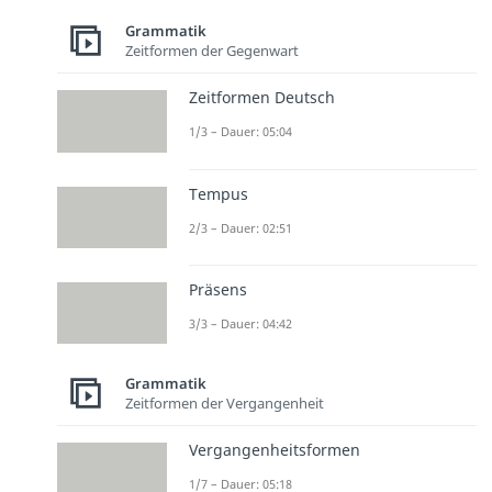
Grammatik
Zeitformen der Gegenwart
Zeitformen Deutsch
1/3 – Dauer: 05:04
Tempus
2/3 – Dauer: 02:51
Präsens
3/3 – Dauer: 04:42
Grammatik
Zeitformen der Vergangenheit
Vergangenheitsformen
1/7 – Dauer: 05:18