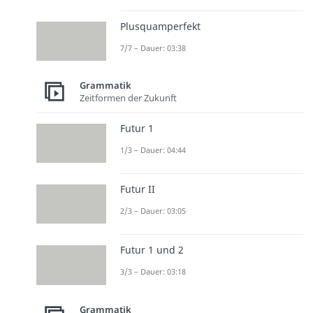
Plusquamperfekt
7/7 – Dauer: 03:38
Grammatik
Zeitformen der Zukunft
Futur 1
1/3 – Dauer: 04:44
Futur II
2/3 – Dauer: 03:05
Futur 1 und 2
3/3 – Dauer: 03:18
Grammatik