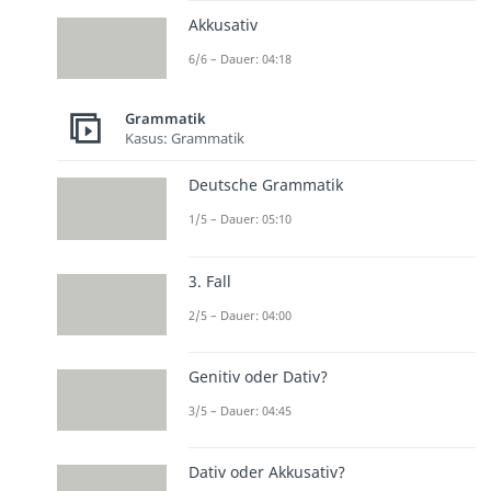
Akkusativ
6/6 – Dauer: 04:18
Grammatik
Kasus: Grammatik
Deutsche Grammatik
1/5 – Dauer: 05:10
3. Fall
2/5 – Dauer: 04:00
Genitiv oder Dativ?
3/5 – Dauer: 04:45
Dativ oder Akkusativ?