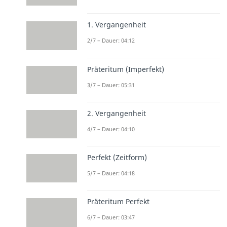
1. Vergangenheit
2/7 – Dauer: 04:12
Präteritum (Imperfekt)
3/7 – Dauer: 05:31
2. Vergangenheit
4/7 – Dauer: 04:10
Perfekt (Zeitform)
5/7 – Dauer: 04:18
Präteritum Perfekt
6/7 – Dauer: 03:47