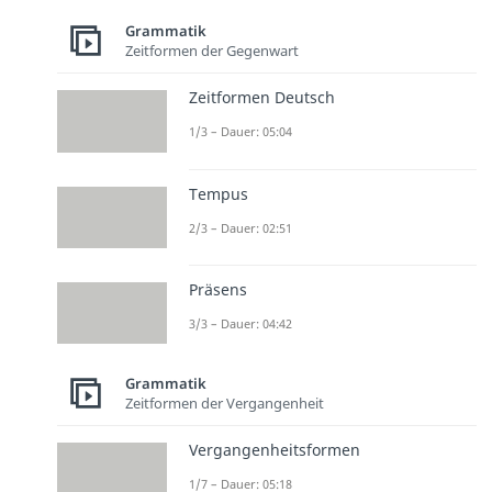
Grammatik
Zeitformen der Gegenwart
Zeitformen Deutsch
1/3 – Dauer: 05:04
Tempus
2/3 – Dauer: 02:51
Präsens
3/3 – Dauer: 04:42
Grammatik
Zeitformen der Vergangenheit
Vergangenheitsformen
1/7 – Dauer: 05:18