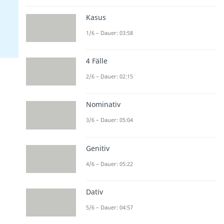
Kasus
1/6 – Dauer: 03:58
4 Fälle
2/6 – Dauer: 02:15
Nominativ
3/6 – Dauer: 05:04
Genitiv
4/6 – Dauer: 05:22
Dativ
5/6 – Dauer: 04:57