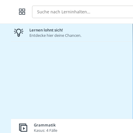
Suche
Lernen lohnt sich!
Entdecke hier deine Chancen.
Grammatik
Kasus: 4 Fälle