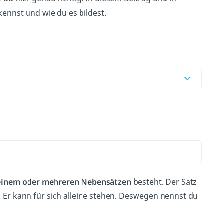
kennst und wie du es bildest.
einem oder mehreren Nebensätzen
besteht. Der Satz
. Er kann für sich alleine stehen. Deswegen nennst du