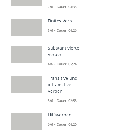
2/6 – Dauer: 04:33
Finites Verb
3/6 – Dauer: 04:26
Substantivierte
Verben
4/6 – Dauer: 05:24
Transitive und
intransitive
Verben
5/6 – Dauer: 02:58
Hilfsverben
6/6 – Dauer: 04:20