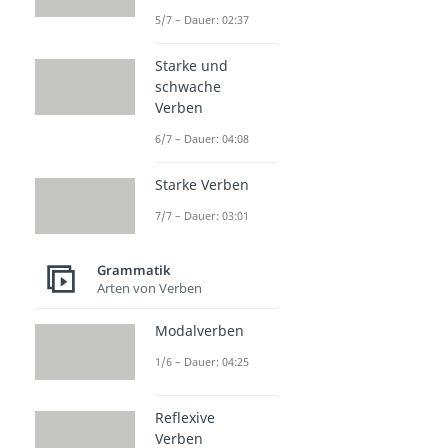
5/7 – Dauer: 02:37
Starke und
schwache
Verben
6/7 – Dauer: 04:08
Starke Verben
7/7 – Dauer: 03:01
Grammatik
Arten von Verben
Modalverben
1/6 – Dauer: 04:25
Reflexive
Verben