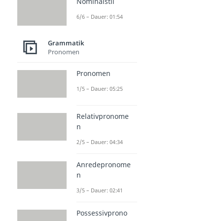
Nominalstil
6/6 – Dauer: 01:54
Grammatik
Pronomen
Pronomen
1/5 – Dauer: 05:25
Relativpronome
n
2/5 – Dauer: 04:34
Anredepronome
n
3/5 – Dauer: 02:41
Possessivprono