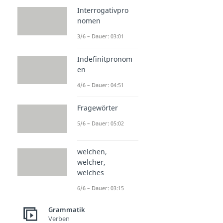
Interrogativpro
nomen
3/6 – Dauer: 03:01
Indefinitpronom
en
4/6 – Dauer: 04:51
Fragewörter
5/6 – Dauer: 05:02
welchen,
welcher,
welches
6/6 – Dauer: 03:15
Grammatik
Verben