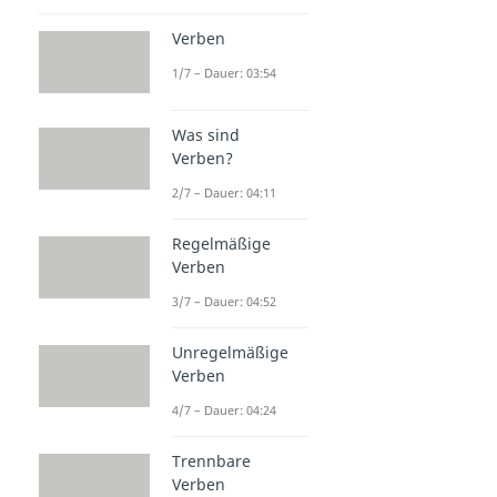
Verben
1/7 – Dauer: 03:54
Was sind
Verben?
2/7 – Dauer: 04:11
Regelmäßige
Verben
3/7 – Dauer: 04:52
Unregelmäßige
Verben
4/7 – Dauer: 04:24
Trennbare
Verben