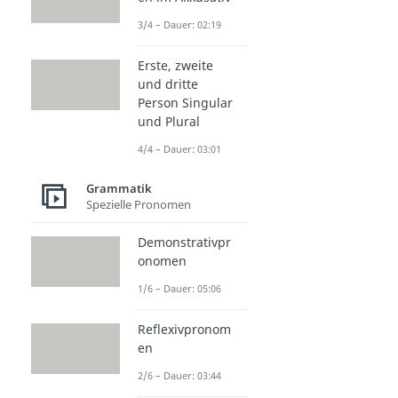
3/4 – Dauer: 02:19
Erste, zweite
und dritte
Person Singular
und Plural
4/4 – Dauer: 03:01
Grammatik
Spezielle Pronomen
Demonstrativpr
onomen
1/6 – Dauer: 05:06
Reflexivpronom
en
2/6 – Dauer: 03:44