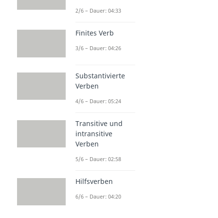
2/6 – Dauer: 04:33
Finites Verb
3/6 – Dauer: 04:26
Substantivierte
Verben
4/6 – Dauer: 05:24
Transitive und
intransitive
Verben
5/6 – Dauer: 02:58
Hilfsverben
6/6 – Dauer: 04:20