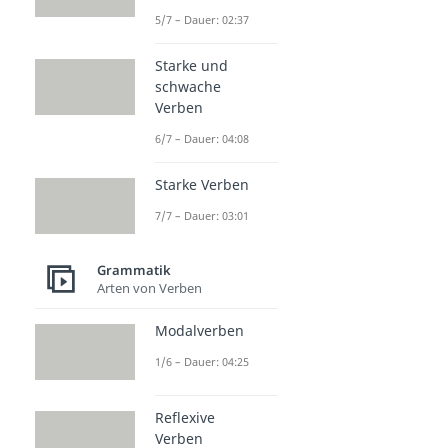
5/7 – Dauer: 02:37
Starke und
schwache
Verben
6/7 – Dauer: 04:08
Starke Verben
7/7 – Dauer: 03:01
Grammatik
Arten von Verben
Modalverben
1/6 – Dauer: 04:25
Reflexive
Verben