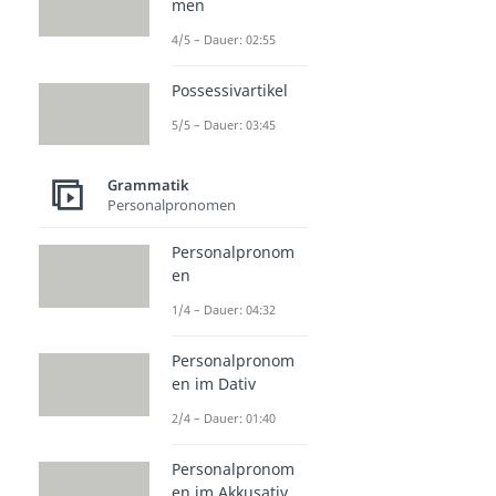
men
4/5 – Dauer: 02:55
Possessivartikel
5/5 – Dauer: 03:45
Grammatik
Personalpronomen
Personalpronom
en
1/4 – Dauer: 04:32
Personalpronom
en im Dativ
2/4 – Dauer: 01:40
Personalpronom
en im Akkusativ