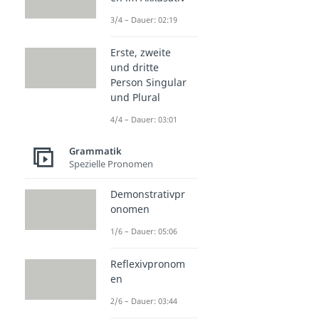
3/4 – Dauer: 02:19
Erste, zweite
und dritte
Person Singular
und Plural
4/4 – Dauer: 03:01
Grammatik
Spezielle Pronomen
Demonstrativpr
onomen
1/6 – Dauer: 05:06
Reflexivpronom
en
2/6 – Dauer: 03:44