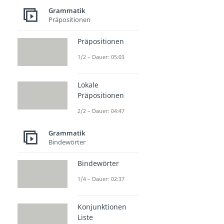
Grammatik
Präpositionen
Präpositionen
1/2 – Dauer: 05:03
Lokale
Präpositionen
2/2 – Dauer: 04:47
Grammatik
Bindewörter
Bindewörter
1/4 – Dauer: 02:37
Konjunktionen
Liste