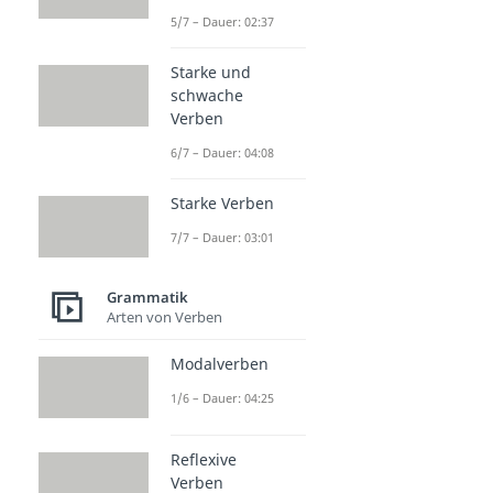
5/7 – Dauer: 02:37
Starke und
schwache
Verben
6/7 – Dauer: 04:08
Starke Verben
7/7 – Dauer: 03:01
Grammatik
Arten von Verben
Modalverben
1/6 – Dauer: 04:25
Reflexive
Verben