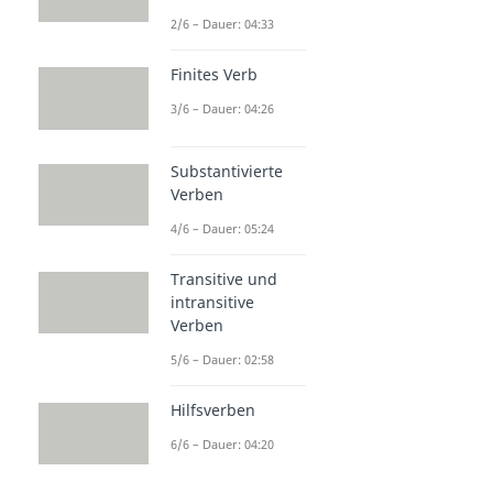
2/6 – Dauer: 04:33
Finites Verb
3/6 – Dauer: 04:26
Substantivierte
Verben
4/6 – Dauer: 05:24
Transitive und
intransitive
Verben
5/6 – Dauer: 02:58
Hilfsverben
6/6 – Dauer: 04:20