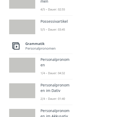
men
4/5 – Dauer: 02:55
Possessivartikel
5/5 – Dauer: 03:45
Grammatik
Personalpronomen
Personalpronom
en
1/4 – Dauer: 04:32
Personalpronom
en im Dativ
2/4 – Dauer: 01:40
Personalpronom
en im Akkusativ