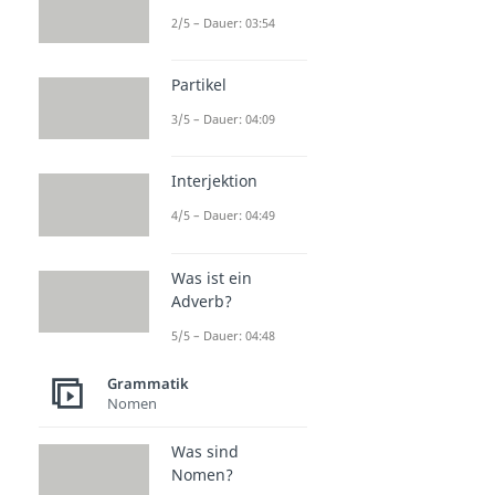
2/5 – Dauer: 03:54
Partikel
3/5 – Dauer: 04:09
Interjektion
4/5 – Dauer: 04:49
Was ist ein
Adverb?
5/5 – Dauer: 04:48
Grammatik
Nomen
Was sind
Nomen?