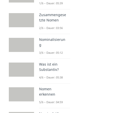
1/6 – Dauer: 05:39
Zusammengese
tzte Nomen
2/6 – Dauer: 03:56
Nominalisierun
g
3/6 – Dauer: 05:12
Was ist ein
Substantiv?
4/6 – Dauer: 05:38
Nomen
erkennen
5/6 – Dauer: 04:59