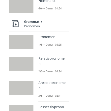
Nominalstil
6/6 – Dauer: 01:54
Grammatik
Pronomen
Pronomen
1/5 – Dauer: 05:25
Relativpronome
n
2/5 – Dauer: 04:34
Anredepronome
n
3/5 – Dauer: 02:41
Possessivprono