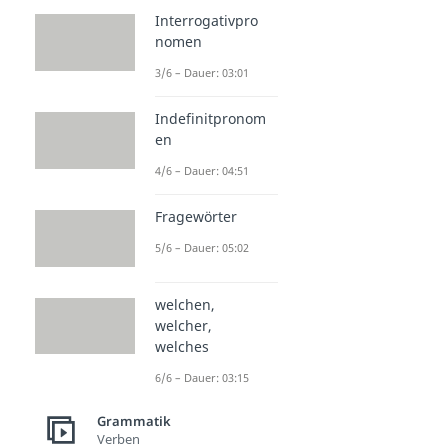
Interrogativpro
nomen
3/6 – Dauer: 03:01
Indefinitpronom
en
4/6 – Dauer: 04:51
Fragewörter
5/6 – Dauer: 05:02
welchen,
welcher,
welches
6/6 – Dauer: 03:15
Grammatik
Verben