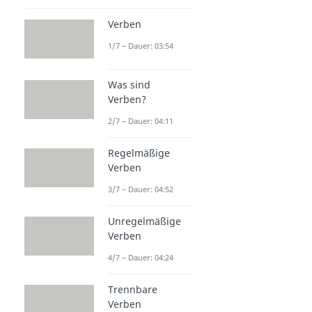
Verben
1/7 – Dauer: 03:54
Was sind
Verben?
2/7 – Dauer: 04:11
Regelmäßige
Verben
3/7 – Dauer: 04:52
Unregelmäßige
Verben
4/7 – Dauer: 04:24
Trennbare
Verben