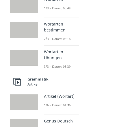
1/3 – Dauer: 05:48
Wortarten
bestimmen
2/3 – Dauer: 05:18
Wortarten
Übungen
3/3 – Dauer: 05:39
Grammatik
Artikel
Artikel (Wortart)
1/6 – Dauer: 04:36
Genus Deutsch