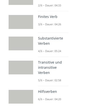
2/6 – Dauer: 04:33
Finites Verb
3/6 – Dauer: 04:26
Substantivierte
Verben
4/6 – Dauer: 05:24
Transitive und
intransitive
Verben
5/6 – Dauer: 02:58
Hilfsverben
6/6 – Dauer: 04:20