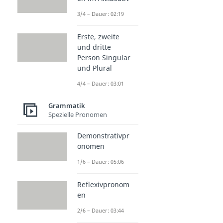
3/4 – Dauer: 02:19
Erste, zweite
und dritte
Person Singular
und Plural
4/4 – Dauer: 03:01
Grammatik
Spezielle Pronomen
Demonstrativpr
onomen
1/6 – Dauer: 05:06
Reflexivpronom
en
2/6 – Dauer: 03:44