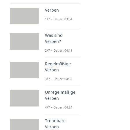
Verben
1/7 – Dauer: 03:54
Was sind
Verben?
2/7 – Dauer: 04:11
Regelmäßige
Verben
3/7 – Dauer: 04:52
Unregelmäßige
Verben
4/7 – Dauer: 04:24
Trennbare
Verben