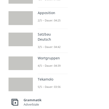
Apposition
2/5 – Dauer: 04:25
Satzbau
Deutsch
3/5 – Dauer: 04:42
Wortgruppen
4/5 – Dauer: 04:39
Tekamolo
5/5 – Dauer: 03:56
Grammatik
Adverbiale