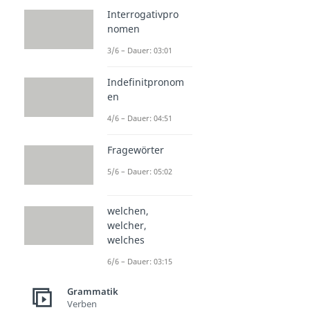
Interrogativpro
nomen
3/6 – Dauer: 03:01
Indefinitpronom
en
4/6 – Dauer: 04:51
Fragewörter
5/6 – Dauer: 05:02
welchen,
welcher,
welches
6/6 – Dauer: 03:15
Grammatik
Verben