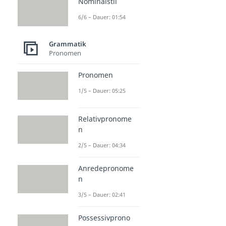
Nominalstil
6/6 – Dauer: 01:54
Grammatik
Pronomen
Pronomen
1/5 – Dauer: 05:25
Relativpronome
n
2/5 – Dauer: 04:34
Anredepronome
n
3/5 – Dauer: 02:41
Possessivprono