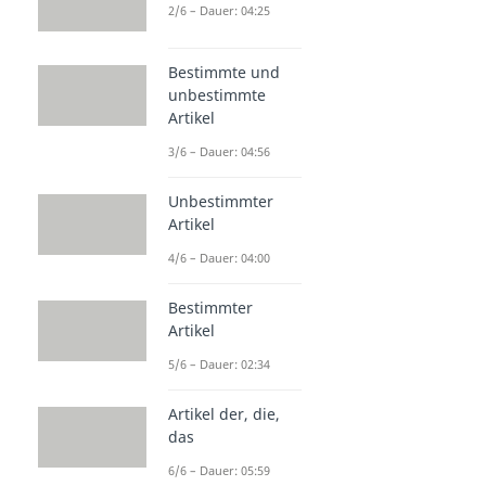
2/6 – Dauer: 04:25
Bestimmte und
unbestimmte
Artikel
3/6 – Dauer: 04:56
Unbestimmter
Artikel
4/6 – Dauer: 04:00
Bestimmter
Artikel
5/6 – Dauer: 02:34
Artikel der, die,
das
6/6 – Dauer: 05:59