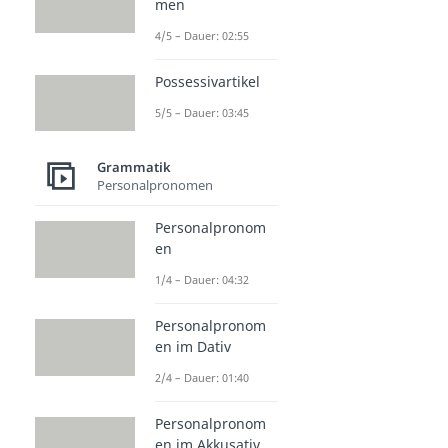
men
4/5 – Dauer: 02:55
Possessivartikel
5/5 – Dauer: 03:45
Grammatik
Personalpronomen
Personalpronom
en
1/4 – Dauer: 04:32
Personalpronom
en im Dativ
2/4 – Dauer: 01:40
Personalpronom
en im Akkusativ