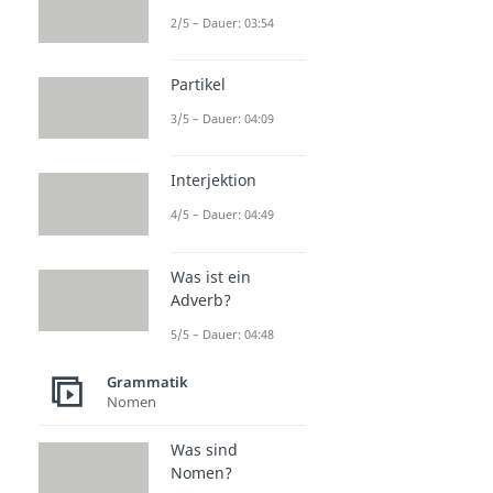
2/5 – Dauer: 03:54
Partikel
3/5 – Dauer: 04:09
Interjektion
4/5 – Dauer: 04:49
Was ist ein
Adverb?
5/5 – Dauer: 04:48
Grammatik
Nomen
Was sind
Nomen?