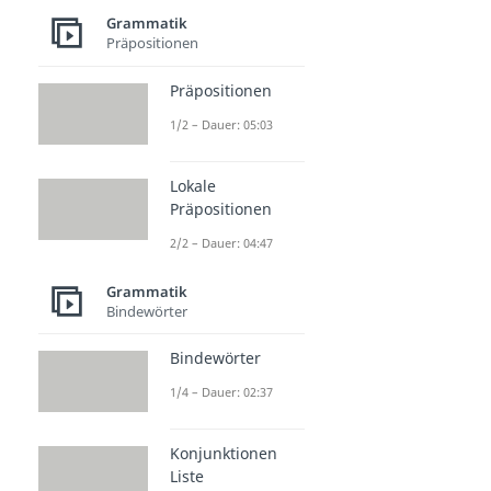
Grammatik
Präpositionen
Präpositionen
1/2 – Dauer: 05:03
Lokale
Präpositionen
2/2 – Dauer: 04:47
Grammatik
Bindewörter
Bindewörter
1/4 – Dauer: 02:37
Konjunktionen
Liste