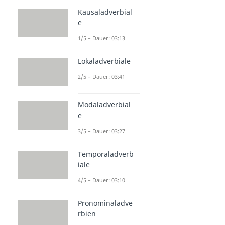
Kausaladverbial
e
1/5 – Dauer: 03:13
Lokaladverbiale
2/5 – Dauer: 03:41
Modaladverbial
e
3/5 – Dauer: 03:27
Temporaladverb
iale
4/5 – Dauer: 03:10
Pronominaladve
rbien