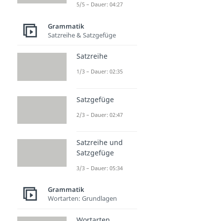
5/5 – Dauer: 04:27
Grammatik
Satzreihe & Satzgefüge
Satzreihe
1/3 – Dauer: 02:35
Satzgefüge
2/3 – Dauer: 02:47
Satzreihe und
Satzgefüge
3/3 – Dauer: 05:34
Grammatik
Wortarten: Grundlagen
Wortarten