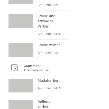
5/7 – Dauer: 02:37
Starke und
schwache
Verben
6/7 – Dauer: 04:08
Starke Verben
7/7 – Dauer: 03:01
Grammatik
Arten von Verben
Modalverben
1/6 – Dauer: 04:25
Reflexive
Verben