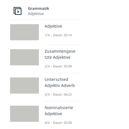
Grammatik
Adjektive
Adjektive
1/4 – Dauer: 05:14
Zusammengese
tzte Adjektive
2/4 – Dauer: 05:04
Unterschied
Adjektiv Adverb
3/4 – Dauer: 04:23
Nominalisierte
Adjektive
4/4 – Dauer: 03:58