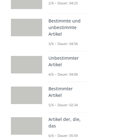
2/6 – Dauer: 04:25
Bestimmte und
unbestimmte
Artikel
3/6 – Dauer: 04:56
Unbestimmter
Artikel
4/6 – Dauer: 04:00
Bestimmter
Artikel
5/6 – Dauer: 02:34
Artikel der, die,
das
6/6 – Dauer: 05:59