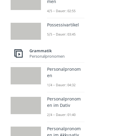
men
4/5 – Dauer: 02:55
Possessivartikel
5/5 – Dauer: 03:45
Grammatik
Personalpronomen
Personalpronom
en
1/4 – Dauer: 04:32
Personalpronom
en im Dativ
2/4 – Dauer: 01:40
Personalpronom
en im Akkusativ