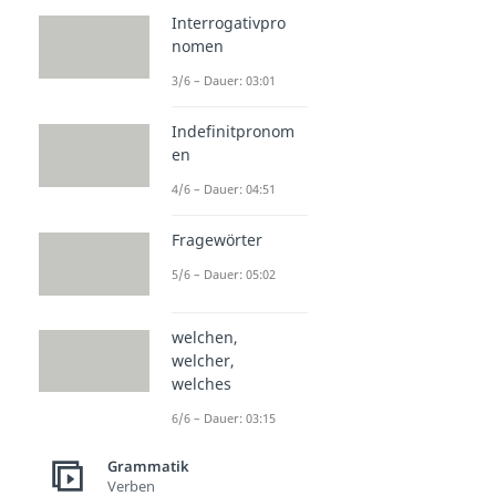
Interrogativpro
nomen
3/6 – Dauer: 03:01
Indefinitpronom
en
4/6 – Dauer: 04:51
Fragewörter
5/6 – Dauer: 05:02
welchen,
welcher,
welches
6/6 – Dauer: 03:15
Grammatik
Verben