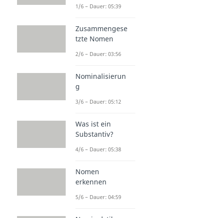
1/6 – Dauer: 05:39
Zusammengese
tzte Nomen
2/6 – Dauer: 03:56
Nominalisierun
g
3/6 – Dauer: 05:12
Was ist ein
Substantiv?
4/6 – Dauer: 05:38
Nomen
erkennen
5/6 – Dauer: 04:59