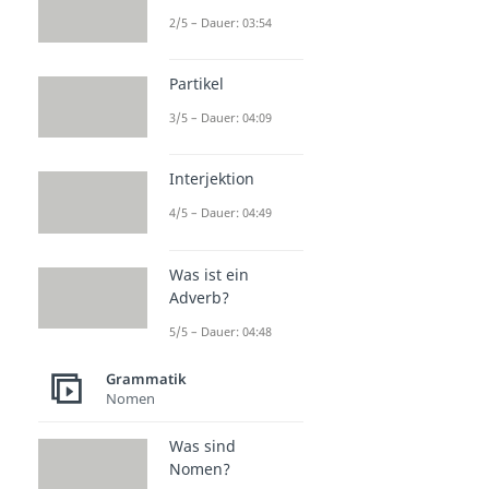
2/5 – Dauer: 03:54
Partikel
3/5 – Dauer: 04:09
Interjektion
4/5 – Dauer: 04:49
Was ist ein
Adverb?
5/5 – Dauer: 04:48
Grammatik
Nomen
Was sind
Nomen?