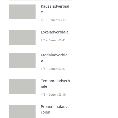
Kausaladverbial
e
1/5 – Dauer: 03:13
Lokaladverbiale
2/5 – Dauer: 03:41
Modaladverbial
e
3/5 – Dauer: 03:27
Temporaladverb
iale
4/5 – Dauer: 03:10
Pronominaladve
rbien