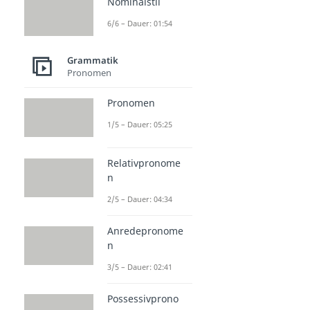
Nominalstil
6/6 – Dauer: 01:54
Grammatik
Pronomen
Pronomen
1/5 – Dauer: 05:25
Relativpronome
n
2/5 – Dauer: 04:34
Anredepronome
n
3/5 – Dauer: 02:41
Possessivprono