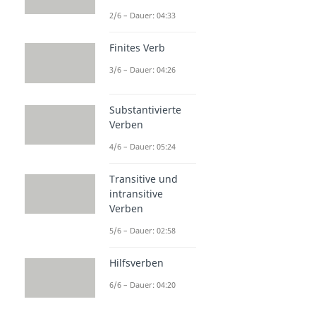
2/6 – Dauer: 04:33
Finites Verb
3/6 – Dauer: 04:26
Substantivierte
Verben
4/6 – Dauer: 05:24
Transitive und
intransitive
Verben
5/6 – Dauer: 02:58
Hilfsverben
6/6 – Dauer: 04:20