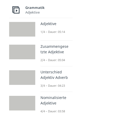
Grammatik
Adjektive
Adjektive
1/4 – Dauer: 05:14
Zusammengese
tzte Adjektive
2/4 – Dauer: 05:04
Unterschied
Adjektiv Adverb
3/4 – Dauer: 04:23
Nominalisierte
Adjektive
4/4 – Dauer: 03:58