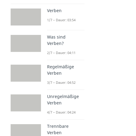
Verben
1/7 – Dauer: 03:54
Was sind
Verben?
2/7 – Dauer: 04:11
Regelmäßige
Verben
3/7 – Dauer: 04:52
Unregelmäßige
Verben
4/7 – Dauer: 04:24
Trennbare
Verben