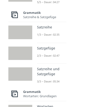
5/5 – Dauer: 04:27
Grammatik
Satzreihe & Satzgefüge
Satzreihe
1/3 – Dauer: 02:35
Satzgefüge
2/3 – Dauer: 02:47
Satzreihe und
Satzgefüge
3/3 – Dauer: 05:34
Grammatik
Wortarten: Grundlagen
Wortarten