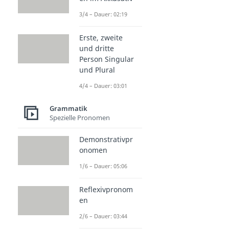
3/4 – Dauer: 02:19
Erste, zweite
und dritte
Person Singular
und Plural
4/4 – Dauer: 03:01
Grammatik
Spezielle Pronomen
Demonstrativpr
onomen
1/6 – Dauer: 05:06
Reflexivpronom
en
2/6 – Dauer: 03:44