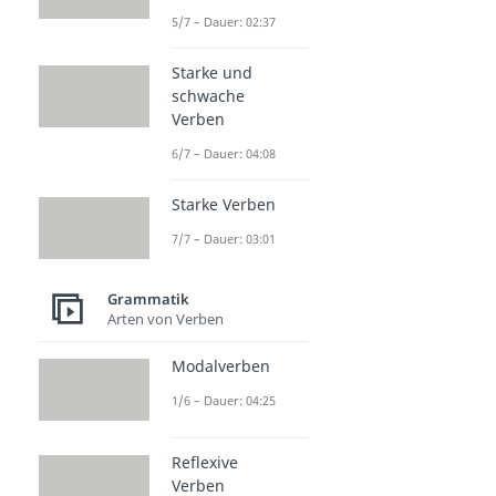
5/7 – Dauer: 02:37
Starke und
schwache
Verben
6/7 – Dauer: 04:08
Starke Verben
7/7 – Dauer: 03:01
Grammatik
Arten von Verben
Modalverben
1/6 – Dauer: 04:25
Reflexive
Verben