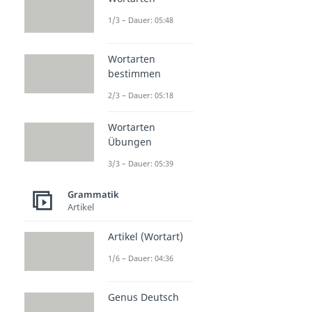
1/3 – Dauer: 05:48
Wortarten
bestimmen
2/3 – Dauer: 05:18
Wortarten
Übungen
3/3 – Dauer: 05:39
Grammatik
Artikel
Artikel (Wortart)
1/6 – Dauer: 04:36
Genus Deutsch