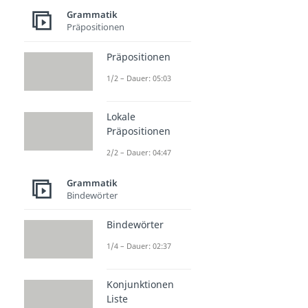
Grammatik
Präpositionen
Präpositionen
1/2 – Dauer: 05:03
Lokale
Präpositionen
2/2 – Dauer: 04:47
Grammatik
Bindewörter
Bindewörter
1/4 – Dauer: 02:37
Konjunktionen
Liste