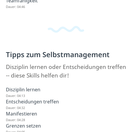
Teamfähigkeit
Dauer: 04:46
Tipps zum Selbstmanagement
Disziplin lernen oder Entscheidungen treffen
-- diese Skills helfen dir!
Disziplin lernen
Dauer: 04:13
Entscheidungen treffen
Dauer: 04:32
Manifestieren
Dauer: 04:28
Grenzen setzen
Dauer: 04:05