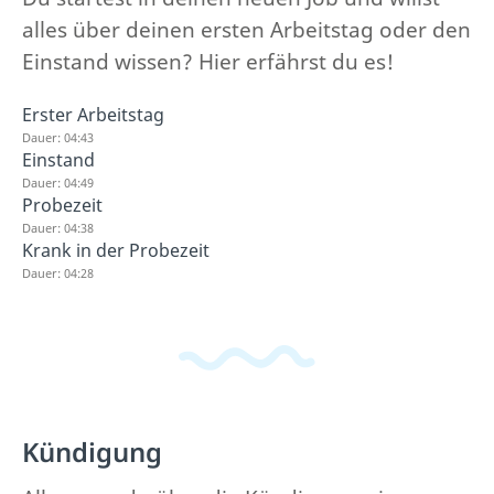
alles über deinen ersten Arbeitstag oder den
Einstand wissen? Hier erfährst du es!
Erster Arbeitstag
Dauer: 04:43
Einstand
Dauer: 04:49
Probezeit
Dauer: 04:38
Krank in der Probezeit
Dauer: 04:28
Kündigung