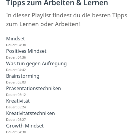
Tipps zum Arbeiten & Lernen
In dieser Playlist findest du die besten Tipps
zum Lernen oder Arbeiten!
Mindset
Dauer: 04:38
Positives Mindset
Dauer: 04:36
Was tun gegen Aufregung
Dauer: 04:42
Brainstorming
Dauer: 05:03
Präsentationstechniken
Dauer: 05:12
Kreativität
Dauer: 05:24
Kreativitätstechniken
Dauer: 05:27
Growth Mindset
Dauer: 04:30