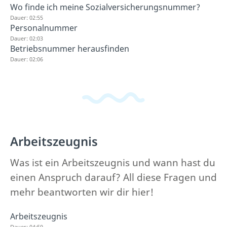
Wo finde ich meine Sozialversicherungsnummer?
Dauer: 02:55
Personalnummer
Dauer: 02:03
Betriebsnummer herausfinden
Dauer: 02:06
Arbeitszeugnis
Was ist ein Arbeitszeugnis und wann hast du
einen Anspruch darauf? All diese Fragen und
mehr beantworten wir dir hier!
Arbeitszeugnis
Dauer: 04:59