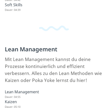
Soft Skills
Dauer: 04:39
Lean Management
Mit Lean Management kannst du deine
Prozesse kontinuierlich und effizient
verbessern. Alles zu den Lean Methoden wie
Kaizen oder Poka Yoke lernst du hier!
Lean Management
Dauer: 04:55
Kaizen
Dauer: 05:10