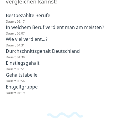
vergleichen kannst!
Bestbezahlte Berufe
Dauer: 05:17
In welchem Beruf verdient man am meisten?
Dauer: 05:07
Wie viel verdient...?
Dauer: 04:31
Durchschnittsgehalt Deutschland
Dauer: 04:30
Einstiegsgehalt
Dauer: 03:51
Gehaltstabelle
Dauer: 03:56
Entgeltgruppe
Dauer: 04:19