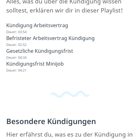
Alles, was du über die Kündigung wissen
solltest, erklären wir dir in dieser Playlist!
Kündigung Arbeitsvertrag
Dauer: 03:54
Befristeter Arbeitsvertrag Kündigung
Dauer: 02:52
Gesetzliche Kündigungsfrist
Dauer: 04:34
Kündigungsfrist Minijob
Dauer: 04:21
Besondere Kündigungen
Hier erfährst du, was es zu der Kündigung in