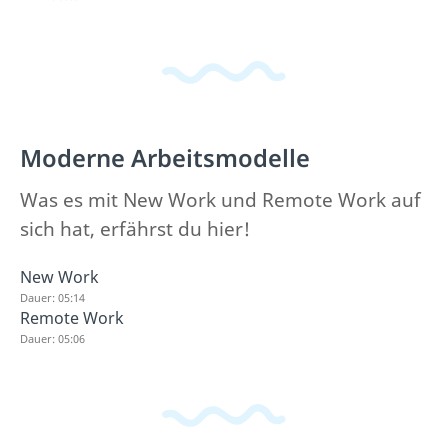
Moderne Arbeitsmodelle
Was es mit New Work und Remote Work auf
sich hat, erfährst du hier!
New Work
Dauer: 05:14
Remote Work
Dauer: 05:06