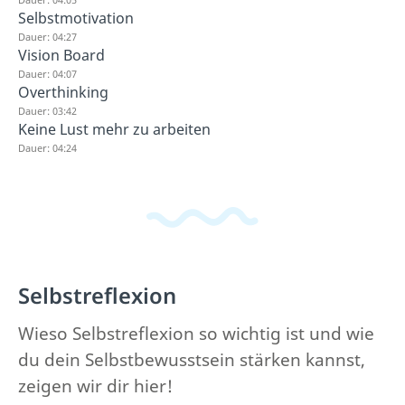
Selbstmotivation
Dauer: 04:27
Vision Board
Dauer: 04:07
Overthinking
Dauer: 03:42
Keine Lust mehr zu arbeiten
Dauer: 04:24
Selbstreflexion
Wieso Selbstreflexion so wichtig ist und wie
du dein Selbstbewusstsein stärken kannst,
zeigen wir dir hier!