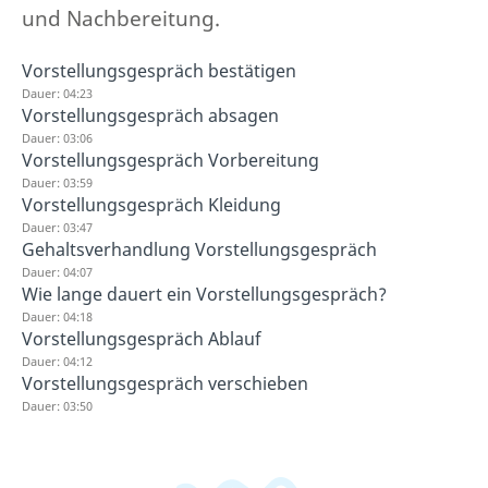
und Nachbereitung.
Vorstellungsgespräch bestätigen
Dauer: 04:23
Vorstellungsgespräch absagen
Dauer: 03:06
Vorstellungsgespräch Vorbereitung
Dauer: 03:59
Vorstellungsgespräch Kleidung
Dauer: 03:47
Gehaltsverhandlung Vorstellungsgespräch
Dauer: 04:07
Wie lange dauert ein Vorstellungsgespräch?
Dauer: 04:18
Vorstellungsgespräch Ablauf
Dauer: 04:12
Vorstellungsgespräch verschieben
Dauer: 03:50