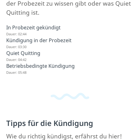
der Probezeit zu wissen gibt oder was Quiet
Quitting ist.
In Probezeit gekündigt
Dauer: 02:44
Kündigung in der Probezeit
Dauer: 03:30
Quiet Quitting
Dauer: 04:42
Betriebsbedingte Kündigung
Dauer: 05:48
Tipps für die Kündigung
Wie du richtig kündigst, erfährst du hier!