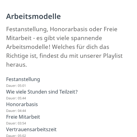
Arbeitsmodelle
Festanstellung, Honorarbasis oder Freie
Mitarbeit - es gibt viele spannende
Arbeitsmodelle! Welches für dich das
Richtige ist, findest du mit unserer Playlist
heraus.
Festanstellung
Dauer: 05:01
Wie viele Stunden sind Teilzeit?
Dauer: 05:44
Honorarbasis
Dauer: 04:44
Freie Mitarbeit
Dauer: 03:54
Vertrauensarbeitszeit
Dauer: 05:02