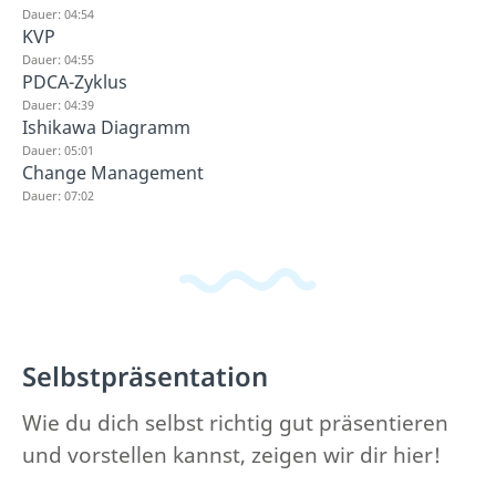
Dauer: 04:54
KVP
Dauer: 04:55
PDCA-Zyklus
Dauer: 04:39
Ishikawa Diagramm
Dauer: 05:01
Change Management
Dauer: 07:02
Selbstpräsentation
Wie du dich selbst richtig gut präsentieren
und vorstellen kannst, zeigen wir dir hier!