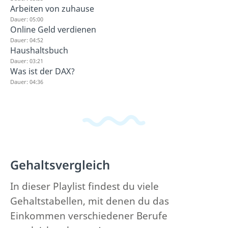
Arbeiten von zuhause
Dauer: 05:00
Online Geld verdienen
Dauer: 04:52
Haushaltsbuch
Dauer: 03:21
Was ist der DAX?
Dauer: 04:36
Gehaltsvergleich
In dieser Playlist findest du viele
Gehaltstabellen, mit denen du das
Einkommen verschiedener Berufe