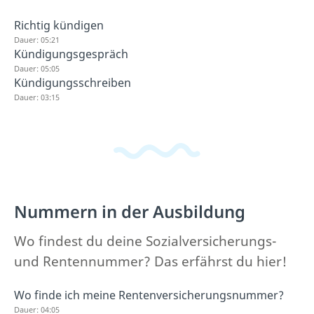
Richtig kündigen
Dauer: 05:21
Kündigungsgespräch
Dauer: 05:05
Kündigungsschreiben
Dauer: 03:15
Nummern in der Ausbildung
Wo findest du deine Sozialversicherungs-
und Rentennummer? Das erfährst du hier!
Wo finde ich meine Rentenversicherungsnummer?
Dauer: 04:05