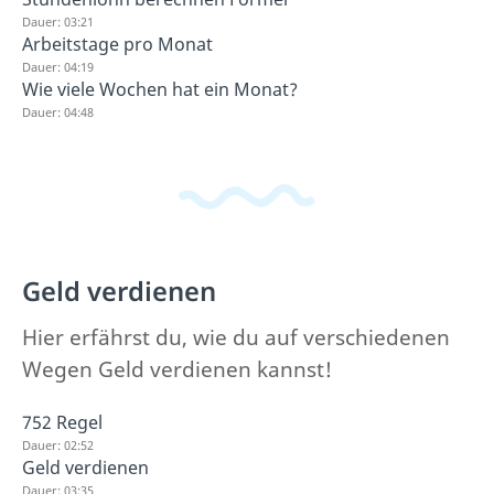
Dauer: 03:21
Arbeitstage pro Monat
Dauer: 04:19
Wie viele Wochen hat ein Monat?
Dauer: 04:48
Geld verdienen
Hier erfährst du, wie du auf verschiedenen
Wegen Geld verdienen kannst!
752 Regel
Dauer: 02:52
Geld verdienen
Dauer: 03:35