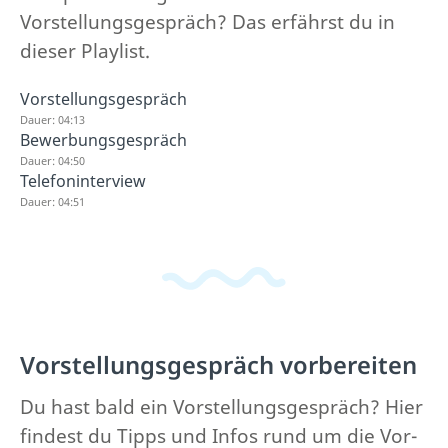
Vorstellungsgespräch? Das erfährst du in
dieser Playlist.
Vorstellungsgespräch
Dauer: 04:13
Bewerbungsgespräch
Dauer: 04:50
Telefoninterview
Dauer: 04:51
Vorstellungsgespräch vorbereiten
Du hast bald ein Vorstellungsgespräch? Hier
findest du Tipps und Infos rund um die Vor-