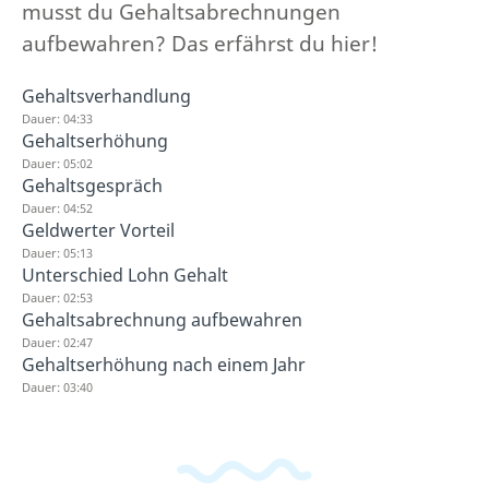
musst du Gehaltsabrechnungen
aufbewahren? Das erfährst du hier!
Gehaltsverhandlung
Dauer: 04:33
Gehaltserhöhung
Dauer: 05:02
Gehaltsgespräch
Dauer: 04:52
Geldwerter Vorteil
Dauer: 05:13
Unterschied Lohn Gehalt
Dauer: 02:53
Gehaltsabrechnung aufbewahren
Dauer: 02:47
Gehaltserhöhung nach einem Jahr
Dauer: 03:40