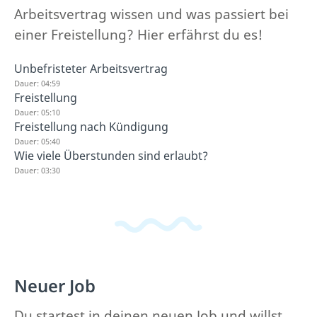
Arbeitsvertrag wissen und was passiert bei
einer Freistellung? Hier erfährst du es!
Unbefristeter Arbeitsvertrag
Dauer: 04:59
Freistellung
Dauer: 05:10
Freistellung nach Kündigung
Dauer: 05:40
Wie viele Überstunden sind erlaubt?
Dauer: 03:30
Neuer Job
Du startest in deinen neuen Job und willst