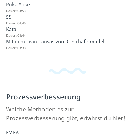
Poka Yoke
Dauer: 03:53
5S
Dauer: 04:46
Kata
Dauer: 04:44
Mit dem Lean Canvas zum Geschäftsmodell
Dauer: 03:38
Prozessverbesserung
Welche Methoden es zur
Prozessverbesserung gibt, erfährst du hier!
FMEA