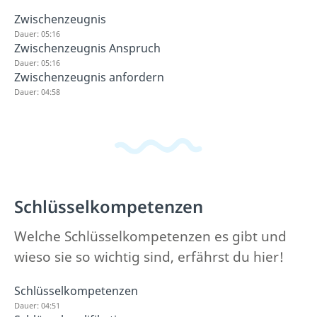
Zwischenzeugnis
Dauer: 05:16
Zwischenzeugnis Anspruch
Dauer: 05:16
Zwischenzeugnis anfordern
Dauer: 04:58
Schlüsselkompetenzen
Welche Schlüsselkompetenzen es gibt und
wieso sie so wichtig sind, erfährst du hier!
Schlüsselkompetenzen
Dauer: 04:51