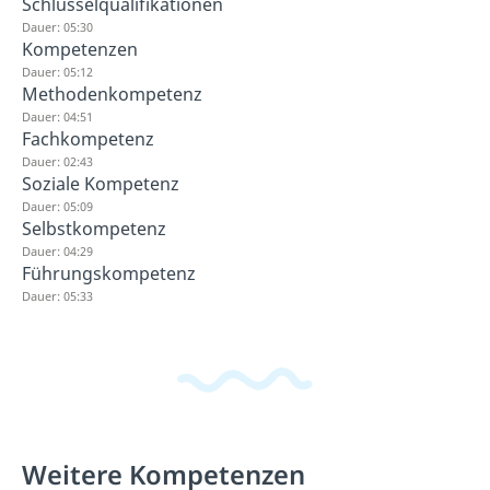
Schlüsselqualifikationen
Dauer: 05:30
Kompetenzen
Dauer: 05:12
Methodenkompetenz
Dauer: 04:51
Fachkompetenz
Dauer: 02:43
Soziale Kompetenz
Dauer: 05:09
Selbstkompetenz
Dauer: 04:29
Führungskompetenz
Dauer: 05:33
Weitere Kompetenzen