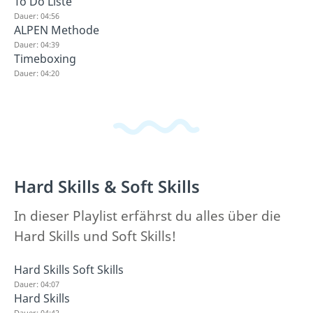
To Do Liste
Dauer: 04:56
ALPEN Methode
Dauer: 04:39
Timeboxing
Dauer: 04:20
Hard Skills & Soft Skills
In dieser Playlist erfährst du alles über die
Hard Skills und Soft Skills!
Hard Skills Soft Skills
Dauer: 04:07
Hard Skills
Dauer: 04:42