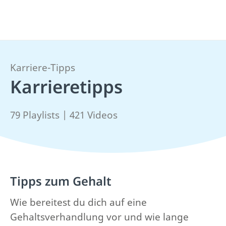
Karriere-Tipps
Karrieretipps
79 Playlists | 421 Videos
Tipps zum Gehalt
Wie bereitest du dich auf eine
Gehaltsverhandlung vor und wie lange