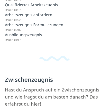
Qualifiziertes Arbeitszeugnis
Dauer: 04:57
Arbeitszeugnis anfordern
Dauer: 03:22
Arbeitszeugnis Formulierungen
Dauer: 05:16
Ausbildungszeugnis
Dauer: 04:17
Zwischenzeugnis
Hast du Anspruch auf ein Zwischenzeugnis
und wie fragst du am besten danach? Das
erfährst du hier!