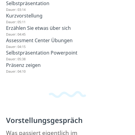
Selbstpräsentation
Dauer: 03:14
Kurzvorstellung
Dauer: 05:11
Erzählen Sie etwas über sich
Dauer: 04:45
Assessment Center Übungen
Dauer: 04:15
Selbstpräsentation Powerpoint
Dauer: 05:38
Präsenz zeigen
Dauer: 04:10
Vorstellungsgespräch
Was passiert eigentlich im