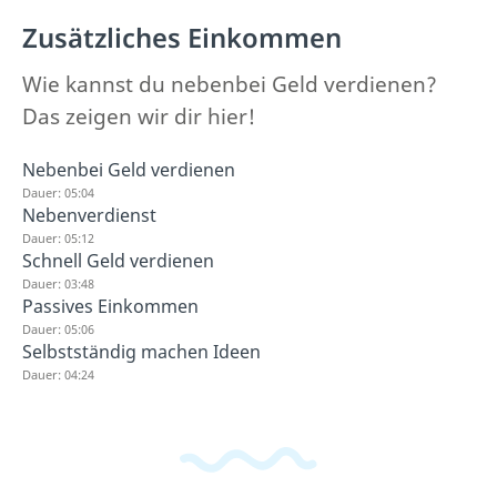
Zusätzliches Einkommen
Wie kannst du nebenbei Geld verdienen?
Das zeigen wir dir hier!
Nebenbei Geld verdienen
Dauer: 05:04
Nebenverdienst
Dauer: 05:12
Schnell Geld verdienen
Dauer: 03:48
Passives Einkommen
Dauer: 05:06
Selbstständig machen Ideen
Dauer: 04:24