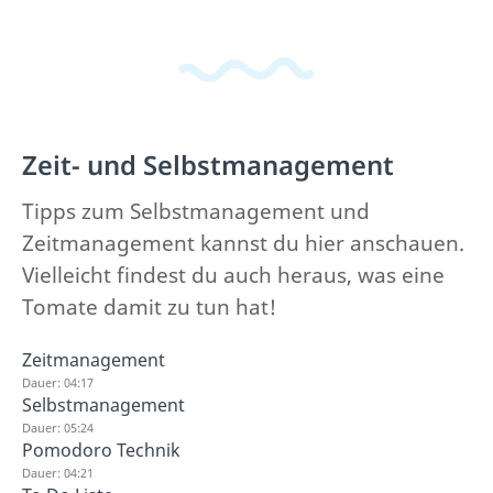
Zeit- und Selbstmanagement
Tipps zum Selbstmanagement und
Zeitmanagement kannst du hier anschauen.
Vielleicht findest du auch heraus, was eine
Tomate damit zu tun hat!
Zeitmanagement
Dauer: 04:17
Selbstmanagement
Dauer: 05:24
Pomodoro Technik
Dauer: 04:21