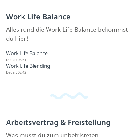
Work Life Balance
Alles rund die Work-Life-Balance bekommst
du hier!
Work Life Balance
Dauer: 03:51
Work Life Blending
Dauer: 02:42
Arbeitsvertrag & Freistellung
Was musst du zum unbefristeten