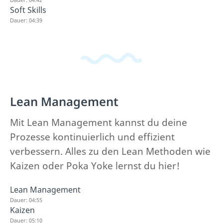
Soft Skills
Dauer: 04:39
Lean Management
Mit Lean Management kannst du deine
Prozesse kontinuierlich und effizient
verbessern. Alles zu den Lean Methoden wie
Kaizen oder Poka Yoke lernst du hier!
Lean Management
Dauer: 04:55
Kaizen
Dauer: 05:10