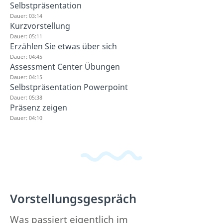
Selbstpräsentation
Dauer: 03:14
Kurzvorstellung
Dauer: 05:11
Erzählen Sie etwas über sich
Dauer: 04:45
Assessment Center Übungen
Dauer: 04:15
Selbstpräsentation Powerpoint
Dauer: 05:38
Präsenz zeigen
Dauer: 04:10
Vorstellungsgespräch
Was passiert eigentlich im