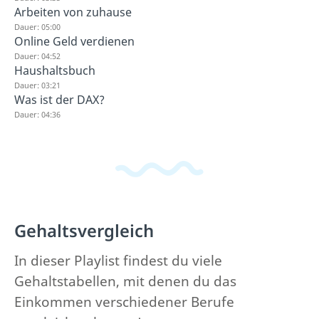
Arbeiten von zuhause
Dauer: 05:00
Online Geld verdienen
Dauer: 04:52
Haushaltsbuch
Dauer: 03:21
Was ist der DAX?
Dauer: 04:36
Gehaltsvergleich
In dieser Playlist findest du viele
Gehaltstabellen, mit denen du das
Einkommen verschiedener Berufe