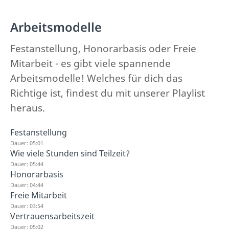
Arbeitsmodelle
Festanstellung, Honorarbasis oder Freie
Mitarbeit - es gibt viele spannende
Arbeitsmodelle! Welches für dich das
Richtige ist, findest du mit unserer Playlist
heraus.
Festanstellung
Dauer: 05:01
Wie viele Stunden sind Teilzeit?
Dauer: 05:44
Honorarbasis
Dauer: 04:44
Freie Mitarbeit
Dauer: 03:54
Vertrauensarbeitszeit
Dauer: 05:02