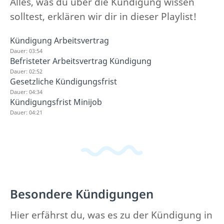
Alles, was du über die Kündigung wissen
solltest, erklären wir dir in dieser Playlist!
Kündigung Arbeitsvertrag
Dauer: 03:54
Befristeter Arbeitsvertrag Kündigung
Dauer: 02:52
Gesetzliche Kündigungsfrist
Dauer: 04:34
Kündigungsfrist Minijob
Dauer: 04:21
Besondere Kündigungen
Hier erfährst du, was es zu der Kündigung in