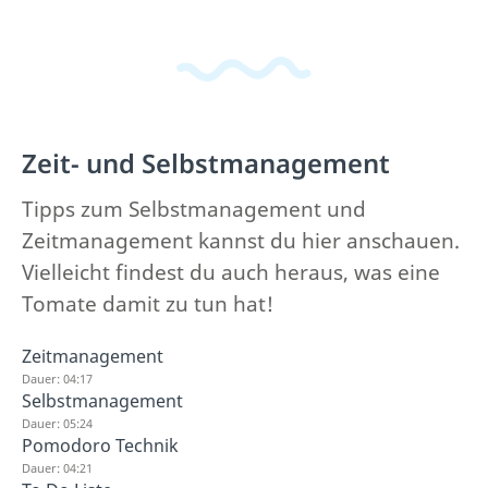
Zeit- und Selbstmanagement
Tipps zum Selbstmanagement und
Zeitmanagement kannst du hier anschauen.
Vielleicht findest du auch heraus, was eine
Tomate damit zu tun hat!
Zeitmanagement
Dauer: 04:17
Selbstmanagement
Dauer: 05:24
Pomodoro Technik
Dauer: 04:21