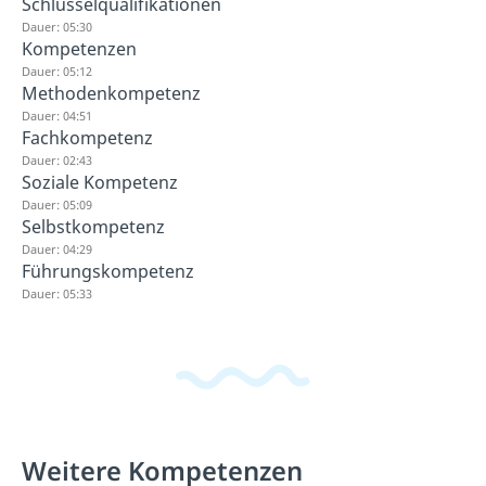
Schlüsselqualifikationen
Dauer: 05:30
Kompetenzen
Dauer: 05:12
Methodenkompetenz
Dauer: 04:51
Fachkompetenz
Dauer: 02:43
Soziale Kompetenz
Dauer: 05:09
Selbstkompetenz
Dauer: 04:29
Führungskompetenz
Dauer: 05:33
Weitere Kompetenzen