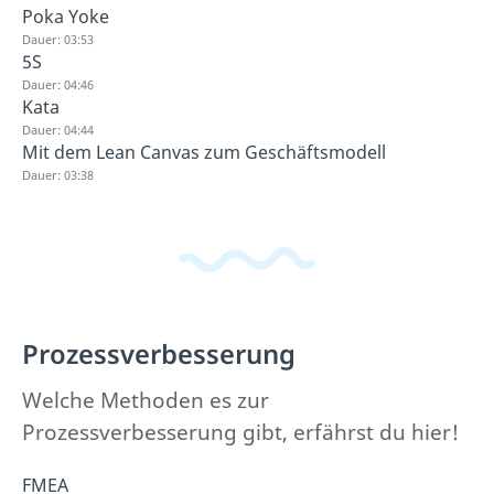
Poka Yoke
Dauer: 03:53
5S
Dauer: 04:46
Kata
Dauer: 04:44
Mit dem Lean Canvas zum Geschäftsmodell
Dauer: 03:38
Prozessverbesserung
Welche Methoden es zur
Prozessverbesserung gibt, erfährst du hier!
FMEA