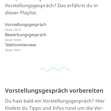
Vorstellungsgespräch? Das erfährst du in
dieser Playlist.
Vorstellungsgespräch
Dauer: 04:13
Bewerbungsgespräch
Dauer: 04:50
Telefoninterview
Dauer: 04:51
Vorstellungsgespräch vorbereiten
Du hast bald ein Vorstellungsgespräch? Hier
findest du Tipps und Infos rund um die Vor-