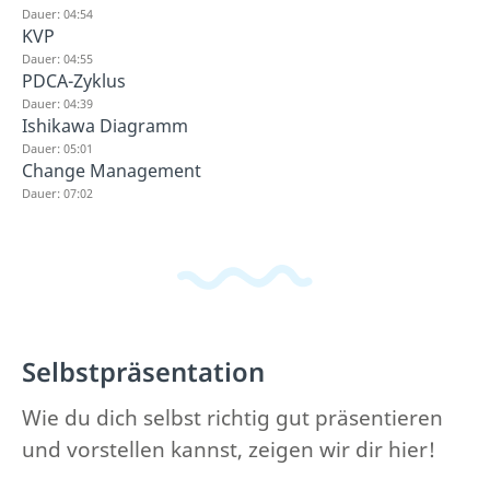
Dauer: 04:54
KVP
Dauer: 04:55
PDCA-Zyklus
Dauer: 04:39
Ishikawa Diagramm
Dauer: 05:01
Change Management
Dauer: 07:02
Selbstpräsentation
Wie du dich selbst richtig gut präsentieren
und vorstellen kannst, zeigen wir dir hier!