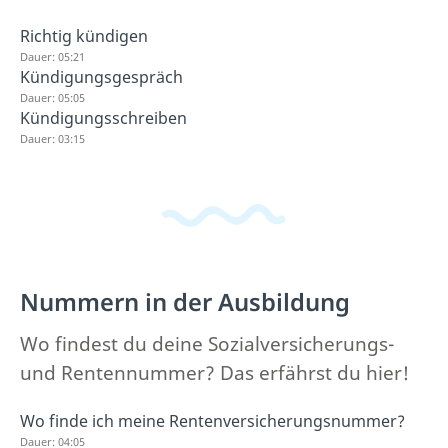
Richtig kündigen
Dauer: 05:21
Kündigungsgespräch
Dauer: 05:05
Kündigungsschreiben
Dauer: 03:15
Nummern in der Ausbildung
Wo findest du deine Sozialversicherungs-
und Rentennummer? Das erfährst du hier!
Wo finde ich meine Rentenversicherungsnummer?
Dauer: 04:05