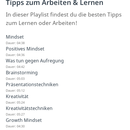
Tipps zum Arbeiten & Lernen
In dieser Playlist findest du die besten Tipps
zum Lernen oder Arbeiten!
Mindset
Dauer: 04:38
Positives Mindset
Dauer: 04:36
Was tun gegen Aufregung
Dauer: 04:42
Brainstorming
Dauer: 05:03
Präsentationstechniken
Dauer: 05:12
Kreativität
Dauer: 05:24
Kreativitätstechniken
Dauer: 05:27
Growth Mindset
Dauer: 04:30