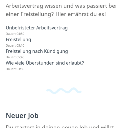
Arbeitsvertrag wissen und was passiert bei
einer Freistellung? Hier erfährst du es!
Unbefristeter Arbeitsvertrag
Dauer: 04:59
Freistellung
Dauer: 05:10
Freistellung nach Kündigung
Dauer: 05:40
Wie viele Überstunden sind erlaubt?
Dauer: 03:30
Neuer Job
Du startest in deinen neuen Job und willst