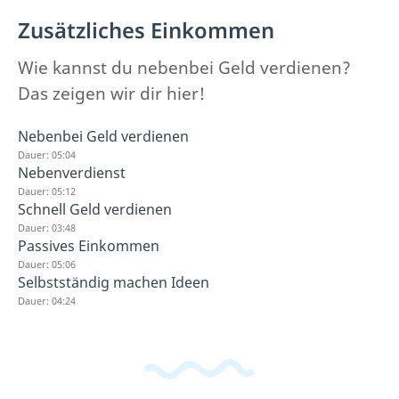
Zusätzliches Einkommen
Wie kannst du nebenbei Geld verdienen?
Das zeigen wir dir hier!
Nebenbei Geld verdienen
Dauer: 05:04
Nebenverdienst
Dauer: 05:12
Schnell Geld verdienen
Dauer: 03:48
Passives Einkommen
Dauer: 05:06
Selbstständig machen Ideen
Dauer: 04:24