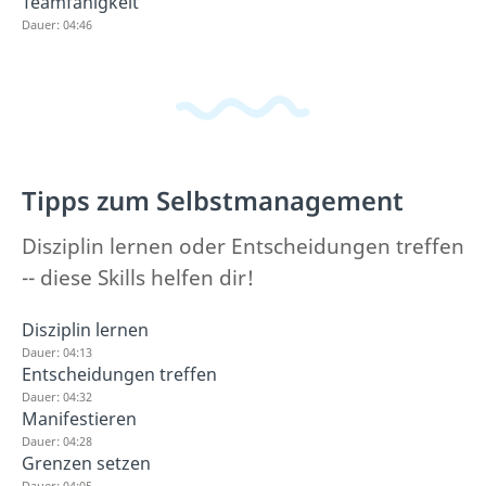
Teamfähigkeit
Dauer: 04:46
Tipps zum Selbstmanagement
Disziplin lernen oder Entscheidungen treffen
-- diese Skills helfen dir!
Disziplin lernen
Dauer: 04:13
Entscheidungen treffen
Dauer: 04:32
Manifestieren
Dauer: 04:28
Grenzen setzen
Dauer: 04:05