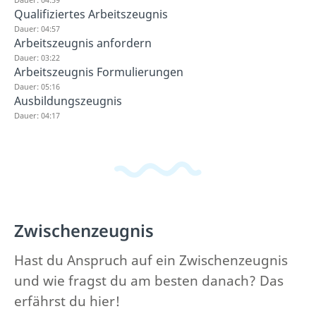
Qualifiziertes Arbeitszeugnis
Dauer: 04:57
Arbeitszeugnis anfordern
Dauer: 03:22
Arbeitszeugnis Formulierungen
Dauer: 05:16
Ausbildungszeugnis
Dauer: 04:17
Zwischenzeugnis
Hast du Anspruch auf ein Zwischenzeugnis
und wie fragst du am besten danach? Das
erfährst du hier!