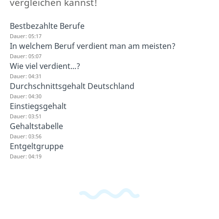
vergleichen kannst!
Bestbezahlte Berufe
Dauer: 05:17
In welchem Beruf verdient man am meisten?
Dauer: 05:07
Wie viel verdient...?
Dauer: 04:31
Durchschnittsgehalt Deutschland
Dauer: 04:30
Einstiegsgehalt
Dauer: 03:51
Gehaltstabelle
Dauer: 03:56
Entgeltgruppe
Dauer: 04:19