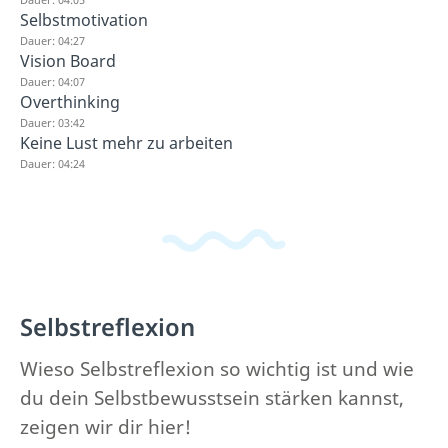
Selbstmotivation
Dauer: 04:27
Vision Board
Dauer: 04:07
Overthinking
Dauer: 03:42
Keine Lust mehr zu arbeiten
Dauer: 04:24
Selbstreflexion
Wieso Selbstreflexion so wichtig ist und wie
du dein Selbstbewusstsein stärken kannst,
zeigen wir dir hier!