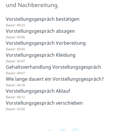
und Nachbereitung.
Vorstellungsgespräch bestätigen
Dauer: 04:23
Vorstellungsgespräch absagen
Dauer: 03:06
Vorstellungsgespräch Vorbereitung
Dauer: 03:59
Vorstellungsgespräch Kleidung
Dauer: 03:47
Gehaltsverhandlung Vorstellungsgespräch
Dauer: 04:07
Wie lange dauert ein Vorstellungsgespräch?
Dauer: 04:18
Vorstellungsgespräch Ablauf
Dauer: 04:12
Vorstellungsgespräch verschieben
Dauer: 03:50