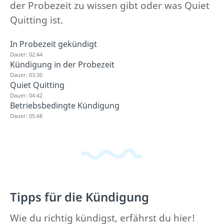
der Probezeit zu wissen gibt oder was Quiet
Quitting ist.
In Probezeit gekündigt
Dauer: 02:44
Kündigung in der Probezeit
Dauer: 03:30
Quiet Quitting
Dauer: 04:42
Betriebsbedingte Kündigung
Dauer: 05:48
Tipps für die Kündigung
Wie du richtig kündigst, erfährst du hier!