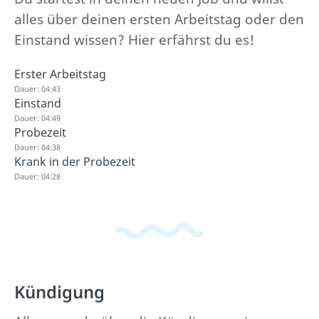
alles über deinen ersten Arbeitstag oder den
Einstand wissen? Hier erfährst du es!
Erster Arbeitstag
Dauer: 04:43
Einstand
Dauer: 04:49
Probezeit
Dauer: 04:38
Krank in der Probezeit
Dauer: 04:28
Kündigung