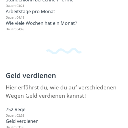
Dauer: 03:21
Arbeitstage pro Monat
Dauer: 04:19
Wie viele Wochen hat ein Monat?
Dauer: 04:48
Geld verdienen
Hier erfährst du, wie du auf verschiedenen
Wegen Geld verdienen kannst!
752 Regel
Dauer: 02:52
Geld verdienen
Dauer: 03:35