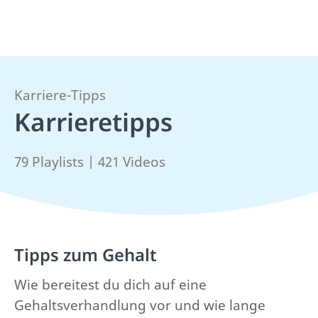
Karriere-Tipps
Karrieretipps
79 Playlists | 421 Videos
Tipps zum Gehalt
Wie bereitest du dich auf eine
Gehaltsverhandlung vor und wie lange