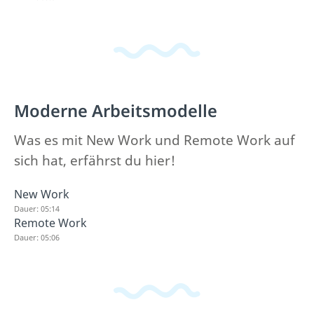
Moderne Arbeitsmodelle
Was es mit New Work und Remote Work auf
sich hat, erfährst du hier!
New Work
Dauer: 05:14
Remote Work
Dauer: 05:06