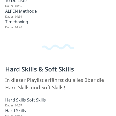
To Do Liste
Dauer: 04:56
ALPEN Methode
Dauer: 04:39
Timeboxing
Dauer: 04:20
Hard Skills & Soft Skills
In dieser Playlist erfährst du alles über die
Hard Skills und Soft Skills!
Hard Skills Soft Skills
Dauer: 04:07
Hard Skills
Dauer: 04:42