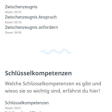
Zwischenzeugnis
Dauer: 05:16
Zwischenzeugnis Anspruch
Dauer: 05:16
Zwischenzeugnis anfordern
Dauer: 04:58
Schlüsselkompetenzen
Welche Schlüsselkompetenzen es gibt und
wieso sie so wichtig sind, erfährst du hier!
Schlüsselkompetenzen
Dauer: 04:51