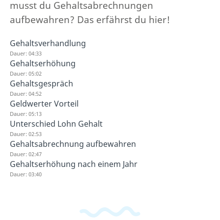
musst du Gehaltsabrechnungen
aufbewahren? Das erfährst du hier!
Gehaltsverhandlung
Dauer: 04:33
Gehaltserhöhung
Dauer: 05:02
Gehaltsgespräch
Dauer: 04:52
Geldwerter Vorteil
Dauer: 05:13
Unterschied Lohn Gehalt
Dauer: 02:53
Gehaltsabrechnung aufbewahren
Dauer: 02:47
Gehaltserhöhung nach einem Jahr
Dauer: 03:40