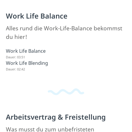
Work Life Balance
Alles rund die Work-Life-Balance bekommst
du hier!
Work Life Balance
Dauer: 03:51
Work Life Blending
Dauer: 02:42
Arbeitsvertrag & Freistellung
Was musst du zum unbefristeten