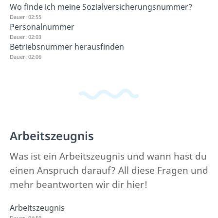
Wo finde ich meine Sozialversicherungsnummer?
Dauer: 02:55
Personalnummer
Dauer: 02:03
Betriebsnummer herausfinden
Dauer: 02:06
Arbeitszeugnis
Was ist ein Arbeitszeugnis und wann hast du
einen Anspruch darauf? All diese Fragen und
mehr beantworten wir dir hier!
Arbeitszeugnis
Dauer: 04:59