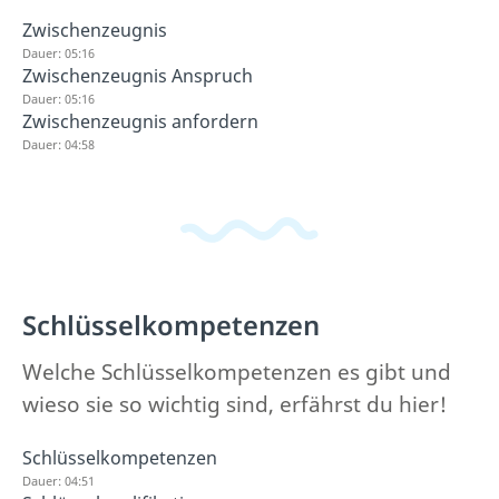
Zwischenzeugnis
Dauer: 05:16
Zwischenzeugnis Anspruch
Dauer: 05:16
Zwischenzeugnis anfordern
Dauer: 04:58
Schlüsselkompetenzen
Welche Schlüsselkompetenzen es gibt und
wieso sie so wichtig sind, erfährst du hier!
Schlüsselkompetenzen
Dauer: 04:51