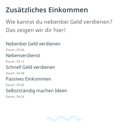
Zusätzliches Einkommen
Wie kannst du nebenbei Geld verdienen?
Das zeigen wir dir hier!
Nebenbei Geld verdienen
Dauer: 05:04
Nebenverdienst
Dauer: 05:12
Schnell Geld verdienen
Dauer: 03:48
Passives Einkommen
Dauer: 05:06
Selbstständig machen Ideen
Dauer: 04:24