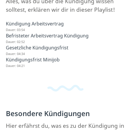
Alles, was du über die Kündigung wissen
solltest, erklären wir dir in dieser Playlist!
Kündigung Arbeitsvertrag
Dauer: 03:54
Befristeter Arbeitsvertrag Kündigung
Dauer: 02:52
Gesetzliche Kündigungsfrist
Dauer: 04:34
Kündigungsfrist Minijob
Dauer: 04:21
Besondere Kündigungen
Hier erfährst du, was es zu der Kündigung in