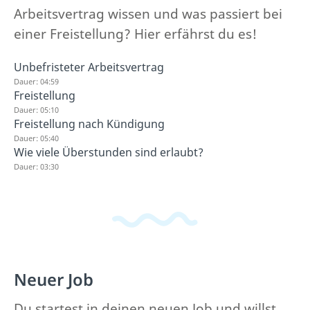
Arbeitsvertrag wissen und was passiert bei
einer Freistellung? Hier erfährst du es!
Unbefristeter Arbeitsvertrag
Dauer: 04:59
Freistellung
Dauer: 05:10
Freistellung nach Kündigung
Dauer: 05:40
Wie viele Überstunden sind erlaubt?
Dauer: 03:30
Neuer Job
Du startest in deinen neuen Job und willst