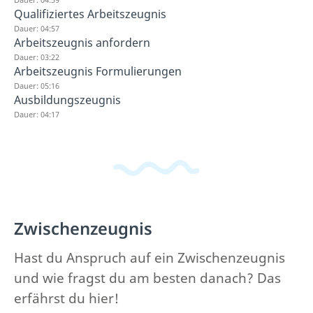
Qualifiziertes Arbeitszeugnis
Dauer: 04:57
Arbeitszeugnis anfordern
Dauer: 03:22
Arbeitszeugnis Formulierungen
Dauer: 05:16
Ausbildungszeugnis
Dauer: 04:17
Zwischenzeugnis
Hast du Anspruch auf ein Zwischenzeugnis
und wie fragst du am besten danach? Das
erfährst du hier!