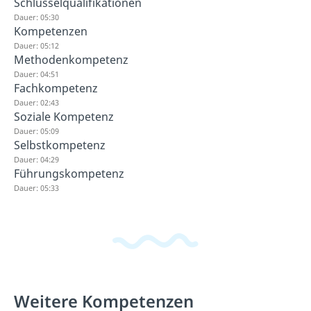
Schlüsselqualifikationen
Dauer: 05:30
Kompetenzen
Dauer: 05:12
Methodenkompetenz
Dauer: 04:51
Fachkompetenz
Dauer: 02:43
Soziale Kompetenz
Dauer: 05:09
Selbstkompetenz
Dauer: 04:29
Führungskompetenz
Dauer: 05:33
Weitere Kompetenzen