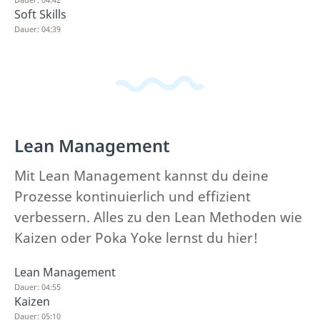
Soft Skills
Dauer: 04:39
Lean Management
Mit Lean Management kannst du deine
Prozesse kontinuierlich und effizient
verbessern. Alles zu den Lean Methoden wie
Kaizen oder Poka Yoke lernst du hier!
Lean Management
Dauer: 04:55
Kaizen
Dauer: 05:10