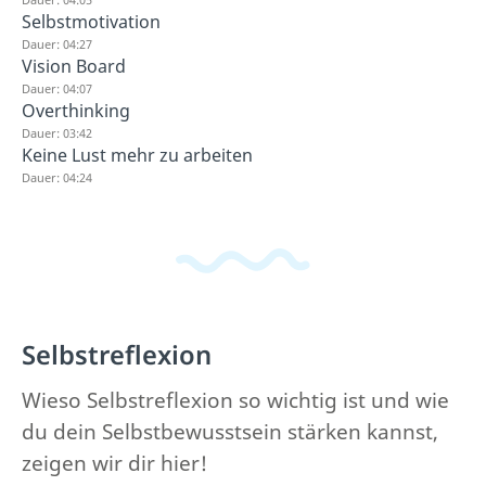
Selbstmotivation
Dauer: 04:27
Vision Board
Dauer: 04:07
Overthinking
Dauer: 03:42
Keine Lust mehr zu arbeiten
Dauer: 04:24
Selbstreflexion
Wieso Selbstreflexion so wichtig ist und wie
du dein Selbstbewusstsein stärken kannst,
zeigen wir dir hier!