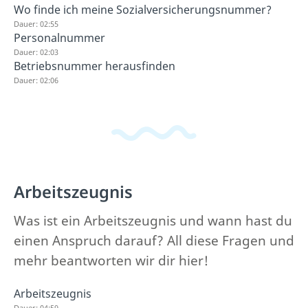
Wo finde ich meine Sozialversicherungsnummer?
Dauer: 02:55
Personalnummer
Dauer: 02:03
Betriebsnummer herausfinden
Dauer: 02:06
Arbeitszeugnis
Was ist ein Arbeitszeugnis und wann hast du
einen Anspruch darauf? All diese Fragen und
mehr beantworten wir dir hier!
Arbeitszeugnis
Dauer: 04:59