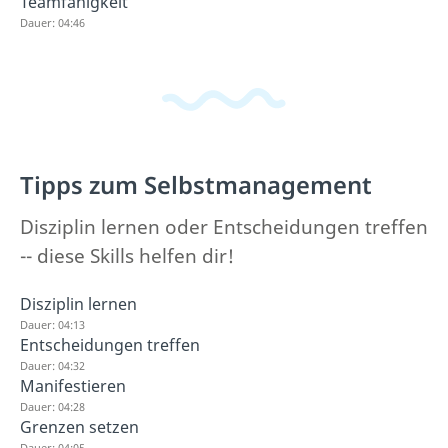
Teamfähigkeit
Dauer: 04:46
Tipps zum Selbstmanagement
Disziplin lernen oder Entscheidungen treffen
-- diese Skills helfen dir!
Disziplin lernen
Dauer: 04:13
Entscheidungen treffen
Dauer: 04:32
Manifestieren
Dauer: 04:28
Grenzen setzen
Dauer: 04:05