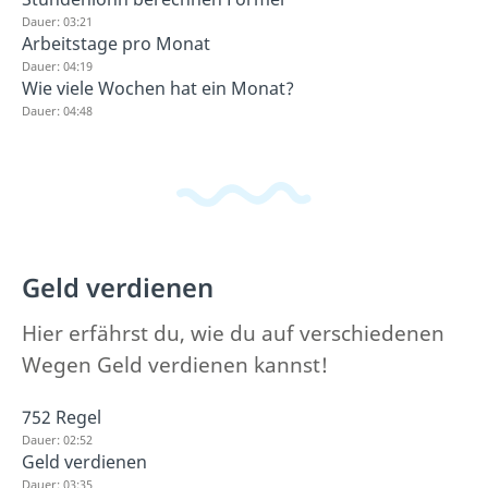
Dauer: 03:21
Arbeitstage pro Monat
Dauer: 04:19
Wie viele Wochen hat ein Monat?
Dauer: 04:48
Geld verdienen
Hier erfährst du, wie du auf verschiedenen
Wegen Geld verdienen kannst!
752 Regel
Dauer: 02:52
Geld verdienen
Dauer: 03:35