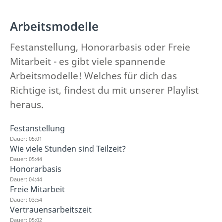
Arbeitsmodelle
Festanstellung, Honorarbasis oder Freie
Mitarbeit - es gibt viele spannende
Arbeitsmodelle! Welches für dich das
Richtige ist, findest du mit unserer Playlist
heraus.
Festanstellung
Dauer: 05:01
Wie viele Stunden sind Teilzeit?
Dauer: 05:44
Honorarbasis
Dauer: 04:44
Freie Mitarbeit
Dauer: 03:54
Vertrauensarbeitszeit
Dauer: 05:02