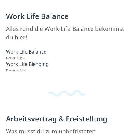
Work Life Balance
Alles rund die Work-Life-Balance bekommst
du hier!
Work Life Balance
Dauer: 03:51
Work Life Blending
Dauer: 02:42
Arbeitsvertrag & Freistellung
Was musst du zum unbefristeten