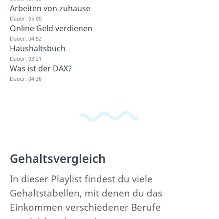
Arbeiten von zuhause
Dauer: 05:00
Online Geld verdienen
Dauer: 04:52
Haushaltsbuch
Dauer: 03:21
Was ist der DAX?
Dauer: 04:36
Gehaltsvergleich
In dieser Playlist findest du viele
Gehaltstabellen, mit denen du das
Einkommen verschiedener Berufe