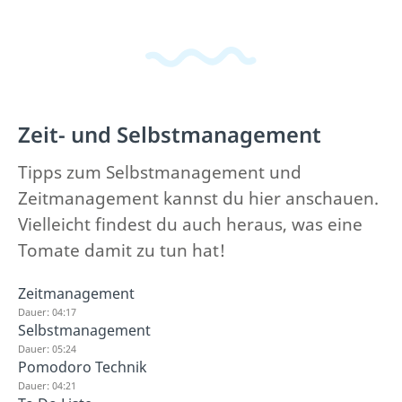
Zeit- und Selbstmanagement
Tipps zum Selbstmanagement und
Zeitmanagement kannst du hier anschauen.
Vielleicht findest du auch heraus, was eine
Tomate damit zu tun hat!
Zeitmanagement
Dauer: 04:17
Selbstmanagement
Dauer: 05:24
Pomodoro Technik
Dauer: 04:21