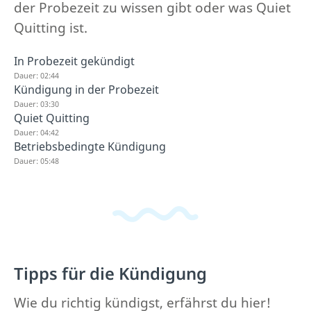
der Probezeit zu wissen gibt oder was Quiet
Quitting ist.
In Probezeit gekündigt
Dauer: 02:44
Kündigung in der Probezeit
Dauer: 03:30
Quiet Quitting
Dauer: 04:42
Betriebsbedingte Kündigung
Dauer: 05:48
Tipps für die Kündigung
Wie du richtig kündigst, erfährst du hier!