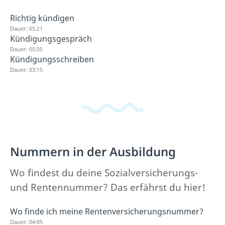
Richtig kündigen
Dauer: 05:21
Kündigungsgespräch
Dauer: 05:05
Kündigungsschreiben
Dauer: 03:15
Nummern in der Ausbildung
Wo findest du deine Sozialversicherungs-
und Rentennummer? Das erfährst du hier!
Wo finde ich meine Rentenversicherungsnummer?
Dauer: 04:05