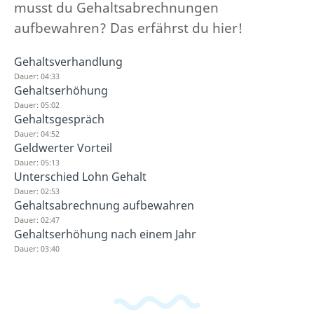
musst du Gehaltsabrechnungen
aufbewahren? Das erfährst du hier!
Gehaltsverhandlung
Dauer: 04:33
Gehaltserhöhung
Dauer: 05:02
Gehaltsgespräch
Dauer: 04:52
Geldwerter Vorteil
Dauer: 05:13
Unterschied Lohn Gehalt
Dauer: 02:53
Gehaltsabrechnung aufbewahren
Dauer: 02:47
Gehaltserhöhung nach einem Jahr
Dauer: 03:40