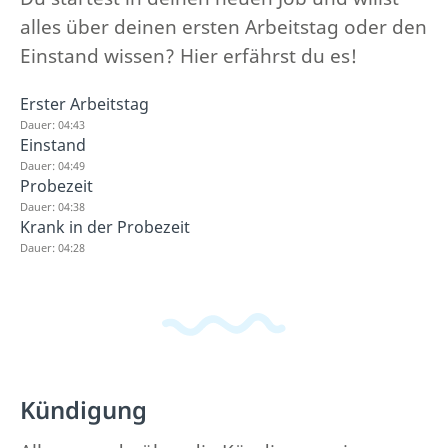
alles über deinen ersten Arbeitstag oder den
Einstand wissen? Hier erfährst du es!
Erster Arbeitstag
Dauer: 04:43
Einstand
Dauer: 04:49
Probezeit
Dauer: 04:38
Krank in der Probezeit
Dauer: 04:28
Kündigung