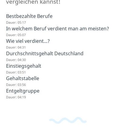
vergleichen kannst!
Bestbezahlte Berufe
Dauer: 05:17
In welchem Beruf verdient man am meisten?
Dauer: 05:07
Wie viel verdient...?
Dauer: 04:31
Durchschnittsgehalt Deutschland
Dauer: 04:30
Einstiegsgehalt
Dauer: 03:51
Gehaltstabelle
Dauer: 03:56
Entgeltgruppe
Dauer: 04:19