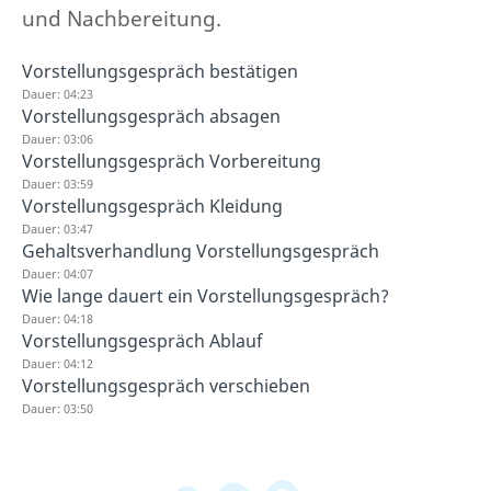
und Nachbereitung.
Vorstellungsgespräch bestätigen
Dauer: 04:23
Vorstellungsgespräch absagen
Dauer: 03:06
Vorstellungsgespräch Vorbereitung
Dauer: 03:59
Vorstellungsgespräch Kleidung
Dauer: 03:47
Gehaltsverhandlung Vorstellungsgespräch
Dauer: 04:07
Wie lange dauert ein Vorstellungsgespräch?
Dauer: 04:18
Vorstellungsgespräch Ablauf
Dauer: 04:12
Vorstellungsgespräch verschieben
Dauer: 03:50