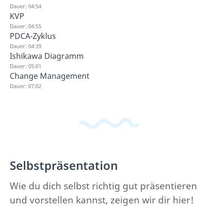
Dauer: 04:54
KVP
Dauer: 04:55
PDCA-Zyklus
Dauer: 04:39
Ishikawa Diagramm
Dauer: 05:01
Change Management
Dauer: 07:02
Selbstpräsentation
Wie du dich selbst richtig gut präsentieren
und vorstellen kannst, zeigen wir dir hier!