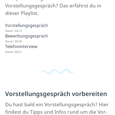
Vorstellungsgespräch? Das erfährst du in
dieser Playlist.
Vorstellungsgespräch
Dauer: 04:13
Bewerbungsgespräch
Dauer: 04:50
Telefoninterview
Dauer: 04:51
Vorstellungsgespräch vorbereiten
Du hast bald ein Vorstellungsgespräch? Hier
findest du Tipps und Infos rund um die Vor-