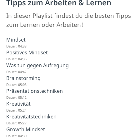
Tipps zum Arbeiten & Lernen
In dieser Playlist findest du die besten Tipps
zum Lernen oder Arbeiten!
Mindset
Dauer: 04:38
Positives Mindset
Dauer: 04:36
Was tun gegen Aufregung
Dauer: 04:42
Brainstorming
Dauer: 05:03
Präsentationstechniken
Dauer: 05:12
Kreativität
Dauer: 05:24
Kreativitätstechniken
Dauer: 05:27
Growth Mindset
Dauer: 04:30