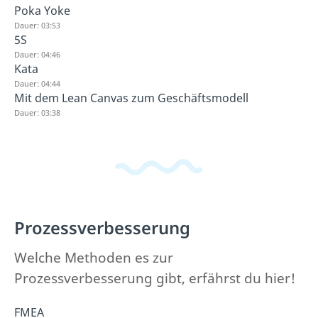
Poka Yoke
Dauer: 03:53
5S
Dauer: 04:46
Kata
Dauer: 04:44
Mit dem Lean Canvas zum Geschäftsmodell
Dauer: 03:38
Prozessverbesserung
Welche Methoden es zur
Prozessverbesserung gibt, erfährst du hier!
FMEA