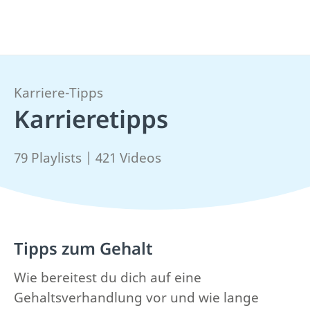
Karriere-Tipps
Karrieretipps
79 Playlists | 421 Videos
Tipps zum Gehalt
Wie bereitest du dich auf eine
Gehaltsverhandlung vor und wie lange