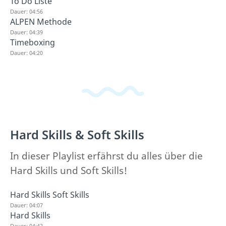
To Do Liste
Dauer: 04:56
ALPEN Methode
Dauer: 04:39
Timeboxing
Dauer: 04:20
Hard Skills & Soft Skills
In dieser Playlist erfährst du alles über die
Hard Skills und Soft Skills!
Hard Skills Soft Skills
Dauer: 04:07
Hard Skills
Dauer: 04:42