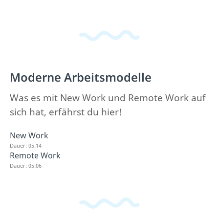
Moderne Arbeitsmodelle
Was es mit New Work und Remote Work auf
sich hat, erfährst du hier!
New Work
Dauer: 05:14
Remote Work
Dauer: 05:06