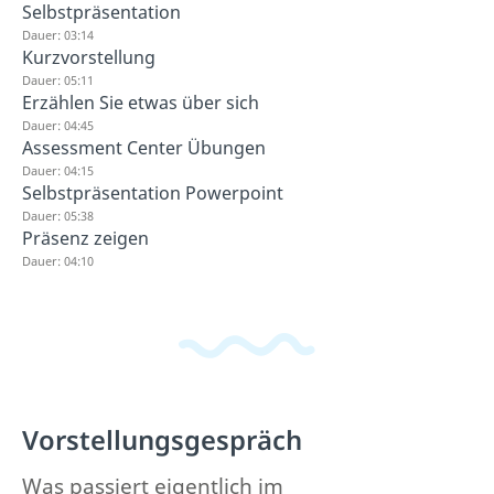
Selbstpräsentation
Dauer: 03:14
Kurzvorstellung
Dauer: 05:11
Erzählen Sie etwas über sich
Dauer: 04:45
Assessment Center Übungen
Dauer: 04:15
Selbstpräsentation Powerpoint
Dauer: 05:38
Präsenz zeigen
Dauer: 04:10
Vorstellungsgespräch
Was passiert eigentlich im