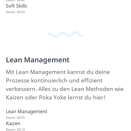
Soft Skills
Dauer: 04:39
Lean Management
Mit Lean Management kannst du deine
Prozesse kontinuierlich und effizient
verbessern. Alles zu den Lean Methoden wie
Kaizen oder Poka Yoke lernst du hier!
Lean Management
Dauer: 04:55
Kaizen
Dauer: 05:10