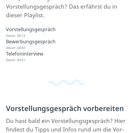
Vorstellungsgespräch? Das erfährst du in
dieser Playlist.
Vorstellungsgespräch
Dauer: 04:13
Bewerbungsgespräch
Dauer: 04:50
Telefoninterview
Dauer: 04:51
Vorstellungsgespräch vorbereiten
Du hast bald ein Vorstellungsgespräch? Hier
findest du Tipps und Infos rund um die Vor-