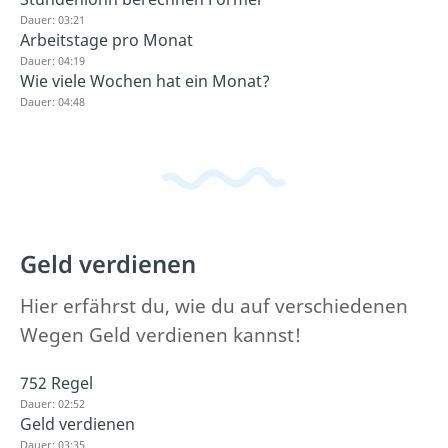
Dauer: 03:21
Arbeitstage pro Monat
Dauer: 04:19
Wie viele Wochen hat ein Monat?
Dauer: 04:48
Geld verdienen
Hier erfährst du, wie du auf verschiedenen
Wegen Geld verdienen kannst!
752 Regel
Dauer: 02:52
Geld verdienen
Dauer: 03:35