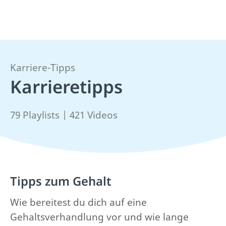
Karriere-Tipps
Karrieretipps
79 Playlists | 421 Videos
Tipps zum Gehalt
Wie bereitest du dich auf eine
Gehaltsverhandlung vor und wie lange