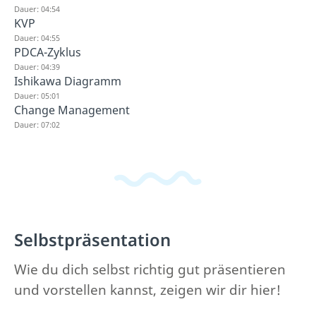
Dauer: 04:54
KVP
Dauer: 04:55
PDCA-Zyklus
Dauer: 04:39
Ishikawa Diagramm
Dauer: 05:01
Change Management
Dauer: 07:02
Selbstpräsentation
Wie du dich selbst richtig gut präsentieren
und vorstellen kannst, zeigen wir dir hier!