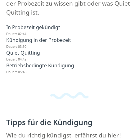
der Probezeit zu wissen gibt oder was Quiet
Quitting ist.
In Probezeit gekündigt
Dauer: 02:44
Kündigung in der Probezeit
Dauer: 03:30
Quiet Quitting
Dauer: 04:42
Betriebsbedingte Kündigung
Dauer: 05:48
Tipps für die Kündigung
Wie du richtig kündigst, erfährst du hier!