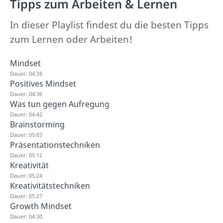
Tipps zum Arbeiten & Lernen
In dieser Playlist findest du die besten Tipps
zum Lernen oder Arbeiten!
Mindset
Dauer: 04:38
Positives Mindset
Dauer: 04:36
Was tun gegen Aufregung
Dauer: 04:42
Brainstorming
Dauer: 05:03
Präsentationstechniken
Dauer: 05:12
Kreativität
Dauer: 05:24
Kreativitätstechniken
Dauer: 05:27
Growth Mindset
Dauer: 04:30