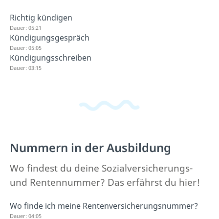
Richtig kündigen
Dauer: 05:21
Kündigungsgespräch
Dauer: 05:05
Kündigungsschreiben
Dauer: 03:15
Nummern in der Ausbildung
Wo findest du deine Sozialversicherungs-
und Rentennummer? Das erfährst du hier!
Wo finde ich meine Rentenversicherungsnummer?
Dauer: 04:05