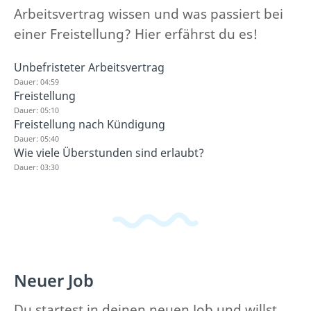
Arbeitsvertrag wissen und was passiert bei
einer Freistellung? Hier erfährst du es!
Unbefristeter Arbeitsvertrag
Dauer: 04:59
Freistellung
Dauer: 05:10
Freistellung nach Kündigung
Dauer: 05:40
Wie viele Überstunden sind erlaubt?
Dauer: 03:30
Neuer Job
Du startest in deinen neuen Job und willst