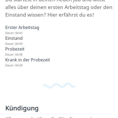
alles über deinen ersten Arbeitstag oder den
Einstand wissen? Hier erfährst du es!
Erster Arbeitstag
Dauer: 04:43
Einstand
Dauer: 04:49
Probezeit
Dauer: 04:38
Krank in der Probezeit
Dauer: 04:28
Kündigung