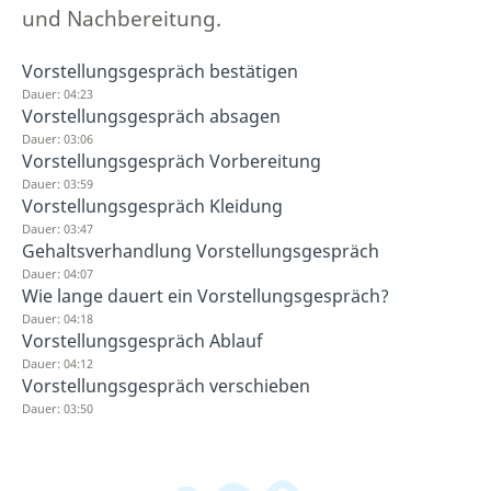
und Nachbereitung.
Vorstellungsgespräch bestätigen
Dauer: 04:23
Vorstellungsgespräch absagen
Dauer: 03:06
Vorstellungsgespräch Vorbereitung
Dauer: 03:59
Vorstellungsgespräch Kleidung
Dauer: 03:47
Gehaltsverhandlung Vorstellungsgespräch
Dauer: 04:07
Wie lange dauert ein Vorstellungsgespräch?
Dauer: 04:18
Vorstellungsgespräch Ablauf
Dauer: 04:12
Vorstellungsgespräch verschieben
Dauer: 03:50