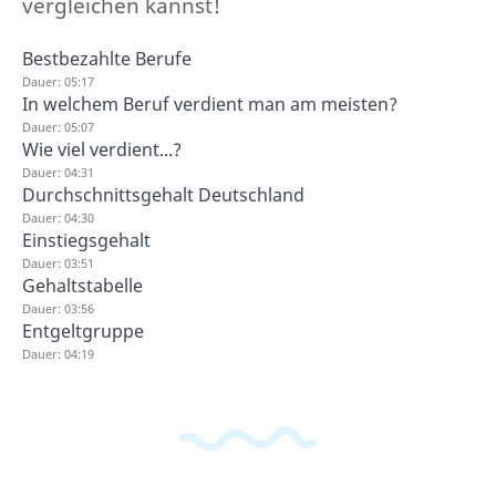
vergleichen kannst!
Bestbezahlte Berufe
Dauer: 05:17
In welchem Beruf verdient man am meisten?
Dauer: 05:07
Wie viel verdient...?
Dauer: 04:31
Durchschnittsgehalt Deutschland
Dauer: 04:30
Einstiegsgehalt
Dauer: 03:51
Gehaltstabelle
Dauer: 03:56
Entgeltgruppe
Dauer: 04:19