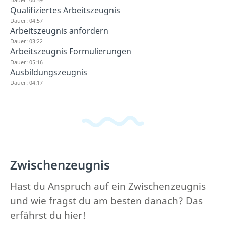
Qualifiziertes Arbeitszeugnis
Dauer: 04:57
Arbeitszeugnis anfordern
Dauer: 03:22
Arbeitszeugnis Formulierungen
Dauer: 05:16
Ausbildungszeugnis
Dauer: 04:17
Zwischenzeugnis
Hast du Anspruch auf ein Zwischenzeugnis
und wie fragst du am besten danach? Das
erfährst du hier!