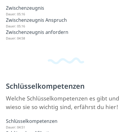
Zwischenzeugnis
Dauer: 05:16
Zwischenzeugnis Anspruch
Dauer: 05:16
Zwischenzeugnis anfordern
Dauer: 04:58
Schlüsselkompetenzen
Welche Schlüsselkompetenzen es gibt und
wieso sie so wichtig sind, erfährst du hier!
Schlüsselkompetenzen
Dauer: 04:51