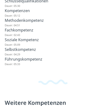
Schlüsselqualifikationen
Dauer: 05:30
Kompetenzen
Dauer: 05:12
Methodenkompetenz
Dauer: 04:51
Fachkompetenz
Dauer: 02:43
Soziale Kompetenz
Dauer: 05:09
Selbstkompetenz
Dauer: 04:29
Führungskompetenz
Dauer: 05:33
Weitere Kompetenzen