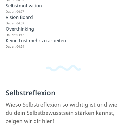
Selbstmotivation
Dauer: 04:27
Vision Board
Dauer: 04:07
Overthinking
Dauer: 03:42
Keine Lust mehr zu arbeiten
Dauer: 04:24
Selbstreflexion
Wieso Selbstreflexion so wichtig ist und wie
du dein Selbstbewusstsein stärken kannst,
zeigen wir dir hier!