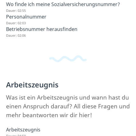
Wo finde ich meine Sozialversicherungsnummer?
Dauer: 02:55
Personalnummer
Dauer: 02:03
Betriebsnummer herausfinden
Dauer: 02:06
Arbeitszeugnis
Was ist ein Arbeitszeugnis und wann hast du
einen Anspruch darauf? All diese Fragen und
mehr beantworten wir dir hier!
Arbeitszeugnis
Dauer: 04:59