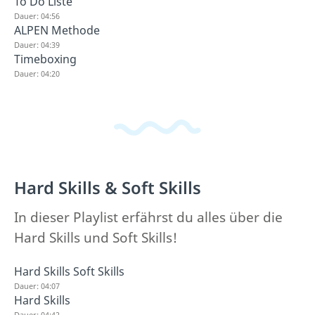
To Do Liste
Dauer: 04:56
ALPEN Methode
Dauer: 04:39
Timeboxing
Dauer: 04:20
Hard Skills & Soft Skills
In dieser Playlist erfährst du alles über die
Hard Skills und Soft Skills!
Hard Skills Soft Skills
Dauer: 04:07
Hard Skills
Dauer: 04:42