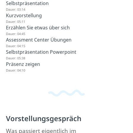
Selbstpräsentation
Dauer: 03:14
Kurzvorstellung
Dauer: 05:11
Erzählen Sie etwas über sich
Dauer: 04:45
Assessment Center Übungen
Dauer: 04:15
Selbstpräsentation Powerpoint
Dauer: 05:38
Präsenz zeigen
Dauer: 04:10
Vorstellungsgespräch
Was passiert eigentlich im