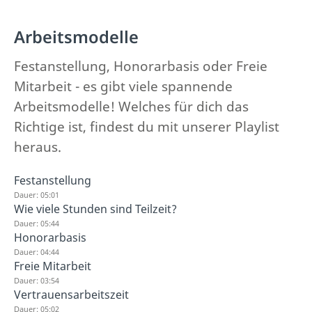
Arbeitsmodelle
Festanstellung, Honorarbasis oder Freie
Mitarbeit - es gibt viele spannende
Arbeitsmodelle! Welches für dich das
Richtige ist, findest du mit unserer Playlist
heraus.
Festanstellung
Dauer: 05:01
Wie viele Stunden sind Teilzeit?
Dauer: 05:44
Honorarbasis
Dauer: 04:44
Freie Mitarbeit
Dauer: 03:54
Vertrauensarbeitszeit
Dauer: 05:02