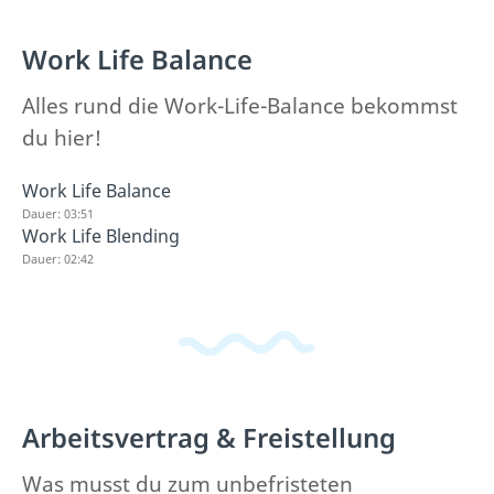
Work Life Balance
Alles rund die Work-Life-Balance bekommst
du hier!
Work Life Balance
Dauer: 03:51
Work Life Blending
Dauer: 02:42
Arbeitsvertrag & Freistellung
Was musst du zum unbefristeten