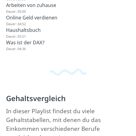
Arbeiten von zuhause
Dauer: 05:00
Online Geld verdienen
Dauer: 04:52
Haushaltsbuch
Dauer: 03:21
Was ist der DAX?
Dauer: 04:36
Gehaltsvergleich
In dieser Playlist findest du viele
Gehaltstabellen, mit denen du das
Einkommen verschiedener Berufe