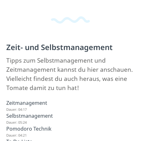
Zeit- und Selbstmanagement
Tipps zum Selbstmanagement und
Zeitmanagement kannst du hier anschauen.
Vielleicht findest du auch heraus, was eine
Tomate damit zu tun hat!
Zeitmanagement
Dauer: 04:17
Selbstmanagement
Dauer: 05:24
Pomodoro Technik
Dauer: 04:21