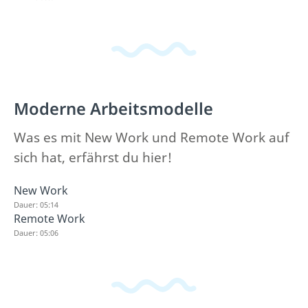
Moderne Arbeitsmodelle
Was es mit New Work und Remote Work auf
sich hat, erfährst du hier!
New Work
Dauer: 05:14
Remote Work
Dauer: 05:06