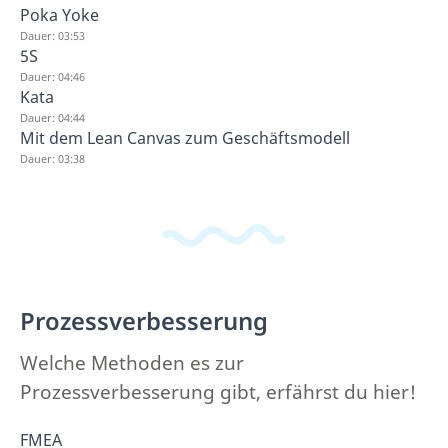
Poka Yoke
Dauer: 03:53
5S
Dauer: 04:46
Kata
Dauer: 04:44
Mit dem Lean Canvas zum Geschäftsmodell
Dauer: 03:38
Prozessverbesserung
Welche Methoden es zur
Prozessverbesserung gibt, erfährst du hier!
FMEA