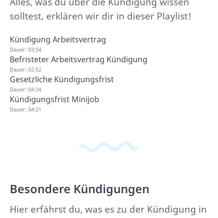
Alles, was du über die Kündigung wissen
solltest, erklären wir dir in dieser Playlist!
Kündigung Arbeitsvertrag
Dauer: 03:54
Befristeter Arbeitsvertrag Kündigung
Dauer: 02:52
Gesetzliche Kündigungsfrist
Dauer: 04:34
Kündigungsfrist Minijob
Dauer: 04:21
Besondere Kündigungen
Hier erfährst du, was es zu der Kündigung in