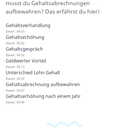
musst du Gehaltsabrechnungen
aufbewahren? Das erfährst du hier!
Gehaltsverhandlung
Dauer: 04:33
Gehaltserhöhung
Dauer: 05:02
Gehaltsgespräch
Dauer: 04:52
Geldwerter Vorteil
Dauer: 05:13
Unterschied Lohn Gehalt
Dauer: 02:53
Gehaltsabrechnung aufbewahren
Dauer: 02:47
Gehaltserhöhung nach einem Jahr
Dauer: 03:40