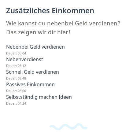
Zusätzliches Einkommen
Wie kannst du nebenbei Geld verdienen?
Das zeigen wir dir hier!
Nebenbei Geld verdienen
Dauer: 05:04
Nebenverdienst
Dauer: 05:12
Schnell Geld verdienen
Dauer: 03:48
Passives Einkommen
Dauer: 05:06
Selbstständig machen Ideen
Dauer: 04:24