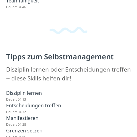
Teamfähigkeit
Dauer: 04:46
Tipps zum Selbstmanagement
Disziplin lernen oder Entscheidungen treffen
-- diese Skills helfen dir!
Disziplin lernen
Dauer: 04:13
Entscheidungen treffen
Dauer: 04:32
Manifestieren
Dauer: 04:28
Grenzen setzen
Dauer: 04:05