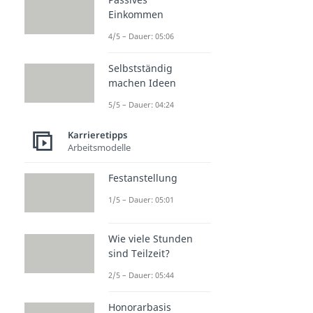
Einkommen
4/5 – Dauer: 05:06
Selbstständig
machen Ideen
5/5 – Dauer: 04:24
Karrieretipps
Arbeitsmodelle
Festanstellung
1/5 – Dauer: 05:01
Wie viele Stunden
sind Teilzeit?
2/5 – Dauer: 05:44
Honorarbasis