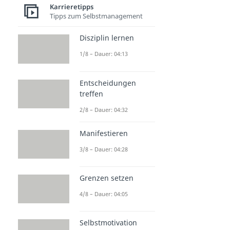
Karrieretipps
Tipps zum Selbstmanagement
Disziplin lernen
1/8 – Dauer: 04:13
Entscheidungen
treffen
2/8 – Dauer: 04:32
Manifestieren
3/8 – Dauer: 04:28
Grenzen setzen
4/8 – Dauer: 04:05
Selbstmotivation