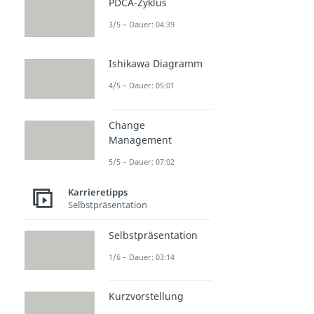
PDCA-Zyklus
3/5 – Dauer: 04:39
Ishikawa Diagramm
4/5 – Dauer: 05:01
Change
Management
5/5 – Dauer: 07:02
Karrieretipps
Selbstpräsentation
Selbstpräsentation
1/6 – Dauer: 03:14
Kurzvorstellung