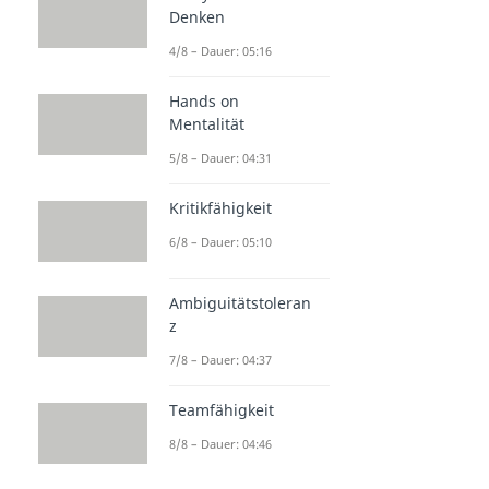
Denken
4/8 – Dauer: 05:16
Hands on
Mentalität
5/8 – Dauer: 04:31
Kritikfähigkeit
6/8 – Dauer: 05:10
Ambiguitätstoleran
z
7/8 – Dauer: 04:37
Teamfähigkeit
8/8 – Dauer: 04:46