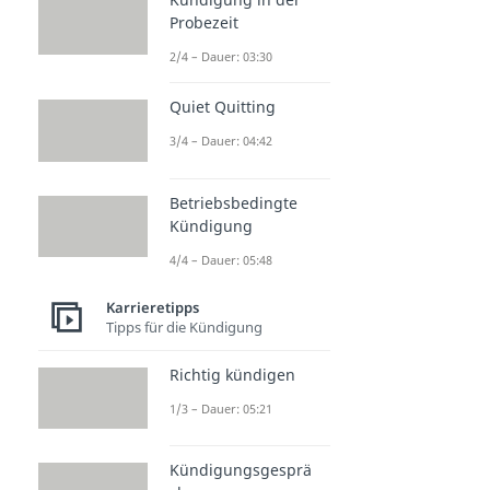
Probezeit
2/4 – Dauer: 03:30
Quiet Quitting
3/4 – Dauer: 04:42
Betriebsbedingte
Kündigung
4/4 – Dauer: 05:48
Karrieretipps
Tipps für die Kündigung
Richtig kündigen
1/3 – Dauer: 05:21
Kündigungsgesprä