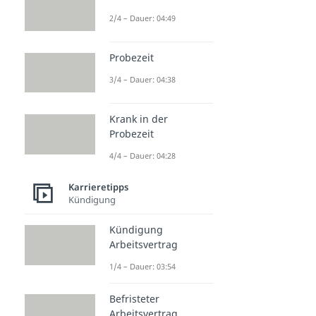
2/4 – Dauer: 04:49
Probezeit
3/4 – Dauer: 04:38
Krank in der
Probezeit
4/4 – Dauer: 04:28
Karrieretipps
Kündigung
Kündigung
Arbeitsvertrag
1/4 – Dauer: 03:54
Befristeter
Arbeitsvertrag