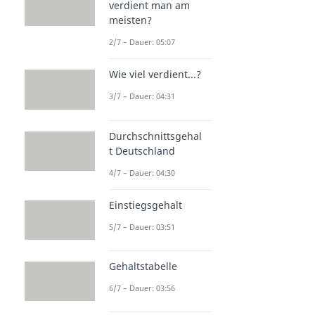
verdient man am
meisten?
2/7 – Dauer: 05:07
Wie viel verdient...?
3/7 – Dauer: 04:31
Durchschnittsgehal
t Deutschland
4/7 – Dauer: 04:30
Einstiegsgehalt
5/7 – Dauer: 03:51
Gehaltstabelle
6/7 – Dauer: 03:56