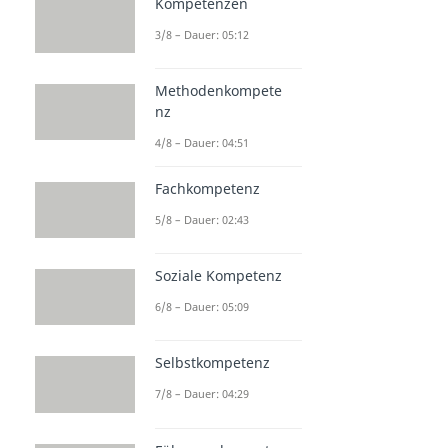
Kompetenzen
3/8 – Dauer: 05:12
Methodenkompete
nz
4/8 – Dauer: 04:51
Fachkompetenz
5/8 – Dauer: 02:43
Soziale Kompetenz
6/8 – Dauer: 05:09
Selbstkompetenz
7/8 – Dauer: 04:29