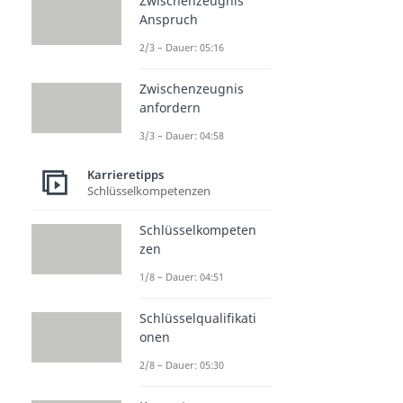
Zwischenzeugnis
Anspruch
2/3 – Dauer: 05:16
Zwischenzeugnis
anfordern
3/3 – Dauer: 04:58
Karrieretipps
Schlüsselkompetenzen
Schlüsselkompeten
zen
1/8 – Dauer: 04:51
Schlüsselqualifikati
onen
2/8 – Dauer: 05:30