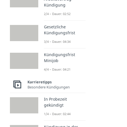
Kündigung
2/4 – Dauer: 02:52
Gesetzliche
Kündigungsfrist
3/4 – Dauer: 04:34
Kündigungsfrist
Minijob
4/4 – Dauer: 04:21
Karrieretipps
Besondere Kündigungen
In Probezeit
gekündigt
1/4 – Dauer: 02:44
Kündigung in der