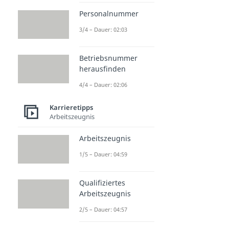
Personalnummer
3/4 – Dauer: 02:03
Betriebsnummer
herausfinden
4/4 – Dauer: 02:06
Karrieretipps
Arbeitszeugnis
Arbeitszeugnis
1/5 – Dauer: 04:59
Qualifiziertes
Arbeitszeugnis
2/5 – Dauer: 04:57