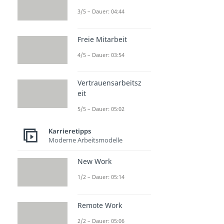
3/5 – Dauer: 04:44
Freie Mitarbeit
4/5 – Dauer: 03:54
Vertrauensarbeitsz
eit
5/5 – Dauer: 05:02
Karrieretipps
Moderne Arbeitsmodelle
New Work
1/2 – Dauer: 05:14
Remote Work
2/2 – Dauer: 05:06