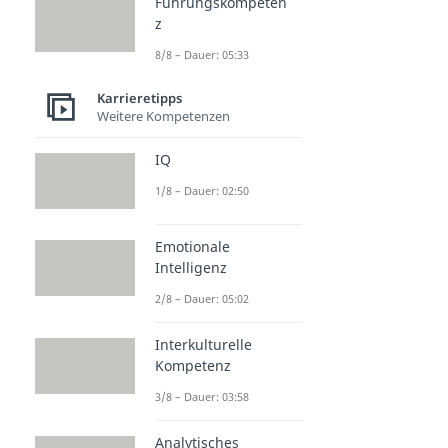
Führungskompeten
z
8/8 – Dauer: 05:33
Karrieretipps
Weitere Kompetenzen
IQ
1/8 – Dauer: 02:50
Emotionale
Intelligenz
2/8 – Dauer: 05:02
Interkulturelle
Kompetenz
3/8 – Dauer: 03:58
Analytisches