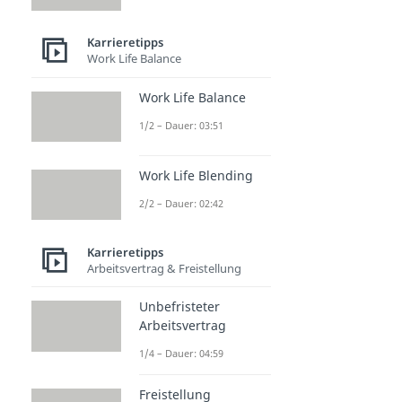
Karrieretipps
Work Life Balance
Work Life Balance
1/2 – Dauer: 03:51
Work Life Blending
2/2 – Dauer: 02:42
Karrieretipps
Arbeitsvertrag & Freistellung
Unbefristeter
Arbeitsvertrag
1/4 – Dauer: 04:59
Freistellung