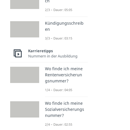
ch
2/3 – Dauer: 05:05
Kündigungsschreib
en
3/3 – Dauer: 03:15
Karrieretipps
Nummern in der Ausbildung
Wo finde ich meine
Rentenversicherun
gsnummer?
1/4 – Dauer: 04:05
Wo finde ich meine
Sozialversicherungs
nummer?
2/4 – Dauer: 02:55