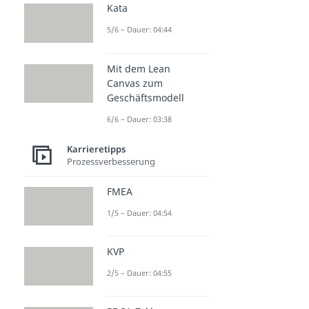
Kata
5/6 – Dauer: 04:44
Mit dem Lean
Canvas zum
Geschäftsmodell
6/6 – Dauer: 03:38
Karrieretipps
Prozessverbesserung
FMEA
1/5 – Dauer: 04:54
KVP
2/5 – Dauer: 04:55