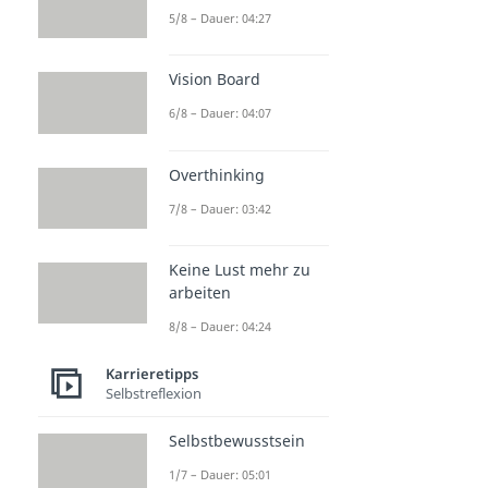
5/8 – Dauer: 04:27
Vision Board
6/8 – Dauer: 04:07
Overthinking
7/8 – Dauer: 03:42
Keine Lust mehr zu
arbeiten
8/8 – Dauer: 04:24
Karrieretipps
Selbstreflexion
Selbstbewusstsein
1/7 – Dauer: 05:01