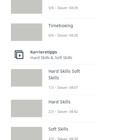
5/6 – Dauer: 04:39
Timeboxing
6/6 – Dauer: 04:20
Karrieretipps
Hard Skills & Soft Skills
Hard Skills Soft
Skills
1/3 – Dauer: 04:07
Hard Skills
2/3 – Dauer: 04:42
Soft Skills
3/3 – Dauer: 04:39