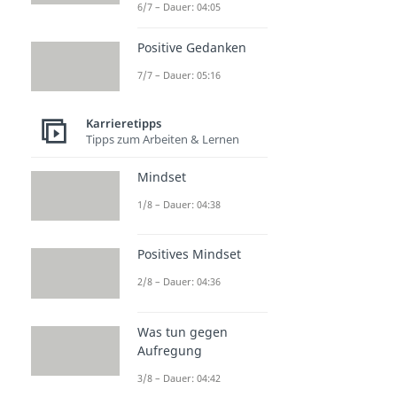
6/7 – Dauer: 04:05
Positive Gedanken
7/7 – Dauer: 05:16
Karrieretipps
Tipps zum Arbeiten & Lernen
Mindset
1/8 – Dauer: 04:38
Positives Mindset
2/8 – Dauer: 04:36
Was tun gegen
Aufregung
3/8 – Dauer: 04:42