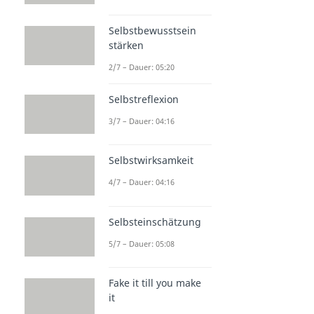
Selbstbewusstsein
stärken
2/7 – Dauer: 05:20
Selbstreflexion
3/7 – Dauer: 04:16
Selbstwirksamkeit
4/7 – Dauer: 04:16
Selbsteinschätzung
5/7 – Dauer: 05:08
Fake it till you make
it