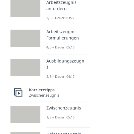
Arbeitszeugnis
anfordern
3/5 – Dauer: 03:22
Arbeitszeugnis
Formulierungen
4/5 – Dauer: 05:16
Ausbildungszeugni
s
5/5 – Dauer: 04:17
Karrieretipps
Zwischenzeugnis
Zwischenzeugnis
1/3 – Dauer: 05:16