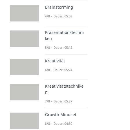
Brainstorming
4/8 – Dauer: 05:03
Präsentationstechni
ken
5/8 – Dauer: 05:12
Kreativität
6/8 – Dauer: 05:24
Kreativitätstechnike
n
7/8 – Dauer: 05:27
Growth Mindset
8/8 – Dauer: 04:30