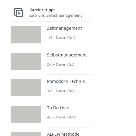
Karrieretipps
Zeit- und Selbstmanagement
Zeitmanagement
1/6 – Dauer: 04:17
Selbstmanagement
2/6 – Dauer: 05:24
Pomodoro Technik
3/6 – Dauer: 04:21
To Do Liste
4/6 – Dauer: 04:56
ALPEN Methode