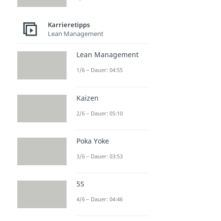
Karrieretipps
Lean Management
Lean Management
1/6 – Dauer: 04:55
Kaizen
2/6 – Dauer: 05:10
Poka Yoke
3/6 – Dauer: 03:53
5S
4/6 – Dauer: 04:46