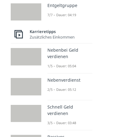
Entgeltgruppe
7/7 – Dauer: 04:19
Karrieretipps
Zusätzliches Einkommen
Nebenbei Geld
verdienen
1/5 – Dauer: 05:04
Nebenverdienst
2/5 – Dauer: 05:12
Schnell Geld
verdienen
3/5 – Dauer: 03:48
Passives