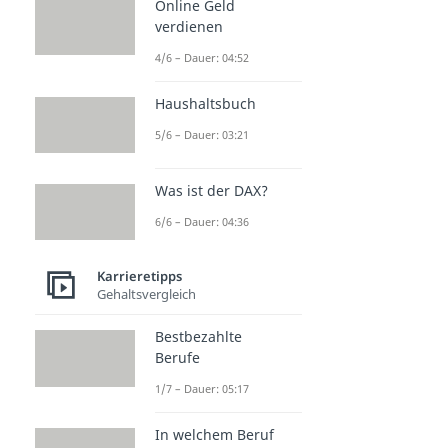
Online Geld
verdienen
4/6 – Dauer: 04:52
Haushaltsbuch
5/6 – Dauer: 03:21
Was ist der DAX?
6/6 – Dauer: 04:36
Karrieretipps
Gehaltsvergleich
Bestbezahlte
Berufe
1/7 – Dauer: 05:17
In welchem Beruf