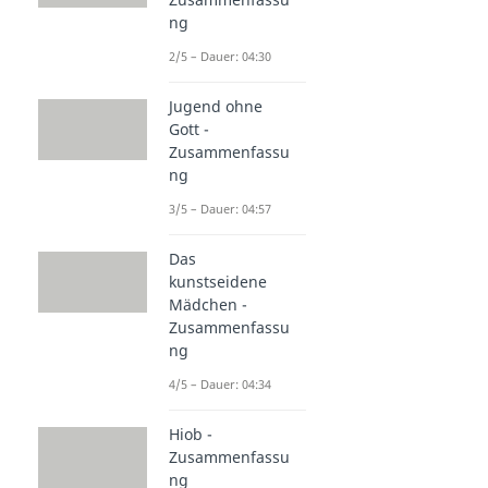
ng
2/5 – Dauer: 04:30
Jugend ohne
Gott -
Zusammenfassu
ng
3/5 – Dauer: 04:57
Das
kunstseidene
Mädchen -
Zusammenfassu
ng
4/5 – Dauer: 04:34
Hiob -
Zusammenfassu
ng