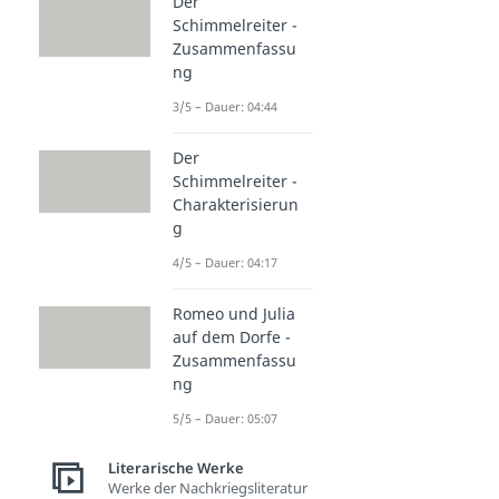
Der
Schimmelreiter -
Zusammenfassu
ng
3/5 – Dauer: 04:44
Der
Schimmelreiter -
Charakterisierun
g
4/5 – Dauer: 04:17
Romeo und Julia
auf dem Dorfe -
Zusammenfassu
ng
5/5 – Dauer: 05:07
Literarische Werke
Werke der Nachkriegsliteratur