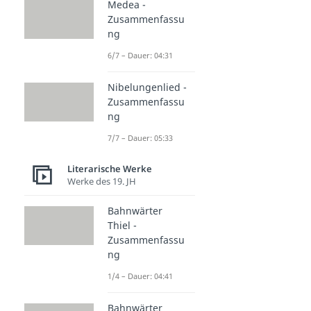
Medea -
Zusammenfassu
ng
6/7 – Dauer: 04:31
Nibelungenlied -
Zusammenfassu
ng
7/7 – Dauer: 05:33
Literarische Werke
Werke des 19. JH
Bahnwärter
Thiel -
Zusammenfassu
ng
1/4 – Dauer: 04:41
Bahnwärter