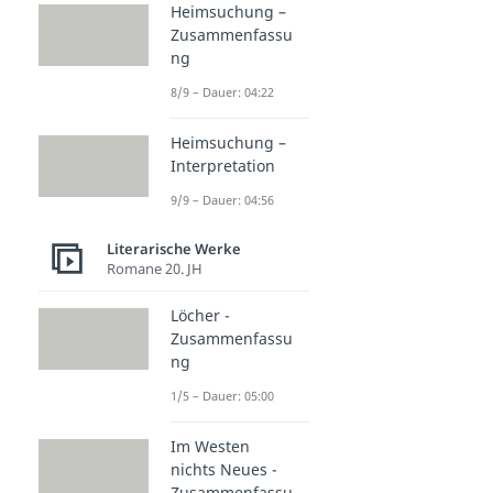
Heimsuchung –
Zusammenfassu
ng
8/9 – Dauer: 04:22
Heimsuchung –
Interpretation
9/9 – Dauer: 04:56
Literarische Werke
Romane 20. JH
Löcher -
Zusammenfassu
ng
1/5 – Dauer: 05:00
Im Westen
nichts Neues -
Zusammenfassu