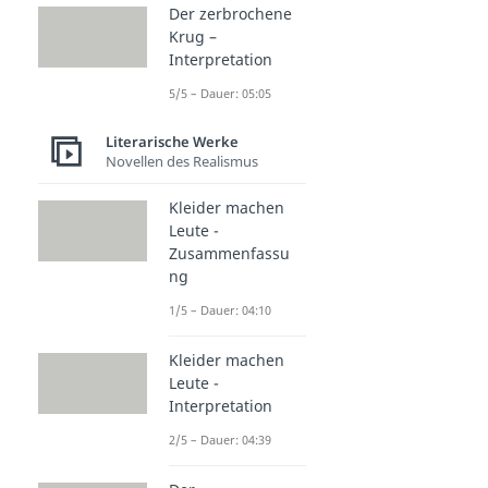
Der zerbrochene
Krug –
Interpretation
5/5 – Dauer: 05:05
Literarische Werke
Novellen des Realismus
Kleider machen
Leute -
Zusammenfassu
ng
1/5 – Dauer: 04:10
Kleider machen
Leute -
Interpretation
2/5 – Dauer: 04:39