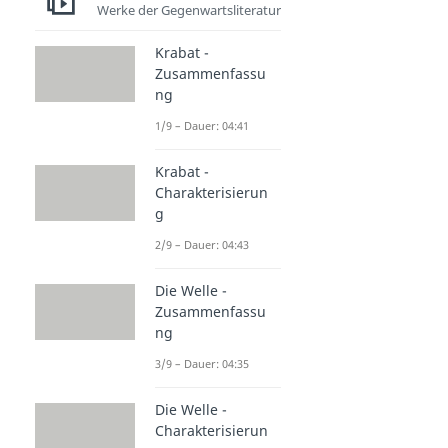
Werke der Gegenwartsliteratur
Krabat -
Zusammenfassu
ng
1/9 – Dauer: 04:41
Krabat -
Charakterisierun
g
2/9 – Dauer: 04:43
Die Welle -
Zusammenfassu
ng
3/9 – Dauer: 04:35
Die Welle -
Charakterisierun