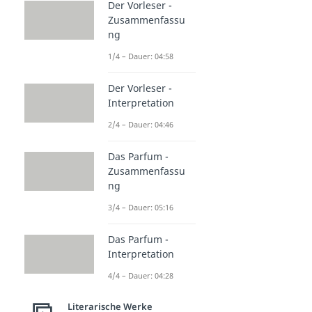
Der Vorleser -
Zusammenfassu
ng
1/4 – Dauer: 04:58
Der Vorleser -
Interpretation
2/4 – Dauer: 04:46
Das Parfum -
Zusammenfassu
ng
3/4 – Dauer: 05:16
Das Parfum -
Interpretation
4/4 – Dauer: 04:28
Literarische Werke