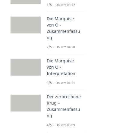
1/5 – Dauer: 03:57
Die Marquise
von O -
Zusammenfassu
ng
2/5 – Dauer: 04:20
Die Marquise
von O -
Interpretation
3/5 – Dauer: 04:31
Der zerbrochene
Krug –
Zusammenfassu
ng
4/5 – Dauer: 05:09