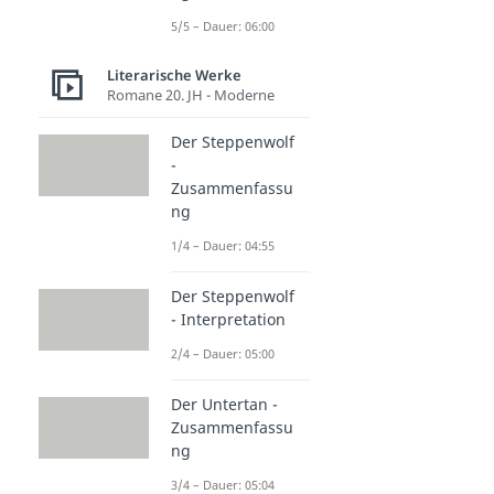
5/5 – Dauer: 06:00
Literarische Werke
Romane 20. JH - Moderne
Der Steppenwolf
-
Zusammenfassu
ng
1/4 – Dauer: 04:55
Der Steppenwolf
- Interpretation
2/4 – Dauer: 05:00
Der Untertan -
Zusammenfassu
ng
3/4 – Dauer: 05:04