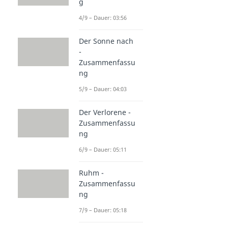
g
4/9 – Dauer: 03:56
Der Sonne nach
-
Zusammenfassu
ng
5/9 – Dauer: 04:03
Der Verlorene -
Zusammenfassu
ng
6/9 – Dauer: 05:11
Ruhm -
Zusammenfassu
ng
7/9 – Dauer: 05:18