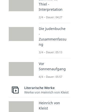
Thiel -
Interpretation
2/4 – Dauer: 04:27
Die Judenbuche
-
Zusammenfassu
ng
3/4 – Dauer: 05:13
Vor
Sonnenaufgang
4/4 – Dauer: 05:57
Literarische Werke
Werke von Heinrich von Kleist
Heinrich von
Kleist