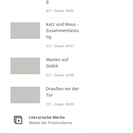
g
4/7 – Dauer: 04:42
Katz und Maus -
Zusammenfassu
ng
5/7 – Dauer: 04:57
Warten auf
Godot
6/7 – Dauer: 05:00
Draußen vor der
Tür
7/7 – Dauer: 05:09
Literarische Werke
Werke der Postmoderne