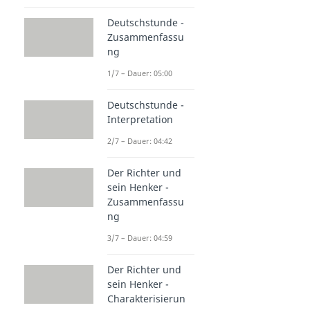
Deutschstunde -
Zusammenfassu
ng
1/7 – Dauer: 05:00
Deutschstunde -
Interpretation
2/7 – Dauer: 04:42
Der Richter und
sein Henker -
Zusammenfassu
ng
3/7 – Dauer: 04:59
Der Richter und
sein Henker -
Charakterisierun