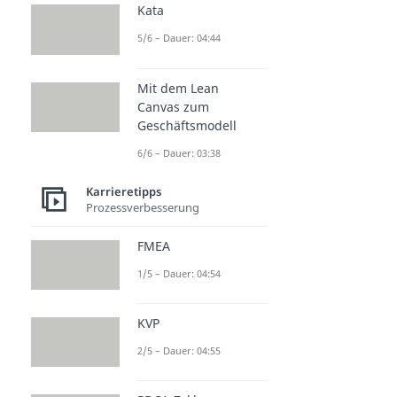
Kata
5/6 – Dauer: 04:44
Mit dem Lean
Canvas zum
Geschäftsmodell
6/6 – Dauer: 03:38
Karrieretipps
Prozessverbesserung
FMEA
1/5 – Dauer: 04:54
KVP
2/5 – Dauer: 04:55