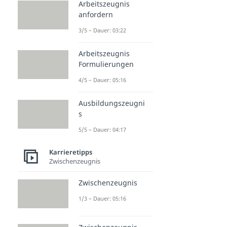
Arbeitszeugnis
anfordern
3/5 – Dauer: 03:22
Arbeitszeugnis
Formulierungen
4/5 – Dauer: 05:16
Ausbildungszeugni
s
5/5 – Dauer: 04:17
Karrieretipps
Zwischenzeugnis
Zwischenzeugnis
1/3 – Dauer: 05:16