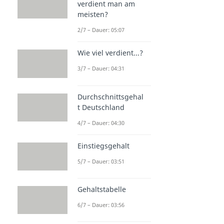
verdient man am
meisten?
2/7 – Dauer: 05:07
Wie viel verdient...?
3/7 – Dauer: 04:31
Durchschnittsgehal
t Deutschland
4/7 – Dauer: 04:30
Einstiegsgehalt
5/7 – Dauer: 03:51
Gehaltstabelle
6/7 – Dauer: 03:56