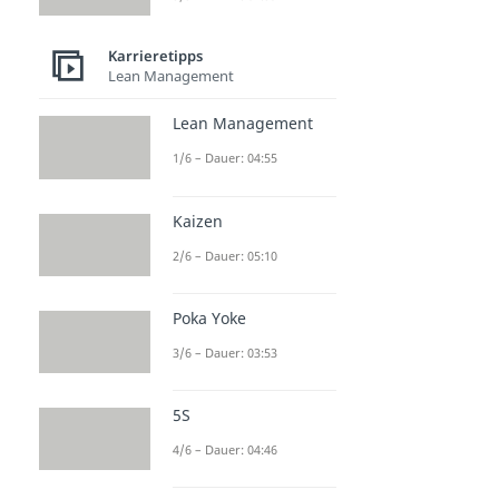
Karrieretipps
Lean Management
Lean Management
1/6 – Dauer: 04:55
Kaizen
2/6 – Dauer: 05:10
Poka Yoke
3/6 – Dauer: 03:53
5S
4/6 – Dauer: 04:46