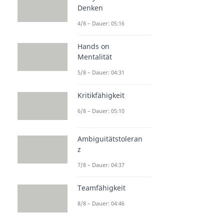
Denken
4/8 – Dauer: 05:16
Hands on
Mentalität
5/8 – Dauer: 04:31
Kritikfähigkeit
6/8 – Dauer: 05:10
Ambiguitätstoleran
z
7/8 – Dauer: 04:37
Teamfähigkeit
8/8 – Dauer: 04:46