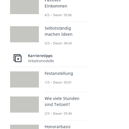
Einkommen
4/5 – Dauer: 05:06
Selbstständig
machen Ideen
5/5 – Dauer: 04:24
Karrieretipps
Arbeitsmodelle
Festanstellung
1/5 – Dauer: 05:01
Wie viele Stunden
sind Teilzeit?
2/5 – Dauer: 05:44
Honorarbasis