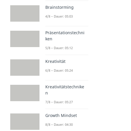
Brainstorming
4/8 – Dauer: 05:03
Präsentationstechni
ken
5/8 – Dauer: 05:12
Kreativität
6/8 – Dauer: 05:24
Kreativitätstechnike
n
7/8 – Dauer: 05:27
Growth Mindset
8/8 – Dauer: 04:30