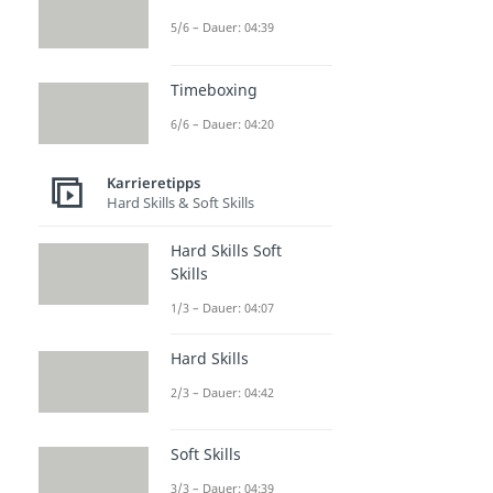
5/6 – Dauer: 04:39
Timeboxing
6/6 – Dauer: 04:20
Karrieretipps
Hard Skills & Soft Skills
Hard Skills Soft
Skills
1/3 – Dauer: 04:07
Hard Skills
2/3 – Dauer: 04:42
Soft Skills
3/3 – Dauer: 04:39