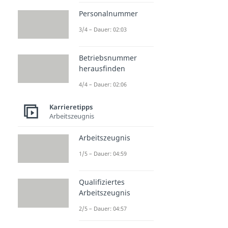
Personalnummer
3/4 – Dauer: 02:03
Betriebsnummer
herausfinden
4/4 – Dauer: 02:06
Karrieretipps
Arbeitszeugnis
Arbeitszeugnis
1/5 – Dauer: 04:59
Qualifiziertes
Arbeitszeugnis
2/5 – Dauer: 04:57