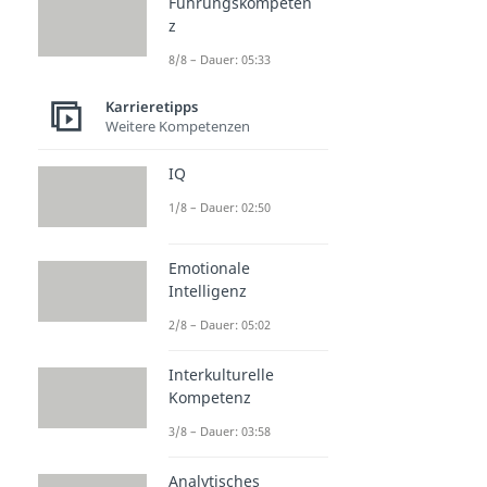
Führungskompeten
z
8/8 – Dauer: 05:33
Karrieretipps
Weitere Kompetenzen
IQ
1/8 – Dauer: 02:50
Emotionale
Intelligenz
2/8 – Dauer: 05:02
Interkulturelle
Kompetenz
3/8 – Dauer: 03:58
Analytisches