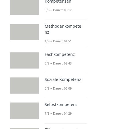
Kompetenzen
3/8 – Dauer: 05:12
Methodenkompete
nz
4/8 – Dauer: 04:51
Fachkompetenz
5/8 – Dauer: 02:43
Soziale Kompetenz
6/8 – Dauer: 05:09
Selbstkompetenz
7/8 – Dauer: 04:29