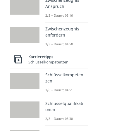
Zwischenzeugnis
Anspruch
2/3 – Dauer: 05:16
Zwischenzeugnis
anfordern
3/3 – Dauer: 04:58
Karrieretipps
Schlüsselkompetenzen
Schlüsselkompeten
zen
1/8 – Dauer: 04:51
Schlüsselqualifikati
onen
2/8 – Dauer: 05:30