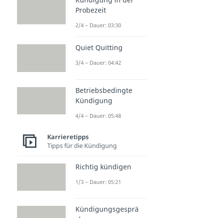
Probezeit
2/4 – Dauer: 03:30
Quiet Quitting
3/4 – Dauer: 04:42
Betriebsbedingte
Kündigung
4/4 – Dauer: 05:48
Karrieretipps
Tipps für die Kündigung
Richtig kündigen
1/3 – Dauer: 05:21
Kündigungsgesprä