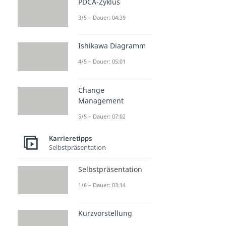
PDCA-Zyklus
3/5 – Dauer: 04:39
Ishikawa Diagramm
4/5 – Dauer: 05:01
Change
Management
5/5 – Dauer: 07:02
Karrieretipps
Selbstpräsentation
Selbstpräsentation
1/6 – Dauer: 03:14
Kurzvorstellung