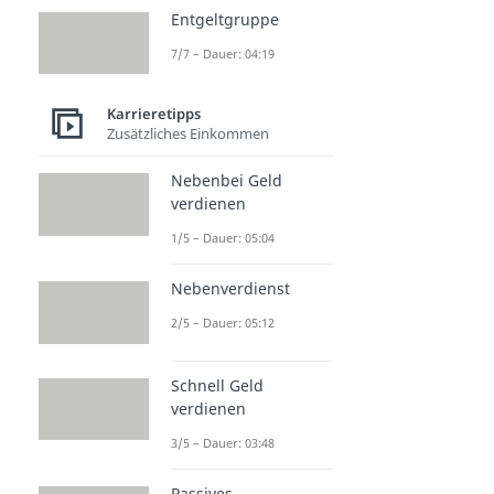
Entgeltgruppe
7/7 – Dauer: 04:19
Karrieretipps
Zusätzliches Einkommen
Nebenbei Geld
verdienen
1/5 – Dauer: 05:04
Nebenverdienst
2/5 – Dauer: 05:12
Schnell Geld
verdienen
3/5 – Dauer: 03:48
Passives