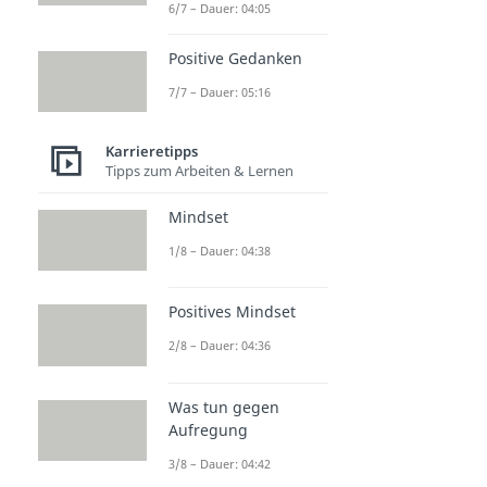
6/7 – Dauer: 04:05
Positive Gedanken
7/7 – Dauer: 05:16
Karrieretipps
Tipps zum Arbeiten & Lernen
Mindset
1/8 – Dauer: 04:38
Positives Mindset
2/8 – Dauer: 04:36
Was tun gegen
Aufregung
3/8 – Dauer: 04:42