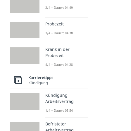
2/4 – Dauer: 04:49
Probezeit
3/4 – Dauer: 04:38
Krank in der
Probezeit
4/4 – Dauer: 04:28
Karrieretipps
Kündigung
Kündigung
Arbeitsvertrag
1/4 – Dauer: 03:54
Befristeter
Arbeitsvertrag