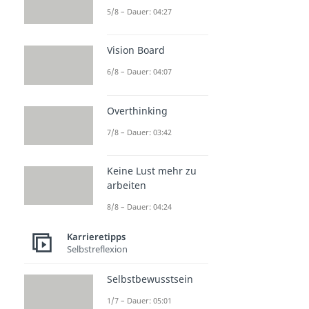
5/8 – Dauer: 04:27
Vision Board
6/8 – Dauer: 04:07
Overthinking
7/8 – Dauer: 03:42
Keine Lust mehr zu
arbeiten
8/8 – Dauer: 04:24
Karrieretipps
Selbstreflexion
Selbstbewusstsein
1/7 – Dauer: 05:01