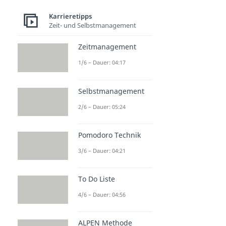
Karrieretipps
Zeit- und Selbstmanagement
Zeitmanagement
1/6 – Dauer: 04:17
Selbstmanagement
2/6 – Dauer: 05:24
Pomodoro Technik
3/6 – Dauer: 04:21
To Do Liste
4/6 – Dauer: 04:56
ALPEN Methode