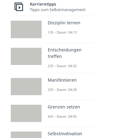
Karrieretipps
Tipps zum Selbstmanagement
Disziplin lernen
1/8 – Dauer: 04:13
Entscheidungen
treffen
2/8 – Dauer: 04:32
Manifestieren
3/8 – Dauer: 04:28
Grenzen setzen
4/8 – Dauer: 04:05
Selbstmotivation