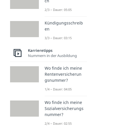
ch
2/3 – Dauer: 05:05
Kündigungsschreib
en
3/3 – Dauer: 03:15
Karrieretipps
Nummern in der Ausbildung
Wo finde ich meine
Rentenversicherun
gsnummer?
1/4 – Dauer: 04:05
Wo finde ich meine
Sozialversicherungs
nummer?
2/4 – Dauer: 02:55