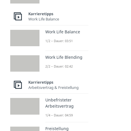
Karrieretipps
Work Life Balance
Work Life Balance
1/2 – Dauer: 03:51
Work Life Blending
2/2 – Dauer: 02:42
Karrieretipps
Arbeitsvertrag & Freistellung
Unbefristeter
Arbeitsvertrag
1/4 – Dauer: 04:59
Freistellung