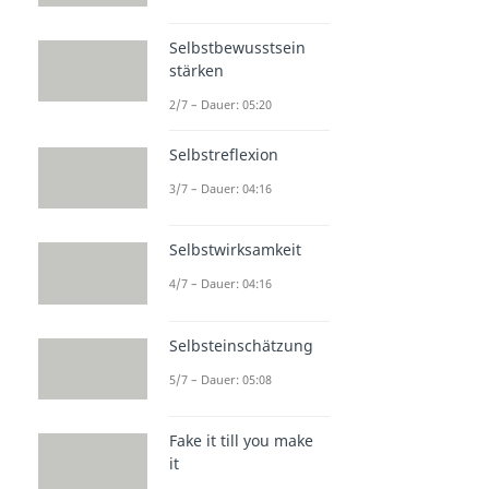
Selbstbewusstsein
stärken
2/7 – Dauer: 05:20
Selbstreflexion
3/7 – Dauer: 04:16
Selbstwirksamkeit
4/7 – Dauer: 04:16
Selbsteinschätzung
5/7 – Dauer: 05:08
Fake it till you make
it