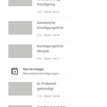
Kündigung
2/4 – Dauer: 02:52
Gesetzliche
Kündigungsfrist
3/4 – Dauer: 04:34
Kündigungsfrist
Minijob
4/4 – Dauer: 04:21
Karrieretipps
Besondere Kündigungen
In Probezeit
gekündigt
1/4 – Dauer: 02:44
Kündigung in der