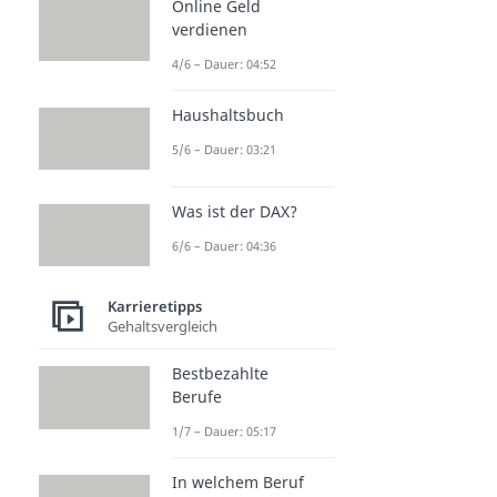
Online Geld
verdienen
4/6 – Dauer: 04:52
Haushaltsbuch
5/6 – Dauer: 03:21
Was ist der DAX?
6/6 – Dauer: 04:36
Karrieretipps
Gehaltsvergleich
Bestbezahlte
Berufe
1/7 – Dauer: 05:17
In welchem Beruf