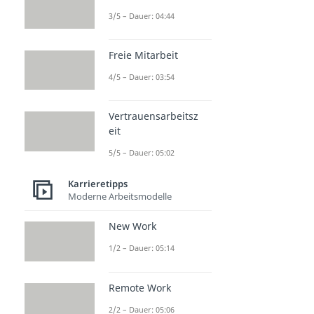
3/5 – Dauer: 04:44
Freie Mitarbeit
4/5 – Dauer: 03:54
Vertrauensarbeitsz
eit
5/5 – Dauer: 05:02
Karrieretipps
Moderne Arbeitsmodelle
New Work
1/2 – Dauer: 05:14
Remote Work
2/2 – Dauer: 05:06