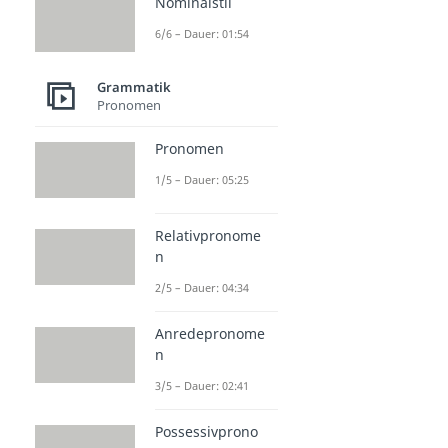
Nominalstil
6/6 – Dauer: 01:54
Grammatik
Pronomen
Pronomen
1/5 – Dauer: 05:25
Relativpronome
n
2/5 – Dauer: 04:34
Anredepronome
n
3/5 – Dauer: 02:41
Possessivprono