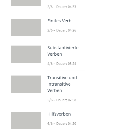
2/6 – Dauer: 04:33
Finites Verb
3/6 – Dauer: 04:26
Substantivierte
Verben
4/6 – Dauer: 05:24
Transitive und
intransitive
Verben
5/6 – Dauer: 02:58
Hilfsverben
6/6 – Dauer: 04:20