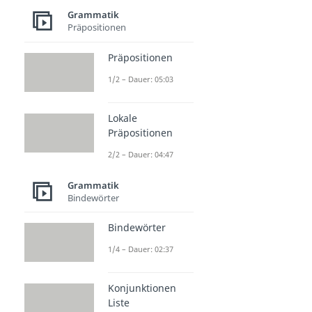
Grammatik
Präpositionen
Präpositionen
1/2 – Dauer: 05:03
Lokale
Präpositionen
2/2 – Dauer: 04:47
Grammatik
Bindewörter
Bindewörter
1/4 – Dauer: 02:37
Konjunktionen
Liste