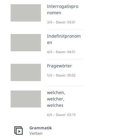
Interrogativpro
nomen
3/6 – Dauer: 03:01
Indefinitpronom
en
4/6 – Dauer: 04:51
Fragewörter
5/6 – Dauer: 05:02
welchen,
welcher,
welches
6/6 – Dauer: 03:15
Grammatik
Verben