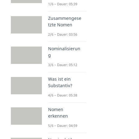
1/6 – Dauer: 05:39
Zusammengese
tzte Nomen
2/6 – Dauer: 03:56
Nominalisierun
g
3/6 – Dauer: 05:12
Was ist ein
Substantiv?
4/6 – Dauer: 05:38
Nomen
erkennen
5/6 – Dauer: 04:59