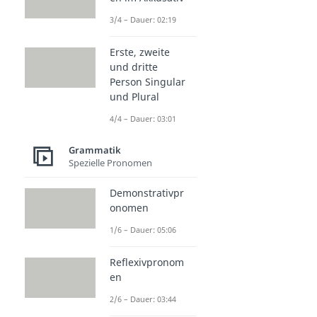
3/4 – Dauer: 02:19
Erste, zweite
und dritte
Person Singular
und Plural
4/4 – Dauer: 03:01
Grammatik
Spezielle Pronomen
Demonstrativpr
onomen
1/6 – Dauer: 05:06
Reflexivpronom
en
2/6 – Dauer: 03:44