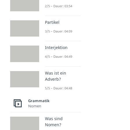
2/5 – Dauer: 03:54
Partikel
3/5 – Dauer: 04:09
Interjektion
4/5 – Dauer: 04:49
Was ist ein
Adverb?
5/5 – Dauer: 04:48
Grammatik
Nomen
Was sind
Nomen?