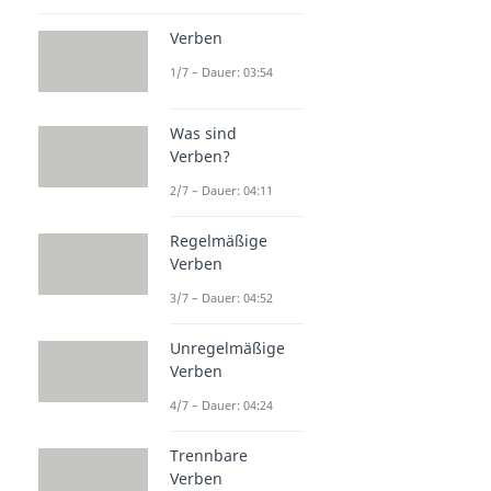
Verben
1/7 – Dauer: 03:54
Was sind
Verben?
2/7 – Dauer: 04:11
Regelmäßige
Verben
3/7 – Dauer: 04:52
Unregelmäßige
Verben
4/7 – Dauer: 04:24
Trennbare
Verben