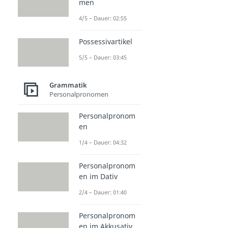
men
4/5 – Dauer: 02:55
Possessivartikel
5/5 – Dauer: 03:45
Grammatik
Personalpronomen
Personalpronom
en
1/4 – Dauer: 04:32
Personalpronom
en im Dativ
2/4 – Dauer: 01:40
Personalpronom
en im Akkusativ