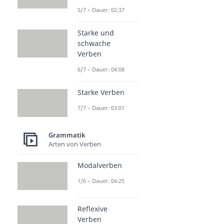
5/7 – Dauer: 02:37
Starke und
schwache
Verben
6/7 – Dauer: 04:08
Starke Verben
7/7 – Dauer: 03:01
Grammatik
Arten von Verben
Modalverben
1/6 – Dauer: 04:25
Reflexive
Verben