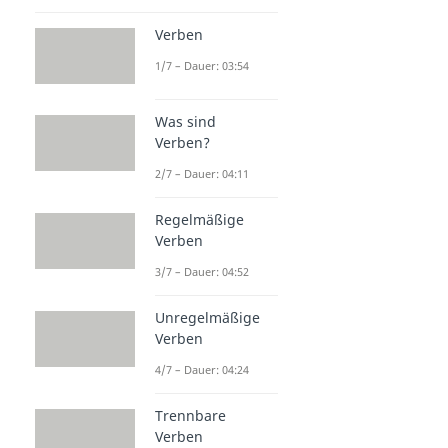
Verben
1/7 – Dauer: 03:54
Was sind
Verben?
2/7 – Dauer: 04:11
Regelmäßige
Verben
3/7 – Dauer: 04:52
Unregelmäßige
Verben
4/7 – Dauer: 04:24
Trennbare
Verben