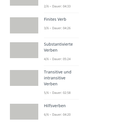
2/6 – Dauer: 04:33
Finites Verb
3/6 – Dauer: 04:26
Substantivierte
Verben
4/6 – Dauer: 05:24
Transitive und
intransitive
Verben
5/6 – Dauer: 02:58
Hilfsverben
6/6 – Dauer: 04:20