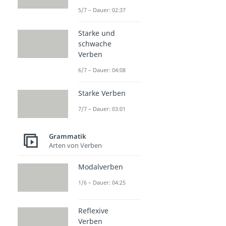
5/7 – Dauer: 02:37
Starke und
schwache
Verben
6/7 – Dauer: 04:08
Starke Verben
7/7 – Dauer: 03:01
Grammatik
Arten von Verben
Modalverben
1/6 – Dauer: 04:25
Reflexive
Verben