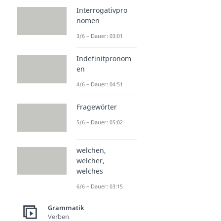
Interrogativpro
nomen
3/6 – Dauer: 03:01
Indefinitpronom
en
4/6 – Dauer: 04:51
Fragewörter
5/6 – Dauer: 05:02
welchen,
welcher,
welches
6/6 – Dauer: 03:15
Grammatik
Verben