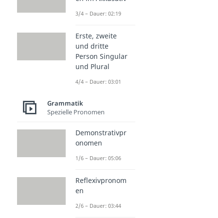
3/4 – Dauer: 02:19
Erste, zweite
und dritte
Person Singular
und Plural
4/4 – Dauer: 03:01
Grammatik
Spezielle Pronomen
Demonstrativpr
onomen
1/6 – Dauer: 05:06
Reflexivpronom
en
2/6 – Dauer: 03:44