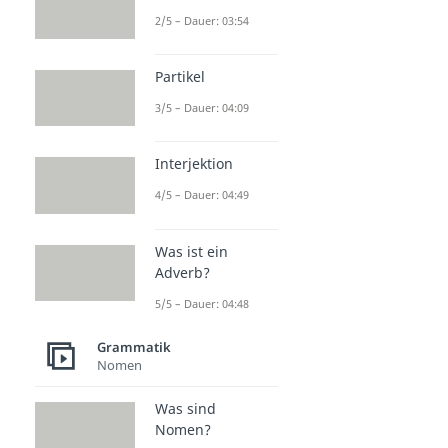
2/5 – Dauer: 03:54
Partikel
3/5 – Dauer: 04:09
Interjektion
4/5 – Dauer: 04:49
Was ist ein
Adverb?
5/5 – Dauer: 04:48
Grammatik
Nomen
Was sind
Nomen?