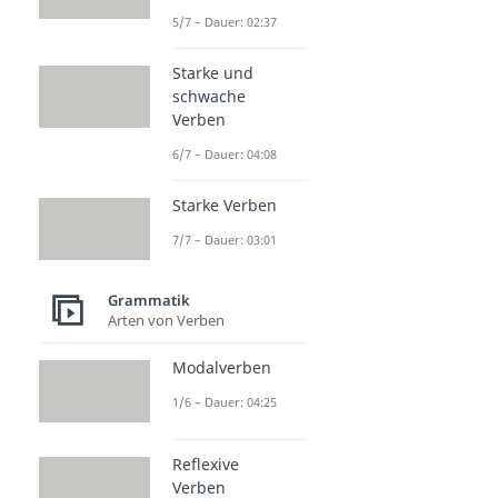
5/7 – Dauer: 02:37
Starke und
schwache
Verben
6/7 – Dauer: 04:08
Starke Verben
7/7 – Dauer: 03:01
Grammatik
Arten von Verben
Modalverben
1/6 – Dauer: 04:25
Reflexive
Verben