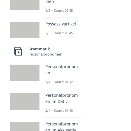
men
4/5 – Dauer: 02:55
Possessivartikel
5/5 – Dauer: 03:45
Grammatik
Personalpronomen
Personalpronom
en
1/4 – Dauer: 04:32
Personalpronom
en im Dativ
2/4 – Dauer: 01:40
Personalpronom
en im Akkusativ