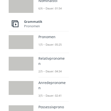
Nominalstil
6/6 – Dauer: 01:54
Grammatik
Pronomen
Pronomen
1/5 – Dauer: 05:25
Relativpronome
n
2/5 – Dauer: 04:34
Anredepronome
n
3/5 – Dauer: 02:41
Possessivprono