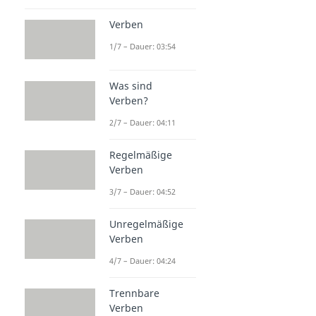
Verben
1/7 – Dauer: 03:54
Was sind
Verben?
2/7 – Dauer: 04:11
Regelmäßige
Verben
3/7 – Dauer: 04:52
Unregelmäßige
Verben
4/7 – Dauer: 04:24
Trennbare
Verben