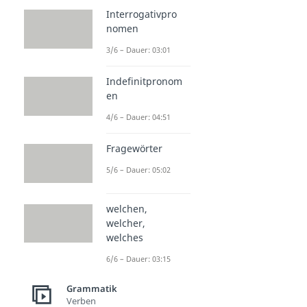
Interrogativpro
nomen
3/6 – Dauer: 03:01
Indefinitpronom
en
4/6 – Dauer: 04:51
Fragewörter
5/6 – Dauer: 05:02
welchen,
welcher,
welches
6/6 – Dauer: 03:15
Grammatik
Verben