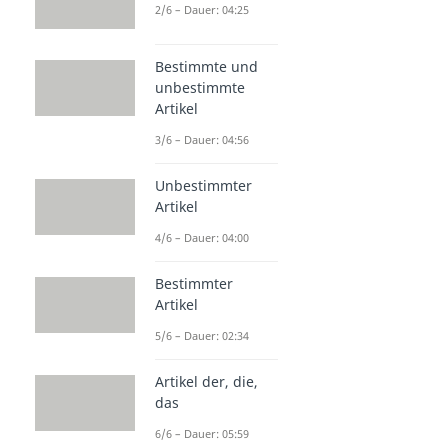
2/6 – Dauer: 04:25
Bestimmte und
unbestimmte
Artikel
3/6 – Dauer: 04:56
Unbestimmter
Artikel
4/6 – Dauer: 04:00
Bestimmter
Artikel
5/6 – Dauer: 02:34
Artikel der, die,
das
6/6 – Dauer: 05:59