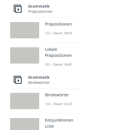
Grammatik
Präpositionen
Präpositionen
1/2 – Dauer: 05:03
Lokale
Präpositionen
2/2 – Dauer: 04:47
Grammatik
Bindewörter
Bindewörter
1/4 – Dauer: 02:37
Konjunktionen
Liste