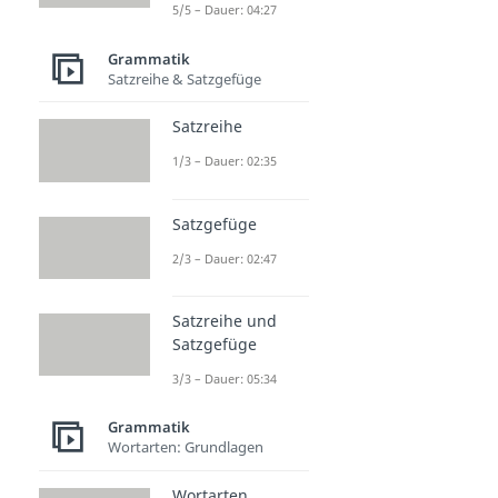
5/5 – Dauer: 04:27
Grammatik
Satzreihe & Satzgefüge
Satzreihe
1/3 – Dauer: 02:35
Satzgefüge
2/3 – Dauer: 02:47
Satzreihe und
Satzgefüge
3/3 – Dauer: 05:34
Grammatik
Wortarten: Grundlagen
Wortarten