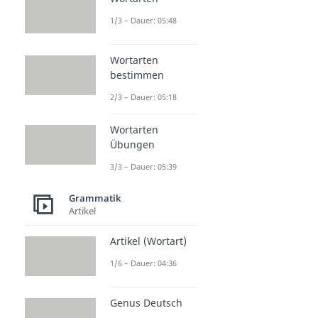
1/3 – Dauer: 05:48
Wortarten
bestimmen
2/3 – Dauer: 05:18
Wortarten
Übungen
3/3 – Dauer: 05:39
Grammatik
Artikel
Artikel (Wortart)
1/6 – Dauer: 04:36
Genus Deutsch