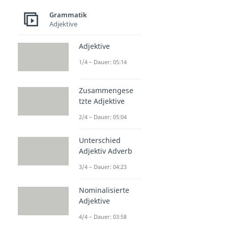
Grammatik
Adjektive
Adjektive
1/4 – Dauer: 05:14
Zusammengese
tzte Adjektive
2/4 – Dauer: 05:04
Unterschied
Adjektiv Adverb
3/4 – Dauer: 04:23
Nominalisierte
Adjektive
4/4 – Dauer: 03:58