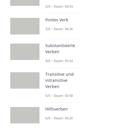
2/6 – Dauer: 04:33
Finites Verb
3/6 – Dauer: 04:26
Substantivierte
Verben
4/6 – Dauer: 05:24
Transitive und
intransitive
Verben
5/6 – Dauer: 02:58
Hilfsverben
6/6 – Dauer: 04:20