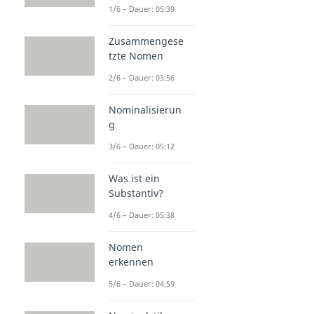
1/6 – Dauer: 05:39
Zusammengese
tzte Nomen
2/6 – Dauer: 03:56
Nominalisierun
g
3/6 – Dauer: 05:12
Was ist ein
Substantiv?
4/6 – Dauer: 05:38
Nomen
erkennen
5/6 – Dauer: 04:59