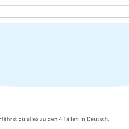
rfährst du alles zu den 4 Fällen in Deutsch.