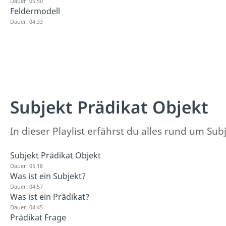
Dauer: 05:50
Feldermodell
Dauer: 04:33
Subjekt Prädikat Objekt
In dieser Playlist erfährst du alles rund um Sub
Subjekt Prädikat Objekt
Dauer: 05:18
Was ist ein Subjekt?
Dauer: 04:57
Was ist ein Prädikat?
Dauer: 04:45
Prädikat Frage