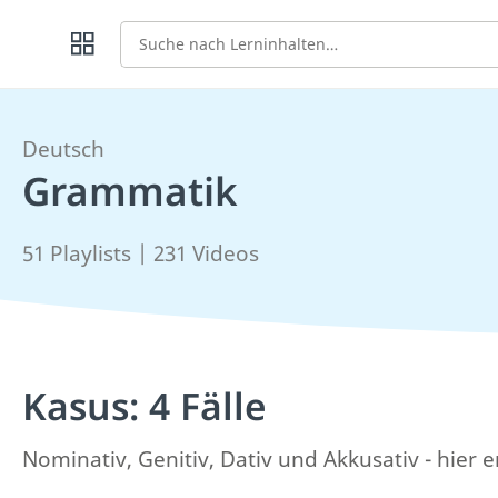
Suche
Deutsch
Grammatik
51 Playlists | 231 Videos
Kasus: 4 Fälle
Nominativ, Genitiv, Dativ und Akkusativ - hier e