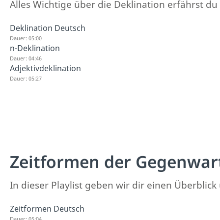
Alles Wichtige über die Deklination erfährst du 
Deklination Deutsch
Dauer: 05:00
n-Deklination
Dauer: 04:46
Adjektivdeklination
Dauer: 05:27
Zeitformen der Gegenwar
In dieser Playlist geben wir dir einen Überbli
Zeitformen Deutsch
Dauer: 05:04