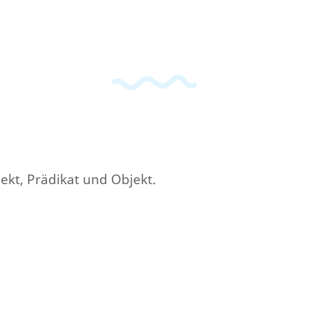
jekt, Prädikat und Objekt.