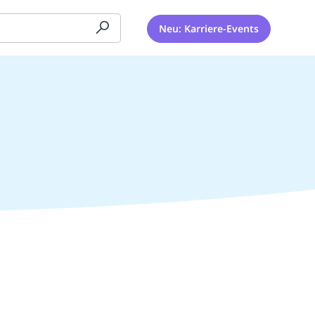
Neu: Karriere-Events