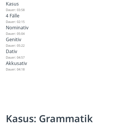
Kasus
Dauer: 03:58
4 Fälle
Dauer: 02:15
Nominativ
Dauer: 05:04
Genitiv
Dauer: 05:22
Dativ
Dauer: 04:57
Akkusativ
Dauer: 04:18
Kasus: Grammatik