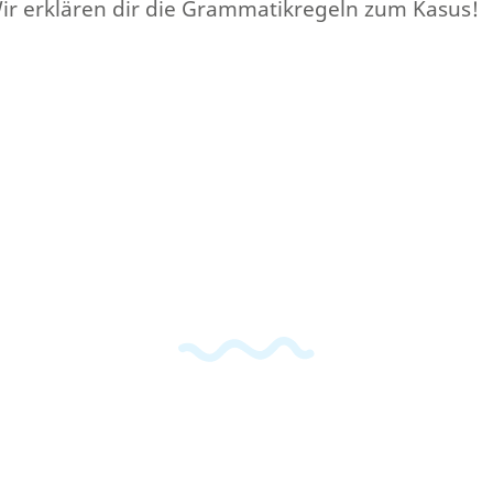
ir erklären dir die Grammatikregeln zum Kasus!