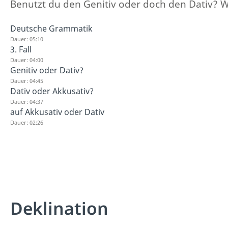
Benutzt du den Genitiv oder doch den Dativ? W
Deutsche Grammatik
Dauer: 05:10
3. Fall
Dauer: 04:00
Genitiv oder Dativ?
Dauer: 04:45
Dativ oder Akkusativ?
Dauer: 04:37
auf Akkusativ oder Dativ
Dauer: 02:26
Deklination