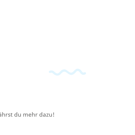
rfährst du mehr dazu!