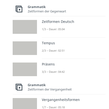
Grammatik
Zeitformen der Gegenwart
Zeitformen Deutsch
1/3 – Dauer: 05:04
Tempus
2/3 – Dauer: 02:51
Präsens
3/3 – Dauer: 04:42
Grammatik
Zeitformen der Vergangenheit
Vergangenheitsformen
1/7 – Dauer: 05:18