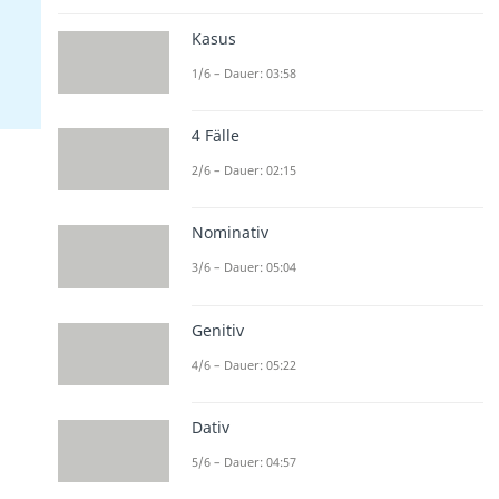
Kasus
1/6 – Dauer: 03:58
4 Fälle
2/6 – Dauer: 02:15
Nominativ
3/6 – Dauer: 05:04
Genitiv
4/6 – Dauer: 05:22
Dativ
5/6 – Dauer: 04:57