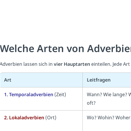
Welche Arten von Adverbien
Adverbien lassen sich in
vier Hauptarten
einteilen. Jede Ar
Art
Leitfragen
1. Temporaladverbien
(Zeit)
Wann? Wie lange? 
oft?
2. Lokaladverbien
(Ort)
Wo? Wohin? Woher