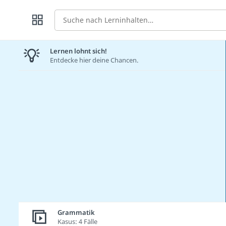
Suche
Lernen lohnt sich!
Entdecke hier deine Chancen.
Grammatik
Kasus: 4 Fälle