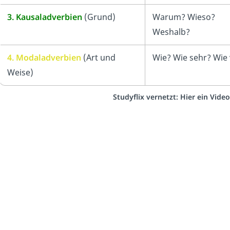
3. Kausaladverbien
(Grund)
Warum? Wieso?
Weshalb?
4. Modaladverbien
(Art und
Wie? Wie sehr? Wie 
Weise)
Studyflix vernetzt: Hier ein Vid