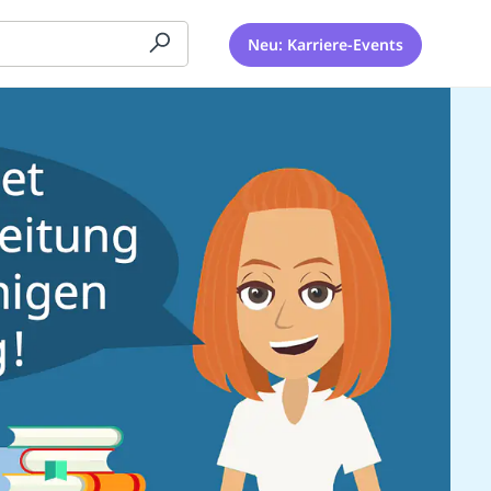
Neu: Karriere-Events