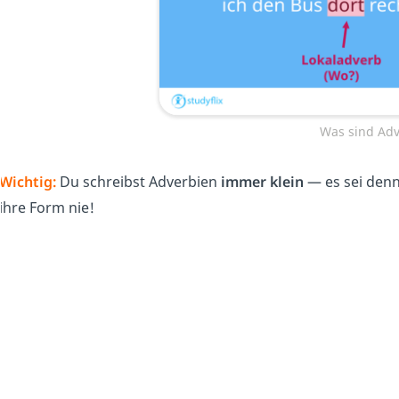
Was sind Adv
Wichtig:
Du schreibst Adverbien
immer klein
— es sei denn
ihre Form nie!