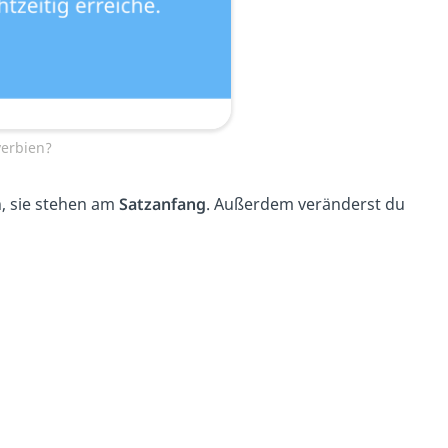
erbien?
, sie stehen am
Satzanfang
. Außerdem veränderst du