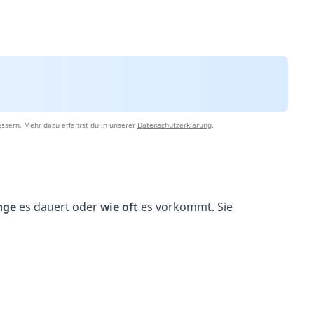
ssern. Mehr dazu erfährst du in unserer
Datenschutzerklärung
.
ange
es dauert oder
wie oft
es vorkommt. Sie