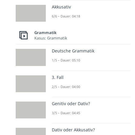
Akkusativ
6/6 – Dauer: 04:18
Grammatik
Kasus: Grammatik
Deutsche Grammatik
1/5 – Dauer: 05:10
3. Fall
2/5 – Dauer: 04:00
Genitiv oder Dativ?
3/5 – Dauer: 04:45
Dativ oder Akkusativ?