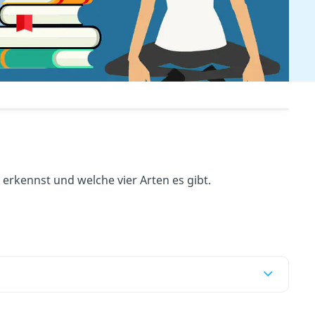
s erkennst und welche vier Arten es gibt.