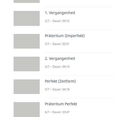
1. Vergangenheit
2/7 – Dauer: 04:12
Präteritum (Imperfekt)
3/7 – Dauer: 05:31
2. Vergangenheit
4/7 – Dauer: 04:10
Perfekt (Zeitform)
5/7 – Dauer: 04:18
Präteritum Perfekt
6/7 – Dauer: 03:47