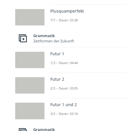
Plusquamperfekt
7/7 – Dauer: 03:38
Grammatik
Zeitformen der Zukunft
Futur 1
1/3 – Dauer: 04:44
Futur 2
2/3 – Dauer: 03:05
Futur 1 und 2
3/3 – Dauer: 03:18
Grammatik