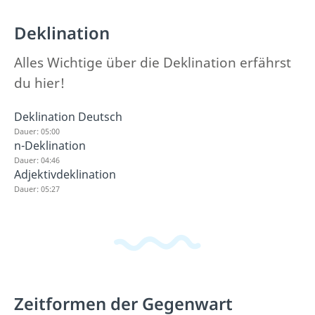
Deklination
Alles Wichtige über die Deklination erfährst
du hier!
Deklination Deutsch
Dauer: 05:00
n-Deklination
Dauer: 04:46
Adjektivdeklination
Dauer: 05:27
Zeitformen der Gegenwart