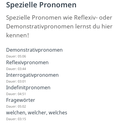
Spezielle Pronomen
Spezielle Pronomen wie Reflexiv- oder
Demonstrativpronomen lernst du hier
kennen!
Demonstrativpronomen
Dauer: 05:06
Reflexivpronomen
Dauer: 03:44
Interrogativpronomen
Dauer: 03:01
Indefinitpronomen
Dauer: 04:51
Fragewörter
Dauer: 05:02
welchen, welcher, welches
Dauer: 03:15