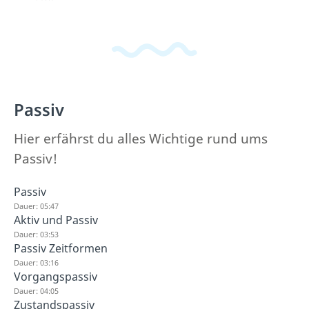
Passiv
Hier erfährst du alles Wichtige rund ums
Passiv!
Passiv
Dauer: 05:47
Aktiv und Passiv
Dauer: 03:53
Passiv Zeitformen
Dauer: 03:16
Vorgangspassiv
Dauer: 04:05
Zustandspassiv