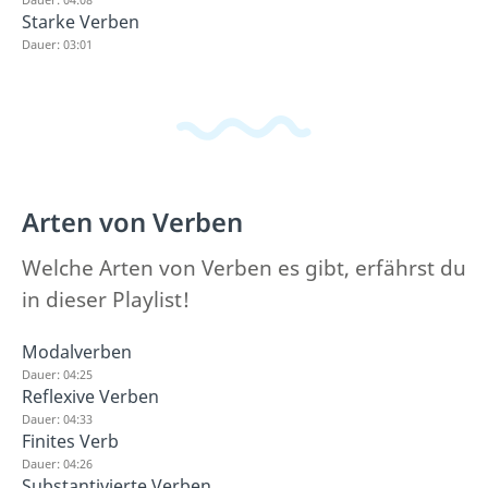
Starke Verben
Dauer: 03:01
Arten von Verben
Welche Arten von Verben es gibt, erfährst du
in dieser Playlist!
Modalverben
Dauer: 04:25
Reflexive Verben
Dauer: 04:33
Finites Verb
Dauer: 04:26
Substantivierte Verben