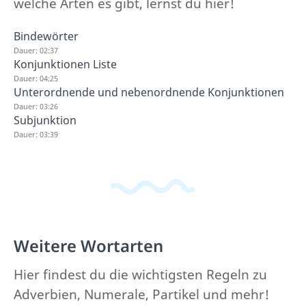
welche Arten es gibt, lernst du hier!
Bindewörter
Dauer: 02:37
Konjunktionen Liste
Dauer: 04:25
Unterordnende und nebenordnende Konjunktionen
Dauer: 03:26
Subjunktion
Dauer: 03:39
Weitere Wortarten
Hier findest du die wichtigsten Regeln zu
Adverbien, Numerale, Partikel und mehr!