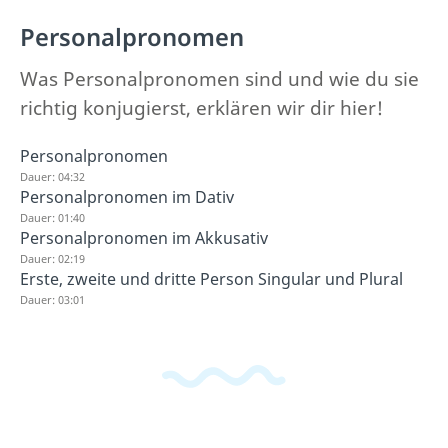
Personalpronomen
Was Personalpronomen sind und wie du sie
richtig konjugierst, erklären wir dir hier!
Personalpronomen
Dauer: 04:32
Personalpronomen im Dativ
Dauer: 01:40
Personalpronomen im Akkusativ
Dauer: 02:19
Erste, zweite und dritte Person Singular und Plural
Dauer: 03:01