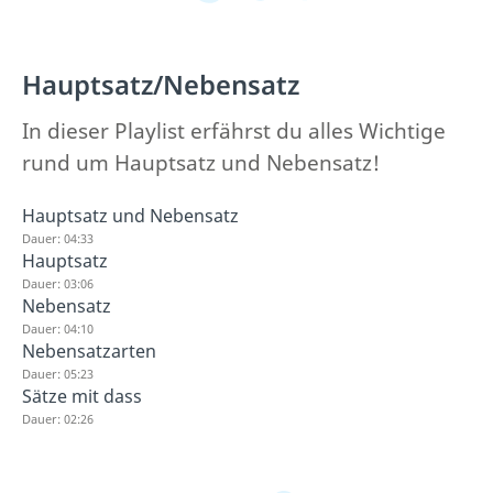
Hauptsatz/Nebensatz
In dieser Playlist erfährst du alles Wichtige
rund um Hauptsatz und Nebensatz!
Hauptsatz und Nebensatz
Dauer: 04:33
Hauptsatz
Dauer: 03:06
Nebensatz
Dauer: 04:10
Nebensatzarten
Dauer: 05:23
Sätze mit dass
Dauer: 02:26