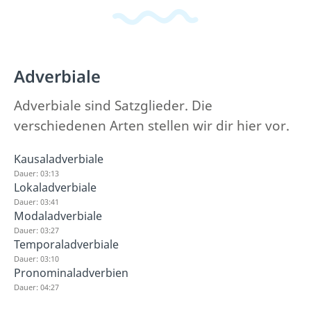
Adverbiale
Adverbiale sind Satzglieder. Die
verschiedenen Arten stellen wir dir hier vor.
Kausaladverbiale
Dauer: 03:13
Lokaladverbiale
Dauer: 03:41
Modaladverbiale
Dauer: 03:27
Temporaladverbiale
Dauer: 03:10
Pronominaladverbien
Dauer: 04:27