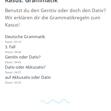
Benutzt du den Genitiv oder doch den Dativ?
Wir erklären dir die Grammatikregeln zum
Kasus!
Deutsche Grammatik
Dauer: 05:10
3. Fall
Dauer: 04:00
Genitiv oder Dativ?
Dauer: 04:45
Dativ oder Akkusativ?
Dauer: 04:37
auf Akkusativ oder Dativ
Dauer: 02:26