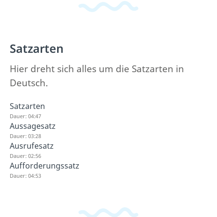
Satzarten
Hier dreht sich alles um die Satzarten in
Deutsch.
Satzarten
Dauer: 04:47
Aussagesatz
Dauer: 03:28
Ausrufesatz
Dauer: 02:56
Aufforderungssatz
Dauer: 04:53