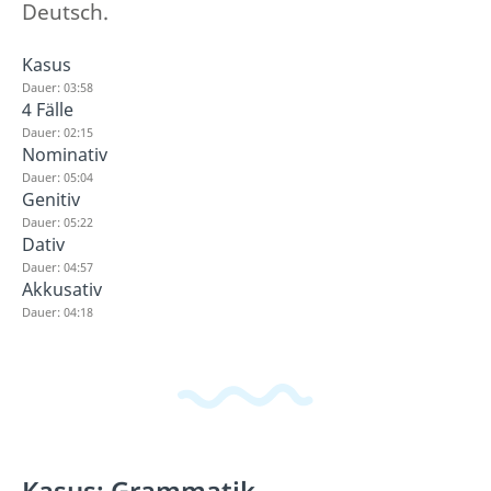
Deutsch.
Kasus
Dauer: 03:58
4 Fälle
Dauer: 02:15
Nominativ
Dauer: 05:04
Genitiv
Dauer: 05:22
Dativ
Dauer: 04:57
Akkusativ
Dauer: 04:18
Kasus: Grammatik