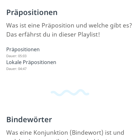
Präpositionen
Was ist eine Präposition und welche gibt es?
Das erfährst du in dieser Playlist!
Präpositionen
Dauer: 05:03
Lokale Präpositionen
Dauer: 04:47
Bindewörter
Was eine Konjunktion (Bindewort) ist und