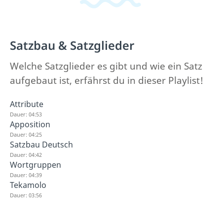
Satzbau & Satzglieder
Welche Satzglieder es gibt und wie ein Satz
aufgebaut ist, erfährst du in dieser Playlist!
Attribute
Dauer: 04:53
Apposition
Dauer: 04:25
Satzbau Deutsch
Dauer: 04:42
Wortgruppen
Dauer: 04:39
Tekamolo
Dauer: 03:56