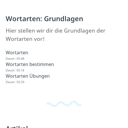
Wortarten: Grundlagen
Hier stellen wir dir die Grundlagen der
Wortarten vor!
Wortarten
Dauer: 05:48
Wortarten bestimmen
Dauer: 05:18
Wortarten Übungen
Dauer: 05:39