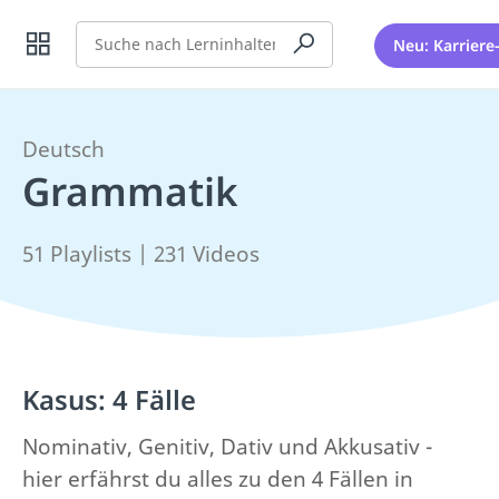
Suche
Neu: Karriere
Deutsch
Grammatik
51 Playlists | 231 Videos
Kasus: 4 Fälle
Nominativ, Genitiv, Dativ und Akkusativ -
hier erfährst du alles zu den 4 Fällen in