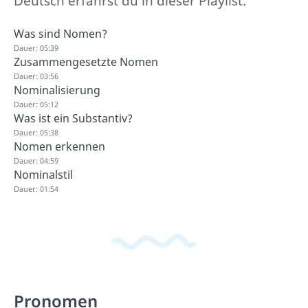
Deutsch erfährst du in dieser Playlist.
Was sind Nomen?
Dauer: 05:39
Zusammengesetzte Nomen
Dauer: 03:56
Nominalisierung
Dauer: 05:12
Was ist ein Substantiv?
Dauer: 05:38
Nomen erkennen
Dauer: 04:59
Nominalstil
Dauer: 01:54
Pronomen