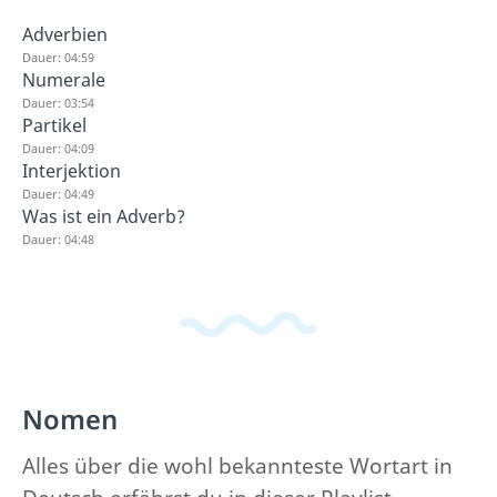
Adverbien
Dauer: 04:59
Numerale
Dauer: 03:54
Partikel
Dauer: 04:09
Interjektion
Dauer: 04:49
Was ist ein Adverb?
Dauer: 04:48
Nomen
Alles über die wohl bekannteste Wortart in