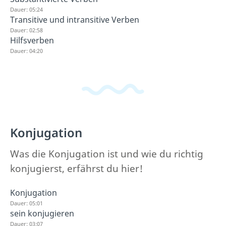
Dauer: 05:24
Transitive und intransitive Verben
Dauer: 02:58
Hilfsverben
Dauer: 04:20
Konjugation
Was die Konjugation ist und wie du richtig
konjugierst, erfährst du hier!
Konjugation
Dauer: 05:01
sein konjugieren
Dauer: 03:07