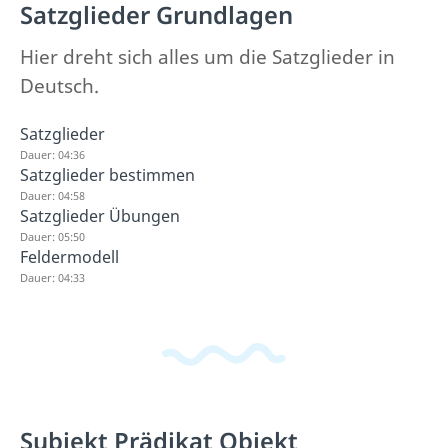
Satzglieder Grundlagen
Hier dreht sich alles um die Satzglieder in
Deutsch.
Satzglieder
Dauer: 04:36
Satzglieder bestimmen
Dauer: 04:58
Satzglieder Übungen
Dauer: 05:50
Feldermodell
Dauer: 04:33
Subjekt Prädikat Objekt