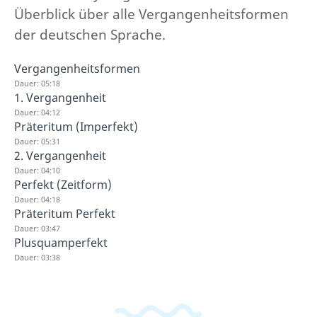
Überblick über alle Vergangenheitsformen
der deutschen Sprache.
Vergangenheitsformen
Dauer: 05:18
1. Vergangenheit
Dauer: 04:12
Präteritum (Imperfekt)
Dauer: 05:31
2. Vergangenheit
Dauer: 04:10
Perfekt (Zeitform)
Dauer: 04:18
Präteritum Perfekt
Dauer: 03:47
Plusquamperfekt
Dauer: 03:38