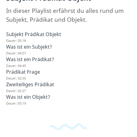
In dieser Playlist erfährst du alles rund um
Subjekt, Prädikat und Objekt.
Subjekt Prädikat Objekt
Dauer: 05:18
Was ist ein Subjekt?
Dauer: 04:57
Was ist ein Prädikat?
Dauer: 04:45
Prädikat Frage
Dauer: 02:35
Zweiteiliges Prädikat
Dauer: 02:27
Was ist ein Objekt?
Dauer: 05:19