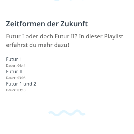
Zeitformen der Zukunft
Futur I oder doch Futur II? In dieser Playlist
erfährst du mehr dazu!
Futur 1
Dauer: 04:44
Futur II
Dauer: 03:05
Futur 1 und 2
Dauer: 03:18