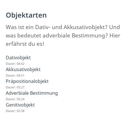
Objektarten
Was ist ein Dativ- und Akkusativobjekt? Und
was bedeutet adverbiale Bestimmung? Hier
erfährst du es!
Dativobjekt
Dauer: 04:42
Akkusativobjekt
Dauer: 04:51
Präpositionalobjekt
Dauer: 05:27
Adverbiale Bestimmung
Dauer: 05:24
Genitivobjekt
Dauer: 03:38