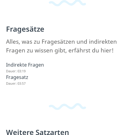
Fragesätze
Alles, was zu Fragesätzen und indirekten
Fragen zu wissen gibt, erfährst du hier!
Indirekte Fragen
Dauer: 03:19
Fragesatz
Dauer: 03:57
Weitere Satzarten