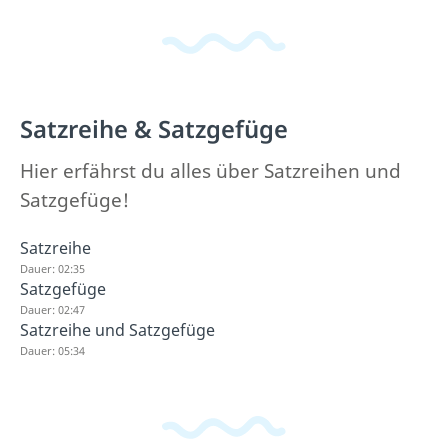
Satzreihe & Satzgefüge
Hier erfährst du alles über Satzreihen und
Satzgefüge!
Satzreihe
Dauer: 02:35
Satzgefüge
Dauer: 02:47
Satzreihe und Satzgefüge
Dauer: 05:34