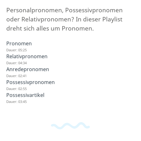
Personalpronomen, Possessivpronomen
oder Relativpronomen? In dieser Playlist
dreht sich alles um Pronomen.
Pronomen
Dauer: 05:25
Relativpronomen
Dauer: 04:34
Anredepronomen
Dauer: 02:41
Possessivpronomen
Dauer: 02:55
Possessivartikel
Dauer: 03:45