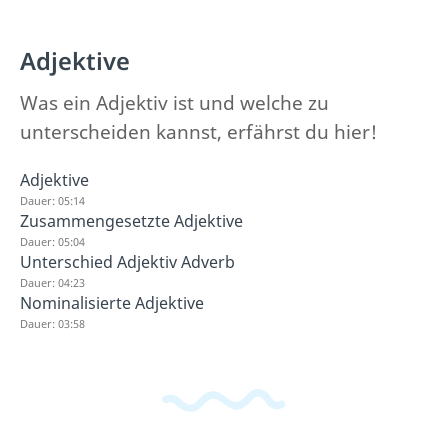
Adjektive
Was ein Adjektiv ist und welche zu
unterscheiden kannst, erfährst du hier!
Adjektive
Dauer: 05:14
Zusammengesetzte Adjektive
Dauer: 05:04
Unterschied Adjektiv Adverb
Dauer: 04:23
Nominalisierte Adjektive
Dauer: 03:58