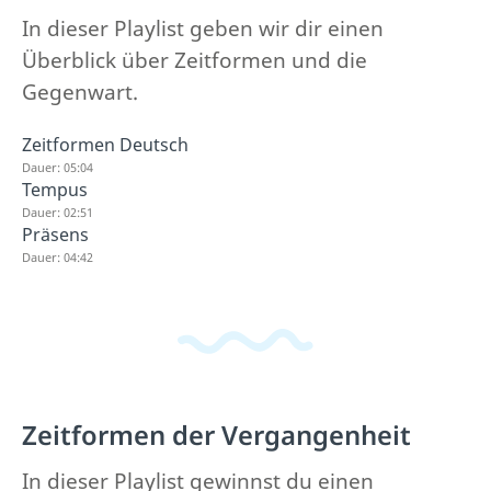
In dieser Playlist geben wir dir einen
Überblick über Zeitformen und die
Gegenwart.
Zeitformen Deutsch
Dauer: 05:04
Tempus
Dauer: 02:51
Präsens
Dauer: 04:42
Zeitformen der Vergangenheit
In dieser Playlist gewinnst du einen