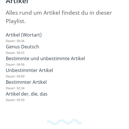
Artikel
Alles rund um Artikel findest du in dieser
Playlist.
Artikel (Wortart)
Dauer: 04:36
Genus Deutsch
Dauer: 04:25
Bestimmte und unbestimmte Artikel
Dauer: 04:56
Unbestimmter Artikel
Dauer: 04:00
Bestimmter Artikel
Dauer: 02:34
Artikel der, die, das
Dauer: 05:59