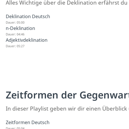
Alles Wichtige über die Deklination erfährst du 
Deklination Deutsch
Dauer: 05:00
n-Deklination
Dauer: 04:46
Adjektivdeklination
Dauer: 05:27
Zeitformen der Gegenwar
In dieser Playlist geben wir dir einen Überbli
Zeitformen Deutsch
Dauer: 05:04