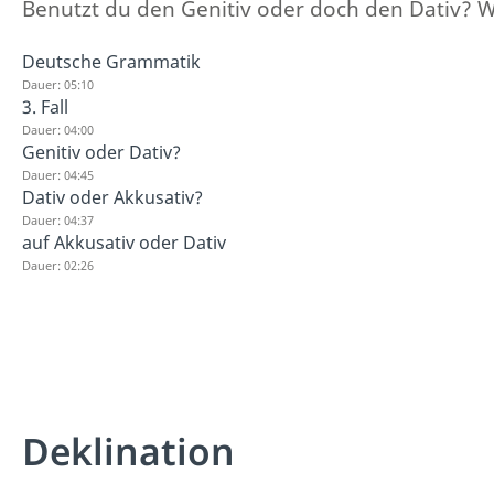
Benutzt du den Genitiv oder doch den Dativ? W
Deutsche Grammatik
Dauer: 05:10
3. Fall
Dauer: 04:00
Genitiv oder Dativ?
Dauer: 04:45
Dativ oder Akkusativ?
Dauer: 04:37
auf Akkusativ oder Dativ
Dauer: 02:26
Deklination