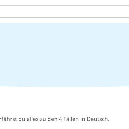
rfährst du alles zu den 4 Fällen in Deutsch.