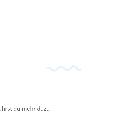
rfährst du mehr dazu!