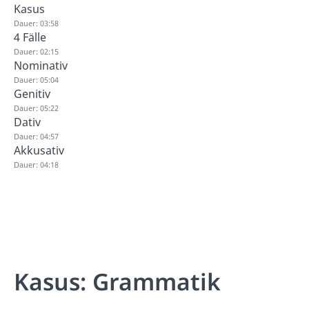
Kasus
Dauer: 03:58
4 Fälle
Dauer: 02:15
Nominativ
Dauer: 05:04
Genitiv
Dauer: 05:22
Dativ
Dauer: 04:57
Akkusativ
Dauer: 04:18
Kasus: Grammatik