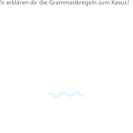
ir erklären dir die Grammatikregeln zum Kasus!