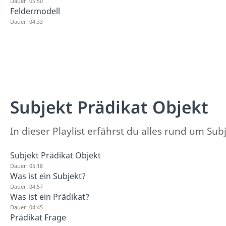
Dauer: 05:50
Feldermodell
Dauer: 04:33
Subjekt Prädikat Objekt
In dieser Playlist erfährst du alles rund um Sub
Subjekt Prädikat Objekt
Dauer: 05:18
Was ist ein Subjekt?
Dauer: 04:57
Was ist ein Prädikat?
Dauer: 04:45
Prädikat Frage