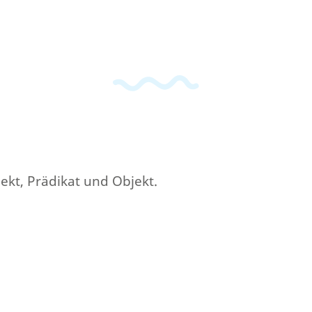
jekt, Prädikat und Objekt.