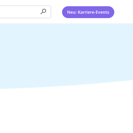
Neu: Karriere-Events