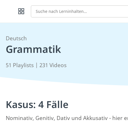
Suche
Deutsch
Grammatik
51 Playlists | 231 Videos
Kasus: 4 Fälle
Nominativ, Genitiv, Dativ und Akkusativ - hier e