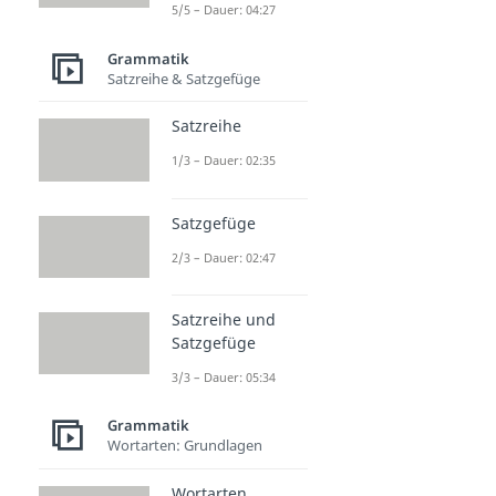
5/5 – Dauer: 04:27
Grammatik
Satzreihe & Satzgefüge
Satzreihe
1/3 – Dauer: 02:35
Satzgefüge
2/3 – Dauer: 02:47
Satzreihe und
Satzgefüge
3/3 – Dauer: 05:34
Grammatik
Wortarten: Grundlagen
Wortarten