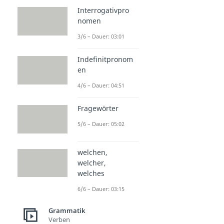
Interrogativpro
nomen
3/6 – Dauer: 03:01
Indefinitpronom
en
4/6 – Dauer: 04:51
Fragewörter
5/6 – Dauer: 05:02
welchen,
welcher,
welches
6/6 – Dauer: 03:15
Grammatik
Verben