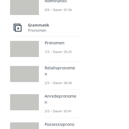
Nominalstil
6/6 – Dauer: 01:54
Grammatik
Pronomen
Pronomen
1/5 – Dauer: 05:25
Relativpronome
n
2/5 – Dauer: 04:34
Anredepronome
n
3/5 – Dauer: 02:41
Possessivprono