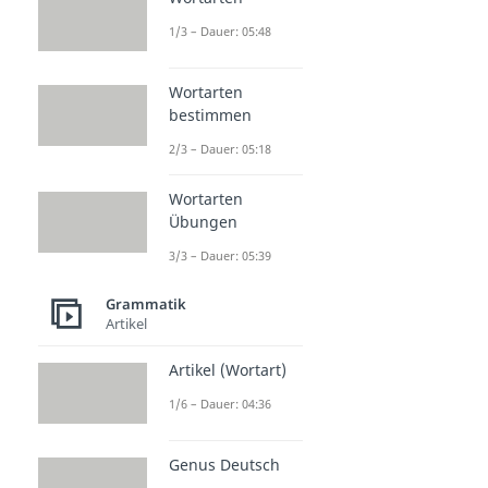
1/3 – Dauer: 05:48
Wortarten
bestimmen
2/3 – Dauer: 05:18
Wortarten
Übungen
3/3 – Dauer: 05:39
Grammatik
Artikel
Artikel (Wortart)
1/6 – Dauer: 04:36
Genus Deutsch