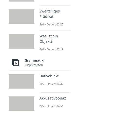
Zweiteiliges
Prädikat
5/6 – Dauer: 02:27
Was ist ein
Objekt?
6/6 – Dauer: 05:19
Grammatik
Objektarten
Dativobjekt
1/5 – Dauer: 04:42
Akkusativobjekt
2/5 – Dauer: 04:51