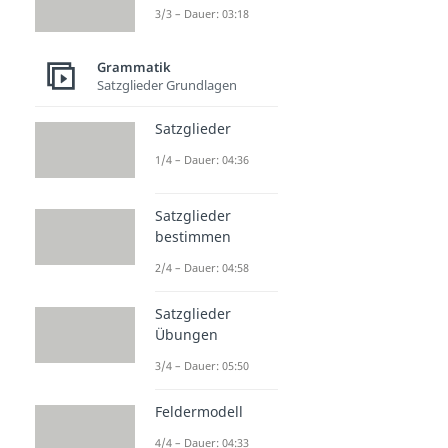
3/3 – Dauer: 03:18
Grammatik
Satzglieder Grundlagen
Satzglieder
1/4 – Dauer: 04:36
Satzglieder
bestimmen
2/4 – Dauer: 04:58
Satzglieder
Übungen
3/4 – Dauer: 05:50
Feldermodell
4/4 – Dauer: 04:33