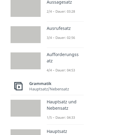
Aussagesatz
2/4 – Dauer: 03:28
Ausrufesatz
3/4 – Dauer: 02:56
Aufforderungss
atz
4/4 – Dauer: 04:53
Grammatik
Hauptsatz/Nebensatz
Hauptsatz und
Nebensatz
1/5 – Dauer: 04:33
Hauptsatz