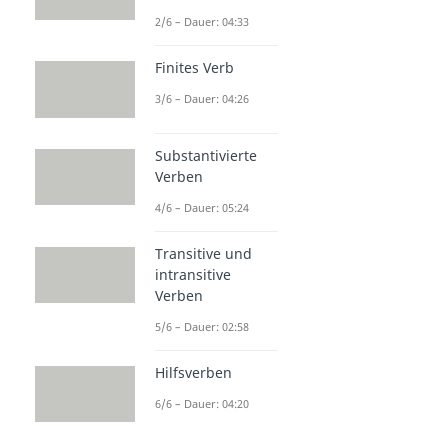
2/6 – Dauer: 04:33
Finites Verb
3/6 – Dauer: 04:26
Substantivierte
Verben
4/6 – Dauer: 05:24
Transitive und
intransitive
Verben
5/6 – Dauer: 02:58
Hilfsverben
6/6 – Dauer: 04:20