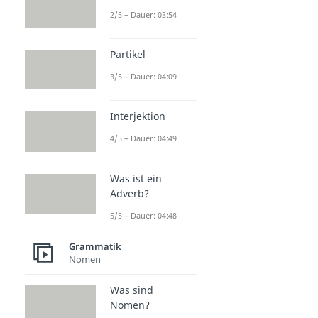
2/5 – Dauer: 03:54
Partikel
3/5 – Dauer: 04:09
Interjektion
4/5 – Dauer: 04:49
Was ist ein
Adverb?
5/5 – Dauer: 04:48
Grammatik
Nomen
Was sind
Nomen?