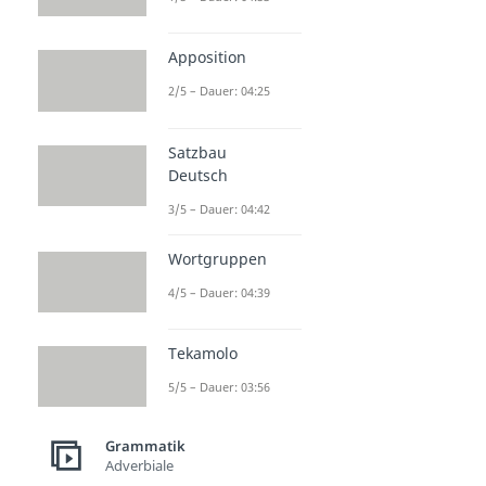
Apposition
2/5 – Dauer: 04:25
Satzbau
Deutsch
3/5 – Dauer: 04:42
Wortgruppen
4/5 – Dauer: 04:39
Tekamolo
5/5 – Dauer: 03:56
Grammatik
Adverbiale