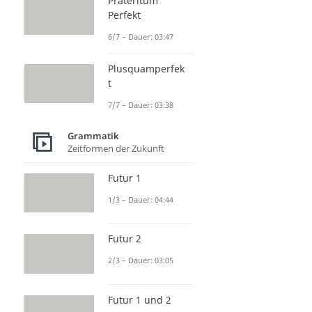
Präteritum
Perfekt
6/7 – Dauer: 03:47
Plusquamperfek
t
7/7 – Dauer: 03:38
Grammatik
Zeitformen der Zukunft
Futur 1
1/3 – Dauer: 04:44
Futur 2
2/3 – Dauer: 03:05
Futur 1 und 2