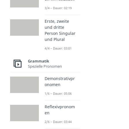
3/4 – Dauer: 02:19
Erste, zweite
und dritte
Person Singular
und Plural
4/4 – Dauer: 03:01
Grammatik
Spezielle Pronomen
Demonstrativpr
onomen
1/6 – Dauer: 05:06
Reflexivpronom
en
2/6 – Dauer: 03:44