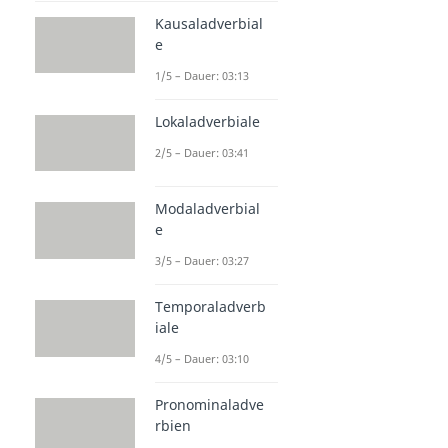
Kausaladverbial
e
1/5 – Dauer: 03:13
Lokaladverbiale
2/5 – Dauer: 03:41
Modaladverbial
e
3/5 – Dauer: 03:27
Temporaladverb
iale
4/5 – Dauer: 03:10
Pronominaladve
rbien