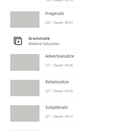
Fragesatz
2/2 – Dauer: 03:57
Grammatik
Weitere Satzarten
Adverbialsätze
1/7 – Dauer: 05:35
Relativsätze
2/7 – Dauer: 03:55
Subjektsatz
3/7 – Dauer: 04:17