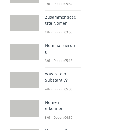
1/6 – Dauer: 05:39
Zusammengese
tzte Nomen
2/6 – Dauer: 03:56
Nominalisierun
g
3/6 – Dauer: 05:12
Was ist ein
Substantiv?
4/6 – Dauer: 05:38
Nomen
erkennen
5/6 – Dauer: 04:59