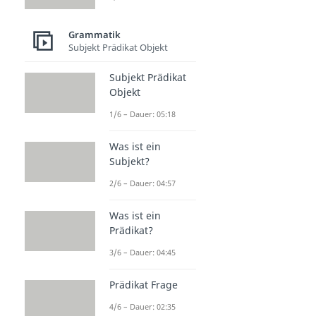
Grammatik
Subjekt Prädikat Objekt
Subjekt Prädikat
Objekt
1/6 – Dauer: 05:18
Was ist ein
Subjekt?
2/6 – Dauer: 04:57
Was ist ein
Prädikat?
3/6 – Dauer: 04:45
Prädikat Frage
4/6 – Dauer: 02:35