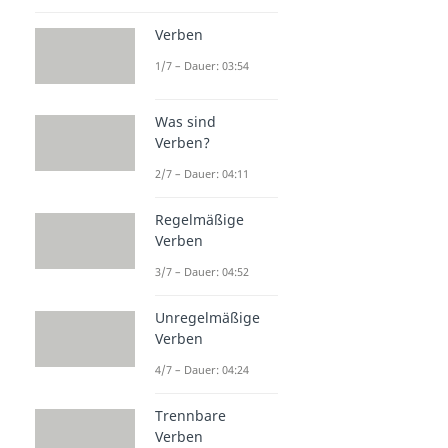
Verben
1/7 – Dauer: 03:54
Was sind
Verben?
2/7 – Dauer: 04:11
Regelmäßige
Verben
3/7 – Dauer: 04:52
Unregelmäßige
Verben
4/7 – Dauer: 04:24
Trennbare
Verben