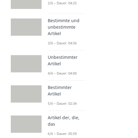
2/6 – Dauer: 04:25
Bestimmte und
unbestimmte
Artikel
3/6 – Dauer: 04:56
Unbestimmter
Artikel
4/6 – Dauer: 04:00
Bestimmter
Artikel
5/6 – Dauer: 02:34
Artikel der, die,
das
6/6 – Dauer: 05:59