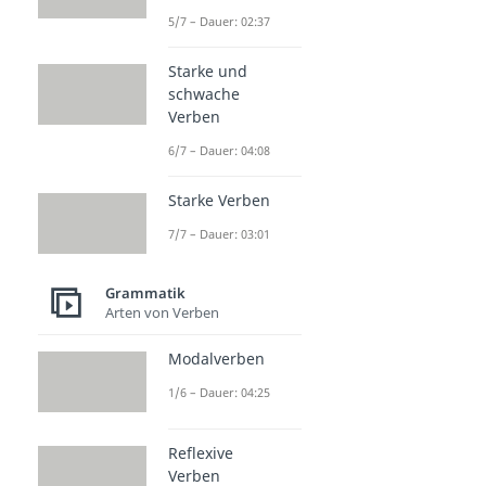
5/7 – Dauer: 02:37
Starke und
schwache
Verben
6/7 – Dauer: 04:08
Starke Verben
7/7 – Dauer: 03:01
Grammatik
Arten von Verben
Modalverben
1/6 – Dauer: 04:25
Reflexive
Verben