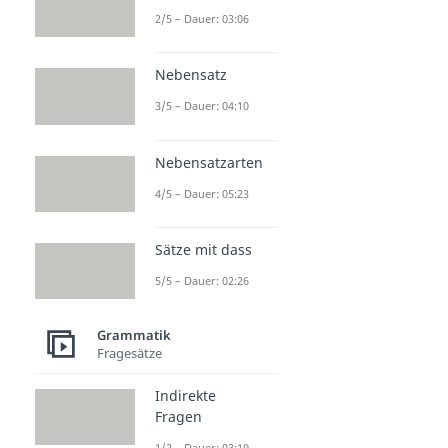
2/5 – Dauer: 03:06
Nebensatz
3/5 – Dauer: 04:10
Nebensatzarten
4/5 – Dauer: 05:23
Sätze mit dass
5/5 – Dauer: 02:26
Grammatik
Fragesätze
Indirekte
Fragen
1/2 – Dauer: 03:19