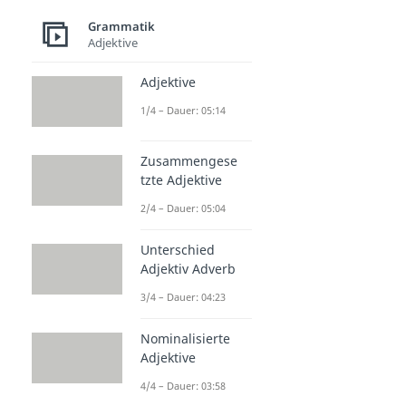
Grammatik
Adjektive
Adjektive
1/4 – Dauer: 05:14
Zusammengese
tzte Adjektive
2/4 – Dauer: 05:04
Unterschied
Adjektiv Adverb
3/4 – Dauer: 04:23
Nominalisierte
Adjektive
4/4 – Dauer: 03:58