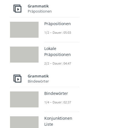
Grammatik
Präpositionen
Präpositionen
1/2 – Dauer: 05:03
Lokale
Präpositionen
2/2 – Dauer: 04:47
Grammatik
Bindewörter
Bindewörter
1/4 – Dauer: 02:37
Konjunktionen
Liste