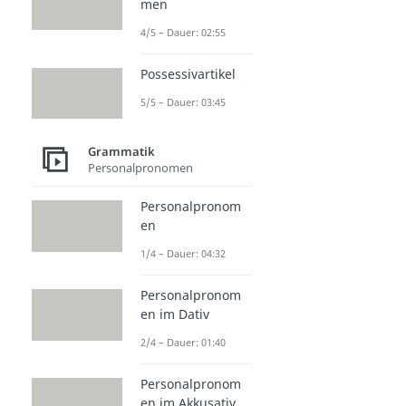
men
4/5 – Dauer: 02:55
Possessivartikel
5/5 – Dauer: 03:45
Grammatik
Personalpronomen
Personalpronom
en
1/4 – Dauer: 04:32
Personalpronom
en im Dativ
2/4 – Dauer: 01:40
Personalpronom
en im Akkusativ