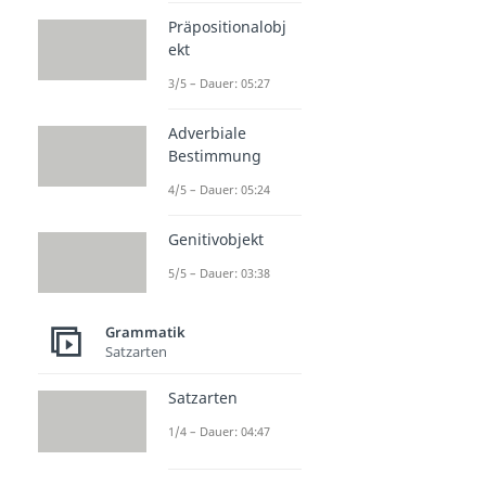
Präpositionalobj
ekt
3/5 – Dauer: 05:27
Adverbiale
Bestimmung
4/5 – Dauer: 05:24
Genitivobjekt
5/5 – Dauer: 03:38
Grammatik
Satzarten
Satzarten
1/4 – Dauer: 04:47