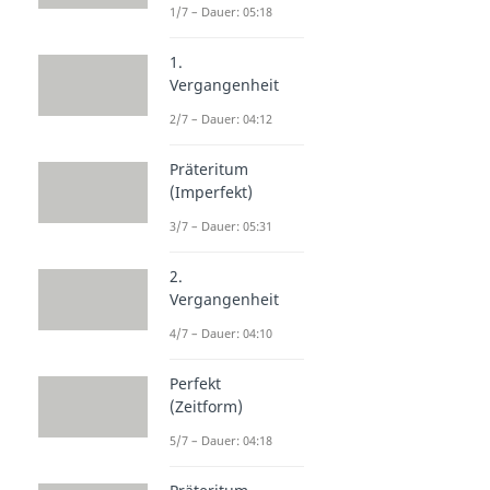
1/7 – Dauer: 05:18
1.
Vergangenheit
2/7 – Dauer: 04:12
Präteritum
(Imperfekt)
3/7 – Dauer: 05:31
2.
Vergangenheit
4/7 – Dauer: 04:10
Perfekt
(Zeitform)
5/7 – Dauer: 04:18