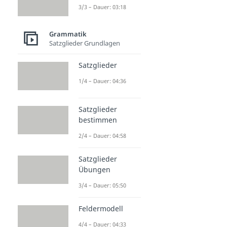
3/3 – Dauer: 03:18
Grammatik
Satzglieder Grundlagen
Satzglieder
1/4 – Dauer: 04:36
Satzglieder
bestimmen
2/4 – Dauer: 04:58
Satzglieder
Übungen
3/4 – Dauer: 05:50
Feldermodell
4/4 – Dauer: 04:33