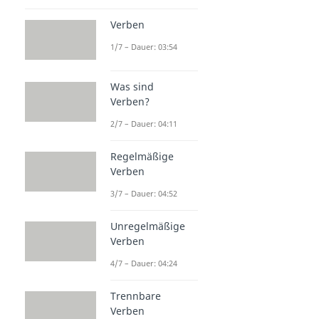
Verben
1/7 – Dauer: 03:54
Was sind
Verben?
2/7 – Dauer: 04:11
Regelmäßige
Verben
3/7 – Dauer: 04:52
Unregelmäßige
Verben
4/7 – Dauer: 04:24
Trennbare
Verben