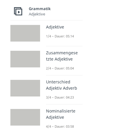
Grammatik
Adjektive
Adjektive
1/4 – Dauer: 05:14
Zusammengese
tzte Adjektive
2/4 – Dauer: 05:04
Unterschied
Adjektiv Adverb
3/4 – Dauer: 04:23
Nominalisierte
Adjektive
4/4 – Dauer: 03:58