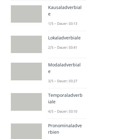
Kausaladverbial
e
1/5 – Dauer: 03:13
Lokaladverbiale
2/5 – Dauer: 03:41
Modaladverbial
e
3/5 – Dauer: 03:27
Temporaladverb
iale
4/5 – Dauer: 03:10
Pronominaladve
rbien