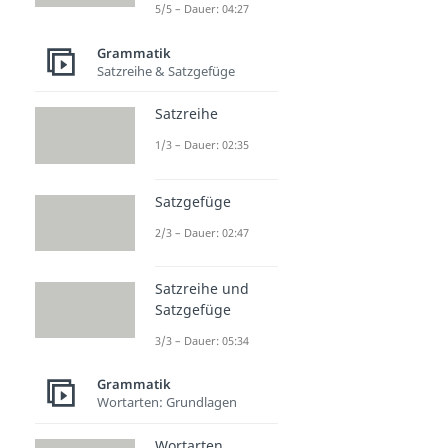
5/5 – Dauer: 04:27
Grammatik
Satzreihe & Satzgefüge
Satzreihe
1/3 – Dauer: 02:35
Satzgefüge
2/3 – Dauer: 02:47
Satzreihe und
Satzgefüge
3/3 – Dauer: 05:34
Grammatik
Wortarten: Grundlagen
Wortarten