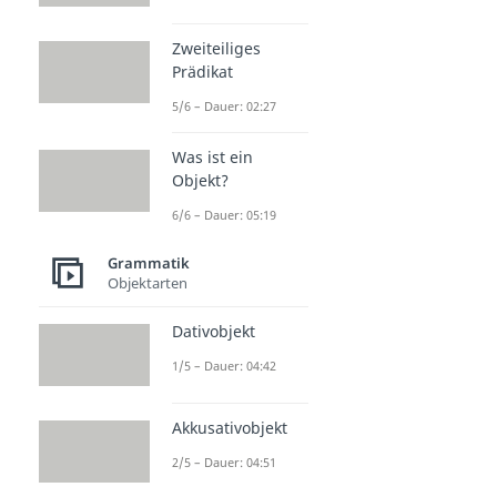
Zweiteiliges
Prädikat
5/6 – Dauer: 02:27
Was ist ein
Objekt?
6/6 – Dauer: 05:19
Grammatik
Objektarten
Dativobjekt
1/5 – Dauer: 04:42
Akkusativobjekt
2/5 – Dauer: 04:51