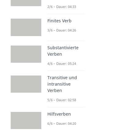
2/6 – Dauer: 04:33
Finites Verb
3/6 – Dauer: 04:26
Substantivierte
Verben
4/6 – Dauer: 05:24
Transitive und
intransitive
Verben
5/6 – Dauer: 02:58
Hilfsverben
6/6 – Dauer: 04:20