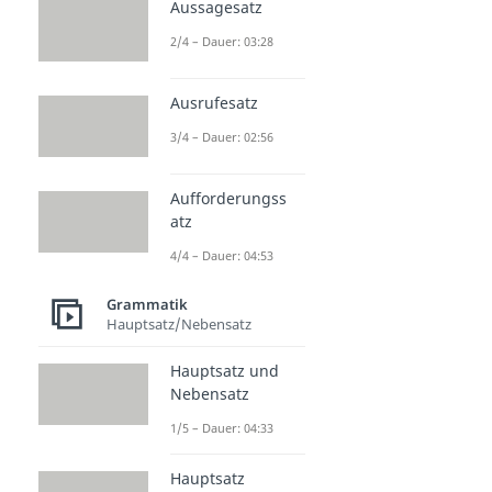
Aussagesatz
2/4 – Dauer: 03:28
Ausrufesatz
3/4 – Dauer: 02:56
Aufforderungss
atz
4/4 – Dauer: 04:53
Grammatik
Hauptsatz/Nebensatz
Hauptsatz und
Nebensatz
1/5 – Dauer: 04:33
Hauptsatz