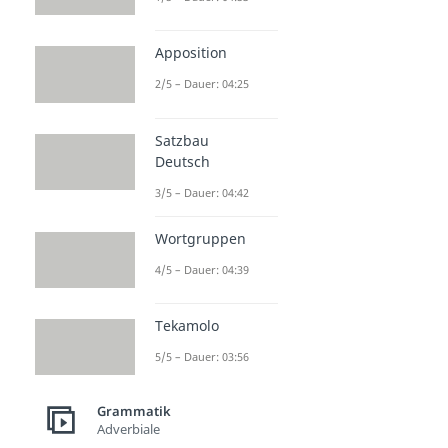
Apposition
2/5 – Dauer: 04:25
Satzbau
Deutsch
3/5 – Dauer: 04:42
Wortgruppen
4/5 – Dauer: 04:39
Tekamolo
5/5 – Dauer: 03:56
Grammatik
Adverbiale