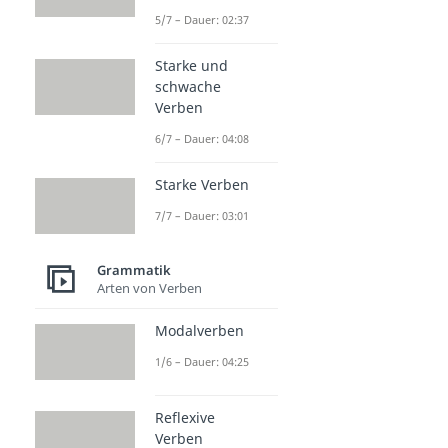
5/7 – Dauer: 02:37
Starke und
schwache
Verben
6/7 – Dauer: 04:08
Starke Verben
7/7 – Dauer: 03:01
Grammatik
Arten von Verben
Modalverben
1/6 – Dauer: 04:25
Reflexive
Verben