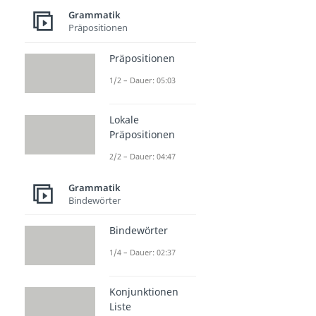
Grammatik
Präpositionen
Präpositionen
1/2 – Dauer: 05:03
Lokale
Präpositionen
2/2 – Dauer: 04:47
Grammatik
Bindewörter
Bindewörter
1/4 – Dauer: 02:37
Konjunktionen
Liste