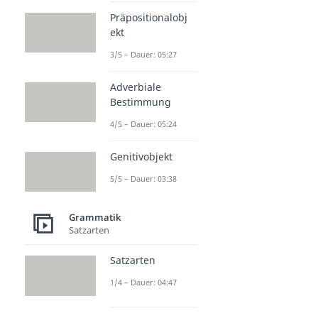
Präpositionalobj
ekt
3/5 – Dauer: 05:27
Adverbiale
Bestimmung
4/5 – Dauer: 05:24
Genitivobjekt
5/5 – Dauer: 03:38
Grammatik
Satzarten
Satzarten
1/4 – Dauer: 04:47