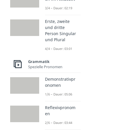
3/4 – Dauer: 02:19
Erste, zweite
und dritte
Person Singular
und Plural
4/4 – Dauer: 03:01
Grammatik
Spezielle Pronomen
Demonstrativpr
onomen
1/6 – Dauer: 05:06
Reflexivpronom
en
2/6 – Dauer: 03:44