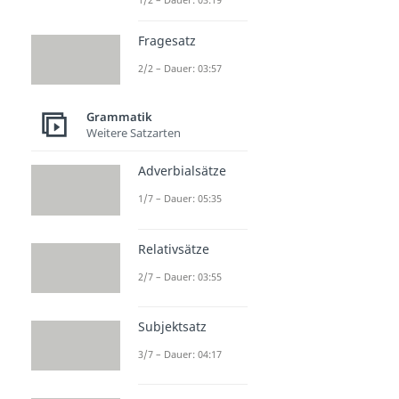
Fragesatz
2/2 – Dauer: 03:57
Grammatik
Weitere Satzarten
Adverbialsätze
1/7 – Dauer: 05:35
Relativsätze
2/7 – Dauer: 03:55
Subjektsatz
3/7 – Dauer: 04:17