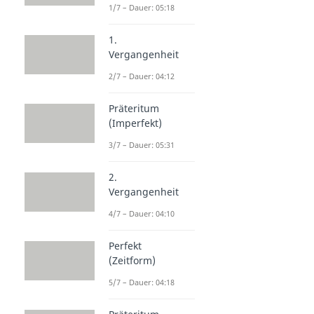
1/7 – Dauer: 05:18
1.
Vergangenheit
2/7 – Dauer: 04:12
Präteritum
(Imperfekt)
3/7 – Dauer: 05:31
2.
Vergangenheit
4/7 – Dauer: 04:10
Perfekt
(Zeitform)
5/7 – Dauer: 04:18