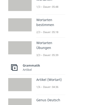
1/3 – Dauer: 05:48
Wortarten
bestimmen
2/3 – Dauer: 05:18
Wortarten
Übungen
3/3 – Dauer: 05:39
Grammatik
Artikel
Artikel (Wortart)
1/6 – Dauer: 04:36
Genus Deutsch