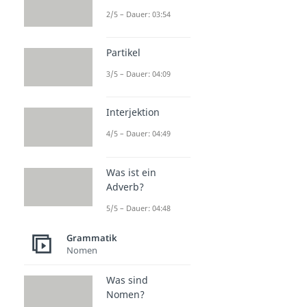
2/5 – Dauer: 03:54
Partikel
3/5 – Dauer: 04:09
Interjektion
4/5 – Dauer: 04:49
Was ist ein
Adverb?
5/5 – Dauer: 04:48
Grammatik
Nomen
Was sind
Nomen?