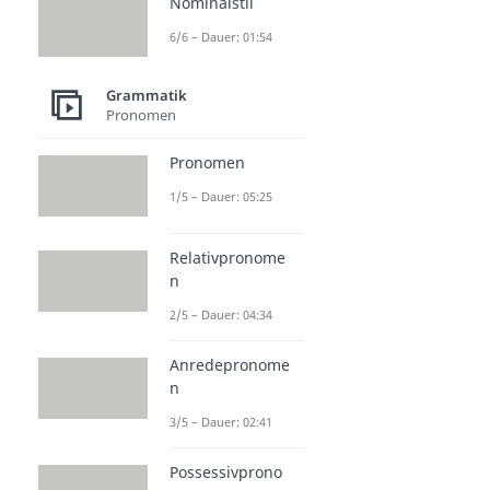
Nominalstil
6/6 – Dauer: 01:54
Grammatik
Pronomen
Pronomen
1/5 – Dauer: 05:25
Relativpronome
n
2/5 – Dauer: 04:34
Anredepronome
n
3/5 – Dauer: 02:41
Possessivprono