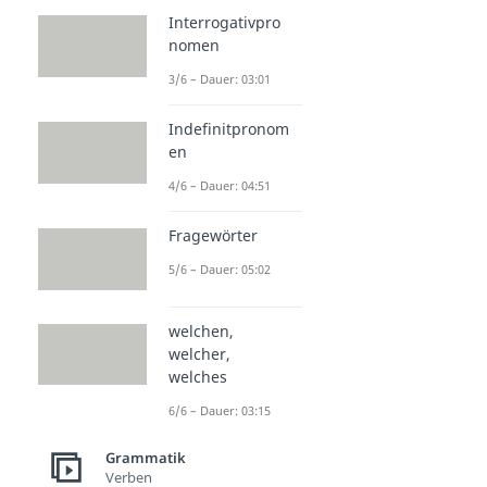
Interrogativpro
nomen
3/6 – Dauer: 03:01
Indefinitpronom
en
4/6 – Dauer: 04:51
Fragewörter
5/6 – Dauer: 05:02
welchen,
welcher,
welches
6/6 – Dauer: 03:15
Grammatik
Verben