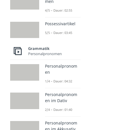
men
4/5 – Dauer: 02:55
Possessivartikel
5/5 – Dauer: 03:45
Grammatik
Personalpronomen
Personalpronom
en
1/4 – Dauer: 04:32
Personalpronom
en im Dativ
2/4 – Dauer: 01:40
Personalpronom
en im Akkusativ