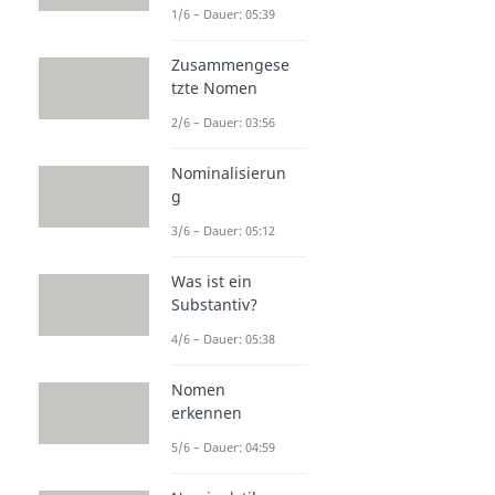
1/6 – Dauer: 05:39
Zusammengese
tzte Nomen
2/6 – Dauer: 03:56
Nominalisierun
g
3/6 – Dauer: 05:12
Was ist ein
Substantiv?
4/6 – Dauer: 05:38
Nomen
erkennen
5/6 – Dauer: 04:59