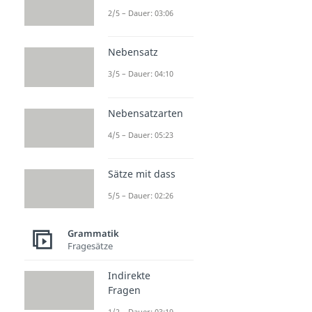
2/5 – Dauer: 03:06
Nebensatz
3/5 – Dauer: 04:10
Nebensatzarten
4/5 – Dauer: 05:23
Sätze mit dass
5/5 – Dauer: 02:26
Grammatik
Fragesätze
Indirekte
Fragen
1/2 – Dauer: 03:19