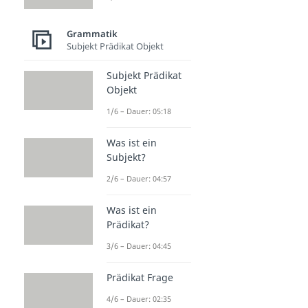
Grammatik
Subjekt Prädikat Objekt
Subjekt Prädikat
Objekt
1/6 – Dauer: 05:18
Was ist ein
Subjekt?
2/6 – Dauer: 04:57
Was ist ein
Prädikat?
3/6 – Dauer: 04:45
Prädikat Frage
4/6 – Dauer: 02:35