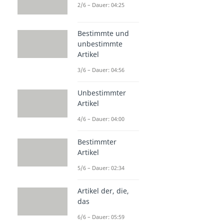
2/6 – Dauer: 04:25
Bestimmte und
unbestimmte
Artikel
3/6 – Dauer: 04:56
Unbestimmter
Artikel
4/6 – Dauer: 04:00
Bestimmter
Artikel
5/6 – Dauer: 02:34
Artikel der, die,
das
6/6 – Dauer: 05:59