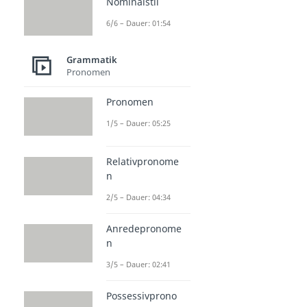
Nominalstil
6/6 – Dauer: 01:54
Grammatik
Pronomen
Pronomen
1/5 – Dauer: 05:25
Relativpronome
n
2/5 – Dauer: 04:34
Anredepronome
n
3/5 – Dauer: 02:41
Possessivprono