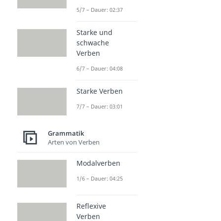
5/7 – Dauer: 02:37
Starke und
schwache
Verben
6/7 – Dauer: 04:08
Starke Verben
7/7 – Dauer: 03:01
Grammatik
Arten von Verben
Modalverben
1/6 – Dauer: 04:25
Reflexive
Verben