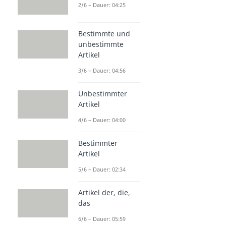
2/6 – Dauer: 04:25
Bestimmte und
unbestimmte
Artikel
3/6 – Dauer: 04:56
Unbestimmter
Artikel
4/6 – Dauer: 04:00
Bestimmter
Artikel
5/6 – Dauer: 02:34
Artikel der, die,
das
6/6 – Dauer: 05:59