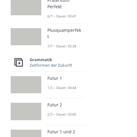
Präteritum
Perfekt
6/7 – Dauer: 03:47
Plusquamperfek
t
7/7 – Dauer: 03:38
Grammatik
Zeitformen der Zukunft
Futur 1
1/3 – Dauer: 04:44
Futur 2
2/3 – Dauer: 03:05
Futur 1 und 2