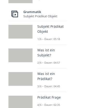
Grammatik
Subjekt Prädikat Objekt
Subjekt Prädikat
Objekt
1/6 – Dauer: 05:18
Was ist ein
Subjekt?
2/6 – Dauer: 04:57
Was ist ein
Prädikat?
3/6 – Dauer: 04:45
Prädikat Frage
4/6 – Dauer: 02:35