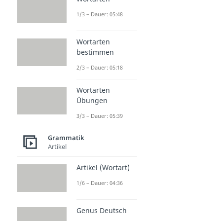
1/3 – Dauer: 05:48
Wortarten
bestimmen
2/3 – Dauer: 05:18
Wortarten
Übungen
3/3 – Dauer: 05:39
Grammatik
Artikel
Artikel (Wortart)
1/6 – Dauer: 04:36
Genus Deutsch