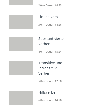
2/6 – Dauer: 04:33
Finites Verb
3/6 – Dauer: 04:26
Substantivierte
Verben
4/6 – Dauer: 05:24
Transitive und
intransitive
Verben
5/6 – Dauer: 02:58
Hilfsverben
6/6 – Dauer: 04:20