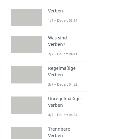
Verben
1/7 – Dauer: 03:54
Was sind
Verben?
2/7 – Dauer: 04:11
Regelmäßige
Verben
3/7 – Dauer: 04:52
Unregelmäßige
Verben
4/7 – Dauer: 04:24
Trennbare
Verben