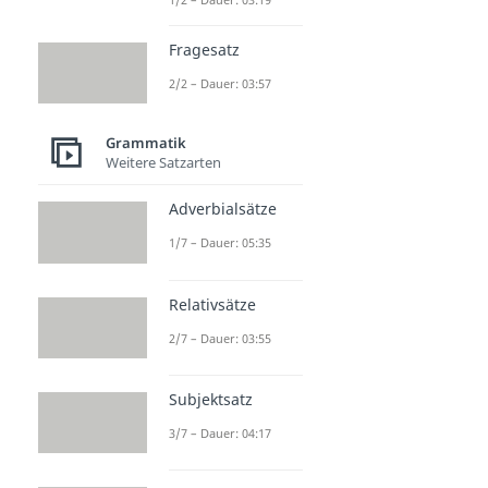
Fragesatz
2/2 – Dauer: 03:57
Grammatik
Weitere Satzarten
Adverbialsätze
1/7 – Dauer: 05:35
Relativsätze
2/7 – Dauer: 03:55
Subjektsatz
3/7 – Dauer: 04:17