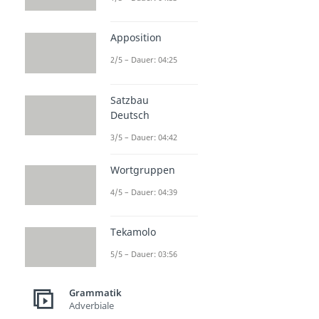
Apposition
2/5 – Dauer: 04:25
Satzbau
Deutsch
3/5 – Dauer: 04:42
Wortgruppen
4/5 – Dauer: 04:39
Tekamolo
5/5 – Dauer: 03:56
Grammatik
Adverbiale