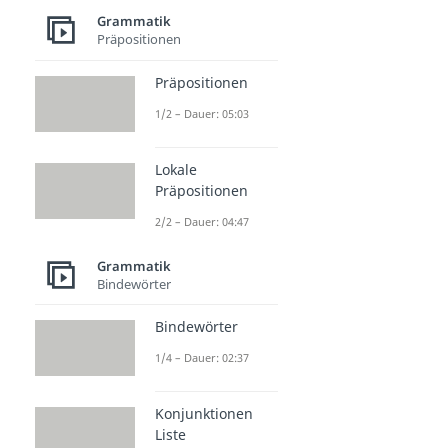
Grammatik
Präpositionen
Präpositionen
1/2 – Dauer: 05:03
Lokale
Präpositionen
2/2 – Dauer: 04:47
Grammatik
Bindewörter
Bindewörter
1/4 – Dauer: 02:37
Konjunktionen
Liste