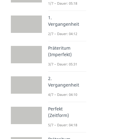
1/7 – Dauer: 05:18
1.
Vergangenheit
2/7 – Dauer: 04:12
Präteritum
(Imperfekt)
3/7 – Dauer: 05:31
2.
Vergangenheit
4/7 – Dauer: 04:10
Perfekt
(Zeitform)
5/7 – Dauer: 04:18