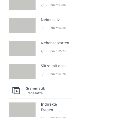
2/5 – Dauer: 03:06
Nebensatz
3/5 – Dauer: 04:10
Nebensatzarten
4/5 – Dauer: 05:23
Sätze mit dass
5/5 – Dauer: 02:26
Grammatik
Fragesätze
Indirekte
Fragen
1/2 – Dauer: 03:19