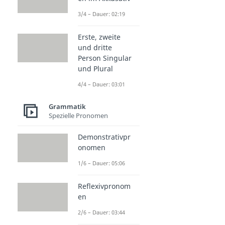
3/4 – Dauer: 02:19
Erste, zweite
und dritte
Person Singular
und Plural
4/4 – Dauer: 03:01
Grammatik
Spezielle Pronomen
Demonstrativpr
onomen
1/6 – Dauer: 05:06
Reflexivpronom
en
2/6 – Dauer: 03:44