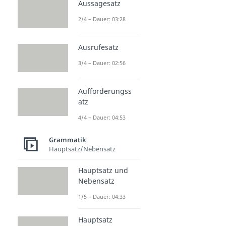
Aussagesatz
2/4 – Dauer: 03:28
Ausrufesatz
3/4 – Dauer: 02:56
Aufforderungss
atz
4/4 – Dauer: 04:53
Grammatik
Hauptsatz/Nebensatz
Hauptsatz und
Nebensatz
1/5 – Dauer: 04:33
Hauptsatz