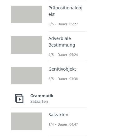
Präpositionalobj
ekt
3/5 – Dauer: 05:27
Adverbiale
Bestimmung
4/5 – Dauer: 05:24
Genitivobjekt
5/5 – Dauer: 03:38
Grammatik
Satzarten
Satzarten
1/4 – Dauer: 04:47