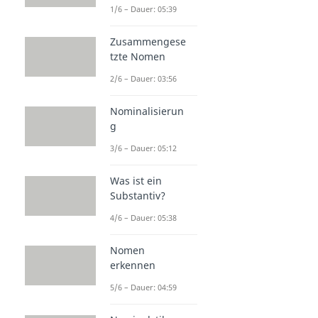
1/6 – Dauer: 05:39
Zusammengese
tzte Nomen
2/6 – Dauer: 03:56
Nominalisierun
g
3/6 – Dauer: 05:12
Was ist ein
Substantiv?
4/6 – Dauer: 05:38
Nomen
erkennen
5/6 – Dauer: 04:59