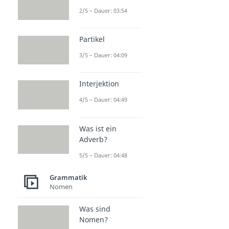
2/5 – Dauer: 03:54
Partikel
3/5 – Dauer: 04:09
Interjektion
4/5 – Dauer: 04:49
Was ist ein
Adverb?
5/5 – Dauer: 04:48
Grammatik
Nomen
Was sind
Nomen?