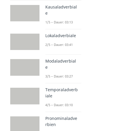
Kausaladverbial
e
1/5 – Dauer: 03:13
Lokaladverbiale
2/5 – Dauer: 03:41
Modaladverbial
e
3/5 – Dauer: 03:27
Temporaladverb
iale
4/5 – Dauer: 03:10
Pronominaladve
rbien