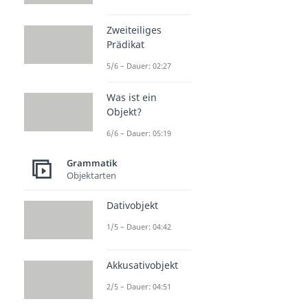
Zweiteiliges
Prädikat
5/6 – Dauer: 02:27
Was ist ein
Objekt?
6/6 – Dauer: 05:19
Grammatik
Objektarten
Dativobjekt
1/5 – Dauer: 04:42
Akkusativobjekt
2/5 – Dauer: 04:51