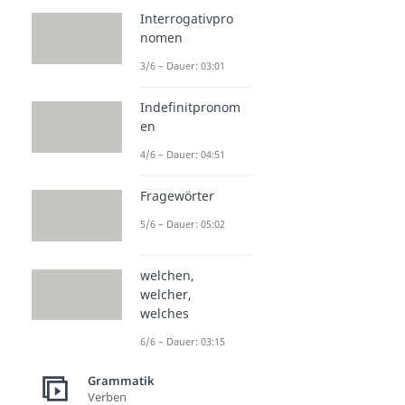
Interrogativpro
nomen
3/6 – Dauer: 03:01
Indefinitpronom
en
4/6 – Dauer: 04:51
Fragewörter
5/6 – Dauer: 05:02
welchen,
welcher,
welches
6/6 – Dauer: 03:15
Grammatik
Verben