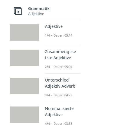
Grammatik
Adjektive
Adjektive
1/4 – Dauer: 05:14
Zusammengese
tzte Adjektive
2/4 – Dauer: 05:04
Unterschied
Adjektiv Adverb
3/4 – Dauer: 04:23
Nominalisierte
Adjektive
4/4 – Dauer: 03:58