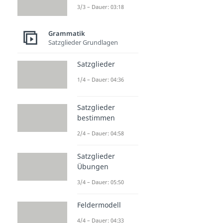
3/3 – Dauer: 03:18
Grammatik
Satzglieder Grundlagen
Satzglieder
1/4 – Dauer: 04:36
Satzglieder
bestimmen
2/4 – Dauer: 04:58
Satzglieder
Übungen
3/4 – Dauer: 05:50
Feldermodell
4/4 – Dauer: 04:33