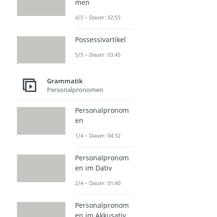
men
4/5 – Dauer: 02:55
Possessivartikel
5/5 – Dauer: 03:45
Grammatik
Personalpronomen
Personalpronom
en
1/4 – Dauer: 04:32
Personalpronom
en im Dativ
2/4 – Dauer: 01:40
Personalpronom
en im Akkusativ