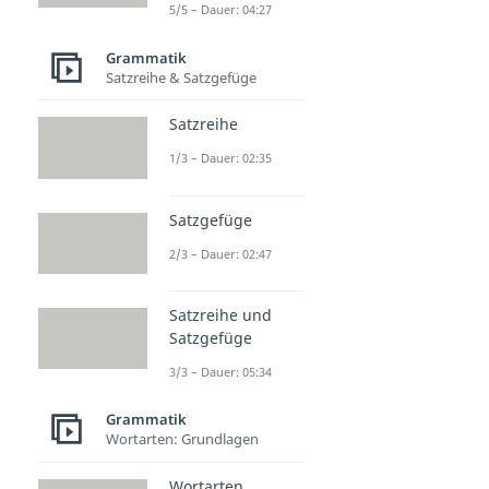
5/5 – Dauer: 04:27
Grammatik
Satzreihe & Satzgefüge
Satzreihe
1/3 – Dauer: 02:35
Satzgefüge
2/3 – Dauer: 02:47
Satzreihe und
Satzgefüge
3/3 – Dauer: 05:34
Grammatik
Wortarten: Grundlagen
Wortarten