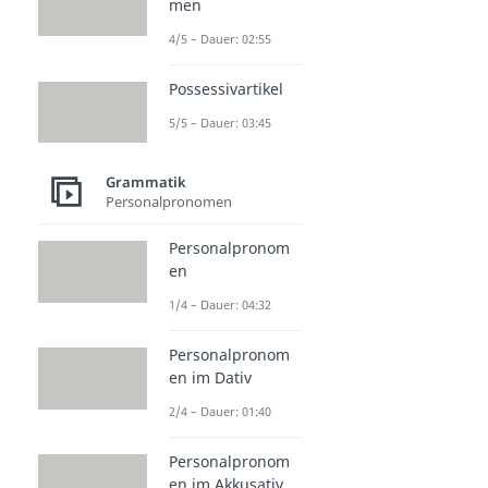
men
4/5 – Dauer: 02:55
Possessivartikel
5/5 – Dauer: 03:45
Grammatik
Personalpronomen
Personalpronom
en
1/4 – Dauer: 04:32
Personalpronom
en im Dativ
2/4 – Dauer: 01:40
Personalpronom
en im Akkusativ