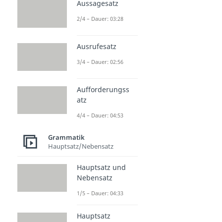
Aussagesatz
2/4 – Dauer: 03:28
Ausrufesatz
3/4 – Dauer: 02:56
Aufforderungss
atz
4/4 – Dauer: 04:53
Grammatik
Hauptsatz/Nebensatz
Hauptsatz und
Nebensatz
1/5 – Dauer: 04:33
Hauptsatz