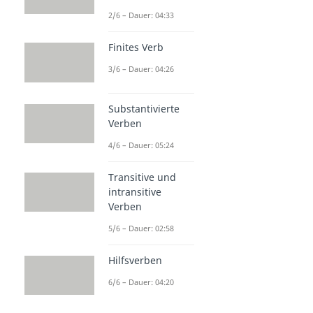
2/6 – Dauer: 04:33
Finites Verb
3/6 – Dauer: 04:26
Substantivierte
Verben
4/6 – Dauer: 05:24
Transitive und
intransitive
Verben
5/6 – Dauer: 02:58
Hilfsverben
6/6 – Dauer: 04:20