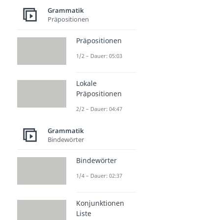
Grammatik
Präpositionen
Präpositionen
1/2 – Dauer: 05:03
Lokale
Präpositionen
2/2 – Dauer: 04:47
Grammatik
Bindewörter
Bindewörter
1/4 – Dauer: 02:37
Konjunktionen
Liste