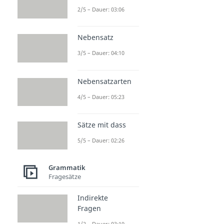
2/5 – Dauer: 03:06
Nebensatz
3/5 – Dauer: 04:10
Nebensatzarten
4/5 – Dauer: 05:23
Sätze mit dass
5/5 – Dauer: 02:26
Grammatik
Fragesätze
Indirekte
Fragen
1/2 – Dauer: 03:19