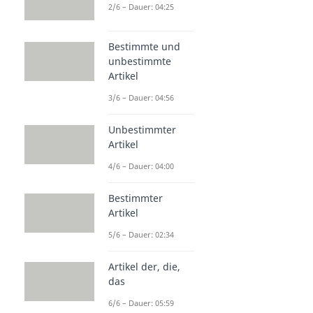
2/6 – Dauer: 04:25
Bestimmte und
unbestimmte
Artikel
3/6 – Dauer: 04:56
Unbestimmter
Artikel
4/6 – Dauer: 04:00
Bestimmter
Artikel
5/6 – Dauer: 02:34
Artikel der, die,
das
6/6 – Dauer: 05:59