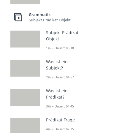
Grammatik
Subjekt Prädikat Objekt
Subjekt Prädikat
Objekt
1/6 – Dauer: 05:18
Was ist ein
Subjekt?
2/6 – Dauer: 04:57
Was ist ein
Prädikat?
3/6 – Dauer: 04:45
Prädikat Frage
4/6 – Dauer: 02:35