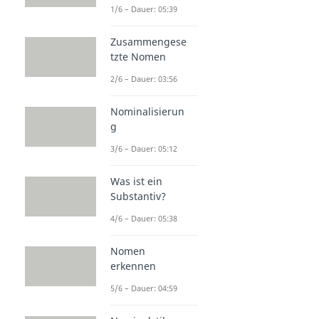
1/6 – Dauer: 05:39
Zusammengese
tzte Nomen
2/6 – Dauer: 03:56
Nominalisierun
g
3/6 – Dauer: 05:12
Was ist ein
Substantiv?
4/6 – Dauer: 05:38
Nomen
erkennen
5/6 – Dauer: 04:59