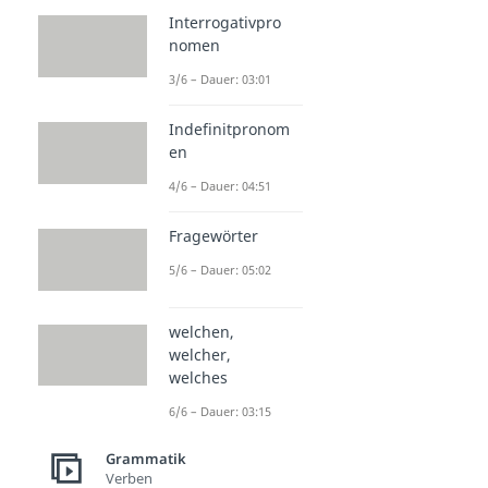
Interrogativpro
nomen
3/6 – Dauer: 03:01
Indefinitpronom
en
4/6 – Dauer: 04:51
Fragewörter
5/6 – Dauer: 05:02
welchen,
welcher,
welches
6/6 – Dauer: 03:15
Grammatik
Verben