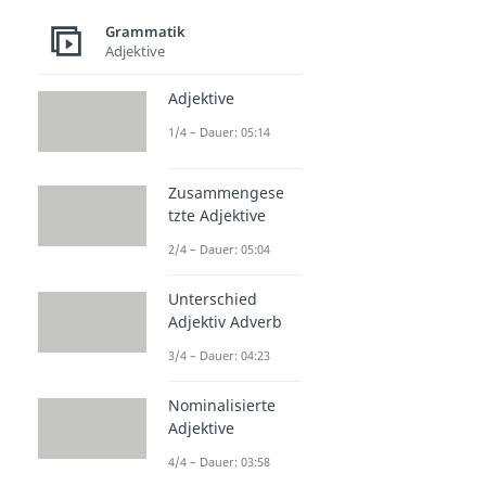
Grammatik
Adjektive
Adjektive
1/4 – Dauer: 05:14
Zusammengese
tzte Adjektive
2/4 – Dauer: 05:04
Unterschied
Adjektiv Adverb
3/4 – Dauer: 04:23
Nominalisierte
Adjektive
4/4 – Dauer: 03:58