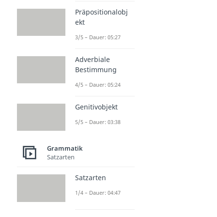
Präpositionalobj
ekt
3/5 – Dauer: 05:27
Adverbiale
Bestimmung
4/5 – Dauer: 05:24
Genitivobjekt
5/5 – Dauer: 03:38
Grammatik
Satzarten
Satzarten
1/4 – Dauer: 04:47