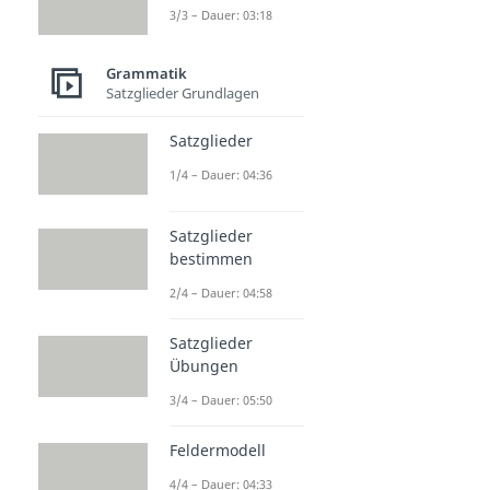
3/3 – Dauer: 03:18
Grammatik
Satzglieder Grundlagen
Satzglieder
1/4 – Dauer: 04:36
Satzglieder
bestimmen
2/4 – Dauer: 04:58
Satzglieder
Übungen
3/4 – Dauer: 05:50
Feldermodell
4/4 – Dauer: 04:33