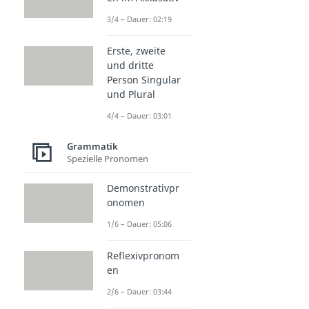
3/4 – Dauer: 02:19
Erste, zweite
und dritte
Person Singular
und Plural
4/4 – Dauer: 03:01
Grammatik
Spezielle Pronomen
Demonstrativpr
onomen
1/6 – Dauer: 05:06
Reflexivpronom
en
2/6 – Dauer: 03:44