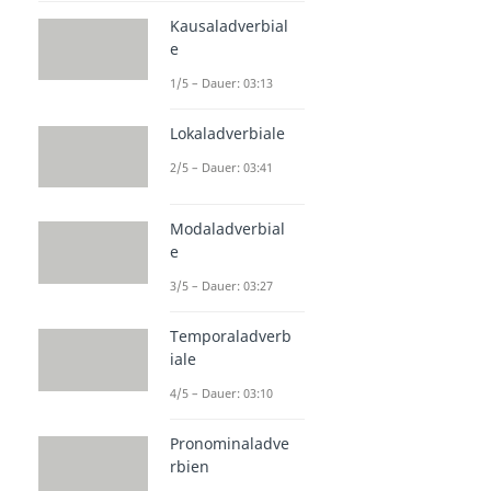
Kausaladverbial
e
1/5 – Dauer: 03:13
Lokaladverbiale
2/5 – Dauer: 03:41
Modaladverbial
e
3/5 – Dauer: 03:27
Temporaladverb
iale
4/5 – Dauer: 03:10
Pronominaladve
rbien