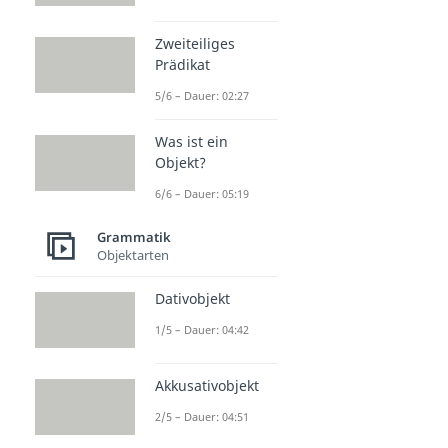
Zweiteiliges
Prädikat
5/6 – Dauer: 02:27
Was ist ein
Objekt?
6/6 – Dauer: 05:19
Grammatik
Objektarten
Dativobjekt
1/5 – Dauer: 04:42
Akkusativobjekt
2/5 – Dauer: 04:51