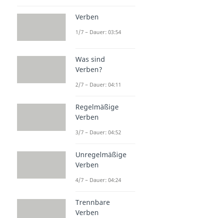
Verben
1/7 – Dauer: 03:54
Was sind
Verben?
2/7 – Dauer: 04:11
Regelmäßige
Verben
3/7 – Dauer: 04:52
Unregelmäßige
Verben
4/7 – Dauer: 04:24
Trennbare
Verben