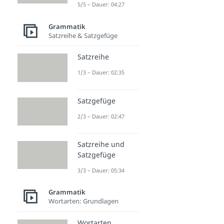
5/5 – Dauer: 04:27
Grammatik
Satzreihe & Satzgefüge
Satzreihe
1/3 – Dauer: 02:35
Satzgefüge
2/3 – Dauer: 02:47
Satzreihe und
Satzgefüge
3/3 – Dauer: 05:34
Grammatik
Wortarten: Grundlagen
Wortarten