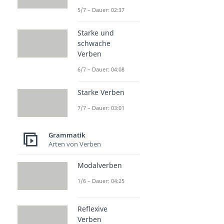
5/7 – Dauer: 02:37
Starke und
schwache
Verben
6/7 – Dauer: 04:08
Starke Verben
7/7 – Dauer: 03:01
Grammatik
Arten von Verben
Modalverben
1/6 – Dauer: 04:25
Reflexive
Verben