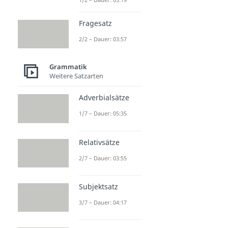
Fragesatz
2/2 – Dauer: 03:57
Grammatik
Weitere Satzarten
Adverbialsätze
1/7 – Dauer: 05:35
Relativsätze
2/7 – Dauer: 03:55
Subjektsatz
3/7 – Dauer: 04:17