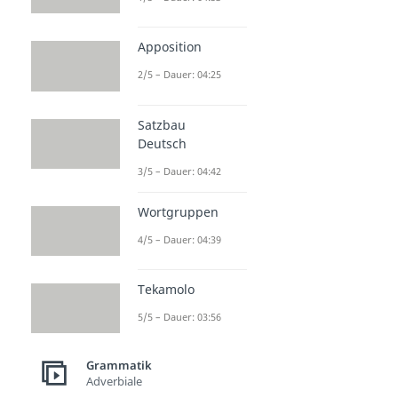
Apposition
2/5 – Dauer: 04:25
Satzbau
Deutsch
3/5 – Dauer: 04:42
Wortgruppen
4/5 – Dauer: 04:39
Tekamolo
5/5 – Dauer: 03:56
Grammatik
Adverbiale