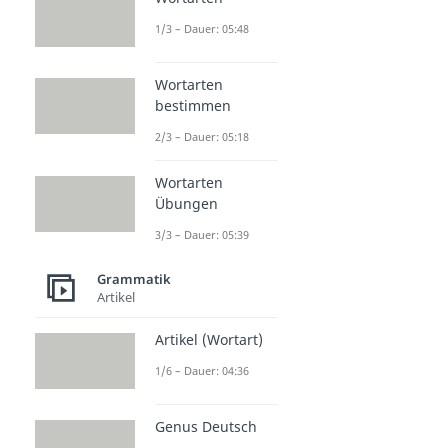
1/3 – Dauer: 05:48
Wortarten
bestimmen
2/3 – Dauer: 05:18
Wortarten
Übungen
3/3 – Dauer: 05:39
Grammatik
Artikel
Artikel (Wortart)
1/6 – Dauer: 04:36
Genus Deutsch