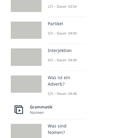
2/5 – Dauer: 03:54
Partikel
3/5 – Dauer: 04:09
Interjektion
4/5 – Dauer: 04:49
Was ist ein
Adverb?
5/5 – Dauer: 04:48
Grammatik
Nomen
Was sind
Nomen?