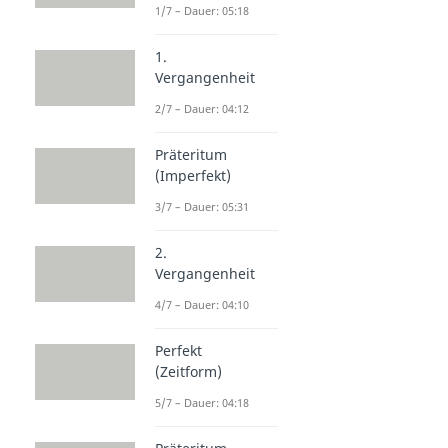
1/7 – Dauer: 05:18
1.
Vergangenheit
2/7 – Dauer: 04:12
Präteritum
(Imperfekt)
3/7 – Dauer: 05:31
2.
Vergangenheit
4/7 – Dauer: 04:10
Perfekt
(Zeitform)
5/7 – Dauer: 04:18