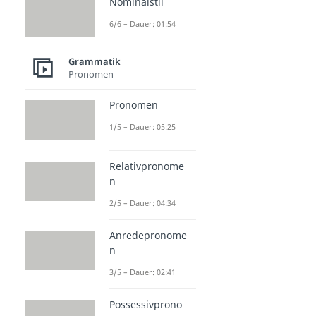
Nominalstil
6/6 – Dauer: 01:54
Grammatik
Pronomen
Pronomen
1/5 – Dauer: 05:25
Relativpronome
n
2/5 – Dauer: 04:34
Anredepronome
n
3/5 – Dauer: 02:41
Possessivprono