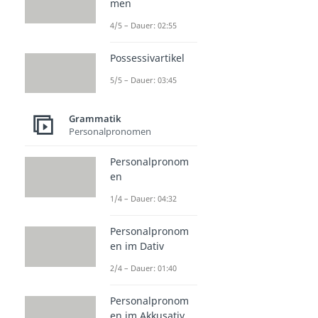
men
4/5 – Dauer: 02:55
Possessivartikel
5/5 – Dauer: 03:45
Grammatik
Personalpronomen
Personalpronom
en
1/4 – Dauer: 04:32
Personalpronom
en im Dativ
2/4 – Dauer: 01:40
Personalpronom
en im Akkusativ