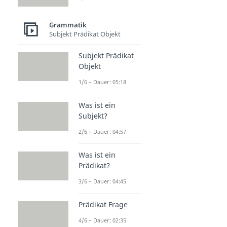
Grammatik
Subjekt Prädikat Objekt
Subjekt Prädikat
Objekt
1/6 – Dauer: 05:18
Was ist ein
Subjekt?
2/6 – Dauer: 04:57
Was ist ein
Prädikat?
3/6 – Dauer: 04:45
Prädikat Frage
4/6 – Dauer: 02:35