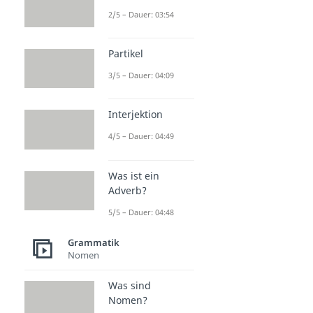
2/5 – Dauer: 03:54
Partikel
3/5 – Dauer: 04:09
Interjektion
4/5 – Dauer: 04:49
Was ist ein
Adverb?
5/5 – Dauer: 04:48
Grammatik
Nomen
Was sind
Nomen?