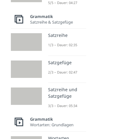
5/5 – Dauer: 04:27
Grammatik
Satzreihe & Satzgefüge
Satzreihe
1/3 – Dauer: 02:35
Satzgefüge
2/3 – Dauer: 02:47
Satzreihe und
Satzgefüge
3/3 – Dauer: 05:34
Grammatik
Wortarten: Grundlagen
Wortarten