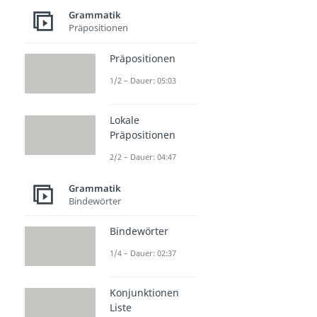
Grammatik
Präpositionen
Präpositionen
1/2 – Dauer: 05:03
Lokale
Präpositionen
2/2 – Dauer: 04:47
Grammatik
Bindewörter
Bindewörter
1/4 – Dauer: 02:37
Konjunktionen
Liste