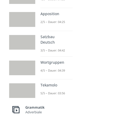
Apposition
2/5 – Dauer: 04:25
Satzbau
Deutsch
3/5 – Dauer: 04:42
Wortgruppen
4/5 – Dauer: 04:39
Tekamolo
5/5 – Dauer: 03:56
Grammatik
Adverbiale