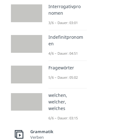
Interrogativpro
nomen
3/6 – Dauer: 03:01
Indefinitpronom
en
4/6 – Dauer: 04:51
Fragewörter
5/6 – Dauer: 05:02
welchen,
welcher,
welches
6/6 – Dauer: 03:15
Grammatik
Verben