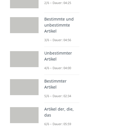
2/6 – Dauer: 04:25
Bestimmte und
unbestimmte
Artikel
3/6 – Dauer: 04:56
Unbestimmter
Artikel
4/6 – Dauer: 04:00
Bestimmter
Artikel
5/6 – Dauer: 02:34
Artikel der, die,
das
6/6 – Dauer: 05:59