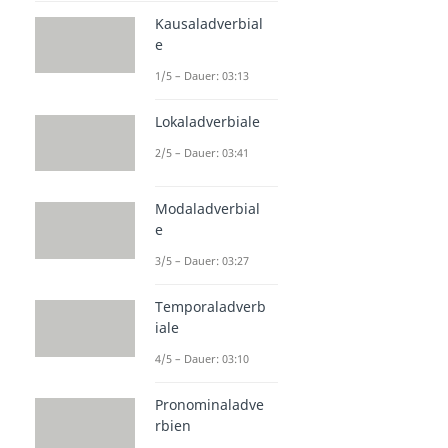
Kausaladverbial
e
1/5 – Dauer: 03:13
Lokaladverbiale
2/5 – Dauer: 03:41
Modaladverbial
e
3/5 – Dauer: 03:27
Temporaladverb
iale
4/5 – Dauer: 03:10
Pronominaladve
rbien