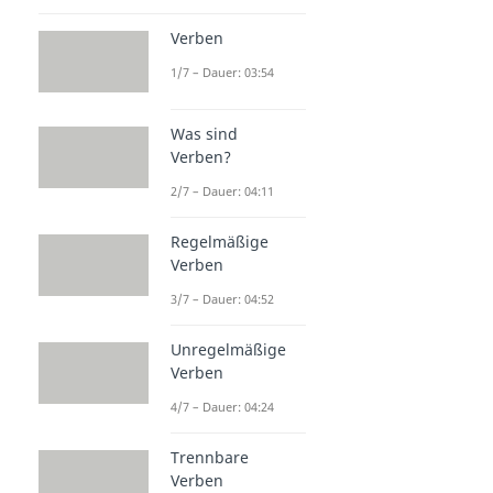
Verben
1/7 – Dauer: 03:54
Was sind
Verben?
2/7 – Dauer: 04:11
Regelmäßige
Verben
3/7 – Dauer: 04:52
Unregelmäßige
Verben
4/7 – Dauer: 04:24
Trennbare
Verben