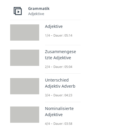
Grammatik
Adjektive
Adjektive
1/4 – Dauer: 05:14
Zusammengese
tzte Adjektive
2/4 – Dauer: 05:04
Unterschied
Adjektiv Adverb
3/4 – Dauer: 04:23
Nominalisierte
Adjektive
4/4 – Dauer: 03:58