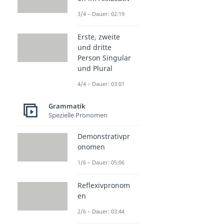
3/4 – Dauer: 02:19
Erste, zweite
und dritte
Person Singular
und Plural
4/4 – Dauer: 03:01
Grammatik
Spezielle Pronomen
Demonstrativpr
onomen
1/6 – Dauer: 05:06
Reflexivpronom
en
2/6 – Dauer: 03:44