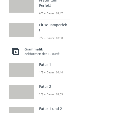
Präteritum
Perfekt
6/7 – Dauer: 03:47
Plusquamperfek
t
7/7 – Dauer: 03:38
Grammatik
Zeitformen der Zukunft
Futur 1
1/3 – Dauer: 04:44
Futur 2
2/3 – Dauer: 03:05
Futur 1 und 2