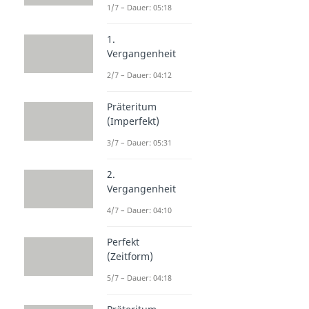
1/7 – Dauer: 05:18
1.
Vergangenheit
2/7 – Dauer: 04:12
Präteritum
(Imperfekt)
3/7 – Dauer: 05:31
2.
Vergangenheit
4/7 – Dauer: 04:10
Perfekt
(Zeitform)
5/7 – Dauer: 04:18