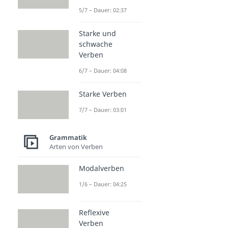
5/7 – Dauer: 02:37
Starke und
schwache
Verben
6/7 – Dauer: 04:08
Starke Verben
7/7 – Dauer: 03:01
Grammatik
Arten von Verben
Modalverben
1/6 – Dauer: 04:25
Reflexive
Verben