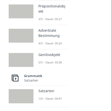
Präpositionalobj
ekt
3/5 – Dauer: 05:27
Adverbiale
Bestimmung
4/5 – Dauer: 05:24
Genitivobjekt
5/5 – Dauer: 03:38
Grammatik
Satzarten
Satzarten
1/4 – Dauer: 04:47