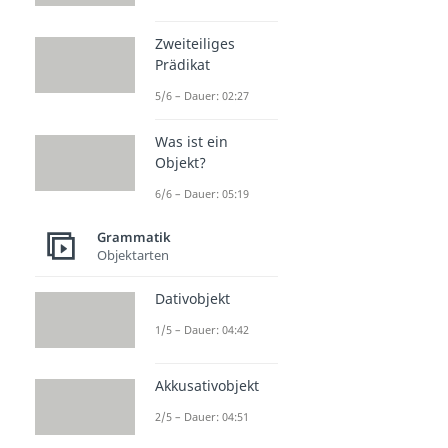
Zweiteiliges
Prädikat
5/6 – Dauer: 02:27
Was ist ein
Objekt?
6/6 – Dauer: 05:19
Grammatik
Objektarten
Dativobjekt
1/5 – Dauer: 04:42
Akkusativobjekt
2/5 – Dauer: 04:51