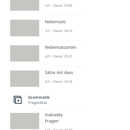
2/5 – Dauer: 03:06
Nebensatz
3/5 – Dauer: 04:10
Nebensatzarten
4/5 – Dauer: 05:23
Sätze mit dass
5/5 – Dauer: 02:26
Grammatik
Fragesätze
Indirekte
Fragen
1/2 – Dauer: 03:19