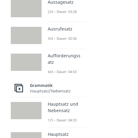
Aussagesatz
2/4 – Dauer: 03:28
Ausrufesatz
3/4 – Dauer: 02:56
Aufforderungss
atz
4/4 – Dauer: 04:53
Grammatik
Hauptsatz/Nebensatz
Hauptsatz und
Nebensatz
1/5 – Dauer: 04:33
Hauptsatz