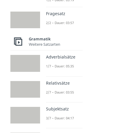
Fragesatz
2/2 – Dauer: 03:57
Grammatik
Weitere Satzarten
Adverbialsätze
1/7 – Dauer: 05:35
Relativsätze
2/7 – Dauer: 03:55
Subjektsatz
3/7 – Dauer: 04:17