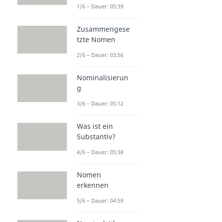
1/6 – Dauer: 05:39
Zusammengese
tzte Nomen
2/6 – Dauer: 03:56
Nominalisierun
g
3/6 – Dauer: 05:12
Was ist ein
Substantiv?
4/6 – Dauer: 05:38
Nomen
erkennen
5/6 – Dauer: 04:59