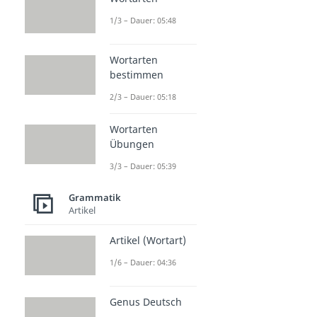
1/3 – Dauer: 05:48
Wortarten
bestimmen
2/3 – Dauer: 05:18
Wortarten
Übungen
3/3 – Dauer: 05:39
Grammatik
Artikel
Artikel (Wortart)
1/6 – Dauer: 04:36
Genus Deutsch