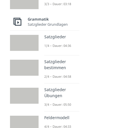
3/3 – Dauer: 03:18
Grammatik
Satzglieder Grundlagen
Satzglieder
1/4 – Dauer: 04:36
Satzglieder
bestimmen
2/4 – Dauer: 04:58
Satzglieder
Übungen
3/4 – Dauer: 05:50
Feldermodell
4/4 – Dauer: 04:33