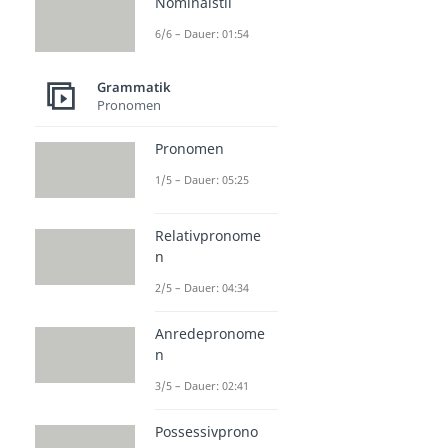
Nominalstil
6/6 – Dauer: 01:54
Grammatik
Pronomen
Pronomen
1/5 – Dauer: 05:25
Relativpronome
n
2/5 – Dauer: 04:34
Anredepronome
n
3/5 – Dauer: 02:41
Possessivprono