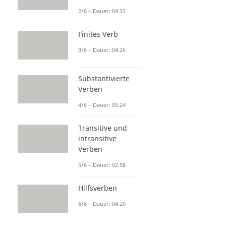
2/6 – Dauer: 04:33
Finites Verb
3/6 – Dauer: 04:26
Substantivierte
Verben
4/6 – Dauer: 05:24
Transitive und
intransitive
Verben
5/6 – Dauer: 02:58
Hilfsverben
6/6 – Dauer: 04:20