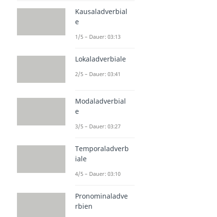
Kausaladverbial
e
1/5 – Dauer: 03:13
Lokaladverbiale
2/5 – Dauer: 03:41
Modaladverbial
e
3/5 – Dauer: 03:27
Temporaladverb
iale
4/5 – Dauer: 03:10
Pronominaladve
rbien