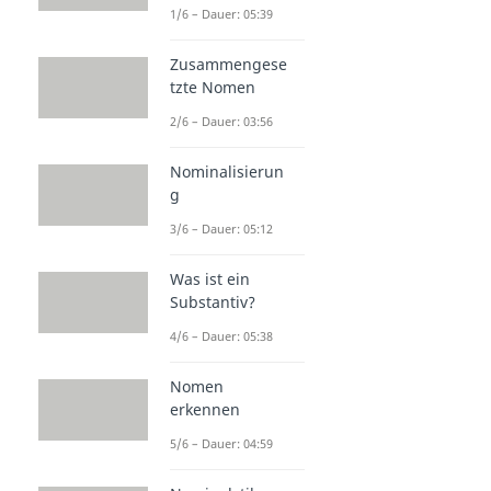
1/6 – Dauer: 05:39
Zusammengese
tzte Nomen
2/6 – Dauer: 03:56
Nominalisierun
g
3/6 – Dauer: 05:12
Was ist ein
Substantiv?
4/6 – Dauer: 05:38
Nomen
erkennen
5/6 – Dauer: 04:59