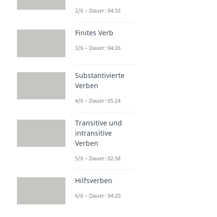
2/6 – Dauer: 04:33
Finites Verb
3/6 – Dauer: 04:26
Substantivierte
Verben
4/6 – Dauer: 05:24
Transitive und
intransitive
Verben
5/6 – Dauer: 02:58
Hilfsverben
6/6 – Dauer: 04:20