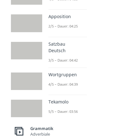
Apposition
2/5 – Dauer: 04:25
Satzbau
Deutsch
3/5 – Dauer: 04:42
Wortgruppen
4/5 – Dauer: 04:39
Tekamolo
5/5 – Dauer: 03:56
Grammatik
Adverbiale