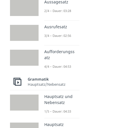
Aussagesatz
2/4 – Dauer: 03:28
Ausrufesatz
3/4 – Dauer: 02:56
Aufforderungss
atz
4/4 – Dauer: 04:53
Grammatik
Hauptsatz/Nebensatz
Hauptsatz und
Nebensatz
1/5 – Dauer: 04:33
Hauptsatz