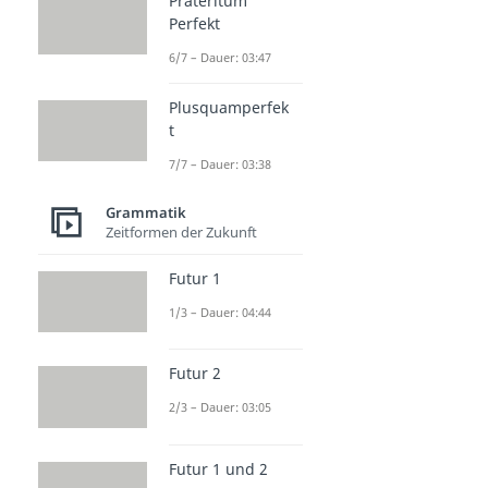
Präteritum
Perfekt
6/7 – Dauer: 03:47
Plusquamperfek
t
7/7 – Dauer: 03:38
Grammatik
Zeitformen der Zukunft
Futur 1
1/3 – Dauer: 04:44
Futur 2
2/3 – Dauer: 03:05
Futur 1 und 2