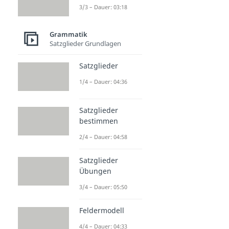
3/3 – Dauer: 03:18
Grammatik
Satzglieder Grundlagen
Satzglieder
1/4 – Dauer: 04:36
Satzglieder
bestimmen
2/4 – Dauer: 04:58
Satzglieder
Übungen
3/4 – Dauer: 05:50
Feldermodell
4/4 – Dauer: 04:33