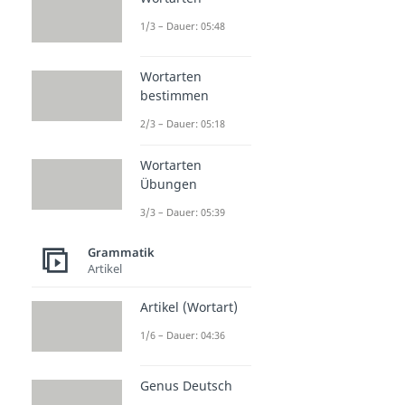
1/3 – Dauer: 05:48
Wortarten
bestimmen
2/3 – Dauer: 05:18
Wortarten
Übungen
3/3 – Dauer: 05:39
Grammatik
Artikel
Artikel (Wortart)
1/6 – Dauer: 04:36
Genus Deutsch