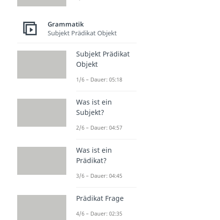
Grammatik
Subjekt Prädikat Objekt
Subjekt Prädikat
Objekt
1/6 – Dauer: 05:18
Was ist ein
Subjekt?
2/6 – Dauer: 04:57
Was ist ein
Prädikat?
3/6 – Dauer: 04:45
Prädikat Frage
4/6 – Dauer: 02:35