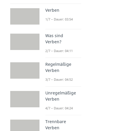
Verben
1/7 – Dauer: 03:54
Was sind
Verben?
2/7 – Dauer: 04:11
Regelmäßige
Verben
3/7 – Dauer: 04:52
Unregelmäßige
Verben
4/7 – Dauer: 04:24
Trennbare
Verben