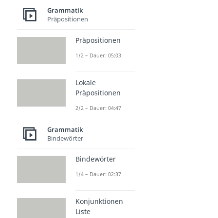
Grammatik
Präpositionen
Präpositionen
1/2 – Dauer: 05:03
Lokale
Präpositionen
2/2 – Dauer: 04:47
Grammatik
Bindewörter
Bindewörter
1/4 – Dauer: 02:37
Konjunktionen
Liste