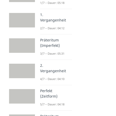
1/7 – Dauer: 05:18
1.
Vergangenheit
2/7 – Dauer: 04:12
Präteritum
(Imperfekt)
3/7 – Dauer: 05:31
2.
Vergangenheit
4/7 – Dauer: 04:10
Perfekt
(Zeitform)
5/7 – Dauer: 04:18