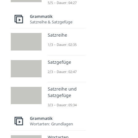
5/5 – Dauer: 04:27
Grammatik
Satzreihe & Satzgefüge
Satzreihe
1/3 – Dauer: 02:35
Satzgefüge
2/3 – Dauer: 02:47
Satzreihe und
Satzgefüge
3/3 – Dauer: 05:34
Grammatik
Wortarten: Grundlagen
Wortarten