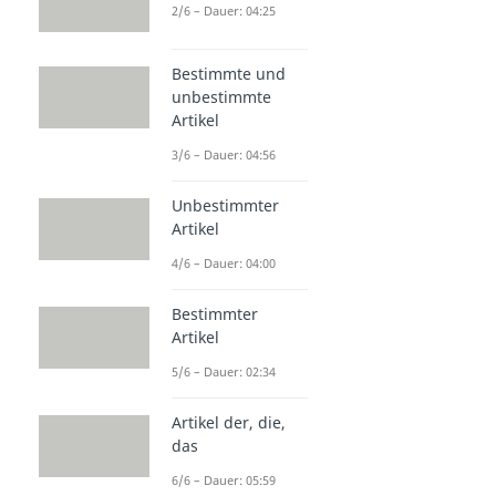
2/6 – Dauer: 04:25
Bestimmte und
unbestimmte
Artikel
3/6 – Dauer: 04:56
Unbestimmter
Artikel
4/6 – Dauer: 04:00
Bestimmter
Artikel
5/6 – Dauer: 02:34
Artikel der, die,
das
6/6 – Dauer: 05:59