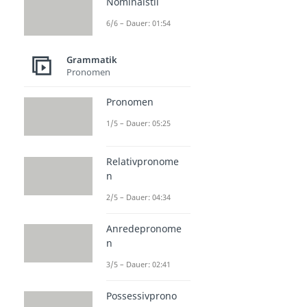
Nominalstil
6/6 – Dauer: 01:54
Grammatik
Pronomen
Pronomen
1/5 – Dauer: 05:25
Relativpronome
n
2/5 – Dauer: 04:34
Anredepronome
n
3/5 – Dauer: 02:41
Possessivprono