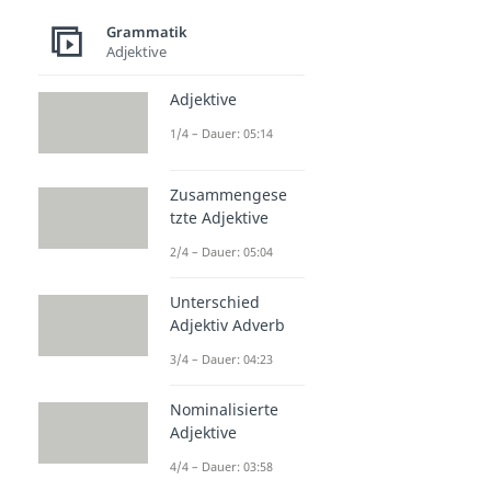
Grammatik
Adjektive
Adjektive
1/4 – Dauer: 05:14
Zusammengese
tzte Adjektive
2/4 – Dauer: 05:04
Unterschied
Adjektiv Adverb
3/4 – Dauer: 04:23
Nominalisierte
Adjektive
4/4 – Dauer: 03:58