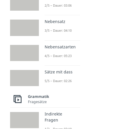
2/5 – Dauer: 03:06
Nebensatz
3/5 – Dauer: 04:10
Nebensatzarten
4/5 – Dauer: 05:23
Sätze mit dass
5/5 – Dauer: 02:26
Grammatik
Fragesätze
Indirekte
Fragen
1/2 – Dauer: 03:19