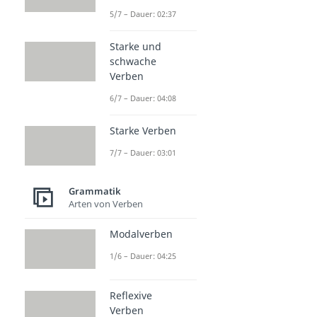
5/7 – Dauer: 02:37
Starke und
schwache
Verben
6/7 – Dauer: 04:08
Starke Verben
7/7 – Dauer: 03:01
Grammatik
Arten von Verben
Modalverben
1/6 – Dauer: 04:25
Reflexive
Verben