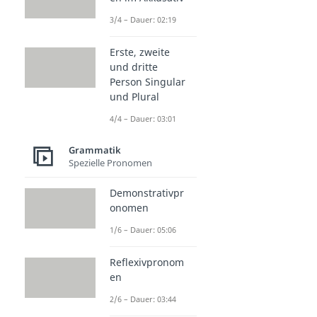
3/4 – Dauer: 02:19
Erste, zweite
und dritte
Person Singular
und Plural
4/4 – Dauer: 03:01
Grammatik
Spezielle Pronomen
Demonstrativpr
onomen
1/6 – Dauer: 05:06
Reflexivpronom
en
2/6 – Dauer: 03:44