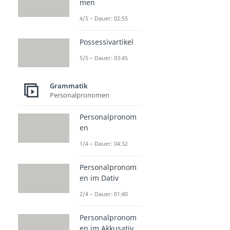
men
4/5 – Dauer: 02:55
Possessivartikel
5/5 – Dauer: 03:45
Grammatik
Personalpronomen
Personalpronom
en
1/4 – Dauer: 04:32
Personalpronom
en im Dativ
2/4 – Dauer: 01:40
Personalpronom
en im Akkusativ