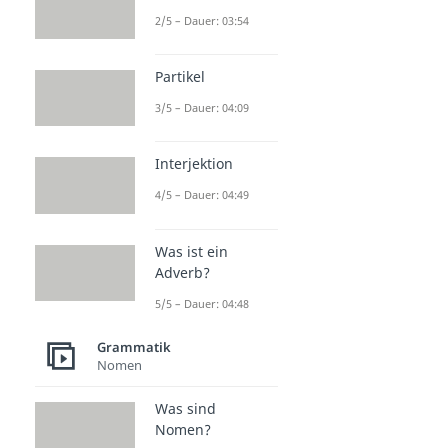
2/5 – Dauer: 03:54
Partikel
3/5 – Dauer: 04:09
Interjektion
4/5 – Dauer: 04:49
Was ist ein
Adverb?
5/5 – Dauer: 04:48
Grammatik
Nomen
Was sind
Nomen?