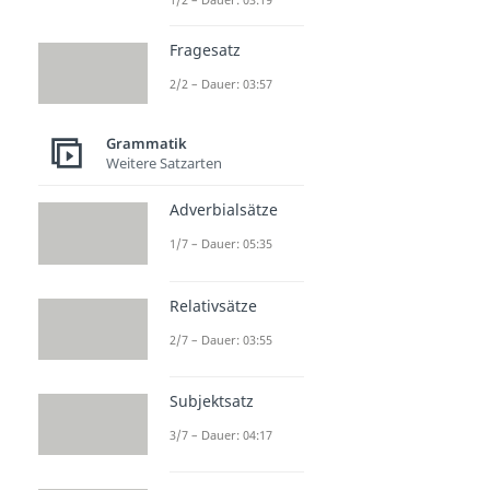
Fragesatz
2/2 – Dauer: 03:57
Grammatik
Weitere Satzarten
Adverbialsätze
1/7 – Dauer: 05:35
Relativsätze
2/7 – Dauer: 03:55
Subjektsatz
3/7 – Dauer: 04:17