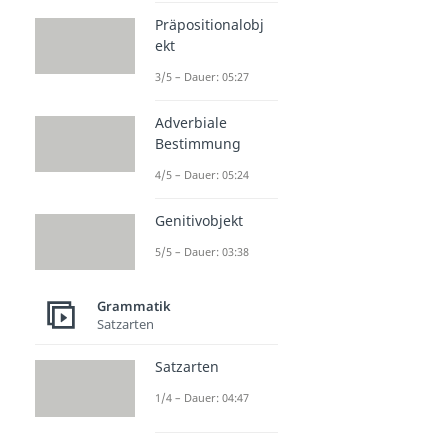
Präpositionalobj
ekt
3/5 – Dauer: 05:27
Adverbiale
Bestimmung
4/5 – Dauer: 05:24
Genitivobjekt
5/5 – Dauer: 03:38
Grammatik
Satzarten
Satzarten
1/4 – Dauer: 04:47