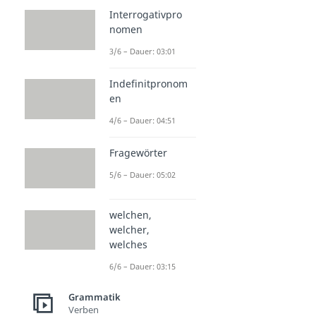
Interrogativpro
nomen
3/6 – Dauer: 03:01
Indefinitpronom
en
4/6 – Dauer: 04:51
Fragewörter
5/6 – Dauer: 05:02
welchen,
welcher,
welches
6/6 – Dauer: 03:15
Grammatik
Verben