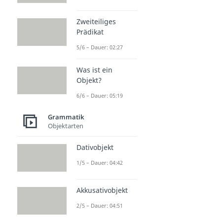
Zweiteiliges
Prädikat
5/6 – Dauer: 02:27
Was ist ein
Objekt?
6/6 – Dauer: 05:19
Grammatik
Objektarten
Dativobjekt
1/5 – Dauer: 04:42
Akkusativobjekt
2/5 – Dauer: 04:51