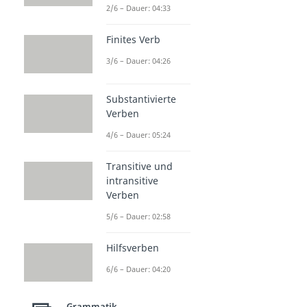
2/6 – Dauer: 04:33
Finites Verb
3/6 – Dauer: 04:26
Substantivierte
Verben
4/6 – Dauer: 05:24
Transitive und
intransitive
Verben
5/6 – Dauer: 02:58
Hilfsverben
6/6 – Dauer: 04:20
Grammatik