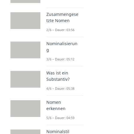
Zusammengese
tzte Nomen
2/6 – Dauer: 03:56
Nominalisierun
g
3/6 – Dauer: 05:12
Was ist ein
Substantiv?
4/6 – Dauer: 05:38
Nomen
erkennen
5/6 – Dauer: 04:59
Nominalstil