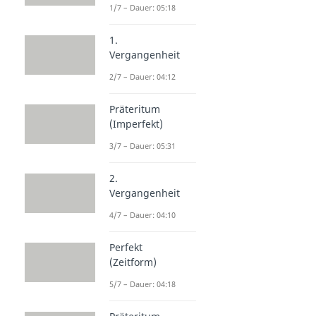
1/7 – Dauer: 05:18
1.
Vergangenheit
2/7 – Dauer: 04:12
Präteritum
(Imperfekt)
3/7 – Dauer: 05:31
2.
Vergangenheit
4/7 – Dauer: 04:10
Perfekt
(Zeitform)
5/7 – Dauer: 04:18