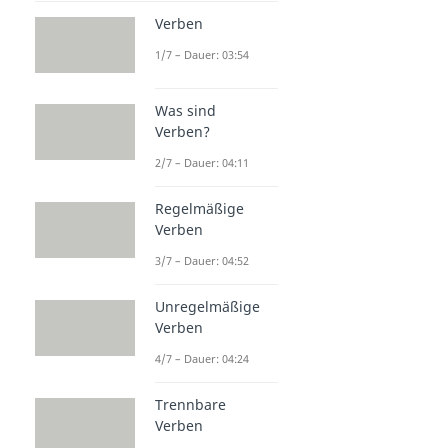
Verben
1/7 – Dauer: 03:54
Was sind
Verben?
2/7 – Dauer: 04:11
Regelmäßige
Verben
3/7 – Dauer: 04:52
Unregelmäßige
Verben
4/7 – Dauer: 04:24
Trennbare
Verben