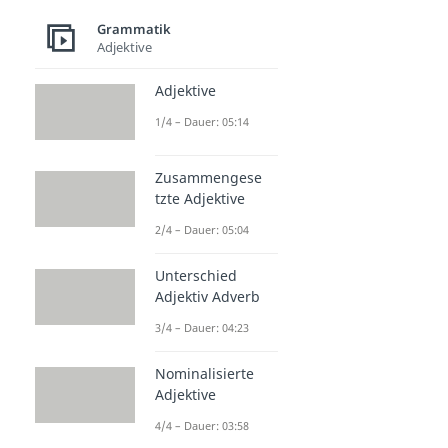
Grammatik
Adjektive
Adjektive
1/4 – Dauer: 05:14
Zusammengese
tzte Adjektive
2/4 – Dauer: 05:04
Unterschied
Adjektiv Adverb
3/4 – Dauer: 04:23
Nominalisierte
Adjektive
4/4 – Dauer: 03:58