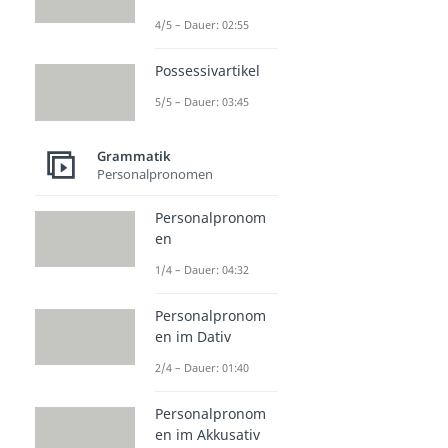
4/5 – Dauer: 02:55
Possessivartikel
5/5 – Dauer: 03:45
Grammatik
Personalpronomen
Personalpronom
en
1/4 – Dauer: 04:32
Personalpronom
en im Dativ
2/4 – Dauer: 01:40
Personalpronom
en im Akkusativ