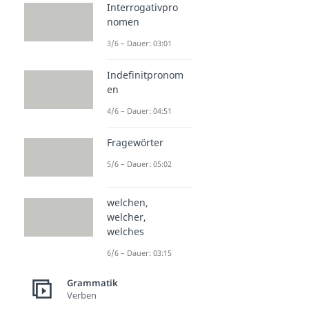
Interrogativpro
nomen
3/6 – Dauer: 03:01
Indefinitpronom
en
4/6 – Dauer: 04:51
Fragewörter
5/6 – Dauer: 05:02
welchen,
welcher,
welches
6/6 – Dauer: 03:15
Grammatik
Verben