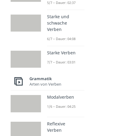
5/7 – Dauer: 02:37
Starke und
schwache
Verben
6/7 – Dauer: 04:08
Starke Verben
7/7 – Dauer: 03:01
Grammatik
Arten von Verben
Modalverben
1/6 – Dauer: 04:25
Reflexive
Verben