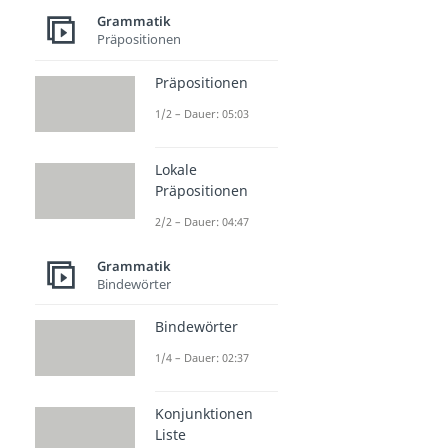
Grammatik
Präpositionen
Präpositionen
1/2 – Dauer: 05:03
Lokale
Präpositionen
2/2 – Dauer: 04:47
Grammatik
Bindewörter
Bindewörter
1/4 – Dauer: 02:37
Konjunktionen
Liste