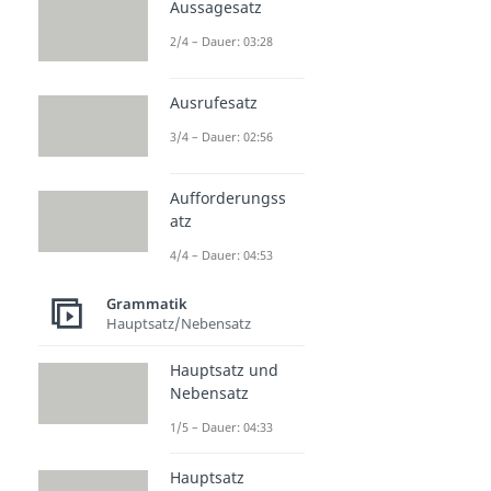
Aussagesatz
2/4 – Dauer: 03:28
Ausrufesatz
3/4 – Dauer: 02:56
Aufforderungss
atz
4/4 – Dauer: 04:53
Grammatik
Hauptsatz/Nebensatz
Hauptsatz und
Nebensatz
1/5 – Dauer: 04:33
Hauptsatz