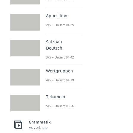
Apposition
2/5 – Dauer: 04:25
Satzbau
Deutsch
3/5 – Dauer: 04:42
Wortgruppen
4/5 – Dauer: 04:39
Tekamolo
5/5 – Dauer: 03:56
Grammatik
Adverbiale