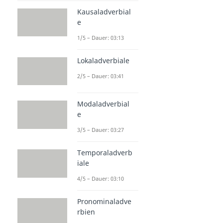
Kausaladverbial
e
1/5 – Dauer: 03:13
Lokaladverbiale
2/5 – Dauer: 03:41
Modaladverbial
e
3/5 – Dauer: 03:27
Temporaladverb
iale
4/5 – Dauer: 03:10
Pronominaladve
rbien