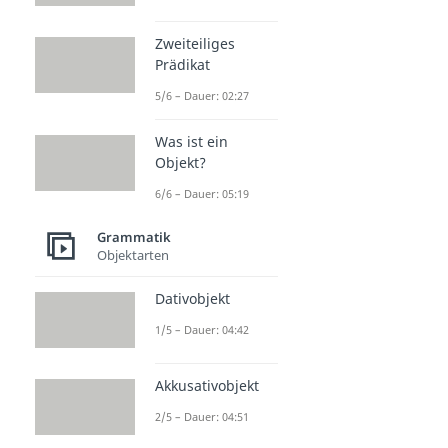
Zweiteiliges
Prädikat
5/6 – Dauer: 02:27
Was ist ein
Objekt?
6/6 – Dauer: 05:19
Grammatik
Objektarten
Dativobjekt
1/5 – Dauer: 04:42
Akkusativobjekt
2/5 – Dauer: 04:51