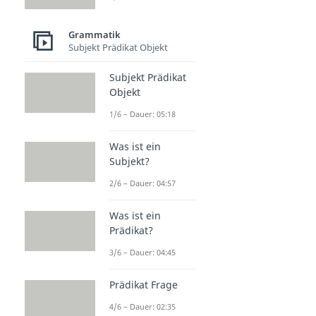
Grammatik
Subjekt Prädikat Objekt
Subjekt Prädikat
Objekt
1/6 – Dauer: 05:18
Was ist ein
Subjekt?
2/6 – Dauer: 04:57
Was ist ein
Prädikat?
3/6 – Dauer: 04:45
Prädikat Frage
4/6 – Dauer: 02:35