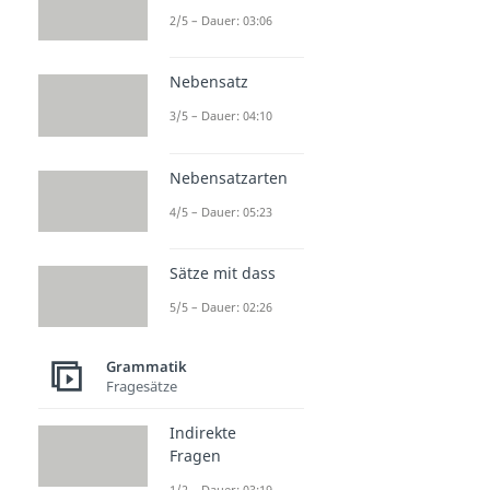
2/5 – Dauer: 03:06
Nebensatz
3/5 – Dauer: 04:10
Nebensatzarten
4/5 – Dauer: 05:23
Sätze mit dass
5/5 – Dauer: 02:26
Grammatik
Fragesätze
Indirekte
Fragen
1/2 – Dauer: 03:19