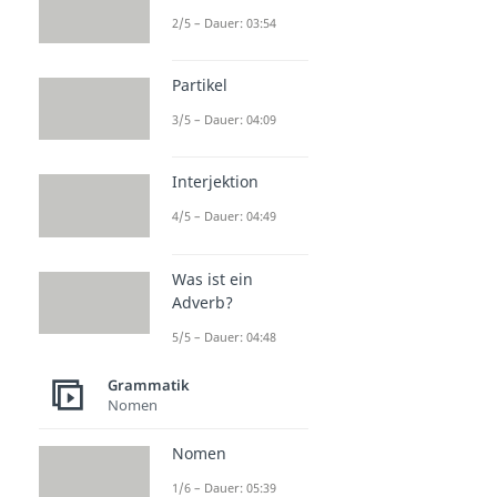
2/5 – Dauer: 03:54
Partikel
3/5 – Dauer: 04:09
Interjektion
4/5 – Dauer: 04:49
Was ist ein
Adverb?
5/5 – Dauer: 04:48
Grammatik
Nomen
Nomen
1/6 – Dauer: 05:39