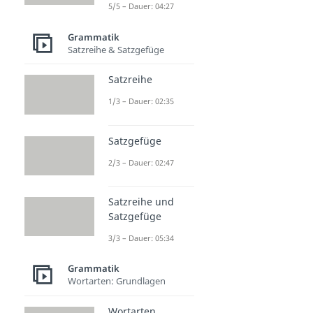
5/5 – Dauer: 04:27
Grammatik
Satzreihe & Satzgefüge
Satzreihe
1/3 – Dauer: 02:35
Satzgefüge
2/3 – Dauer: 02:47
Satzreihe und
Satzgefüge
3/3 – Dauer: 05:34
Grammatik
Wortarten: Grundlagen
Wortarten