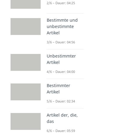
2/6 – Dauer: 04:25
Bestimmte und
unbestimmte
Artikel
3/6 – Dauer: 04:56
Unbestimmter
Artikel
4/6 – Dauer: 04:00
Bestimmter
Artikel
5/6 – Dauer: 02:34
Artikel der, die,
das
6/6 – Dauer: 05:59