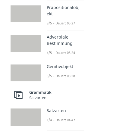
Präpositionalobj
ekt
3/5 – Dauer: 05:27
Adverbiale
Bestimmung
4/5 – Dauer: 05:24
Genitivobjekt
5/5 – Dauer: 03:38
Grammatik
Satzarten
Satzarten
1/4 – Dauer: 04:47