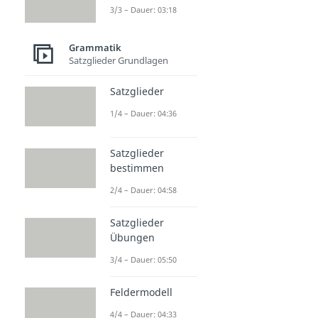
3/3 – Dauer: 03:18
Grammatik
Satzglieder Grundlagen
Satzglieder
1/4 – Dauer: 04:36
Satzglieder
bestimmen
2/4 – Dauer: 04:58
Satzglieder
Übungen
3/4 – Dauer: 05:50
Feldermodell
4/4 – Dauer: 04:33