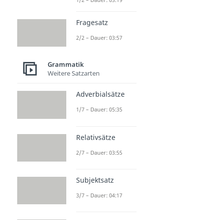
Fragesatz
2/2 – Dauer: 03:57
Grammatik
Weitere Satzarten
Adverbialsätze
1/7 – Dauer: 05:35
Relativsätze
2/7 – Dauer: 03:55
Subjektsatz
3/7 – Dauer: 04:17