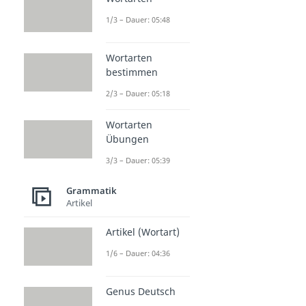
1/3 – Dauer: 05:48
Wortarten
bestimmen
2/3 – Dauer: 05:18
Wortarten
Übungen
3/3 – Dauer: 05:39
Grammatik
Artikel
Artikel (Wortart)
1/6 – Dauer: 04:36
Genus Deutsch