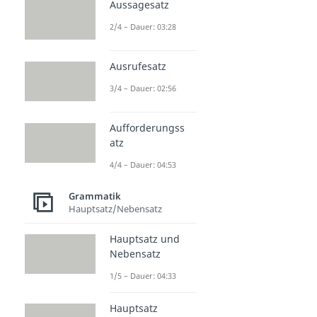
Aussagesatz
2/4 – Dauer: 03:28
Ausrufesatz
3/4 – Dauer: 02:56
Aufforderungss
atz
4/4 – Dauer: 04:53
Grammatik
Hauptsatz/Nebensatz
Hauptsatz und
Nebensatz
1/5 – Dauer: 04:33
Hauptsatz