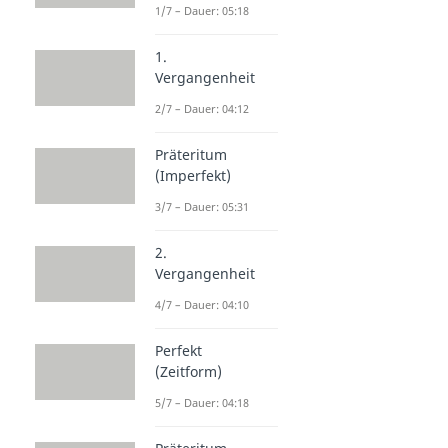
1/7 – Dauer: 05:18
1.
Vergangenheit
2/7 – Dauer: 04:12
Präteritum
(Imperfekt)
3/7 – Dauer: 05:31
2.
Vergangenheit
4/7 – Dauer: 04:10
Perfekt
(Zeitform)
5/7 – Dauer: 04:18