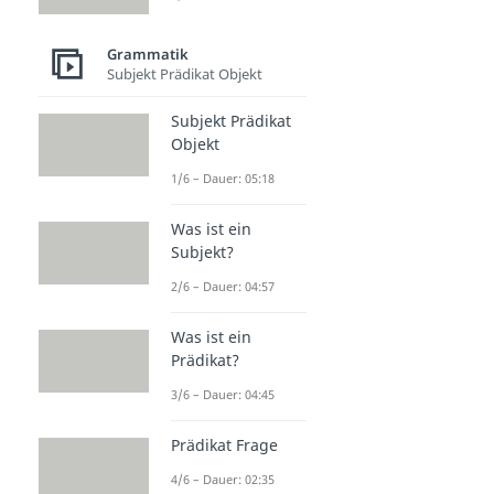
Grammatik
Subjekt Prädikat Objekt
Subjekt Prädikat
Objekt
1/6 – Dauer: 05:18
Was ist ein
Subjekt?
2/6 – Dauer: 04:57
Was ist ein
Prädikat?
3/6 – Dauer: 04:45
Prädikat Frage
4/6 – Dauer: 02:35