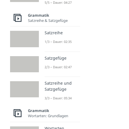
5/5 – Dauer: 04:27
Grammatik
Satzreihe & Satzgefüge
Satzreihe
1/3 – Dauer: 02:35
Satzgefüge
2/3 – Dauer: 02:47
Satzreihe und
Satzgefüge
3/3 – Dauer: 05:34
Grammatik
Wortarten: Grundlagen
Wortarten