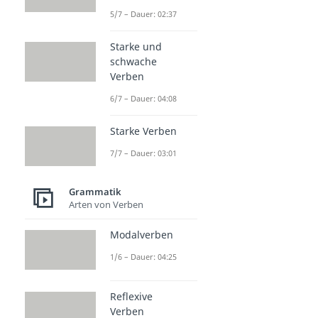
5/7 – Dauer: 02:37
Starke und
schwache
Verben
6/7 – Dauer: 04:08
Starke Verben
7/7 – Dauer: 03:01
Grammatik
Arten von Verben
Modalverben
1/6 – Dauer: 04:25
Reflexive
Verben