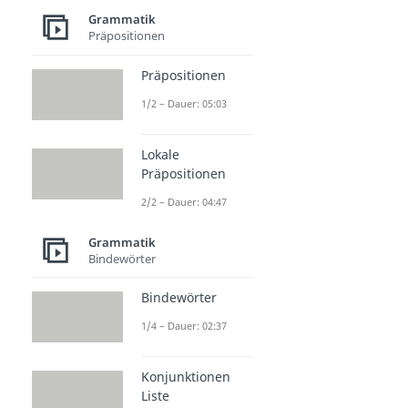
Grammatik
Präpositionen
Präpositionen
1/2 – Dauer: 05:03
Lokale
Präpositionen
2/2 – Dauer: 04:47
Grammatik
Bindewörter
Bindewörter
1/4 – Dauer: 02:37
Konjunktionen
Liste