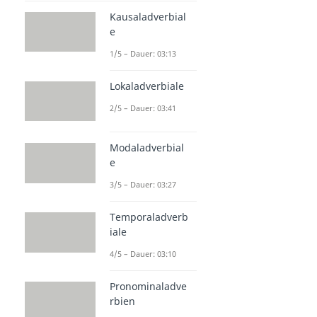
Kausaladverbial
e
1/5 – Dauer: 03:13
Lokaladverbiale
2/5 – Dauer: 03:41
Modaladverbial
e
3/5 – Dauer: 03:27
Temporaladverb
iale
4/5 – Dauer: 03:10
Pronominaladve
rbien