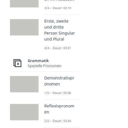
3/4 – Dauer: 02:19
Erste, zweite
und dritte
Person Singular
und Plural
4/4 – Dauer: 03:01
Grammatik
Spezielle Pronomen
Demonstrativpr
onomen
1/6 – Dauer: 05:06
Reflexivpronom
en
2/6 – Dauer: 03:44