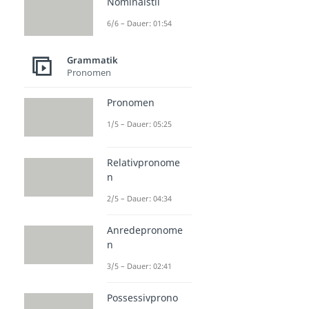
Nominalstil
6/6 – Dauer: 01:54
Grammatik
Pronomen
Pronomen
1/5 – Dauer: 05:25
Relativpronome
n
2/5 – Dauer: 04:34
Anredepronome
n
3/5 – Dauer: 02:41
Possessivprono