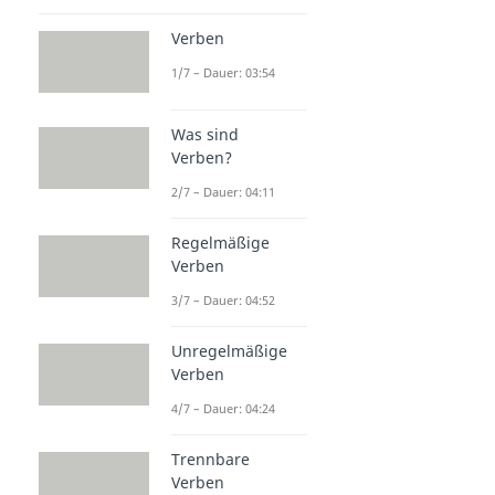
Verben
1/7 – Dauer: 03:54
Was sind
Verben?
2/7 – Dauer: 04:11
Regelmäßige
Verben
3/7 – Dauer: 04:52
Unregelmäßige
Verben
4/7 – Dauer: 04:24
Trennbare
Verben