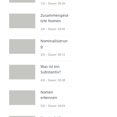
1/6 – Dauer: 05:39
Zusammengese
tzte Nomen
2/6 – Dauer: 03:56
Nominalisierun
g
3/6 – Dauer: 05:12
Was ist ein
Substantiv?
4/6 – Dauer: 05:38
Nomen
erkennen
5/6 – Dauer: 04:59