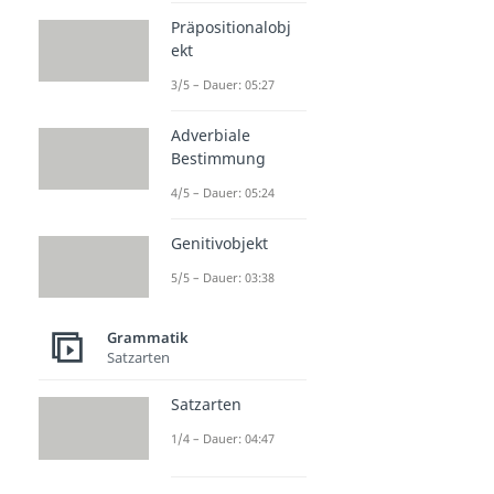
Präpositionalobj
ekt
3/5 – Dauer: 05:27
Adverbiale
Bestimmung
4/5 – Dauer: 05:24
Genitivobjekt
5/5 – Dauer: 03:38
Grammatik
Satzarten
Satzarten
1/4 – Dauer: 04:47