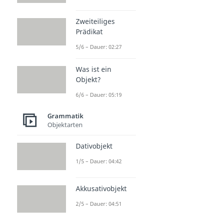
Zweiteiliges
Prädikat
5/6 – Dauer: 02:27
Was ist ein
Objekt?
6/6 – Dauer: 05:19
Grammatik
Objektarten
Dativobjekt
1/5 – Dauer: 04:42
Akkusativobjekt
2/5 – Dauer: 04:51