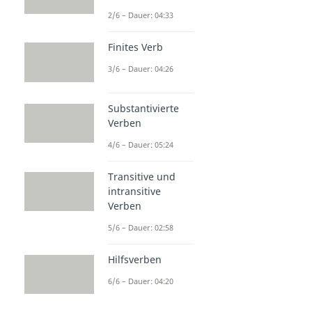
2/6 – Dauer: 04:33
Finites Verb
3/6 – Dauer: 04:26
Substantivierte
Verben
4/6 – Dauer: 05:24
Transitive und
intransitive
Verben
5/6 – Dauer: 02:58
Hilfsverben
6/6 – Dauer: 04:20