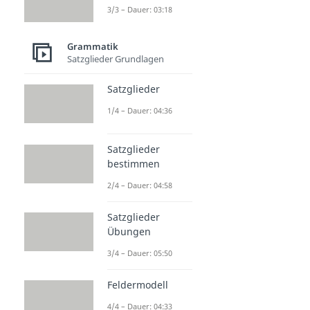
3/3 – Dauer: 03:18
Grammatik
Satzglieder Grundlagen
Satzglieder
1/4 – Dauer: 04:36
Satzglieder
bestimmen
2/4 – Dauer: 04:58
Satzglieder
Übungen
3/4 – Dauer: 05:50
Feldermodell
4/4 – Dauer: 04:33