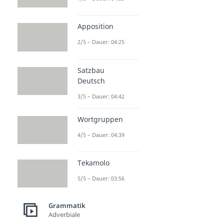
Apposition
2/5 – Dauer: 04:25
Satzbau
Deutsch
3/5 – Dauer: 04:42
Wortgruppen
4/5 – Dauer: 04:39
Tekamolo
5/5 – Dauer: 03:56
Grammatik
Adverbiale