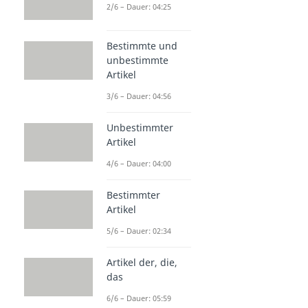
2/6 – Dauer: 04:25
Bestimmte und
unbestimmte
Artikel
3/6 – Dauer: 04:56
Unbestimmter
Artikel
4/6 – Dauer: 04:00
Bestimmter
Artikel
5/6 – Dauer: 02:34
Artikel der, die,
das
6/6 – Dauer: 05:59