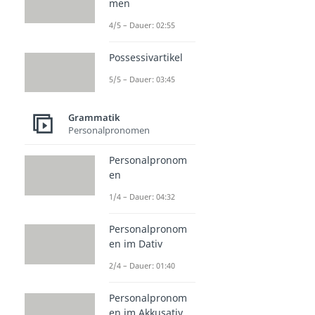
men
4/5 – Dauer: 02:55
Possessivartikel
5/5 – Dauer: 03:45
Grammatik
Personalpronomen
Personalpronom
en
1/4 – Dauer: 04:32
Personalpronom
en im Dativ
2/4 – Dauer: 01:40
Personalpronom
en im Akkusativ