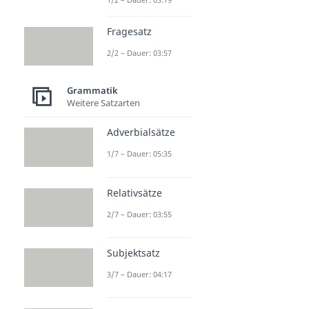
Fragesatz
2/2 – Dauer: 03:57
Grammatik
Weitere Satzarten
Adverbialsätze
1/7 – Dauer: 05:35
Relativsätze
2/7 – Dauer: 03:55
Subjektsatz
3/7 – Dauer: 04:17