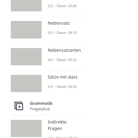
2/5 – Dauer: 03:06
Nebensatz
3/5 – Dauer: 04:10
Nebensatzarten
4/5 – Dauer: 05:23
Sätze mit dass
5/5 – Dauer: 02:26
Grammatik
Fragesätze
Indirekte
Fragen
1/2 – Dauer: 03:19