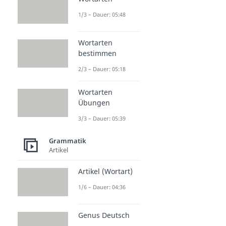
1/3 – Dauer: 05:48
Wortarten
bestimmen
2/3 – Dauer: 05:18
Wortarten
Übungen
3/3 – Dauer: 05:39
Grammatik
Artikel
Artikel (Wortart)
1/6 – Dauer: 04:36
Genus Deutsch