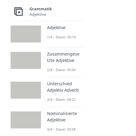
Grammatik
Adjektive
Adjektive
1/4 – Dauer: 05:14
Zusammengese
tzte Adjektive
2/4 – Dauer: 05:04
Unterschied
Adjektiv Adverb
3/4 – Dauer: 04:23
Nominalisierte
Adjektive
4/4 – Dauer: 03:58