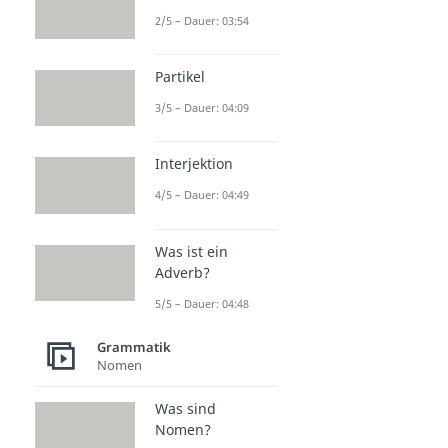
2/5 – Dauer: 03:54
Partikel
3/5 – Dauer: 04:09
Interjektion
4/5 – Dauer: 04:49
Was ist ein
Adverb?
5/5 – Dauer: 04:48
Grammatik
Nomen
Was sind
Nomen?