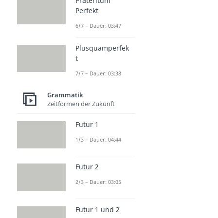
Präteritum
Perfekt
6/7 – Dauer: 03:47
Plusquamperfek
t
7/7 – Dauer: 03:38
Grammatik
Zeitformen der Zukunft
Futur 1
1/3 – Dauer: 04:44
Futur 2
2/3 – Dauer: 03:05
Futur 1 und 2