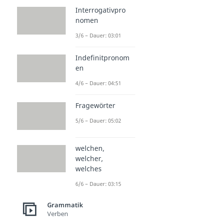
Interrogativpro
nomen
3/6 – Dauer: 03:01
Indefinitpronom
en
4/6 – Dauer: 04:51
Fragewörter
5/6 – Dauer: 05:02
welchen,
welcher,
welches
6/6 – Dauer: 03:15
Grammatik
Verben