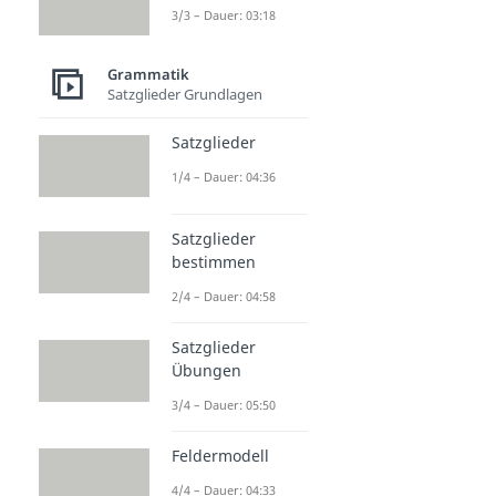
3/3 – Dauer: 03:18
Grammatik
Satzglieder Grundlagen
Satzglieder
1/4 – Dauer: 04:36
Satzglieder
bestimmen
2/4 – Dauer: 04:58
Satzglieder
Übungen
3/4 – Dauer: 05:50
Feldermodell
4/4 – Dauer: 04:33