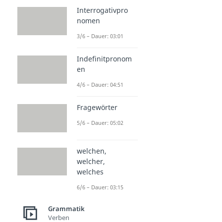
Interrogativpro
nomen
3/6 – Dauer: 03:01
Indefinitpronom
en
4/6 – Dauer: 04:51
Fragewörter
5/6 – Dauer: 05:02
welchen,
welcher,
welches
6/6 – Dauer: 03:15
Grammatik
Verben