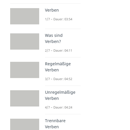
Verben
1/7 – Dauer: 03:54
Was sind
Verben?
2/7 – Dauer: 04:11
Regelmäßige
Verben
3/7 – Dauer: 04:52
Unregelmäßige
Verben
4/7 – Dauer: 04:24
Trennbare
Verben