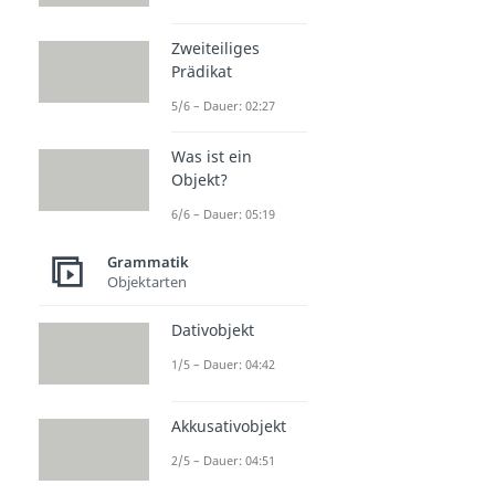
Zweiteiliges
Prädikat
5/6 – Dauer: 02:27
Was ist ein
Objekt?
6/6 – Dauer: 05:19
Grammatik
Objektarten
Dativobjekt
1/5 – Dauer: 04:42
Akkusativobjekt
2/5 – Dauer: 04:51