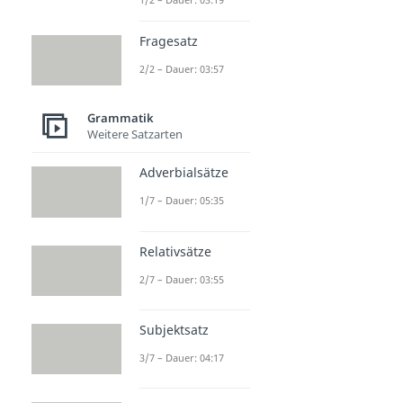
Fragesatz
2/2 – Dauer: 03:57
Grammatik
Weitere Satzarten
Adverbialsätze
1/7 – Dauer: 05:35
Relativsätze
2/7 – Dauer: 03:55
Subjektsatz
3/7 – Dauer: 04:17