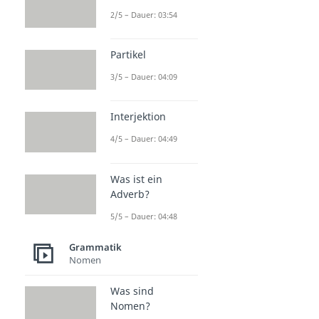
2/5 – Dauer: 03:54
Partikel
3/5 – Dauer: 04:09
Interjektion
4/5 – Dauer: 04:49
Was ist ein
Adverb?
5/5 – Dauer: 04:48
Grammatik
Nomen
Was sind
Nomen?