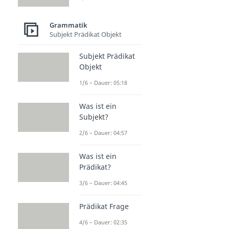
Grammatik
Subjekt Prädikat Objekt
Subjekt Prädikat
Objekt
1/6 – Dauer: 05:18
Was ist ein
Subjekt?
2/6 – Dauer: 04:57
Was ist ein
Prädikat?
3/6 – Dauer: 04:45
Prädikat Frage
4/6 – Dauer: 02:35