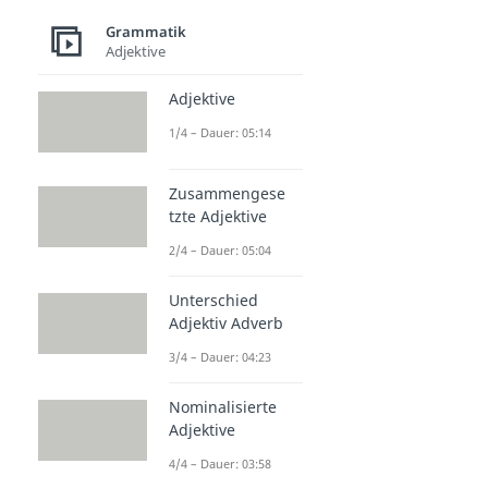
Grammatik
Adjektive
Adjektive
1/4 – Dauer: 05:14
Zusammengese
tzte Adjektive
2/4 – Dauer: 05:04
Unterschied
Adjektiv Adverb
3/4 – Dauer: 04:23
Nominalisierte
Adjektive
4/4 – Dauer: 03:58