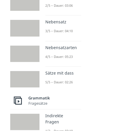
2/5 – Dauer: 03:06
Nebensatz
3/5 – Dauer: 04:10
Nebensatzarten
4/5 – Dauer: 05:23
Sätze mit dass
5/5 – Dauer: 02:26
Grammatik
Fragesätze
Indirekte
Fragen
1/2 – Dauer: 03:19