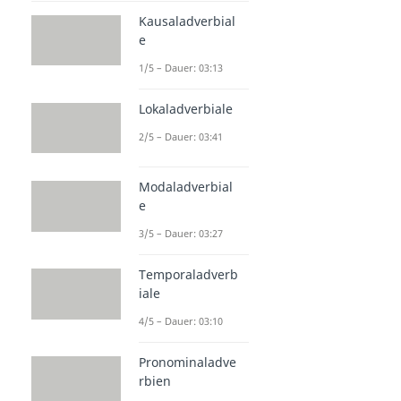
Kausaladverbial
e
1/5 – Dauer: 03:13
Lokaladverbiale
2/5 – Dauer: 03:41
Modaladverbial
e
3/5 – Dauer: 03:27
Temporaladverb
iale
4/5 – Dauer: 03:10
Pronominaladve
rbien