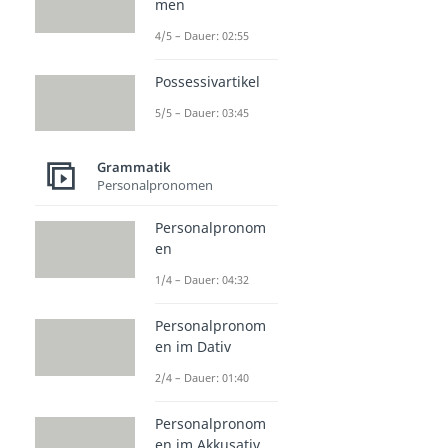
men
4/5 – Dauer: 02:55
Possessivartikel
5/5 – Dauer: 03:45
Grammatik
Personalpronomen
Personalpronom
en
1/4 – Dauer: 04:32
Personalpronom
en im Dativ
2/4 – Dauer: 01:40
Personalpronom
en im Akkusativ