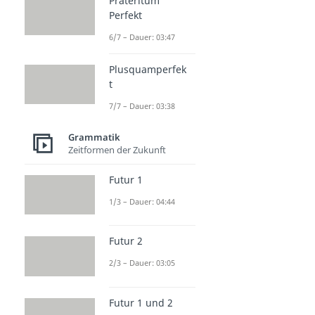
Präteritum
Perfekt
6/7 – Dauer: 03:47
Plusquamperfek
t
7/7 – Dauer: 03:38
Grammatik
Zeitformen der Zukunft
Futur 1
1/3 – Dauer: 04:44
Futur 2
2/3 – Dauer: 03:05
Futur 1 und 2