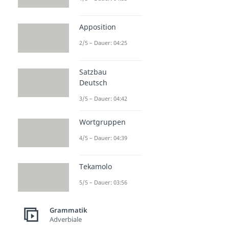
Apposition
2/5 – Dauer: 04:25
Satzbau
Deutsch
3/5 – Dauer: 04:42
Wortgruppen
4/5 – Dauer: 04:39
Tekamolo
5/5 – Dauer: 03:56
Grammatik
Adverbiale