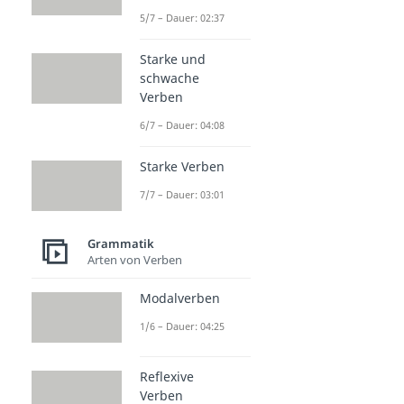
5/7 – Dauer: 02:37
Starke und
schwache
Verben
6/7 – Dauer: 04:08
Starke Verben
7/7 – Dauer: 03:01
Grammatik
Arten von Verben
Modalverben
1/6 – Dauer: 04:25
Reflexive
Verben