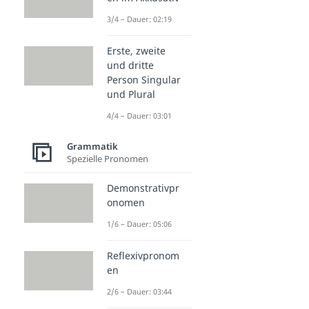
3/4 – Dauer: 02:19
Erste, zweite
und dritte
Person Singular
und Plural
4/4 – Dauer: 03:01
Grammatik
Spezielle Pronomen
Demonstrativpr
onomen
1/6 – Dauer: 05:06
Reflexivpronom
en
2/6 – Dauer: 03:44