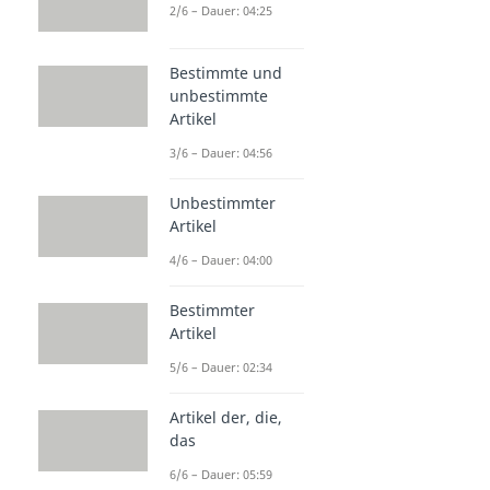
2/6 – Dauer: 04:25
Bestimmte und
unbestimmte
Artikel
3/6 – Dauer: 04:56
Unbestimmter
Artikel
4/6 – Dauer: 04:00
Bestimmter
Artikel
5/6 – Dauer: 02:34
Artikel der, die,
das
6/6 – Dauer: 05:59