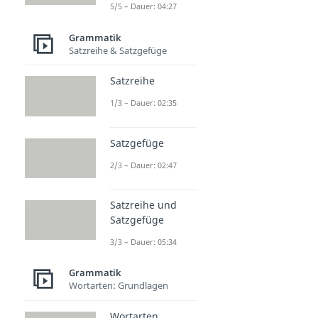
5/5 – Dauer: 04:27
Grammatik
Satzreihe & Satzgefüge
Satzreihe
1/3 – Dauer: 02:35
Satzgefüge
2/3 – Dauer: 02:47
Satzreihe und
Satzgefüge
3/3 – Dauer: 05:34
Grammatik
Wortarten: Grundlagen
Wortarten