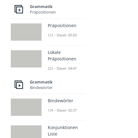
Grammatik
Präpositionen
Präpositionen
1/2 – Dauer: 05:03
Lokale
Präpositionen
2/2 – Dauer: 04:47
Grammatik
Bindewörter
Bindewörter
1/4 – Dauer: 02:37
Konjunktionen
Liste