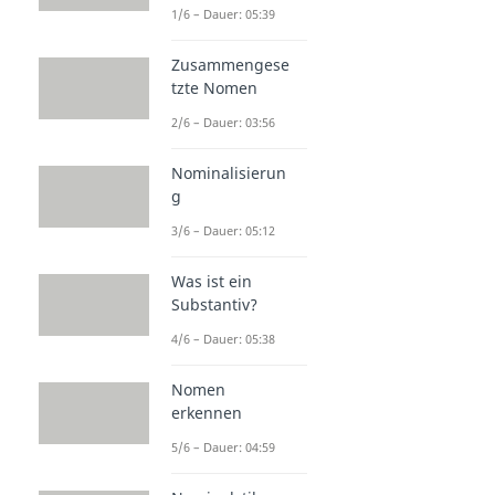
1/6 – Dauer: 05:39
Zusammengese
tzte Nomen
2/6 – Dauer: 03:56
Nominalisierun
g
3/6 – Dauer: 05:12
Was ist ein
Substantiv?
4/6 – Dauer: 05:38
Nomen
erkennen
5/6 – Dauer: 04:59