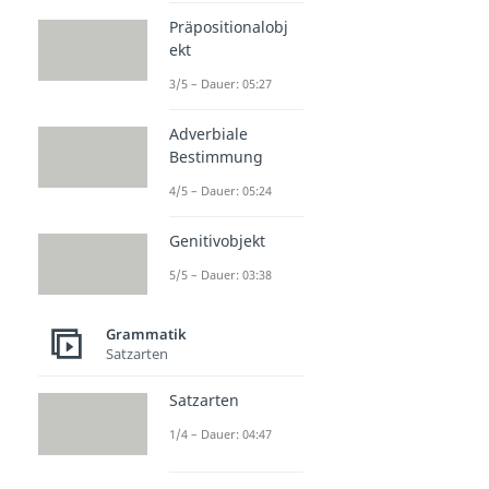
Präpositionalobj
ekt
3/5 – Dauer: 05:27
Adverbiale
Bestimmung
4/5 – Dauer: 05:24
Genitivobjekt
5/5 – Dauer: 03:38
Grammatik
Satzarten
Satzarten
1/4 – Dauer: 04:47