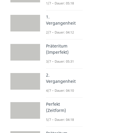
1/7 – Dauer: 05:18
1.
Vergangenheit
2/7 – Dauer: 04:12
Präteritum
(Imperfekt)
3/7 – Dauer: 05:31
2.
Vergangenheit
4/7 – Dauer: 04:10
Perfekt
(Zeitform)
5/7 – Dauer: 04:18