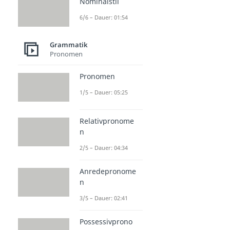
Nominalstil
6/6 – Dauer: 01:54
Grammatik
Pronomen
Pronomen
1/5 – Dauer: 05:25
Relativpronome
n
2/5 – Dauer: 04:34
Anredepronome
n
3/5 – Dauer: 02:41
Possessivprono