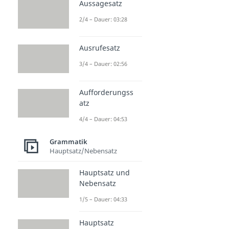
Aussagesatz
2/4 – Dauer: 03:28
Ausrufesatz
3/4 – Dauer: 02:56
Aufforderungss
atz
4/4 – Dauer: 04:53
Grammatik
Hauptsatz/Nebensatz
Hauptsatz und
Nebensatz
1/5 – Dauer: 04:33
Hauptsatz