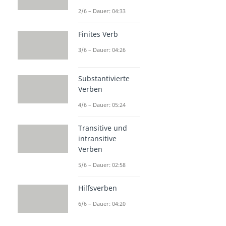
2/6 – Dauer: 04:33
Finites Verb
3/6 – Dauer: 04:26
Substantivierte
Verben
4/6 – Dauer: 05:24
Transitive und
intransitive
Verben
5/6 – Dauer: 02:58
Hilfsverben
6/6 – Dauer: 04:20