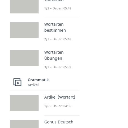
1/3 – Dauer: 05:48
Wortarten
bestimmen
2/3 – Dauer: 05:18
Wortarten
Übungen
3/3 – Dauer: 05:39
Grammatik
Artikel
Artikel (Wortart)
1/6 – Dauer: 04:36
Genus Deutsch