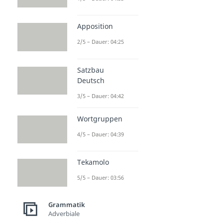
Apposition
2/5 – Dauer: 04:25
Satzbau
Deutsch
3/5 – Dauer: 04:42
Wortgruppen
4/5 – Dauer: 04:39
Tekamolo
5/5 – Dauer: 03:56
Grammatik
Adverbiale