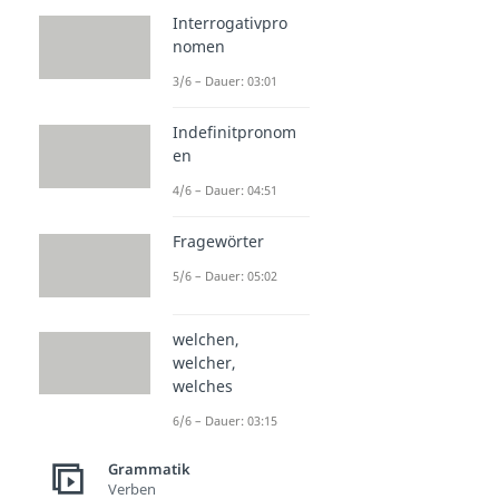
Interrogativpro
nomen
3/6 – Dauer: 03:01
Indefinitpronom
en
4/6 – Dauer: 04:51
Fragewörter
5/6 – Dauer: 05:02
welchen,
welcher,
welches
6/6 – Dauer: 03:15
Grammatik
Verben