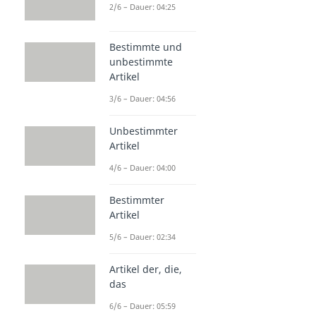
2/6 – Dauer: 04:25
Bestimmte und
unbestimmte
Artikel
3/6 – Dauer: 04:56
Unbestimmter
Artikel
4/6 – Dauer: 04:00
Bestimmter
Artikel
5/6 – Dauer: 02:34
Artikel der, die,
das
6/6 – Dauer: 05:59