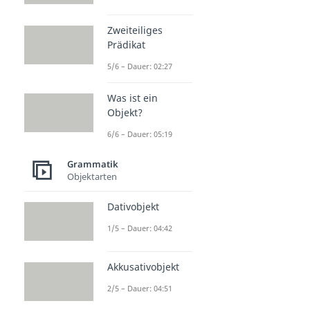
Zweiteiliges
Prädikat
5/6 – Dauer: 02:27
Was ist ein
Objekt?
6/6 – Dauer: 05:19
Grammatik
Objektarten
Dativobjekt
1/5 – Dauer: 04:42
Akkusativobjekt
2/5 – Dauer: 04:51