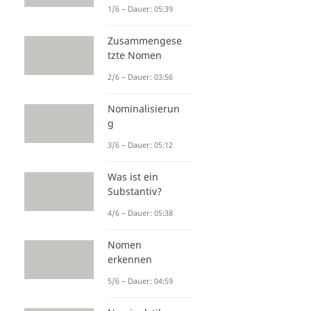
1/6 – Dauer: 05:39
Zusammengese
tzte Nomen
2/6 – Dauer: 03:56
Nominalisierun
g
3/6 – Dauer: 05:12
Was ist ein
Substantiv?
4/6 – Dauer: 05:38
Nomen
erkennen
5/6 – Dauer: 04:59