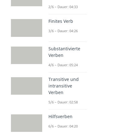
2/6 – Dauer: 04:33
Finites Verb
3/6 – Dauer: 04:26
Substantivierte
Verben
4/6 – Dauer: 05:24
Transitive und
intransitive
Verben
5/6 – Dauer: 02:58
Hilfsverben
6/6 – Dauer: 04:20