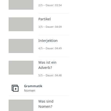
2/5 – Dauer: 03:54
Partikel
3/5 – Dauer: 04:09
Interjektion
4/5 – Dauer: 04:49
Was ist ein
Adverb?
5/5 – Dauer: 04:48
Grammatik
Nomen
Was sind
Nomen?