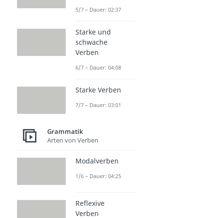
5/7 – Dauer: 02:37
Starke und
schwache
Verben
6/7 – Dauer: 04:08
Starke Verben
7/7 – Dauer: 03:01
Grammatik
Arten von Verben
Modalverben
1/6 – Dauer: 04:25
Reflexive
Verben