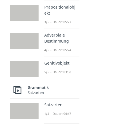
Präpositionalobj
ekt
3/5 – Dauer: 05:27
Adverbiale
Bestimmung
4/5 – Dauer: 05:24
Genitivobjekt
5/5 – Dauer: 03:38
Grammatik
Satzarten
Satzarten
1/4 – Dauer: 04:47