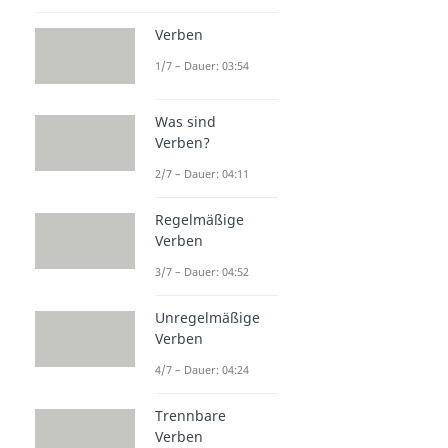
Verben
1/7 – Dauer: 03:54
Was sind
Verben?
2/7 – Dauer: 04:11
Regelmäßige
Verben
3/7 – Dauer: 04:52
Unregelmäßige
Verben
4/7 – Dauer: 04:24
Trennbare
Verben