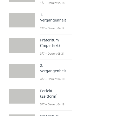
1/7 – Dauer: 05:18
1.
Vergangenheit
2/7 – Dauer: 04:12
Präteritum
(Imperfekt)
3/7 – Dauer: 05:31
2.
Vergangenheit
4/7 – Dauer: 04:10
Perfekt
(Zeitform)
5/7 – Dauer: 04:18