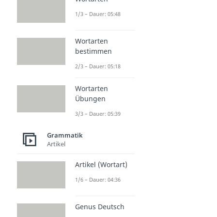
1/3 – Dauer: 05:48
Wortarten
bestimmen
2/3 – Dauer: 05:18
Wortarten
Übungen
3/3 – Dauer: 05:39
Grammatik
Artikel
Artikel (Wortart)
1/6 – Dauer: 04:36
Genus Deutsch