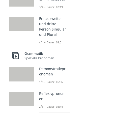
3/4 – Dauer: 02:19
Erste, zweite
und dritte
Person Singular
und Plural
4/4 – Dauer: 03:01
Grammatik
Spezielle Pronomen
Demonstrativpr
onomen
1/6 – Dauer: 05:06
Reflexivpronom
en
2/6 – Dauer: 03:44