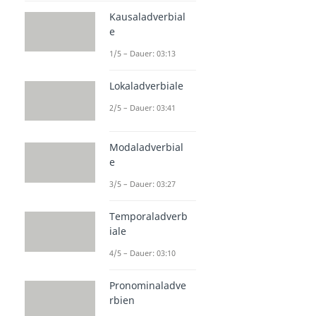
Kausaladverbial
e
1/5 – Dauer: 03:13
Lokaladverbiale
2/5 – Dauer: 03:41
Modaladverbial
e
3/5 – Dauer: 03:27
Temporaladverb
iale
4/5 – Dauer: 03:10
Pronominaladve
rbien