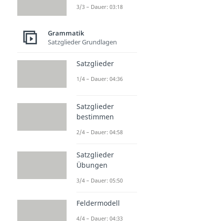
3/3 – Dauer: 03:18
Grammatik
Satzglieder Grundlagen
Satzglieder
1/4 – Dauer: 04:36
Satzglieder
bestimmen
2/4 – Dauer: 04:58
Satzglieder
Übungen
3/4 – Dauer: 05:50
Feldermodell
4/4 – Dauer: 04:33