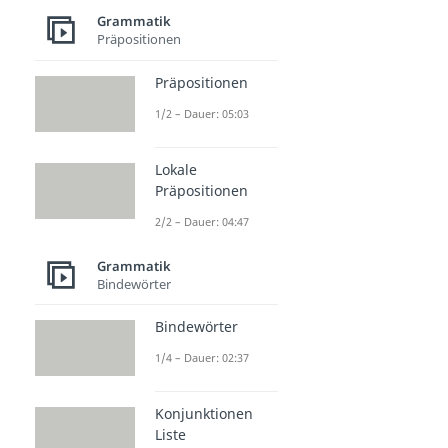
Grammatik
Präpositionen
Präpositionen
1/2 – Dauer: 05:03
Lokale
Präpositionen
2/2 – Dauer: 04:47
Grammatik
Bindewörter
Bindewörter
1/4 – Dauer: 02:37
Konjunktionen
Liste