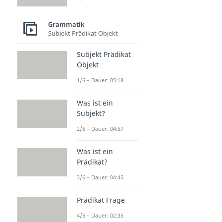
Grammatik
Subjekt Prädikat Objekt
Subjekt Prädikat
Objekt
1/6 – Dauer: 05:18
Was ist ein
Subjekt?
2/6 – Dauer: 04:57
Was ist ein
Prädikat?
3/6 – Dauer: 04:45
Prädikat Frage
4/6 – Dauer: 02:35