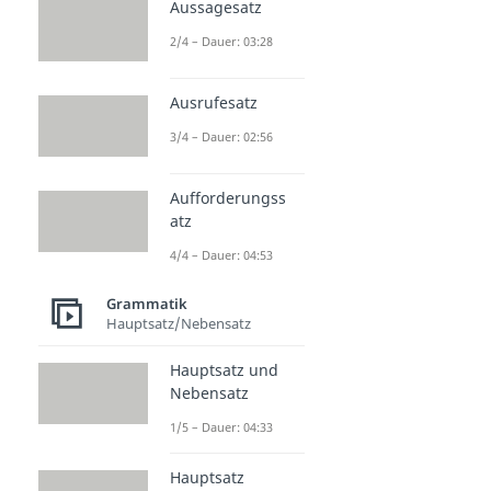
Aussagesatz
2/4 – Dauer: 03:28
Ausrufesatz
3/4 – Dauer: 02:56
Aufforderungss
atz
4/4 – Dauer: 04:53
Grammatik
Hauptsatz/Nebensatz
Hauptsatz und
Nebensatz
1/5 – Dauer: 04:33
Hauptsatz