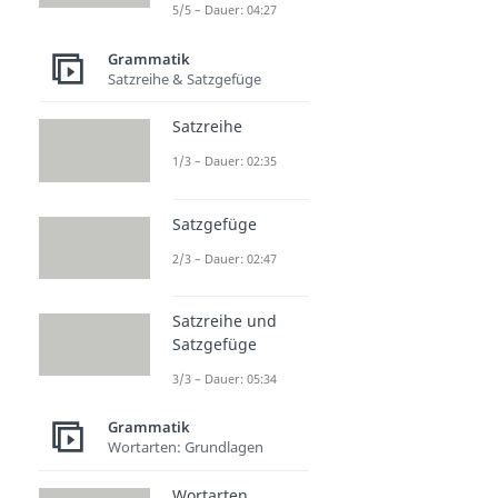
5/5 – Dauer: 04:27
Grammatik
Satzreihe & Satzgefüge
Satzreihe
1/3 – Dauer: 02:35
Satzgefüge
2/3 – Dauer: 02:47
Satzreihe und
Satzgefüge
3/3 – Dauer: 05:34
Grammatik
Wortarten: Grundlagen
Wortarten