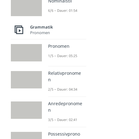
Nominalstil
6/6 – Dauer: 01:54
Grammatik
Pronomen
Pronomen
1/5 – Dauer: 05:25
Relativpronome
n
2/5 – Dauer: 04:34
Anredepronome
n
3/5 – Dauer: 02:41
Possessivprono