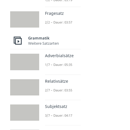
Fragesatz
2/2 – Dauer: 03:57
Grammatik
Weitere Satzarten
Adverbialsätze
1/7 – Dauer: 05:35
Relativsätze
2/7 – Dauer: 03:55
Subjektsatz
3/7 – Dauer: 04:17