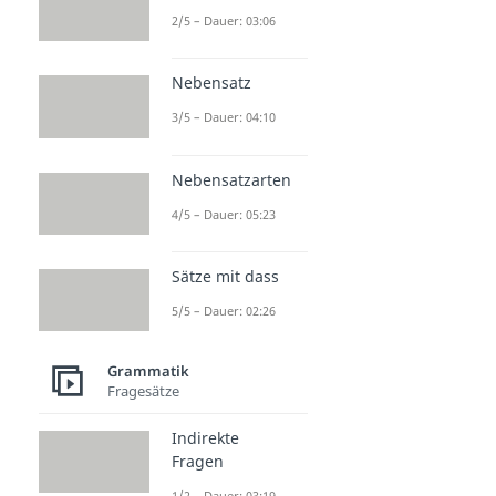
2/5 – Dauer: 03:06
Nebensatz
3/5 – Dauer: 04:10
Nebensatzarten
4/5 – Dauer: 05:23
Sätze mit dass
5/5 – Dauer: 02:26
Grammatik
Fragesätze
Indirekte
Fragen
1/2 – Dauer: 03:19