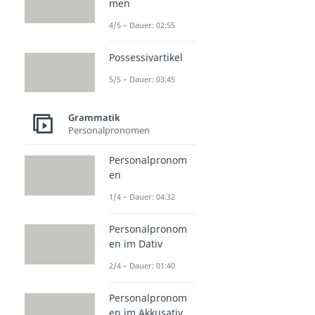
men
4/5 – Dauer: 02:55
Possessivartikel
5/5 – Dauer: 03:45
Grammatik
Personalpronomen
Personalpronom
en
1/4 – Dauer: 04:32
Personalpronom
en im Dativ
2/4 – Dauer: 01:40
Personalpronom
en im Akkusativ