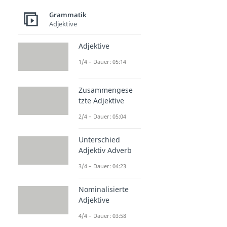
Grammatik
Adjektive
Adjektive
1/4 – Dauer: 05:14
Zusammengese
tzte Adjektive
2/4 – Dauer: 05:04
Unterschied
Adjektiv Adverb
3/4 – Dauer: 04:23
Nominalisierte
Adjektive
4/4 – Dauer: 03:58