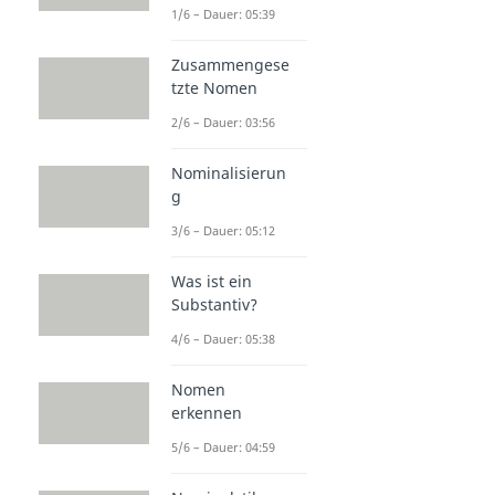
1/6 – Dauer: 05:39
Zusammengese
tzte Nomen
2/6 – Dauer: 03:56
Nominalisierun
g
3/6 – Dauer: 05:12
Was ist ein
Substantiv?
4/6 – Dauer: 05:38
Nomen
erkennen
5/6 – Dauer: 04:59