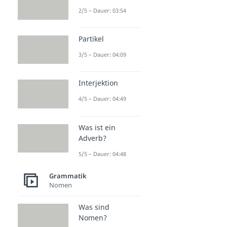
2/5 – Dauer: 03:54
Partikel
3/5 – Dauer: 04:09
Interjektion
4/5 – Dauer: 04:49
Was ist ein
Adverb?
5/5 – Dauer: 04:48
Grammatik
Nomen
Was sind
Nomen?