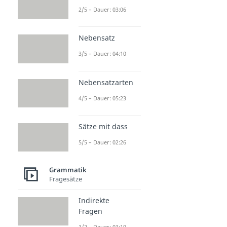
2/5 – Dauer: 03:06
Nebensatz
3/5 – Dauer: 04:10
Nebensatzarten
4/5 – Dauer: 05:23
Sätze mit dass
5/5 – Dauer: 02:26
Grammatik
Fragesätze
Indirekte
Fragen
1/2 – Dauer: 03:19