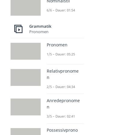
Nominalstil
6/6 – Dauer: 01:54
Grammatik
Pronomen
Pronomen
1/5 – Dauer: 05:25
Relativpronome
n
2/5 – Dauer: 04:34
Anredepronome
n
3/5 – Dauer: 02:41
Possessivprono