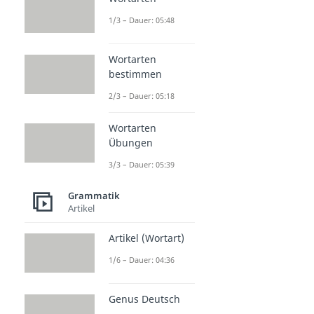
1/3 – Dauer: 05:48
Wortarten
bestimmen
2/3 – Dauer: 05:18
Wortarten
Übungen
3/3 – Dauer: 05:39
Grammatik
Artikel
Artikel (Wortart)
1/6 – Dauer: 04:36
Genus Deutsch