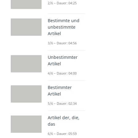
2/6 – Dauer: 04:25
Bestimmte und
unbestimmte
Artikel
3/6 – Dauer: 04:56
Unbestimmter
Artikel
4/6 – Dauer: 04:00
Bestimmter
Artikel
5/6 – Dauer: 02:34
Artikel der, die,
das
6/6 – Dauer: 05:59