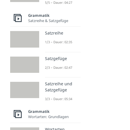
5/5 – Dauer: 04:27
Grammatik
Satzreihe & Satzgefüge
Satzreihe
1/3 – Dauer: 02:35
Satzgefüge
2/3 – Dauer: 02:47
Satzreihe und
Satzgefüge
3/3 – Dauer: 05:34
Grammatik
Wortarten: Grundlagen
Wortarten