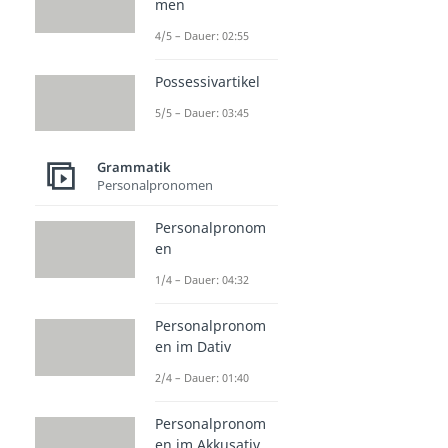
men
4/5 – Dauer: 02:55
Possessivartikel
5/5 – Dauer: 03:45
Grammatik
Personalpronomen
Personalpronom
en
1/4 – Dauer: 04:32
Personalpronom
en im Dativ
2/4 – Dauer: 01:40
Personalpronom
en im Akkusativ