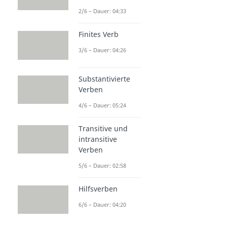
2/6 – Dauer: 04:33
Finites Verb
3/6 – Dauer: 04:26
Substantivierte
Verben
4/6 – Dauer: 05:24
Transitive und
intransitive
Verben
5/6 – Dauer: 02:58
Hilfsverben
6/6 – Dauer: 04:20