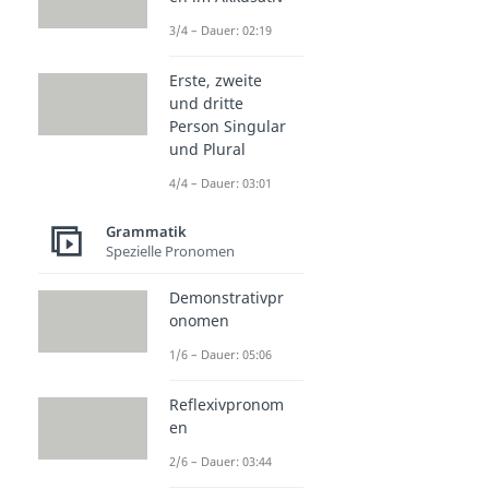
3/4 – Dauer: 02:19
Erste, zweite
und dritte
Person Singular
und Plural
4/4 – Dauer: 03:01
Grammatik
Spezielle Pronomen
Demonstrativpr
onomen
1/6 – Dauer: 05:06
Reflexivpronom
en
2/6 – Dauer: 03:44