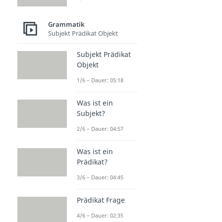
Grammatik
Subjekt Prädikat Objekt
Subjekt Prädikat
Objekt
1/6 – Dauer: 05:18
Was ist ein
Subjekt?
2/6 – Dauer: 04:57
Was ist ein
Prädikat?
3/6 – Dauer: 04:45
Prädikat Frage
4/6 – Dauer: 02:35