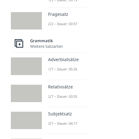
Fragesatz
2/2 – Dauer: 03:57
Grammatik
Weitere Satzarten
Adverbialsätze
1/7 – Dauer: 05:35
Relativsätze
2/7 – Dauer: 03:55
Subjektsatz
3/7 – Dauer: 04:17