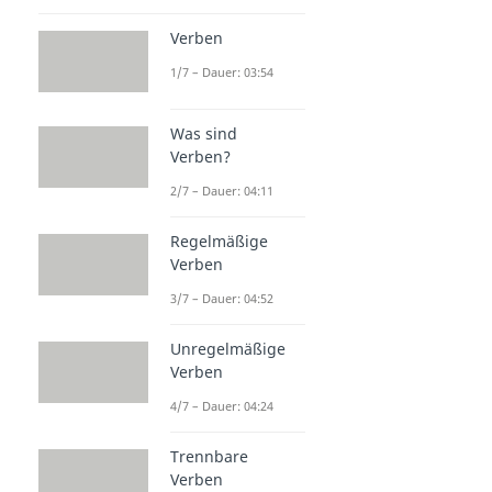
Verben
1/7 – Dauer: 03:54
Was sind
Verben?
2/7 – Dauer: 04:11
Regelmäßige
Verben
3/7 – Dauer: 04:52
Unregelmäßige
Verben
4/7 – Dauer: 04:24
Trennbare
Verben