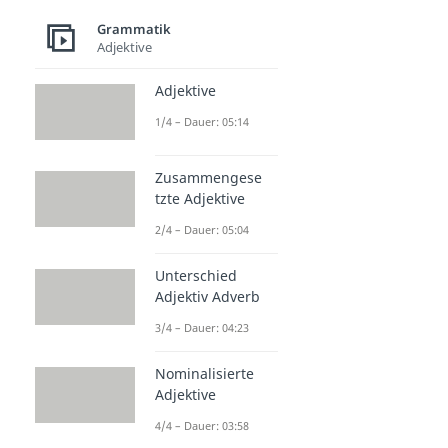
Grammatik
Adjektive
Adjektive
1/4 – Dauer: 05:14
Zusammengese
tzte Adjektive
2/4 – Dauer: 05:04
Unterschied
Adjektiv Adverb
3/4 – Dauer: 04:23
Nominalisierte
Adjektive
4/4 – Dauer: 03:58