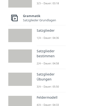
3/3 – Dauer: 03:18
Grammatik
Satzglieder Grundlagen
Satzglieder
1/4 – Dauer: 04:36
Satzglieder
bestimmen
2/4 – Dauer: 04:58
Satzglieder
Übungen
3/4 – Dauer: 05:50
Feldermodell
4/4 – Dauer: 04:33