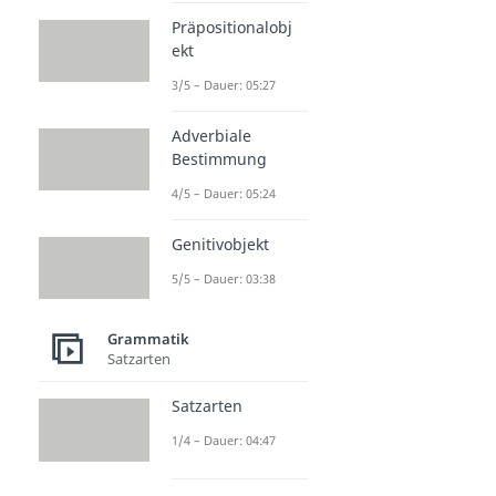
Präpositionalobj
ekt
3/5 – Dauer: 05:27
Adverbiale
Bestimmung
4/5 – Dauer: 05:24
Genitivobjekt
5/5 – Dauer: 03:38
Grammatik
Satzarten
Satzarten
1/4 – Dauer: 04:47