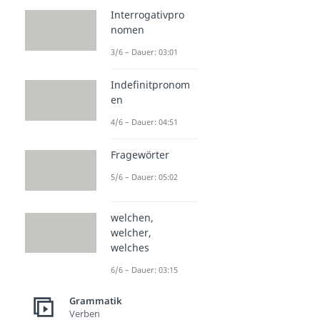
Interrogativpro
nomen
3/6 – Dauer: 03:01
Indefinitpronom
en
4/6 – Dauer: 04:51
Fragewörter
5/6 – Dauer: 05:02
welchen,
welcher,
welches
6/6 – Dauer: 03:15
Grammatik
Verben