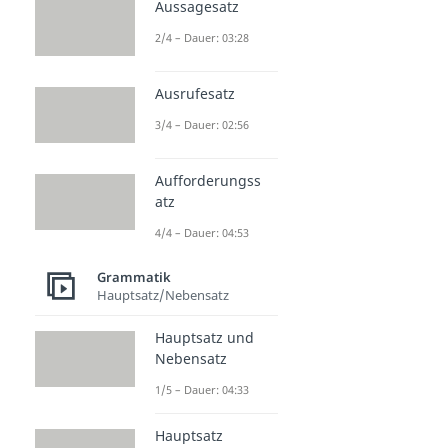
Aussagesatz
2/4 – Dauer: 03:28
Ausrufesatz
3/4 – Dauer: 02:56
Aufforderungss
atz
4/4 – Dauer: 04:53
Grammatik
Hauptsatz/Nebensatz
Hauptsatz und
Nebensatz
1/5 – Dauer: 04:33
Hauptsatz