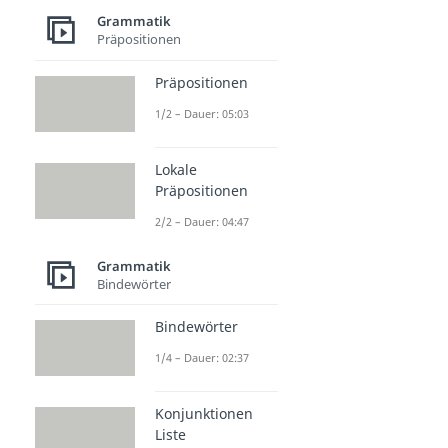
Grammatik
Präpositionen
Präpositionen
1/2 – Dauer: 05:03
Lokale
Präpositionen
2/2 – Dauer: 04:47
Grammatik
Bindewörter
Bindewörter
1/4 – Dauer: 02:37
Konjunktionen
Liste