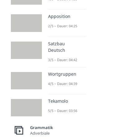
Apposition
2/5 – Dauer: 04:25
Satzbau
Deutsch
3/5 – Dauer: 04:42
Wortgruppen
4/5 – Dauer: 04:39
Tekamolo
5/5 – Dauer: 03:56
Grammatik
Adverbiale