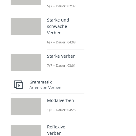
5/7 – Dauer: 02:37
Starke und
schwache
Verben
6/7 – Dauer: 04:08
Starke Verben
7/7 – Dauer: 03:01
Grammatik
Arten von Verben
Modalverben
1/6 – Dauer: 04:25
Reflexive
Verben