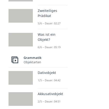
Zweiteiliges
Prädikat
5/6 – Dauer: 02:27
Was ist ein
Objekt?
6/6 – Dauer: 05:19
Grammatik
Objektarten
Dativobjekt
1/5 – Dauer: 04:42
Akkusativobjekt
2/5 – Dauer: 04:51