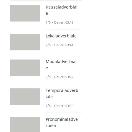
Kausaladverbial
e
1/5 – Dauer: 03:13
Lokaladverbiale
2/5 – Dauer: 03:41
Modaladverbial
e
3/5 – Dauer: 03:27
Temporaladverb
iale
4/5 – Dauer: 03:10
Pronominaladve
rbien