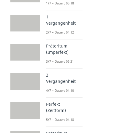
1/7 – Dauer: 05:18
1.
Vergangenheit
2/7 – Dauer: 04:12
Präteritum
(Imperfekt)
3/7 – Dauer: 05:31
2.
Vergangenheit
4/7 – Dauer: 04:10
Perfekt
(Zeitform)
5/7 – Dauer: 04:18