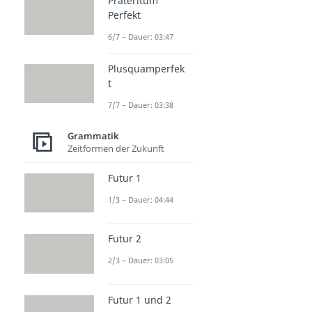
Präteritum
Perfekt
6/7 – Dauer: 03:47
Plusquamperfek
t
7/7 – Dauer: 03:38
Grammatik
Zeitformen der Zukunft
Futur 1
1/3 – Dauer: 04:44
Futur 2
2/3 – Dauer: 03:05
Futur 1 und 2