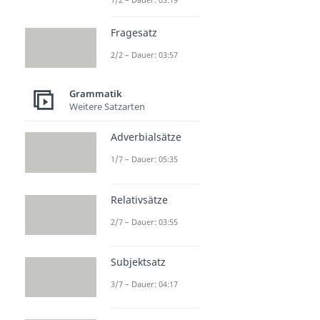
Fragesatz
2/2 – Dauer: 03:57
Grammatik
Weitere Satzarten
Adverbialsätze
1/7 – Dauer: 05:35
Relativsätze
2/7 – Dauer: 03:55
Subjektsatz
3/7 – Dauer: 04:17