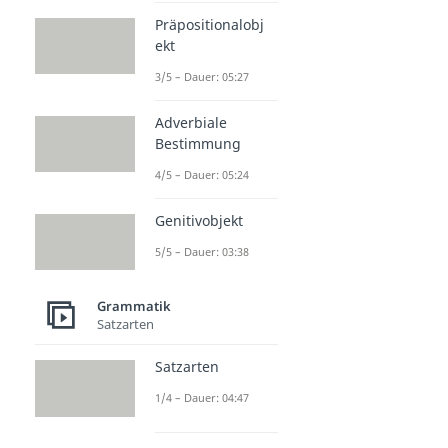
Präpositionalobj
ekt
3/5 – Dauer: 05:27
Adverbiale
Bestimmung
4/5 – Dauer: 05:24
Genitivobjekt
5/5 – Dauer: 03:38
Grammatik
Satzarten
Satzarten
1/4 – Dauer: 04:47