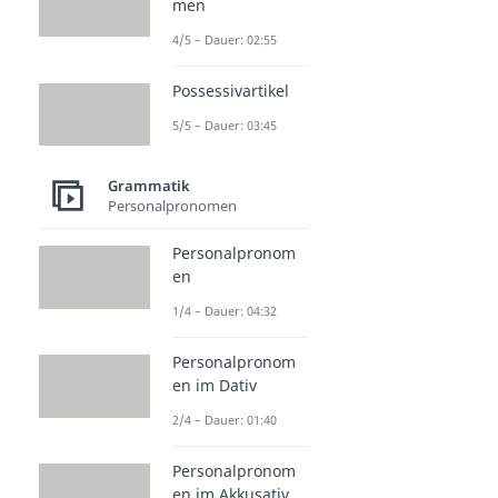
men
4/5 – Dauer: 02:55
Possessivartikel
5/5 – Dauer: 03:45
Grammatik
Personalpronomen
Personalpronom
en
1/4 – Dauer: 04:32
Personalpronom
en im Dativ
2/4 – Dauer: 01:40
Personalpronom
en im Akkusativ