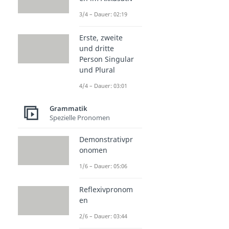
3/4 – Dauer: 02:19
Erste, zweite
und dritte
Person Singular
und Plural
4/4 – Dauer: 03:01
Grammatik
Spezielle Pronomen
Demonstrativpr
onomen
1/6 – Dauer: 05:06
Reflexivpronom
en
2/6 – Dauer: 03:44