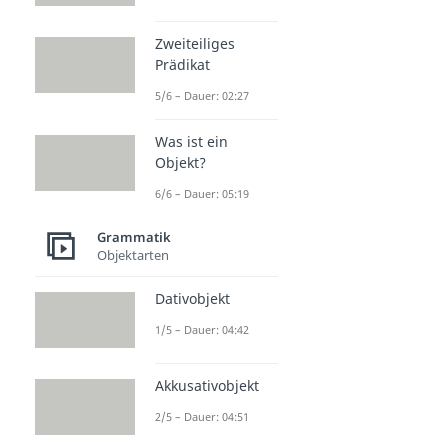
Zweiteiliges
Prädikat
5/6 – Dauer: 02:27
Was ist ein
Objekt?
6/6 – Dauer: 05:19
Grammatik
Objektarten
Dativobjekt
1/5 – Dauer: 04:42
Akkusativobjekt
2/5 – Dauer: 04:51