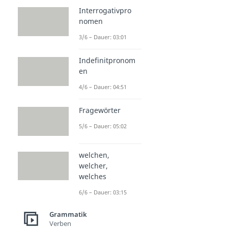
Interrogativpro
nomen
3/6 – Dauer: 03:01
Indefinitpronom
en
4/6 – Dauer: 04:51
Fragewörter
5/6 – Dauer: 05:02
welchen,
welcher,
welches
6/6 – Dauer: 03:15
Grammatik
Verben