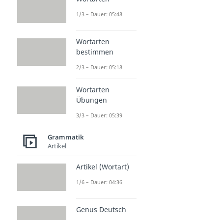
1/3 – Dauer: 05:48
Wortarten
bestimmen
2/3 – Dauer: 05:18
Wortarten
Übungen
3/3 – Dauer: 05:39
Grammatik
Artikel
Artikel (Wortart)
1/6 – Dauer: 04:36
Genus Deutsch