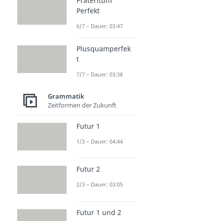
Präteritum
Perfekt
6/7 – Dauer: 03:47
Plusquamperfek
t
7/7 – Dauer: 03:38
Grammatik
Zeitformen der Zukunft
Futur 1
1/3 – Dauer: 04:44
Futur 2
2/3 – Dauer: 03:05
Futur 1 und 2