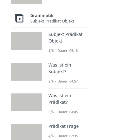
Grammatik
Subjekt Prädikat Objekt
Subjekt Prädikat
Objekt
1/6 – Dauer: 05:18
Was ist ein
Subjekt?
2/6 – Dauer: 04:57
Was ist ein
Prädikat?
3/6 – Dauer: 04:45
Prädikat Frage
4/6 – Dauer: 02:35