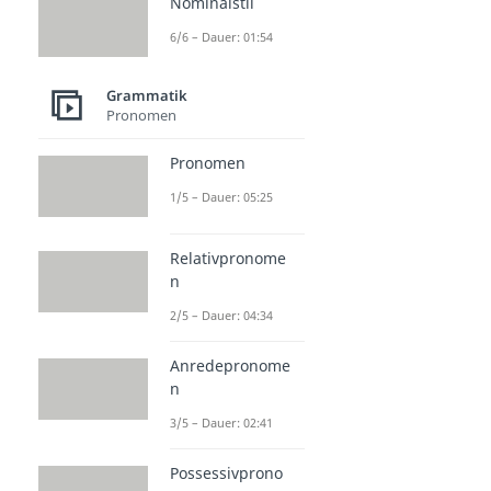
Nominalstil
6/6 – Dauer: 01:54
Grammatik
Pronomen
Pronomen
1/5 – Dauer: 05:25
Relativpronome
n
2/5 – Dauer: 04:34
Anredepronome
n
3/5 – Dauer: 02:41
Possessivprono