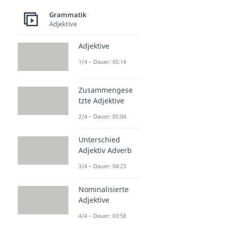
Grammatik
Adjektive
Adjektive
1/4 – Dauer: 05:14
Zusammengese
tzte Adjektive
2/4 – Dauer: 05:04
Unterschied
Adjektiv Adverb
3/4 – Dauer: 04:23
Nominalisierte
Adjektive
4/4 – Dauer: 03:58