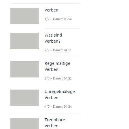
Verben
1/7 – Dauer: 03:54
Was sind
Verben?
2/7 – Dauer: 04:11
Regelmäßige
Verben
3/7 – Dauer: 04:52
Unregelmäßige
Verben
4/7 – Dauer: 04:24
Trennbare
Verben