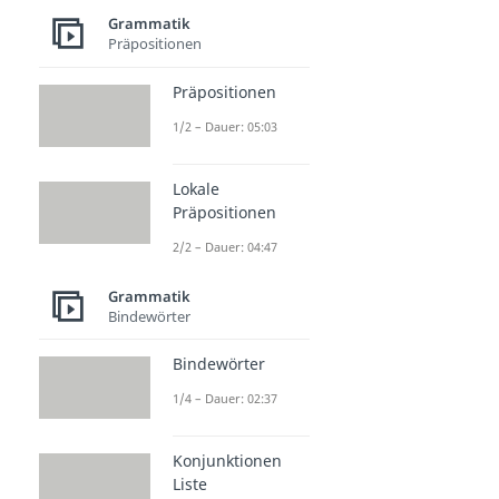
Grammatik
Präpositionen
Präpositionen
1/2 – Dauer: 05:03
Lokale
Präpositionen
2/2 – Dauer: 04:47
Grammatik
Bindewörter
Bindewörter
1/4 – Dauer: 02:37
Konjunktionen
Liste