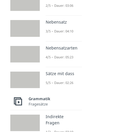
2/5 – Dauer: 03:06
Nebensatz
3/5 – Dauer: 04:10
Nebensatzarten
4/5 – Dauer: 05:23
Sätze mit dass
5/5 – Dauer: 02:26
Grammatik
Fragesätze
Indirekte
Fragen
1/2 – Dauer: 03:19