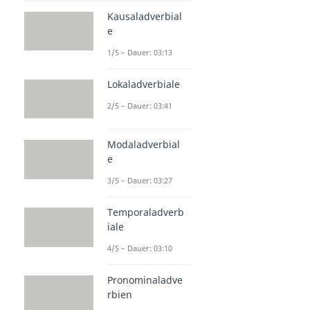
Kausaladverbial
e
1/5 – Dauer: 03:13
Lokaladverbiale
2/5 – Dauer: 03:41
Modaladverbial
e
3/5 – Dauer: 03:27
Temporaladverb
iale
4/5 – Dauer: 03:10
Pronominaladve
rbien