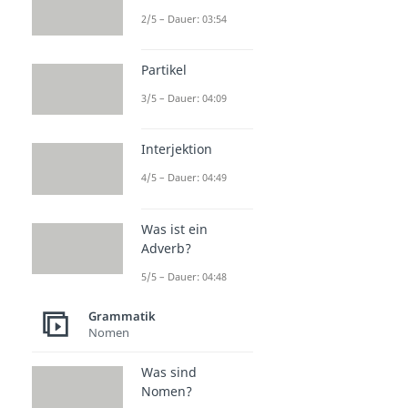
2/5 – Dauer: 03:54
Partikel
3/5 – Dauer: 04:09
Interjektion
4/5 – Dauer: 04:49
Was ist ein
Adverb?
5/5 – Dauer: 04:48
Grammatik
Nomen
Was sind
Nomen?