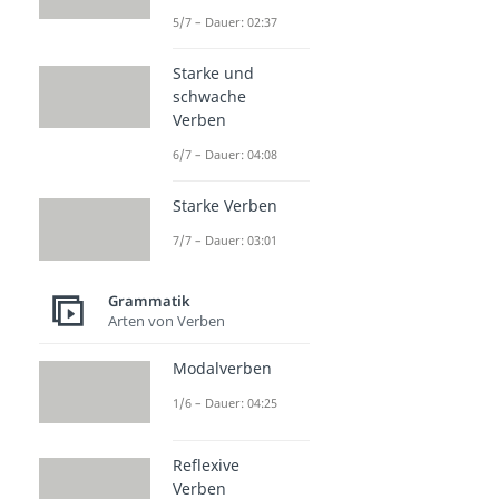
5/7 – Dauer: 02:37
Starke und
schwache
Verben
6/7 – Dauer: 04:08
Starke Verben
7/7 – Dauer: 03:01
Grammatik
Arten von Verben
Modalverben
1/6 – Dauer: 04:25
Reflexive
Verben