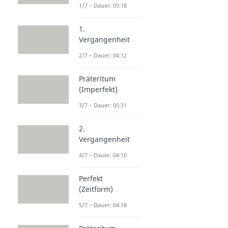
1/7 – Dauer: 05:18
1.
Vergangenheit
2/7 – Dauer: 04:12
Präteritum
(Imperfekt)
3/7 – Dauer: 05:31
2.
Vergangenheit
4/7 – Dauer: 04:10
Perfekt
(Zeitform)
5/7 – Dauer: 04:18