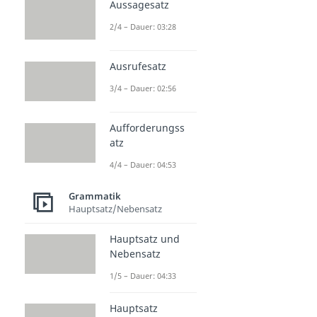
Aussagesatz
2/4 – Dauer: 03:28
Ausrufesatz
3/4 – Dauer: 02:56
Aufforderungss
atz
4/4 – Dauer: 04:53
Grammatik
Hauptsatz/Nebensatz
Hauptsatz und
Nebensatz
1/5 – Dauer: 04:33
Hauptsatz