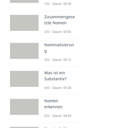
1/6 – Dauer: 05:39
Zusammengese
tzte Nomen
2/6 – Dauer: 03:56
Nominalisierun
g
3/6 – Dauer: 05:12
Was ist ein
Substantiv?
4/6 – Dauer: 05:38
Nomen
erkennen
5/6 – Dauer: 04:59