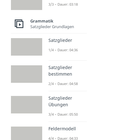
3/3 – Dauer: 03:18
Grammatik
Satzglieder Grundlagen
Satzglieder
1/4 – Dauer: 04:36
Satzglieder
bestimmen
2/4 – Dauer: 04:58
Satzglieder
Übungen
3/4 – Dauer: 05:50
Feldermodell
4/4 – Dauer: 04:33