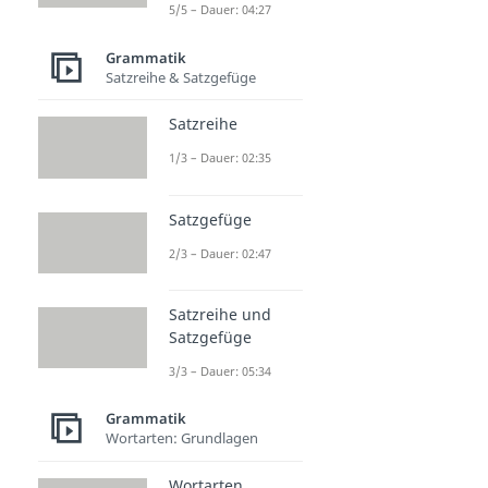
5/5 – Dauer: 04:27
Grammatik
Satzreihe & Satzgefüge
Satzreihe
1/3 – Dauer: 02:35
Satzgefüge
2/3 – Dauer: 02:47
Satzreihe und
Satzgefüge
3/3 – Dauer: 05:34
Grammatik
Wortarten: Grundlagen
Wortarten