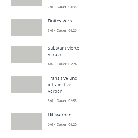
2/6 – Dauer: 04:33
Finites Verb
3/6 – Dauer: 04:26
Substantivierte
Verben
4/6 – Dauer: 05:24
Transitive und
intransitive
Verben
5/6 – Dauer: 02:58
Hilfsverben
6/6 – Dauer: 04:20