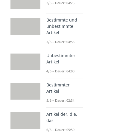
2/6 – Dauer: 04:25
Bestimmte und
unbestimmte
Artikel
3/6 – Dauer: 04:56
Unbestimmter
Artikel
4/6 – Dauer: 04:00
Bestimmter
Artikel
5/6 – Dauer: 02:34
Artikel der, die,
das
6/6 – Dauer: 05:59