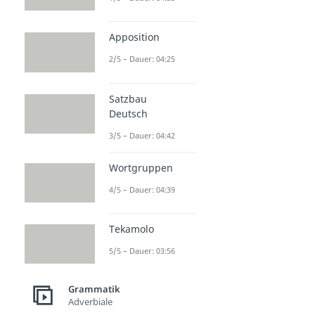
Apposition
2/5 – Dauer: 04:25
Satzbau
Deutsch
3/5 – Dauer: 04:42
Wortgruppen
4/5 – Dauer: 04:39
Tekamolo
5/5 – Dauer: 03:56
Grammatik
Adverbiale