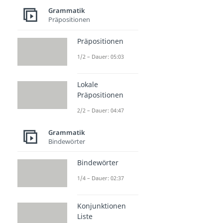
Grammatik
Präpositionen
Präpositionen
1/2 – Dauer: 05:03
Lokale
Präpositionen
2/2 – Dauer: 04:47
Grammatik
Bindewörter
Bindewörter
1/4 – Dauer: 02:37
Konjunktionen
Liste