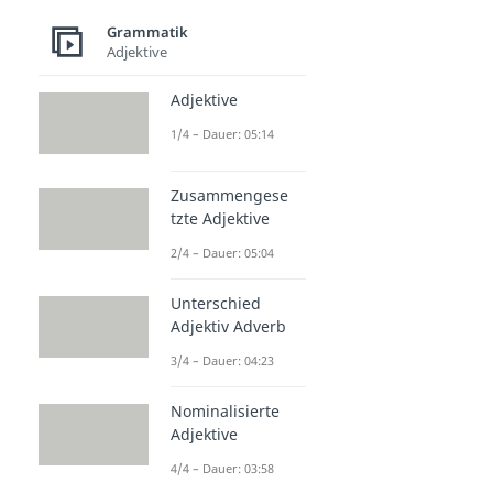
Grammatik
Adjektive
Adjektive
1/4 – Dauer: 05:14
Zusammengese
tzte Adjektive
2/4 – Dauer: 05:04
Unterschied
Adjektiv Adverb
3/4 – Dauer: 04:23
Nominalisierte
Adjektive
4/4 – Dauer: 03:58