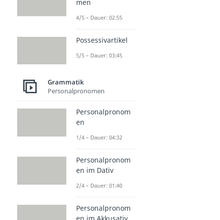
men
4/5 – Dauer: 02:55
Possessivartikel
5/5 – Dauer: 03:45
Grammatik
Personalpronomen
Personalpronom
en
1/4 – Dauer: 04:32
Personalpronom
en im Dativ
2/4 – Dauer: 01:40
Personalpronom
en im Akkusativ