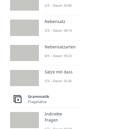
2/5 – Dauer: 03:06
Nebensatz
3/5 – Dauer: 04:10
Nebensatzarten
4/5 – Dauer: 05:23
Sätze mit dass
5/5 – Dauer: 02:26
Grammatik
Fragesätze
Indirekte
Fragen
1/2 – Dauer: 03:19