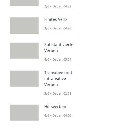
2/6 – Dauer: 04:33
Finites Verb
3/6 – Dauer: 04:26
Substantivierte
Verben
4/6 – Dauer: 05:24
Transitive und
intransitive
Verben
5/6 – Dauer: 02:58
Hilfsverben
6/6 – Dauer: 04:20