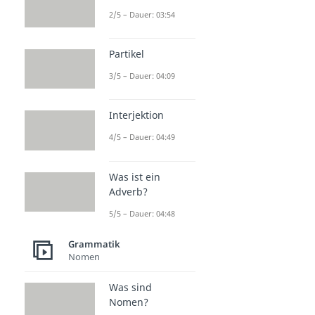
2/5 – Dauer: 03:54
Partikel
3/5 – Dauer: 04:09
Interjektion
4/5 – Dauer: 04:49
Was ist ein
Adverb?
5/5 – Dauer: 04:48
Grammatik
Nomen
Was sind
Nomen?