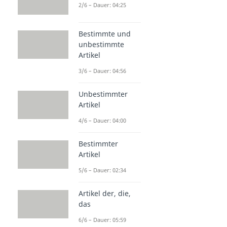
2/6 – Dauer: 04:25
Bestimmte und
unbestimmte
Artikel
3/6 – Dauer: 04:56
Unbestimmter
Artikel
4/6 – Dauer: 04:00
Bestimmter
Artikel
5/6 – Dauer: 02:34
Artikel der, die,
das
6/6 – Dauer: 05:59