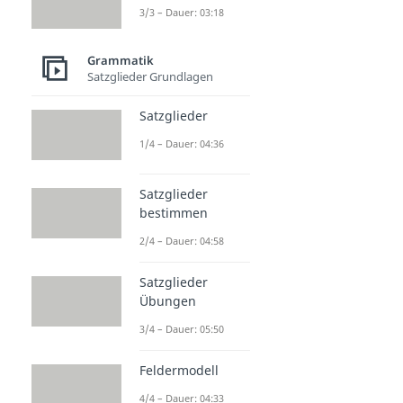
3/3 – Dauer: 03:18
Grammatik
Satzglieder Grundlagen
Satzglieder
1/4 – Dauer: 04:36
Satzglieder
bestimmen
2/4 – Dauer: 04:58
Satzglieder
Übungen
3/4 – Dauer: 05:50
Feldermodell
4/4 – Dauer: 04:33