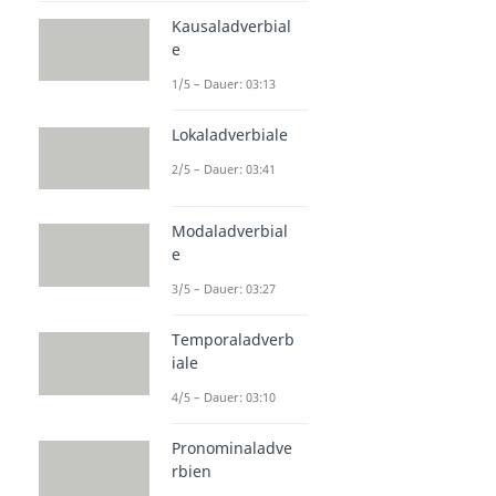
Kausaladverbial
e
1/5 – Dauer: 03:13
Lokaladverbiale
2/5 – Dauer: 03:41
Modaladverbial
e
3/5 – Dauer: 03:27
Temporaladverb
iale
4/5 – Dauer: 03:10
Pronominaladve
rbien