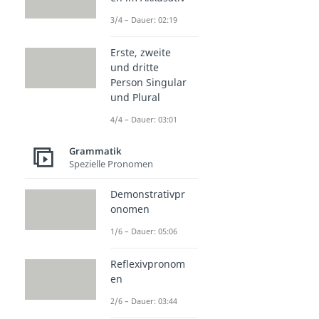
3/4 – Dauer: 02:19
Erste, zweite
und dritte
Person Singular
und Plural
4/4 – Dauer: 03:01
Grammatik
Spezielle Pronomen
Demonstrativpr
onomen
1/6 – Dauer: 05:06
Reflexivpronom
en
2/6 – Dauer: 03:44