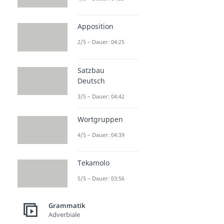
Apposition
2/5 – Dauer: 04:25
Satzbau
Deutsch
3/5 – Dauer: 04:42
Wortgruppen
4/5 – Dauer: 04:39
Tekamolo
5/5 – Dauer: 03:56
Grammatik
Adverbiale