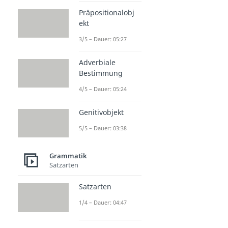
Präpositionalobj
ekt
3/5 – Dauer: 05:27
Adverbiale
Bestimmung
4/5 – Dauer: 05:24
Genitivobjekt
5/5 – Dauer: 03:38
Grammatik
Satzarten
Satzarten
1/4 – Dauer: 04:47