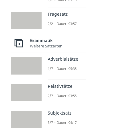
Fragesatz
2/2 – Dauer: 03:57
Grammatik
Weitere Satzarten
Adverbialsätze
1/7 – Dauer: 05:35
Relativsätze
2/7 – Dauer: 03:55
Subjektsatz
3/7 – Dauer: 04:17