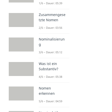
1/6 – Dauer: 05:39
Zusammengese
tzte Nomen
2/6 – Dauer: 03:56
Nominalisierun
g
3/6 – Dauer: 05:12
Was ist ein
Substantiv?
4/6 – Dauer: 05:38
Nomen
erkennen
5/6 – Dauer: 04:59