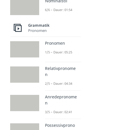
Nominalstil
6/6 – Dauer: 01:54
Grammatik
Pronomen
Pronomen
1/5 – Dauer: 05:25
Relativpronome
n
2/5 – Dauer: 04:34
Anredepronome
n
3/5 – Dauer: 02:41
Possessivprono