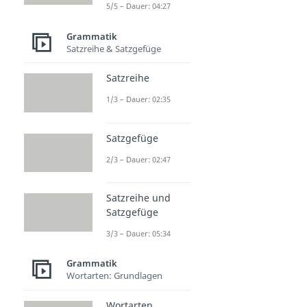
5/5 – Dauer: 04:27
Grammatik
Satzreihe & Satzgefüge
Satzreihe
1/3 – Dauer: 02:35
Satzgefüge
2/3 – Dauer: 02:47
Satzreihe und
Satzgefüge
3/3 – Dauer: 05:34
Grammatik
Wortarten: Grundlagen
Wortarten