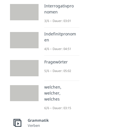
Interrogativpro
nomen
3/6 – Dauer: 03:01
Indefinitpronom
en
4/6 – Dauer: 04:51
Fragewörter
5/6 – Dauer: 05:02
welchen,
welcher,
welches
6/6 – Dauer: 03:15
Grammatik
Verben