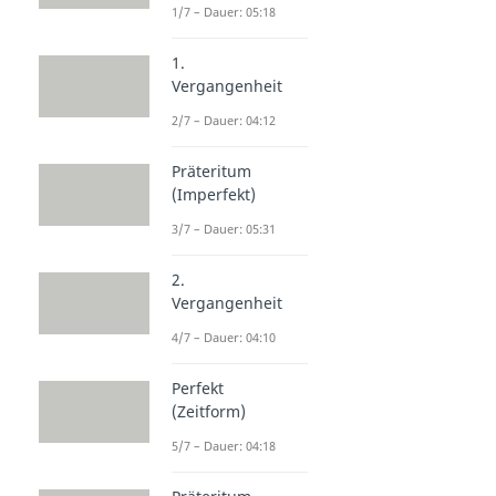
1/7 – Dauer: 05:18
1.
Vergangenheit
2/7 – Dauer: 04:12
Präteritum
(Imperfekt)
3/7 – Dauer: 05:31
2.
Vergangenheit
4/7 – Dauer: 04:10
Perfekt
(Zeitform)
5/7 – Dauer: 04:18