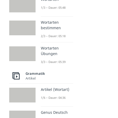
1/3 – Dauer: 05:48
Wortarten
bestimmen
2/3 – Dauer: 05:18
Wortarten
Übungen
3/3 – Dauer: 05:39
Grammatik
Artikel
Artikel (Wortart)
1/6 – Dauer: 04:36
Genus Deutsch