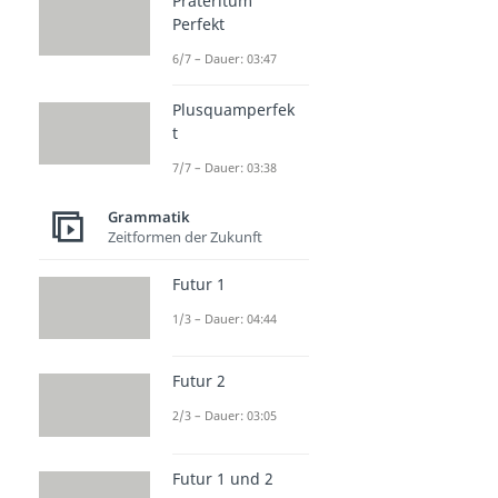
Präteritum
Perfekt
6/7 – Dauer: 03:47
Plusquamperfek
t
7/7 – Dauer: 03:38
Grammatik
Zeitformen der Zukunft
Futur 1
1/3 – Dauer: 04:44
Futur 2
2/3 – Dauer: 03:05
Futur 1 und 2