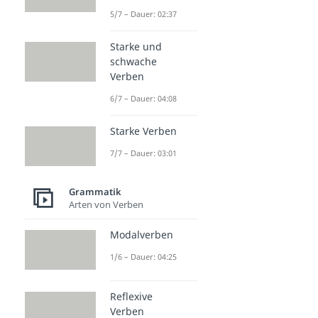
5/7 – Dauer: 02:37
Starke und
schwache
Verben
6/7 – Dauer: 04:08
Starke Verben
7/7 – Dauer: 03:01
Grammatik
Arten von Verben
Modalverben
1/6 – Dauer: 04:25
Reflexive
Verben