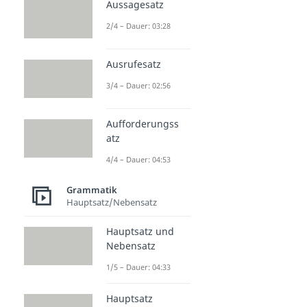
Aussagesatz
2/4 – Dauer: 03:28
Ausrufesatz
3/4 – Dauer: 02:56
Aufforderungss
atz
4/4 – Dauer: 04:53
Grammatik
Hauptsatz/Nebensatz
Hauptsatz und
Nebensatz
1/5 – Dauer: 04:33
Hauptsatz