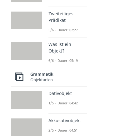
Zweiteiliges
Prädikat
5/6 – Dauer: 02:27
Was ist ein
Objekt?
6/6 – Dauer: 05:19
Grammatik
Objektarten
Dativobjekt
1/5 – Dauer: 04:42
Akkusativobjekt
2/5 – Dauer: 04:51