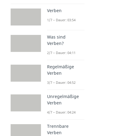
Verben
1/7 – Dauer: 03:54
Was sind
Verben?
2/7 – Dauer: 04:11
Regelmäßige
Verben
3/7 – Dauer: 04:52
Unregelmäßige
Verben
4/7 – Dauer: 04:24
Trennbare
Verben