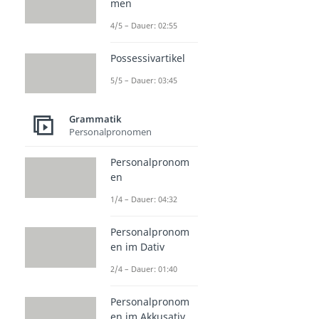
men
4/5 – Dauer: 02:55
Possessivartikel
5/5 – Dauer: 03:45
Grammatik
Personalpronomen
Personalpronom
en
1/4 – Dauer: 04:32
Personalpronom
en im Dativ
2/4 – Dauer: 01:40
Personalpronom
en im Akkusativ