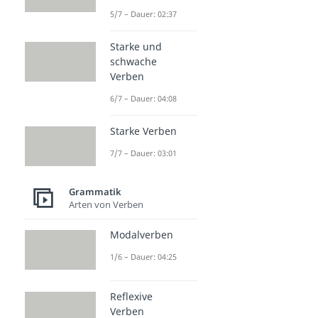
5/7 – Dauer: 02:37
Starke und
schwache
Verben
6/7 – Dauer: 04:08
Starke Verben
7/7 – Dauer: 03:01
Grammatik
Arten von Verben
Modalverben
1/6 – Dauer: 04:25
Reflexive
Verben