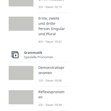
3/4 – Dauer: 02:19
Erste, zweite
und dritte
Person Singular
und Plural
4/4 – Dauer: 03:01
Grammatik
Spezielle Pronomen
Demonstrativpr
onomen
1/6 – Dauer: 05:06
Reflexivpronom
en
2/6 – Dauer: 03:44