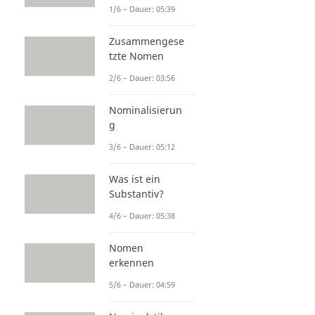
1/6 – Dauer: 05:39
Zusammengese
tzte Nomen
2/6 – Dauer: 03:56
Nominalisierun
g
3/6 – Dauer: 05:12
Was ist ein
Substantiv?
4/6 – Dauer: 05:38
Nomen
erkennen
5/6 – Dauer: 04:59