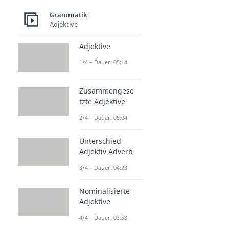
Grammatik
Adjektive
Adjektive
1/4 – Dauer: 05:14
Zusammengese
tzte Adjektive
2/4 – Dauer: 05:04
Unterschied
Adjektiv Adverb
3/4 – Dauer: 04:23
Nominalisierte
Adjektive
4/4 – Dauer: 03:58