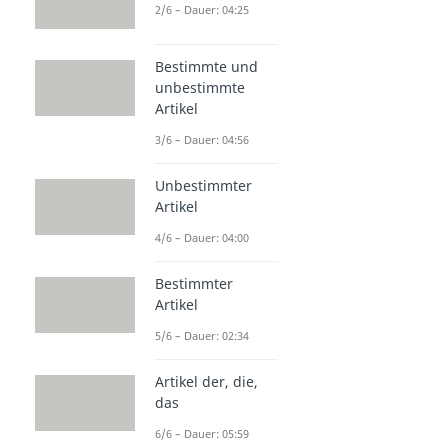
2/6 – Dauer: 04:25
Bestimmte und
unbestimmte
Artikel
3/6 – Dauer: 04:56
Unbestimmter
Artikel
4/6 – Dauer: 04:00
Bestimmter
Artikel
5/6 – Dauer: 02:34
Artikel der, die,
das
6/6 – Dauer: 05:59