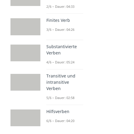
2/6 – Dauer: 04:33
Finites Verb
3/6 – Dauer: 04:26
Substantivierte
Verben
4/6 – Dauer: 05:24
Transitive und
intransitive
Verben
5/6 – Dauer: 02:58
Hilfsverben
6/6 – Dauer: 04:20