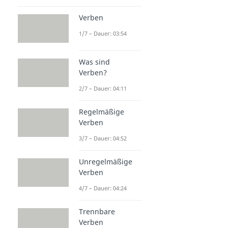
Verben
1/7 – Dauer: 03:54
Was sind
Verben?
2/7 – Dauer: 04:11
Regelmäßige
Verben
3/7 – Dauer: 04:52
Unregelmäßige
Verben
4/7 – Dauer: 04:24
Trennbare
Verben