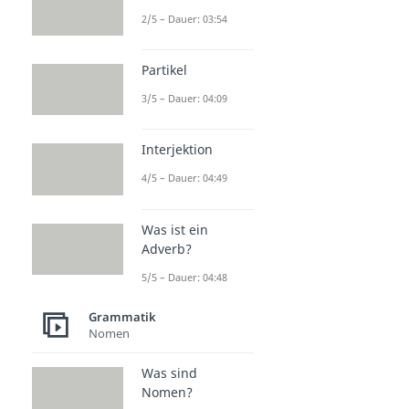
2/5 – Dauer: 03:54
Partikel
3/5 – Dauer: 04:09
Interjektion
4/5 – Dauer: 04:49
Was ist ein
Adverb?
5/5 – Dauer: 04:48
Grammatik
Nomen
Was sind
Nomen?