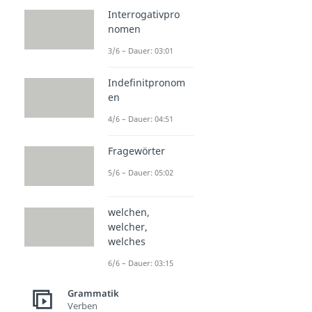
Interrogativpro
nomen
3/6 – Dauer: 03:01
Indefinitpronom
en
4/6 – Dauer: 04:51
Fragewörter
5/6 – Dauer: 05:02
welchen,
welcher,
welches
6/6 – Dauer: 03:15
Grammatik
Verben