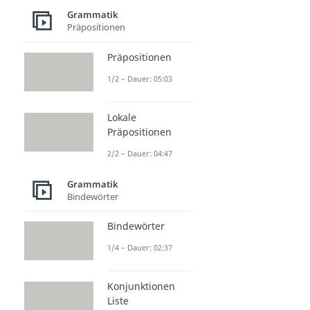
Grammatik
Präpositionen
Präpositionen
1/2 – Dauer: 05:03
Lokale
Präpositionen
2/2 – Dauer: 04:47
Grammatik
Bindewörter
Bindewörter
1/4 – Dauer: 02:37
Konjunktionen
Liste