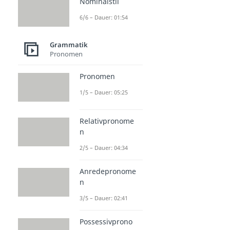
Nominalstil
6/6 – Dauer: 01:54
Grammatik
Pronomen
Pronomen
1/5 – Dauer: 05:25
Relativpronome
n
2/5 – Dauer: 04:34
Anredepronome
n
3/5 – Dauer: 02:41
Possessivprono