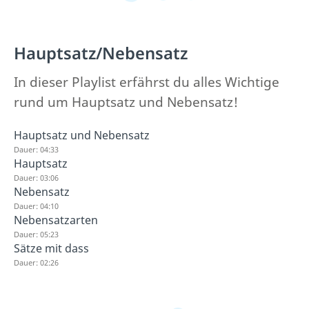
Hauptsatz/Nebensatz
In dieser Playlist erfährst du alles Wichtige
rund um Hauptsatz und Nebensatz!
Hauptsatz und Nebensatz
Dauer: 04:33
Hauptsatz
Dauer: 03:06
Nebensatz
Dauer: 04:10
Nebensatzarten
Dauer: 05:23
Sätze mit dass
Dauer: 02:26