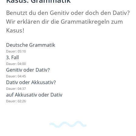
Benutzt du den Genitiv oder doch den Dativ?
Wir erklären dir die Grammatikregeln zum
Kasus!
Deutsche Grammatik
Dauer: 05:10
3. Fall
Dauer: 04:00
Genitiv oder Dativ?
Dauer: 04:45
Dativ oder Akkusativ?
Dauer: 04:37
auf Akkusativ oder Dativ
Dauer: 02:26