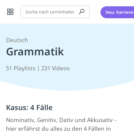
Suche
Neu: Karriere
Deutsch
Grammatik
51 Playlists | 231 Videos
Kasus: 4 Fälle
Nominativ, Genitiv, Dativ und Akkusativ -
hier erfährst du alles zu den 4 Fällen in