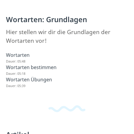
Wortarten: Grundlagen
Hier stellen wir dir die Grundlagen der
Wortarten vor!
Wortarten
Dauer: 05:48
Wortarten bestimmen
Dauer: 05:18
Wortarten Übungen
Dauer: 05:39