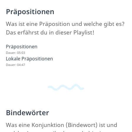
Präpositionen
Was ist eine Präposition und welche gibt es?
Das erfährst du in dieser Playlist!
Präpositionen
Dauer: 05:03
Lokale Präpositionen
Dauer: 04:47
Bindewörter
Was eine Konjunktion (Bindewort) ist und