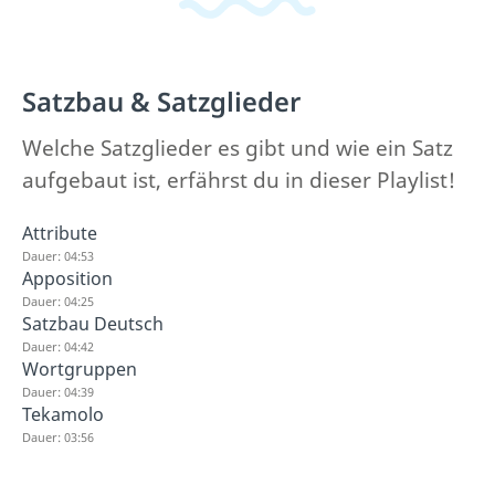
Satzbau & Satzglieder
Welche Satzglieder es gibt und wie ein Satz
aufgebaut ist, erfährst du in dieser Playlist!
Attribute
Dauer: 04:53
Apposition
Dauer: 04:25
Satzbau Deutsch
Dauer: 04:42
Wortgruppen
Dauer: 04:39
Tekamolo
Dauer: 03:56