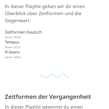
In dieser Playlist geben wir dir einen
Überblick über Zeitformen und die
Gegenwart.
Zeitformen Deutsch
Dauer: 05:04
Tempus
Dauer: 02:51
Präsens
Dauer: 04:42
Zeitformen der Vergangenheit
In dieser Playlist gewinnst du einen