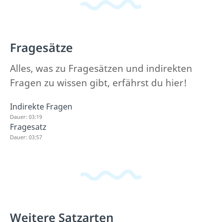
Fragesätze
Alles, was zu Fragesätzen und indirekten
Fragen zu wissen gibt, erfährst du hier!
Indirekte Fragen
Dauer: 03:19
Fragesatz
Dauer: 03:57
Weitere Satzarten