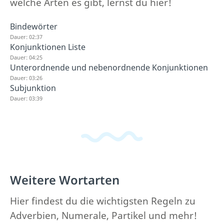
welche Arten es gibt, lernst du hier!
Bindewörter
Dauer: 02:37
Konjunktionen Liste
Dauer: 04:25
Unterordnende und nebenordnende Konjunktionen
Dauer: 03:26
Subjunktion
Dauer: 03:39
Weitere Wortarten
Hier findest du die wichtigsten Regeln zu
Adverbien, Numerale, Partikel und mehr!