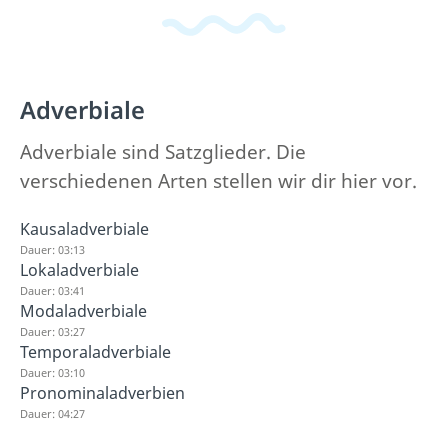
Adverbiale
Adverbiale sind Satzglieder. Die
verschiedenen Arten stellen wir dir hier vor.
Kausaladverbiale
Dauer: 03:13
Lokaladverbiale
Dauer: 03:41
Modaladverbiale
Dauer: 03:27
Temporaladverbiale
Dauer: 03:10
Pronominaladverbien
Dauer: 04:27