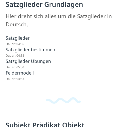
Satzglieder Grundlagen
Hier dreht sich alles um die Satzglieder in
Deutsch.
Satzglieder
Dauer: 04:36
Satzglieder bestimmen
Dauer: 04:58
Satzglieder Übungen
Dauer: 05:50
Feldermodell
Dauer: 04:33
Subjekt Prädikat Objekt