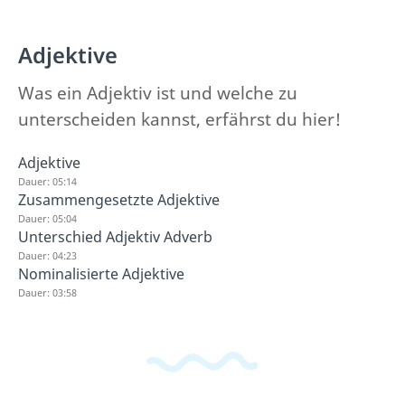
Adjektive
Was ein Adjektiv ist und welche zu
unterscheiden kannst, erfährst du hier!
Adjektive
Dauer: 05:14
Zusammengesetzte Adjektive
Dauer: 05:04
Unterschied Adjektiv Adverb
Dauer: 04:23
Nominalisierte Adjektive
Dauer: 03:58