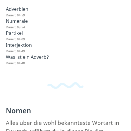
Adverbien
Dauer: 04:59
Numerale
Dauer: 03:54
Partikel
Dauer: 04:09
Interjektion
Dauer: 04:49
Was ist ein Adverb?
Dauer: 04:48
Nomen
Alles über die wohl bekannteste Wortart in