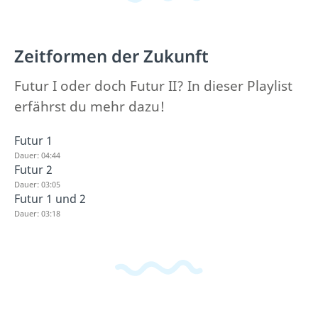
Zeitformen der Zukunft
Futur I oder doch Futur II? In dieser Playlist
erfährst du mehr dazu!
Futur 1
Dauer: 04:44
Futur 2
Dauer: 03:05
Futur 1 und 2
Dauer: 03:18