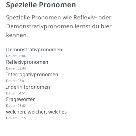
Spezielle Pronomen
Spezielle Pronomen wie Reflexiv- oder
Demonstrativpronomen lernst du hier
kennen!
Demonstrativpronomen
Dauer: 05:06
Reflexivpronomen
Dauer: 03:44
Interrogativpronomen
Dauer: 03:01
Indefinitpronomen
Dauer: 04:51
Fragewörter
Dauer: 05:02
welchen, welcher, welches
Dauer: 03:15