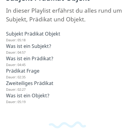
In dieser Playlist erfährst du alles rund um
Subjekt, Prädikat und Objekt.
Subjekt Prädikat Objekt
Dauer: 05:18
Was ist ein Subjekt?
Dauer: 04:57
Was ist ein Prädikat?
Dauer: 04:45
Prädikat Frage
Dauer: 02:35
Zweiteiliges Prädikat
Dauer: 02:27
Was ist ein Objekt?
Dauer: 05:19