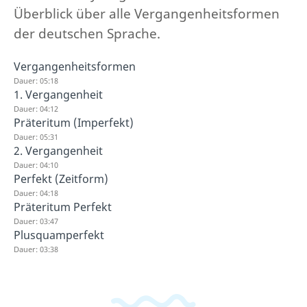
Überblick über alle Vergangenheitsformen
der deutschen Sprache.
Vergangenheitsformen
Dauer: 05:18
1. Vergangenheit
Dauer: 04:12
Präteritum (Imperfekt)
Dauer: 05:31
2. Vergangenheit
Dauer: 04:10
Perfekt (Zeitform)
Dauer: 04:18
Präteritum Perfekt
Dauer: 03:47
Plusquamperfekt
Dauer: 03:38