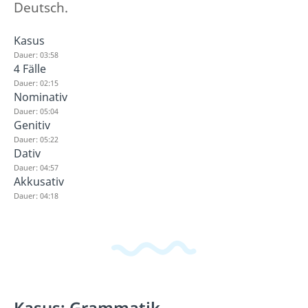
Deutsch.
Kasus
Dauer: 03:58
4 Fälle
Dauer: 02:15
Nominativ
Dauer: 05:04
Genitiv
Dauer: 05:22
Dativ
Dauer: 04:57
Akkusativ
Dauer: 04:18
Kasus: Grammatik