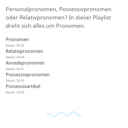
Personalpronomen, Possessivpronomen
oder Relativpronomen? In dieser Playlist
dreht sich alles um Pronomen.
Pronomen
Dauer: 05:25
Relativpronomen
Dauer: 04:34
Anredepronomen
Dauer: 02:41
Possessivpronomen
Dauer: 02:55
Possessivartikel
Dauer: 03:45