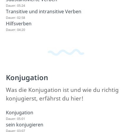
Dauer: 05:24
Transitive und intransitive Verben
Dauer: 02:58
Hilfsverben
Dauer: 04:20
Konjugation
Was die Konjugation ist und wie du richtig
konjugierst, erfährst du hier!
Konjugation
Dauer: 05:01
sein konjugieren
Dauer: 03:07