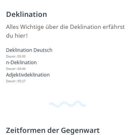
Deklination
Alles Wichtige über die Deklination erfährst
du hier!
Deklination Deutsch
Dauer: 05:00
n-Deklination
Dauer: 04:46
Adjektivdeklination
Dauer: 05:27
Zeitformen der Gegenwart