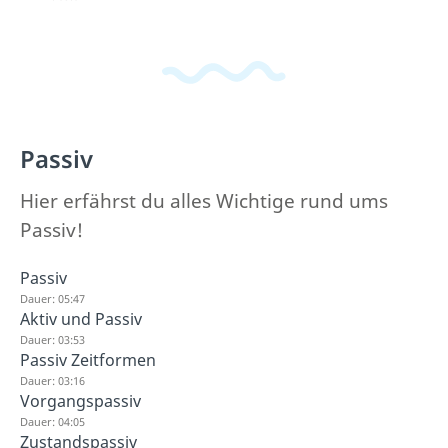
Passiv
Hier erfährst du alles Wichtige rund ums
Passiv!
Passiv
Dauer: 05:47
Aktiv und Passiv
Dauer: 03:53
Passiv Zeitformen
Dauer: 03:16
Vorgangspassiv
Dauer: 04:05
Zustandspassiv