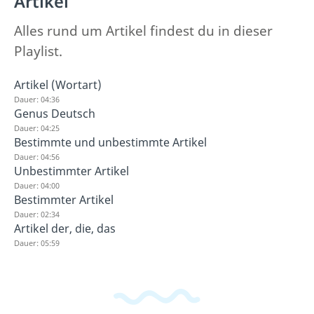
Artikel
Alles rund um Artikel findest du in dieser
Playlist.
Artikel (Wortart)
Dauer: 04:36
Genus Deutsch
Dauer: 04:25
Bestimmte und unbestimmte Artikel
Dauer: 04:56
Unbestimmter Artikel
Dauer: 04:00
Bestimmter Artikel
Dauer: 02:34
Artikel der, die, das
Dauer: 05:59