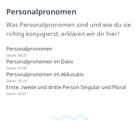
Personalpronomen
Was Personalpronomen sind und wie du sie
richtig konjugierst, erklären wir dir hier!
Personalpronomen
Dauer: 04:32
Personalpronomen im Dativ
Dauer: 01:40
Personalpronomen im Akkusativ
Dauer: 02:19
Erste, zweite und dritte Person Singular und Plural
Dauer: 03:01