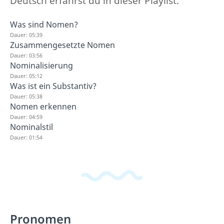
Deutsch erfährst du in dieser Playlist.
Was sind Nomen?
Dauer: 05:39
Zusammengesetzte Nomen
Dauer: 03:56
Nominalisierung
Dauer: 05:12
Was ist ein Substantiv?
Dauer: 05:38
Nomen erkennen
Dauer: 04:59
Nominalstil
Dauer: 01:54
Pronomen