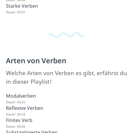
Starke Verben
Dauer: 03:01
Arten von Verben
Welche Arten von Verben es gibt, erfährst du
in dieser Playlist!
Modalverben
Dauer: 04:25
Reflexive Verben
Dauer: 04:33
Finites Verb
Dauer: 04:26
Substantivierte Verben