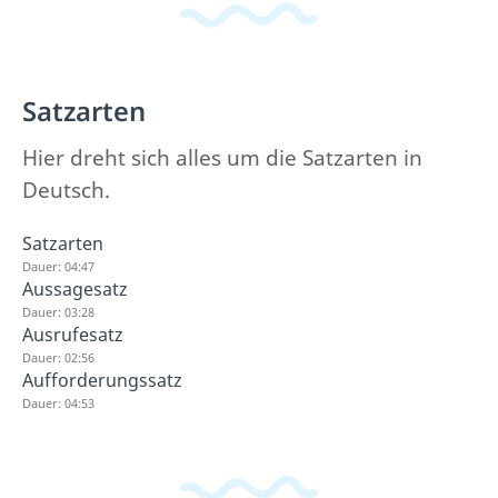
Satzarten
Hier dreht sich alles um die Satzarten in
Deutsch.
Satzarten
Dauer: 04:47
Aussagesatz
Dauer: 03:28
Ausrufesatz
Dauer: 02:56
Aufforderungssatz
Dauer: 04:53