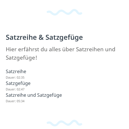
Satzreihe & Satzgefüge
Hier erfährst du alles über Satzreihen und
Satzgefüge!
Satzreihe
Dauer: 02:35
Satzgefüge
Dauer: 02:47
Satzreihe und Satzgefüge
Dauer: 05:34