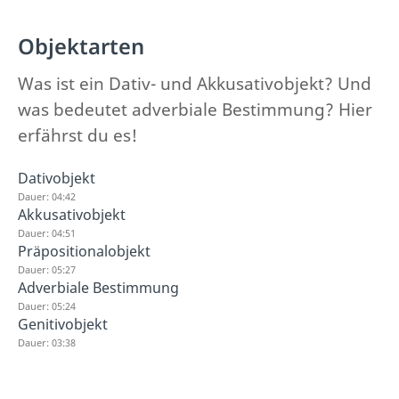
Objektarten
Was ist ein Dativ- und Akkusativobjekt? Und
was bedeutet adverbiale Bestimmung? Hier
erfährst du es!
Dativobjekt
Dauer: 04:42
Akkusativobjekt
Dauer: 04:51
Präpositionalobjekt
Dauer: 05:27
Adverbiale Bestimmung
Dauer: 05:24
Genitivobjekt
Dauer: 03:38