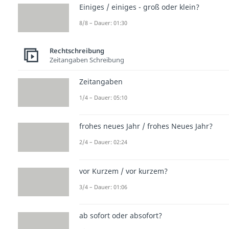
Einiges / einiges - groß oder klein?
8/8 – Dauer: 01:30
Rechtschreibung
Zeitangaben Schreibung
Zeitangaben
1/4 – Dauer: 05:10
frohes neues Jahr / frohes Neues Jahr?
2/4 – Dauer: 02:24
vor Kurzem / vor kurzem?
3/4 – Dauer: 01:06
ab sofort oder absofort?