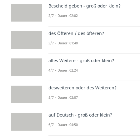
Bescheid geben - groß oder klein?
2/7 – Dauer: 02:02
des Öfteren / des öfteren?
3/7 – Dauer: 01:40
alles Weitere - groß oder klein?
4/7 – Dauer: 02:24
desweiteren oder des Weiteren?
5/7 – Dauer: 02:07
auf Deutsch - groß oder klein?
6/7 – Dauer: 04:50