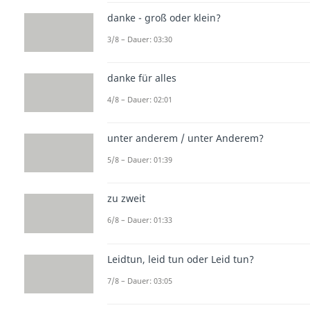
danke - groß oder klein?
3/8 – Dauer: 03:30
danke für alles
4/8 – Dauer: 02:01
unter anderem / unter Anderem?
5/8 – Dauer: 01:39
zu zweit
6/8 – Dauer: 01:33
Leidtun, leid tun oder Leid tun?
7/8 – Dauer: 03:05