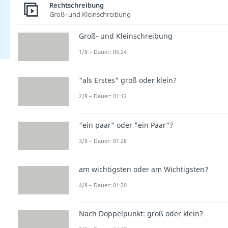
Rechtschreibung
Groß- und Kleinschreibung
Groß- und Kleinschreibung
1/8 – Dauer: 05:24
"als Erstes" groß oder klein?
2/8 – Dauer: 01:12
"ein paar" oder "ein Paar"?
3/8 – Dauer: 01:28
am wichtigsten oder am Wichtigsten?
4/8 – Dauer: 01:20
Nach Doppelpunkt: groß oder klein?