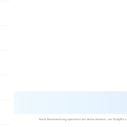
Nach Beantwortung speichern wir deine Antwort, um Studyflix z