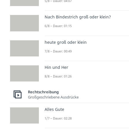
5/8 – Dauer: 04:07
Nach Bindestrich groß oder klein?
6/8 – Dauer: 01:15
heute groß oder klein
7/8 – Dauer: 00:49
Hin und Her
8/8 – Dauer: 01:26
Rechtschreibung
Großgeschriebene Ausdrücke
Alles Gute
1/7 – Dauer: 02:28