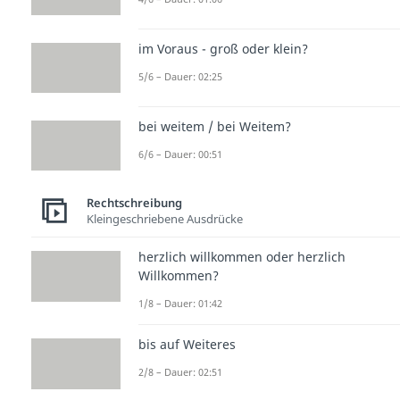
im Voraus - groß oder klein?
5/6 – Dauer: 02:25
bei weitem / bei Weitem?
6/6 – Dauer: 00:51
Rechtschreibung
Kleingeschriebene Ausdrücke
herzlich willkommen oder herzlich
Willkommen?
1/8 – Dauer: 01:42
bis auf Weiteres
2/8 – Dauer: 02:51