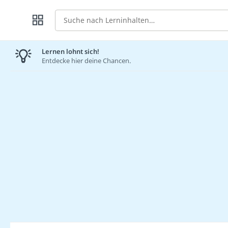
Suche
Lernen lohnt sich!
Entdecke hier deine Chancen.