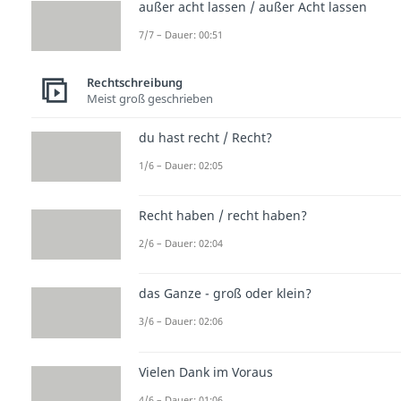
außer acht lassen / außer Acht lassen
7/7 – Dauer: 00:51
Rechtschreibung
Meist groß geschrieben
du hast recht / Recht?
1/6 – Dauer: 02:05
Recht haben / recht haben?
2/6 – Dauer: 02:04
das Ganze - groß oder klein?
3/6 – Dauer: 02:06
Vielen Dank im Voraus
4/6 – Dauer: 01:06