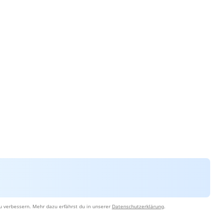
u verbessern. Mehr dazu erfährst du in unserer
Datenschutzerklärung
.