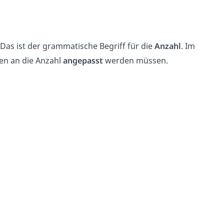
 Das ist der grammatische Begriff für die
Anzahl
. Im
ten an die Anzahl
angepasst
werden müssen.