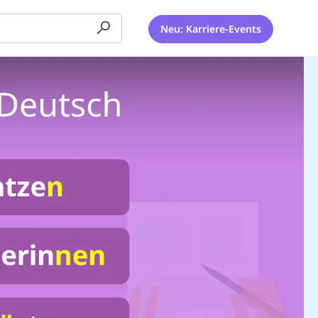
Neu: Karriere-Events