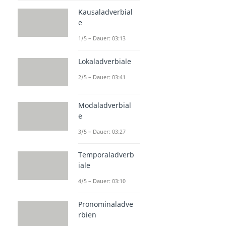
Kausaladverbial
e
1/5 – Dauer: 03:13
Lokaladverbiale
2/5 – Dauer: 03:41
Modaladverbial
e
3/5 – Dauer: 03:27
Temporaladverb
iale
4/5 – Dauer: 03:10
Pronominaladve
rbien