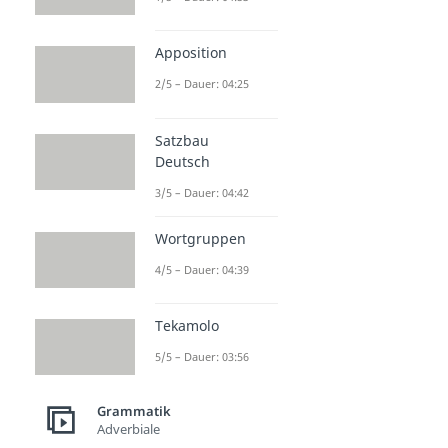
Apposition
2/5 – Dauer: 04:25
Satzbau
Deutsch
3/5 – Dauer: 04:42
Wortgruppen
4/5 – Dauer: 04:39
Tekamolo
5/5 – Dauer: 03:56
Grammatik
Adverbiale