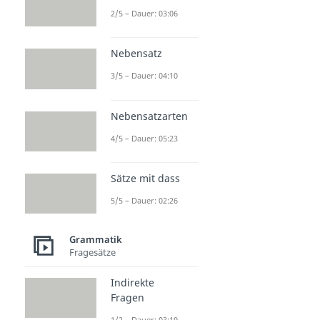
2/5 – Dauer: 03:06
Nebensatz
3/5 – Dauer: 04:10
Nebensatzarten
4/5 – Dauer: 05:23
Sätze mit dass
5/5 – Dauer: 02:26
Grammatik
Fragesätze
Indirekte
Fragen
1/2 – Dauer: 03:19