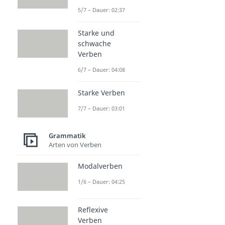
5/7 – Dauer: 02:37
Starke und
schwache
Verben
6/7 – Dauer: 04:08
Starke Verben
7/7 – Dauer: 03:01
Grammatik
Arten von Verben
Modalverben
1/6 – Dauer: 04:25
Reflexive
Verben