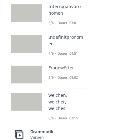
Interrogativpro
nomen
3/6 – Dauer: 03:01
Indefinitpronom
en
4/6 – Dauer: 04:51
Fragewörter
5/6 – Dauer: 05:02
welchen,
welcher,
welches
6/6 – Dauer: 03:15
Grammatik
Verben