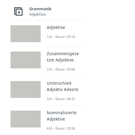
Grammatik
Adjektive
Adjektive
1/4 – Dauer: 05:14
Zusammengese
tzte Adjektive
2/4 – Dauer: 05:04
Unterschied
Adjektiv Adverb
3/4 – Dauer: 04:23
Nominalisierte
Adjektive
4/4 – Dauer: 03:58