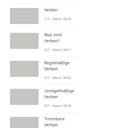
Verben
1/7 – Dauer: 03:54
Was sind
Verben?
2/7 – Dauer: 04:11
Regelmäßige
Verben
3/7 – Dauer: 04:52
Unregelmäßige
Verben
4/7 – Dauer: 04:24
Trennbare
Verben