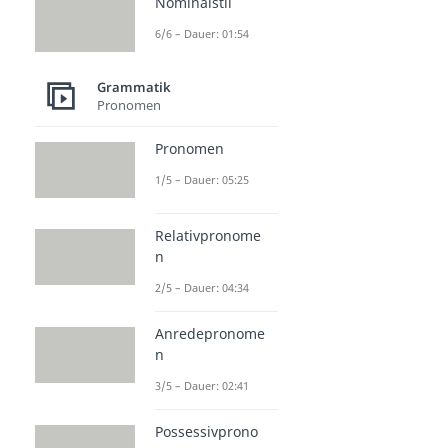
Nominalstil
6/6 – Dauer: 01:54
Grammatik
Pronomen
Pronomen
1/5 – Dauer: 05:25
Relativpronome
n
2/5 – Dauer: 04:34
Anredepronome
n
3/5 – Dauer: 02:41
Possessivprono