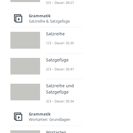
5/5 – Dauer: 04:27
Grammatik
Satzreihe & Satzgefüge
Satzreihe
1/3 – Dauer: 02:35
Satzgefüge
2/3 – Dauer: 02:47
Satzreihe und
Satzgefüge
3/3 – Dauer: 05:34
Grammatik
Wortarten: Grundlagen
Wortarten