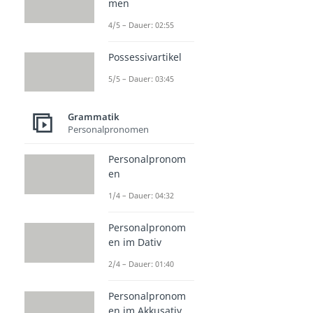
men
4/5 – Dauer: 02:55
Possessivartikel
5/5 – Dauer: 03:45
Grammatik
Personalpronomen
Personalpronom
en
1/4 – Dauer: 04:32
Personalpronom
en im Dativ
2/4 – Dauer: 01:40
Personalpronom
en im Akkusativ