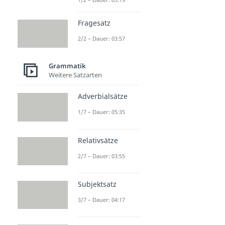
Fragesatz
2/2 – Dauer: 03:57
Grammatik
Weitere Satzarten
Adverbialsätze
1/7 – Dauer: 05:35
Relativsätze
2/7 – Dauer: 03:55
Subjektsatz
3/7 – Dauer: 04:17