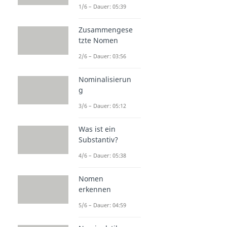
1/6 – Dauer: 05:39
Zusammengese
tzte Nomen
2/6 – Dauer: 03:56
Nominalisierun
g
3/6 – Dauer: 05:12
Was ist ein
Substantiv?
4/6 – Dauer: 05:38
Nomen
erkennen
5/6 – Dauer: 04:59