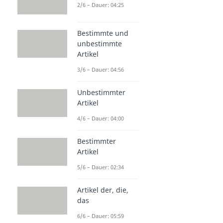
2/6 – Dauer: 04:25
Bestimmte und
unbestimmte
Artikel
3/6 – Dauer: 04:56
Unbestimmter
Artikel
4/6 – Dauer: 04:00
Bestimmter
Artikel
5/6 – Dauer: 02:34
Artikel der, die,
das
6/6 – Dauer: 05:59