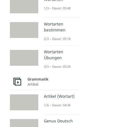
1/3 – Dauer: 05:48
Wortarten
bestimmen
2/3 – Dauer: 05:18
Wortarten
Übungen
3/3 – Dauer: 05:39
Grammatik
Artikel
Artikel (Wortart)
1/6 – Dauer: 04:36
Genus Deutsch