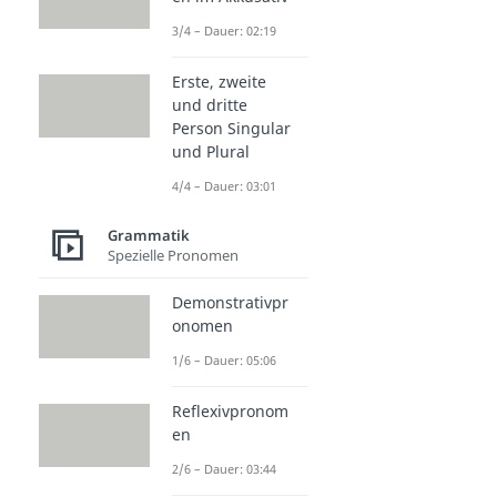
3/4 – Dauer: 02:19
Erste, zweite
und dritte
Person Singular
und Plural
4/4 – Dauer: 03:01
Grammatik
Spezielle Pronomen
Demonstrativpr
onomen
1/6 – Dauer: 05:06
Reflexivpronom
en
2/6 – Dauer: 03:44