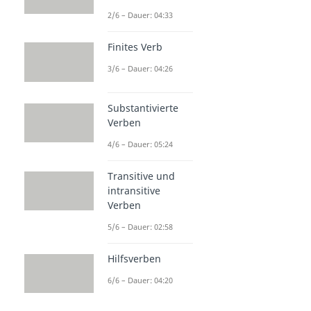
2/6 – Dauer: 04:33
Finites Verb
3/6 – Dauer: 04:26
Substantivierte
Verben
4/6 – Dauer: 05:24
Transitive und
intransitive
Verben
5/6 – Dauer: 02:58
Hilfsverben
6/6 – Dauer: 04:20