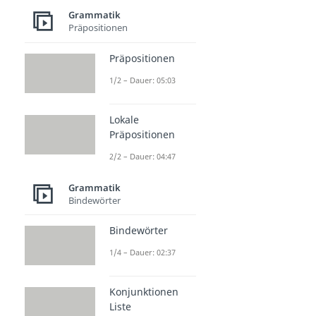
Grammatik
Präpositionen
Präpositionen
1/2 – Dauer: 05:03
Lokale
Präpositionen
2/2 – Dauer: 04:47
Grammatik
Bindewörter
Bindewörter
1/4 – Dauer: 02:37
Konjunktionen
Liste