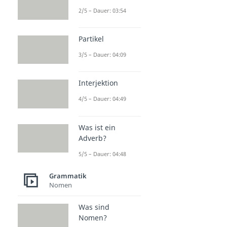
2/5 – Dauer: 03:54
Partikel
3/5 – Dauer: 04:09
Interjektion
4/5 – Dauer: 04:49
Was ist ein
Adverb?
5/5 – Dauer: 04:48
Grammatik
Nomen
Was sind
Nomen?