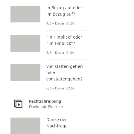
in Bezug auf oder
im Bezug auf?
4/6 – Dauer: 01:07
"in Hinblick" oder
"im Hinblick"?
5/6 – Dauer: 01:04
von statten gehen
oder
vonstattengehen?
6/6 – Dauer: 02:02
Rechtschreibung
Dankende Floskeln
Danke der
Nachfrage