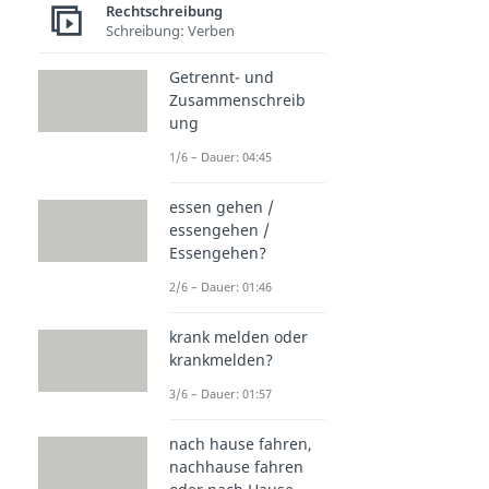
Rechtschreibung
Schreibung: Verben
Getrennt- und
Zusammenschreib
ung
1/6 – Dauer: 04:45
essen gehen /
essengehen /
Essengehen?
2/6 – Dauer: 01:46
krank melden oder
krankmelden?
3/6 – Dauer: 01:57
nach hause fahren,
nachhause fahren