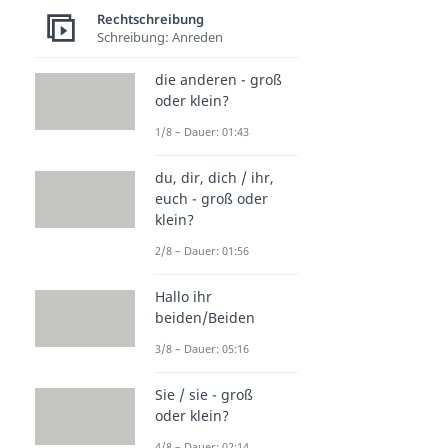
Rechtschreibung
Schreibung: Anreden
die anderen - groß
oder klein?
1/8 – Dauer: 01:43
du, dir, dich / ihr,
euch - groß oder
klein?
2/8 – Dauer: 01:56
Hallo ihr
beiden/Beiden
3/8 – Dauer: 05:16
Sie / sie - groß
oder klein?
4/8 – Dauer: 02:14