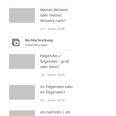
Meines Wissens
oder meines
Wissens nach?
2/2 – Dauer: 02:08
Rechtschreibung
Überleitungen
Folgendes /
folgendes - groß
oder klein?
1/3 – Dauer: 02:02
im Folgenden oder
im folgenden?
2/3 – Dauer: 02:53
als nächstes / als