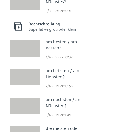
Nächstes?
3/3 – Dauer: 01:16
Rechtschreibung
Superlative groß oder klein
am besten / am
Besten?
1/4 – Dauer: 02:45
am liebsten / am
Liebsten?
2/4 – Dauer: 01:22
am nächsten / am
Nächsten?
3/4 – Dauer: 04:16
die meisten oder