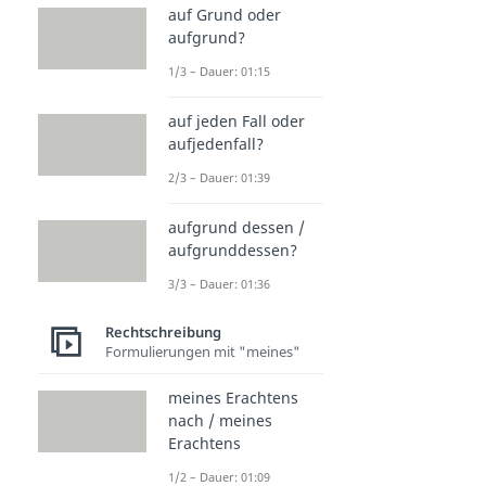
auf Grund oder
aufgrund?
1/3 – Dauer: 01:15
auf jeden Fall oder
aufjedenfall?
2/3 – Dauer: 01:39
aufgrund dessen /
aufgrunddessen?
3/3 – Dauer: 01:36
Rechtschreibung
Formulierungen mit "meines"
meines Erachtens
nach / meines
Erachtens
1/2 – Dauer: 01:09