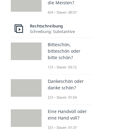
die Meisten?
4/4 – Dauer: 00:57
Rechtschreibung
Schreibung: Substantive
Bitteschön,
bitteschön oder
bitte schön?
1/3 – Dauer: 03:12
Dankeschön oder
danke schön?
2/3 – Dauer: 01:54
Eine Handvoll oder
eine Hand voll?
3/3 – Dauer: 01:37