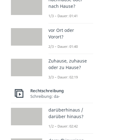
nach Hause?
1/3 – Dauer: 01:41
vor Ort oder
Vorort?
2/3 – Dauer: 01:40
Zuhause, zuhause
oder zu Hause?
3/3 – Dauer: 02:19
Rechtschreibung
Schreibung: da-
darüberhinaus /
darüber hinaus?
1/2 – Dauer: 02:42