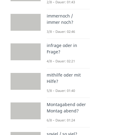
2/8 – Dauer: 01:43
immernoch /
immer noch?
3/8 – Dauer: 02:46
infrage oder in
Frage?
4/8 – Dauer: 02:21
mithilfe oder mit
Hilfe?
5/8 – Dauer: 01:40
Montagabend oder
Montag abend?
6/8 – Dauer: 01:24
soviel / so viel?