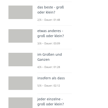
das beste - groß
oder klein?
2/6 – Dauer: 01:48
etwas anderes -
groß oder klein?
3/6 – Dauer: 03:09
im Großen und
Ganzen
4/6 – Dauer: 01:28
insofern als dass
5/6 – Dauer: 02:12
jeder einzelne -
groß oder klein?