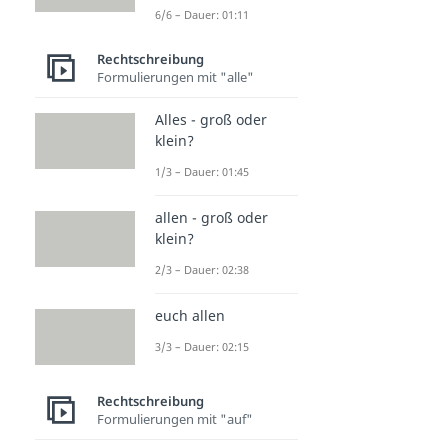
6/6 – Dauer: 01:11
Rechtschreibung
Formulierungen mit "alle"
Alles - groß oder
klein?
1/3 – Dauer: 01:45
allen - groß oder
klein?
2/3 – Dauer: 02:38
euch allen
3/3 – Dauer: 02:15
Rechtschreibung
Formulierungen mit "auf"