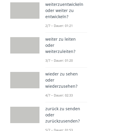
weiterzuentwickeln
oder weiter zu
entwickeln?
2/7 – Dauer: 01:21
weiter zu leiten
oder
weiterzuleiten?
3/7 – Dauer: 01:20
wieder zu sehen
oder
wiederzusehen?
4/7 – Dauer: 02:33
zurück zu senden
oder
zurückzusenden?
5/7 – Dauer: 01:53