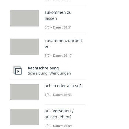
zukommen zu
lassen
6/7 – Dauer: 01:51
zusammenzuarbeit
en
7/7 – Dauer: 01:17
Rechtschreibung
Schreibung: Wendungen
achso oder ach so?
1/3 – Dauer: 01:53
aus Versehen /
ausversehen?
2/3 – Dauer: 01:09