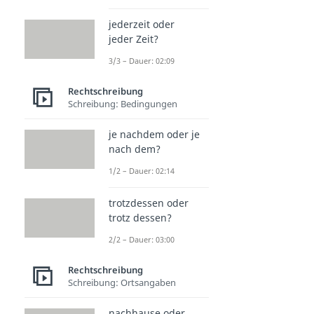
jederzeit oder
jeder Zeit?
3/3 – Dauer: 02:09
Rechtschreibung
Schreibung: Bedingungen
je nachdem oder je
nach dem?
1/2 – Dauer: 02:14
trotzdessen oder
trotz dessen?
2/2 – Dauer: 03:00
Rechtschreibung
Schreibung: Ortsangaben
nachhause oder