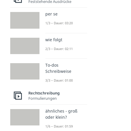
Feststehende Ausdrücke
per se
1/3 – Dauer: 03:20
wie folgt
2/3 – Dauer: 02:11
To-dos
Schreibweise
3/3 – Dauer: 01:00
Rechtschreibung
Formulierungen
ähnliches - groß
oder klein?
1/6 – Dauer: 01:59