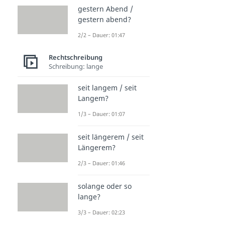
gestern Abend /
gestern abend?
2/2 – Dauer: 01:47
Rechtschreibung
Schreibung: lange
seit langem / seit
Langem?
1/3 – Dauer: 01:07
seit längerem / seit
Längerem?
2/3 – Dauer: 01:46
solange oder so
lange?
3/3 – Dauer: 02:23