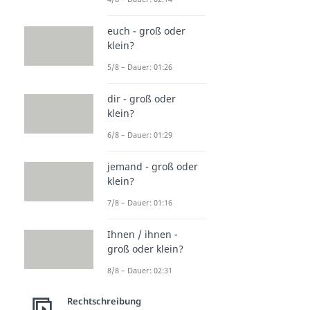
euch - groß oder
klein?
5/8 – Dauer: 01:26
dir - groß oder
klein?
6/8 – Dauer: 01:29
jemand - groß oder
klein?
7/8 – Dauer: 01:16
Ihnen / ihnen -
groß oder klein?
8/8 – Dauer: 02:31
Rechtschreibung