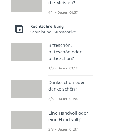
die Meisten?
4/4 – Dauer: 00:57
Rechtschreibung
Schreibung: Substantive
Bitteschön,
bitteschön oder
bitte schön?
1/3 – Dauer: 03:12
Dankeschön oder
danke schön?
2/3 – Dauer: 01:54
Eine Handvoll oder
eine Hand voll?
3/3 – Dauer: 01:37