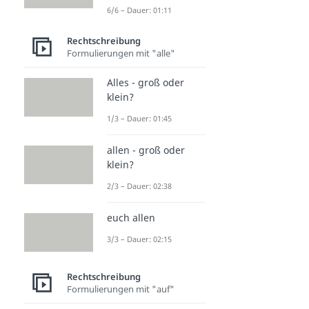
6/6 – Dauer: 01:11
Rechtschreibung
Formulierungen mit "alle"
Alles - groß oder
klein?
1/3 – Dauer: 01:45
allen - groß oder
klein?
2/3 – Dauer: 02:38
euch allen
3/3 – Dauer: 02:15
Rechtschreibung
Formulierungen mit "auf"