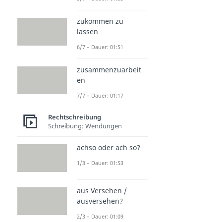
zukommen zu
lassen
6/7 – Dauer: 01:51
zusammenzuarbeit
en
7/7 – Dauer: 01:17
Rechtschreibung
Schreibung: Wendungen
achso oder ach so?
1/3 – Dauer: 01:53
aus Versehen /
ausversehen?
2/3 – Dauer: 01:09