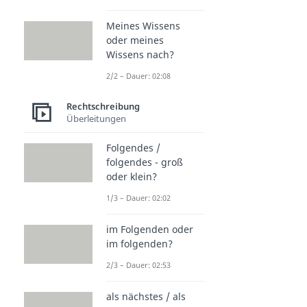
Meines Wissens
oder meines
Wissens nach?
2/2 – Dauer: 02:08
Rechtschreibung
Überleitungen
Folgendes /
folgendes - groß
oder klein?
1/3 – Dauer: 02:02
im Folgenden oder
im folgenden?
2/3 – Dauer: 02:53
als nächstes / als