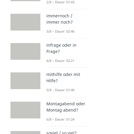
2/8 – Dauer: 01:43
immernoch /
immer noch?
3/8 – Dauer: 02:46
infrage oder in
Frage?
4/8 – Dauer: 02:21
mithilfe oder mit
Hilfe?
5/8 – Dauer: 01:40
Montagabend oder
Montag abend?
6/8 – Dauer: 01:24
soviel / so viel?