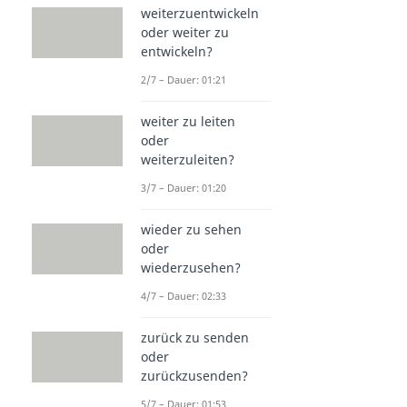
weiterzuentwickeln
oder weiter zu
entwickeln?
2/7 – Dauer: 01:21
weiter zu leiten
oder
weiterzuleiten?
3/7 – Dauer: 01:20
wieder zu sehen
oder
wiederzusehen?
4/7 – Dauer: 02:33
zurück zu senden
oder
zurückzusenden?
5/7 – Dauer: 01:53