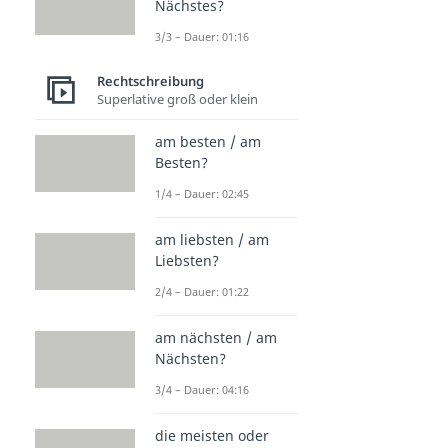
Nächstes?
3/3 – Dauer: 01:16
Rechtschreibung
Superlative groß oder klein
am besten / am
Besten?
1/4 – Dauer: 02:45
am liebsten / am
Liebsten?
2/4 – Dauer: 01:22
am nächsten / am
Nächsten?
3/4 – Dauer: 04:16
die meisten oder