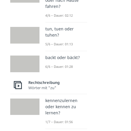
oder nach Hause
fahren?
4/6 – Dauer: 02:12
tun, tuen oder
tuhen?
5/6 – Dauer: 01:13
backt oder bäckt?
6/6 – Dauer: 01:28
Rechtschreibung
Wörter mit "zu"
kennenzulernen
oder kennen zu
lernen?
1/7 – Dauer: 01:56