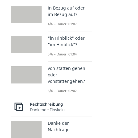
in Bezug auf oder
im Bezug auf?
4/6 – Dauer: 01:07
"in Hinblick" oder
"im Hinblick"?
5/6 – Dauer: 01:04
von statten gehen
oder
vonstattengehen?
6/6 – Dauer: 02:02
Rechtschreibung
Dankende Floskeln
Danke der
Nachfrage