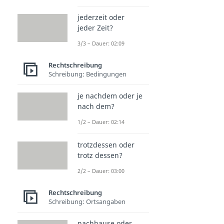
jederzeit oder
jeder Zeit?
3/3 – Dauer: 02:09
Rechtschreibung
Schreibung: Bedingungen
je nachdem oder je
nach dem?
1/2 – Dauer: 02:14
trotzdessen oder
trotz dessen?
2/2 – Dauer: 03:00
Rechtschreibung
Schreibung: Ortsangaben
nachhause oder