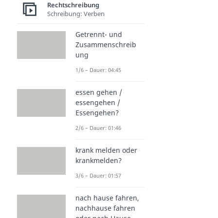
Rechtschreibung
Schreibung: Verben
Getrennt- und
Zusammenschreib
ung
1/6 – Dauer: 04:45
essen gehen /
essengehen /
Essengehen?
2/6 – Dauer: 01:46
krank melden oder
krankmelden?
3/6 – Dauer: 01:57
nach hause fahren,
nachhause fahren