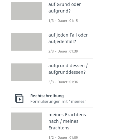
auf Grund oder
aufgrund?
1/3 – Dauer: 01:15
auf jeden Fall oder
aufjedenfall?
2/3 – Dauer: 01:39
aufgrund dessen /
aufgrunddessen?
3/3 – Dauer: 01:36
Rechtschreibung
Formulierungen mit "meines"
meines Erachtens
nach / meines
Erachtens
1/2 – Dauer: 01:09