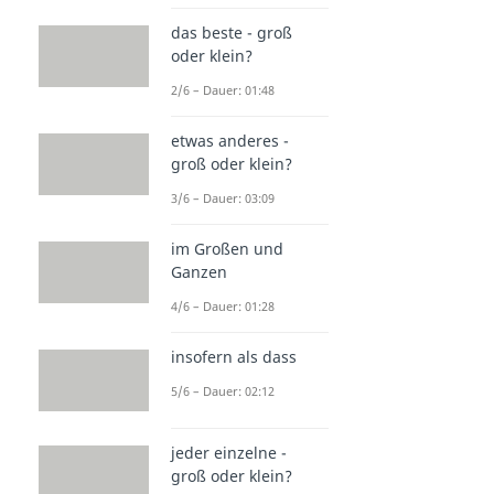
das beste - groß
oder klein?
2/6 – Dauer: 01:48
etwas anderes -
groß oder klein?
3/6 – Dauer: 03:09
im Großen und
Ganzen
4/6 – Dauer: 01:28
insofern als dass
5/6 – Dauer: 02:12
jeder einzelne -
groß oder klein?