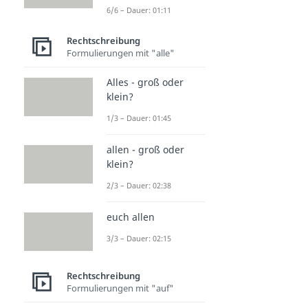
6/6 – Dauer: 01:11
Rechtschreibung
Formulierungen mit "alle"
Alles - groß oder
klein?
1/3 – Dauer: 01:45
allen - groß oder
klein?
2/3 – Dauer: 02:38
euch allen
3/3 – Dauer: 02:15
Rechtschreibung
Formulierungen mit "auf"