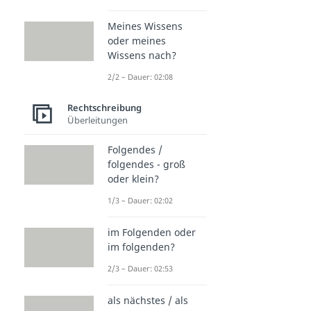
Meines Wissens
oder meines
Wissens nach?
2/2 – Dauer: 02:08
Rechtschreibung
Überleitungen
Folgendes /
folgendes - groß
oder klein?
1/3 – Dauer: 02:02
im Folgenden oder
im folgenden?
2/3 – Dauer: 02:53
als nächstes / als