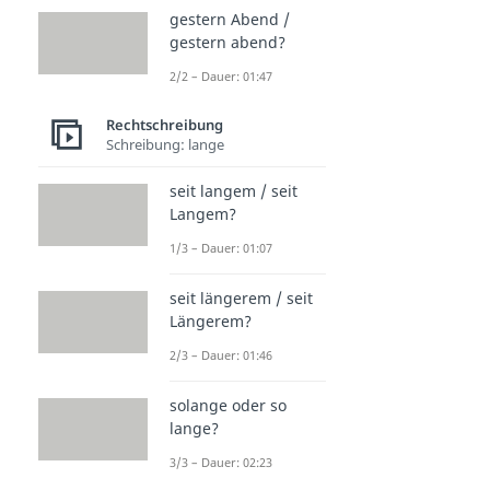
gestern Abend /
gestern abend?
2/2 – Dauer: 01:47
Rechtschreibung
Schreibung: lange
seit langem / seit
Langem?
1/3 – Dauer: 01:07
seit längerem / seit
Längerem?
2/3 – Dauer: 01:46
solange oder so
lange?
3/3 – Dauer: 02:23