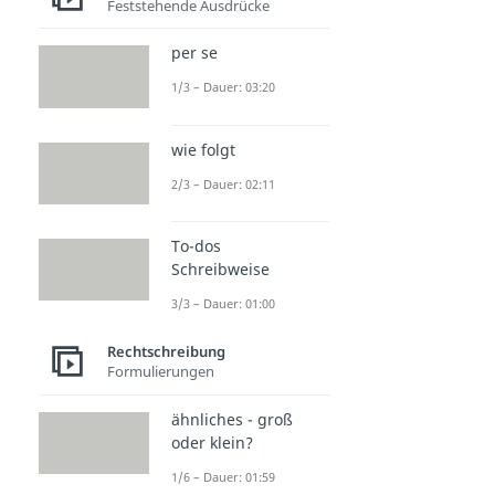
Feststehende Ausdrücke
per se
1/3 – Dauer: 03:20
wie folgt
2/3 – Dauer: 02:11
To-dos
Schreibweise
3/3 – Dauer: 01:00
Rechtschreibung
Formulierungen
ähnliches - groß
oder klein?
1/6 – Dauer: 01:59