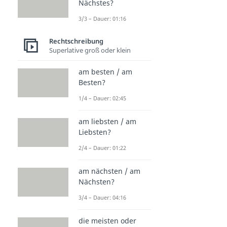
Nächstes?
3/3 – Dauer: 01:16
Rechtschreibung
Superlative groß oder klein
am besten / am
Besten?
1/4 – Dauer: 02:45
am liebsten / am
Liebsten?
2/4 – Dauer: 01:22
am nächsten / am
Nächsten?
3/4 – Dauer: 04:16
die meisten oder