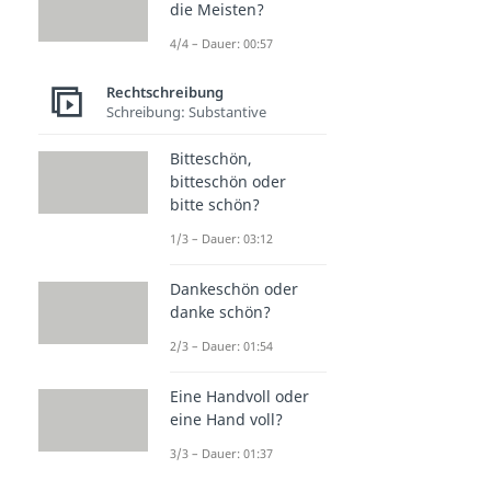
die Meisten?
4/4 – Dauer: 00:57
Rechtschreibung
Schreibung: Substantive
Bitteschön,
bitteschön oder
bitte schön?
1/3 – Dauer: 03:12
Dankeschön oder
danke schön?
2/3 – Dauer: 01:54
Eine Handvoll oder
eine Hand voll?
3/3 – Dauer: 01:37