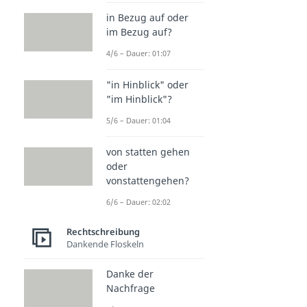
in Bezug auf oder
im Bezug auf?
4/6 – Dauer: 01:07
"in Hinblick" oder
"im Hinblick"?
5/6 – Dauer: 01:04
von statten gehen
oder
vonstattengehen?
6/6 – Dauer: 02:02
Rechtschreibung
Dankende Floskeln
Danke der
Nachfrage