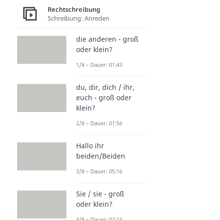
Rechtschreibung
Schreibung: Anreden
die anderen - groß
oder klein?
1/8 – Dauer: 01:43
du, dir, dich / ihr,
euch - groß oder
klein?
2/8 – Dauer: 01:56
Hallo ihr
beiden/Beiden
3/8 – Dauer: 05:16
Sie / sie - groß
oder klein?
4/8 – Dauer: 02:14