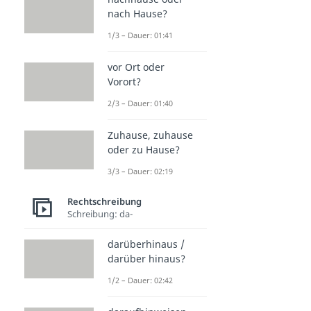
nach Hause?
1/3 – Dauer: 01:41
vor Ort oder
Vorort?
2/3 – Dauer: 01:40
Zuhause, zuhause
oder zu Hause?
3/3 – Dauer: 02:19
Rechtschreibung
Schreibung: da-
darüberhinaus /
darüber hinaus?
1/2 – Dauer: 02:42