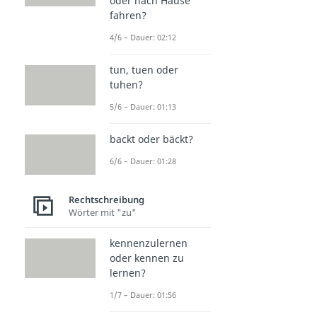
oder nach Hause
fahren?
4/6 – Dauer: 02:12
tun, tuen oder
tuhen?
5/6 – Dauer: 01:13
backt oder bäckt?
6/6 – Dauer: 01:28
Rechtschreibung
Wörter mit "zu"
kennenzulernen
oder kennen zu
lernen?
1/7 – Dauer: 01:56