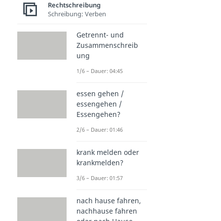
Rechtschreibung
Schreibung: Verben
Getrennt- und
Zusammenschreib
ung
1/6 – Dauer: 04:45
essen gehen /
essengehen /
Essengehen?
2/6 – Dauer: 01:46
krank melden oder
krankmelden?
3/6 – Dauer: 01:57
nach hause fahren,
nachhause fahren