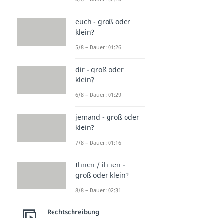
euch - groß oder
klein?
5/8 – Dauer: 01:26
dir - groß oder
klein?
6/8 – Dauer: 01:29
jemand - groß oder
klein?
7/8 – Dauer: 01:16
Ihnen / ihnen -
groß oder klein?
8/8 – Dauer: 02:31
Rechtschreibung