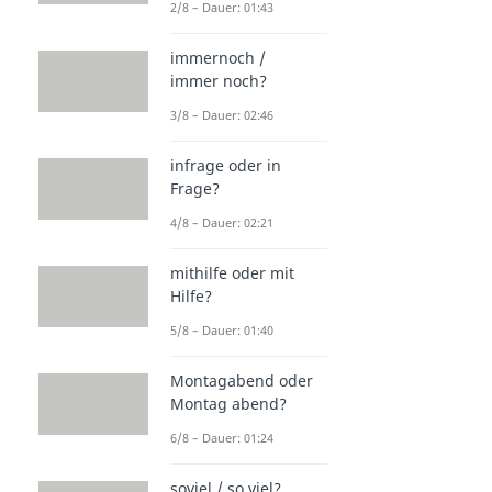
2/8 – Dauer: 01:43
immernoch /
immer noch?
3/8 – Dauer: 02:46
infrage oder in
Frage?
4/8 – Dauer: 02:21
mithilfe oder mit
Hilfe?
5/8 – Dauer: 01:40
Montagabend oder
Montag abend?
6/8 – Dauer: 01:24
soviel / so viel?