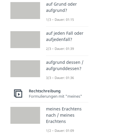
auf Grund oder
aufgrund?
1/3 – Dauer: 01:15
auf jeden Fall oder
aufjedenfall?
2/3 – Dauer: 01:39
aufgrund dessen /
aufgrunddessen?
3/3 – Dauer: 01:36
Rechtschreibung
Formulierungen mit "meines"
meines Erachtens
nach / meines
Erachtens
1/2 – Dauer: 01:09