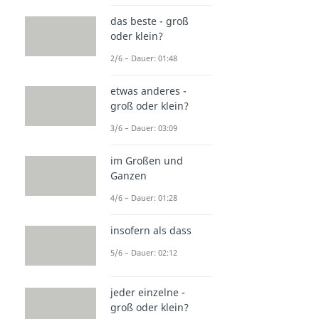
das beste - groß
oder klein?
2/6 – Dauer: 01:48
etwas anderes -
groß oder klein?
3/6 – Dauer: 03:09
im Großen und
Ganzen
4/6 – Dauer: 01:28
insofern als dass
5/6 – Dauer: 02:12
jeder einzelne -
groß oder klein?