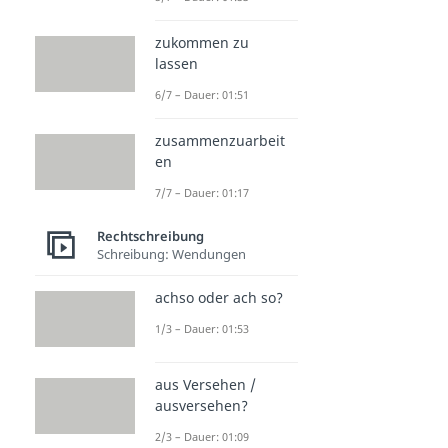
zukommen zu
lassen
6/7 – Dauer: 01:51
zusammenzuarbeit
en
7/7 – Dauer: 01:17
Rechtschreibung
Schreibung: Wendungen
achso oder ach so?
1/3 – Dauer: 01:53
aus Versehen /
ausversehen?
2/3 – Dauer: 01:09