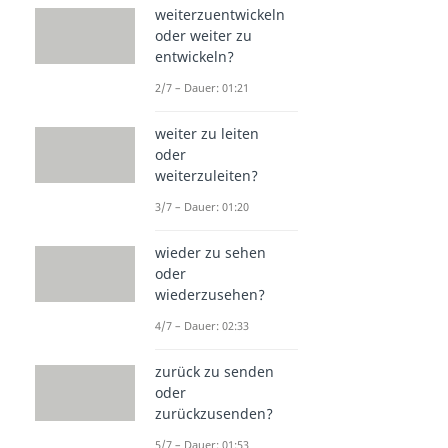
weiterzuentwickeln
oder weiter zu
entwickeln?
2/7 – Dauer: 01:21
weiter zu leiten
oder
weiterzuleiten?
3/7 – Dauer: 01:20
wieder zu sehen
oder
wiederzusehen?
4/7 – Dauer: 02:33
zurück zu senden
oder
zurückzusenden?
5/7 – Dauer: 01:53