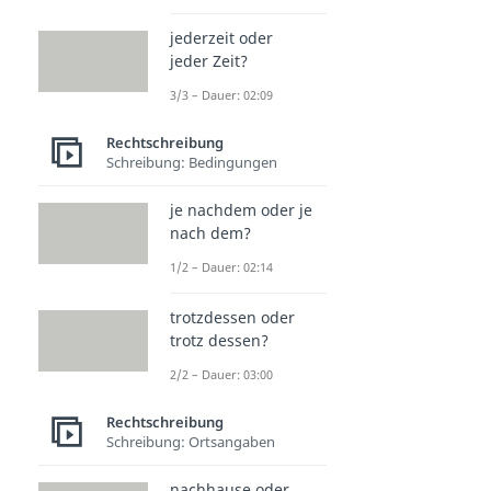
jederzeit oder
jeder Zeit?
3/3 – Dauer: 02:09
Rechtschreibung
Schreibung: Bedingungen
je nachdem oder je
nach dem?
1/2 – Dauer: 02:14
trotzdessen oder
trotz dessen?
2/2 – Dauer: 03:00
Rechtschreibung
Schreibung: Ortsangaben
nachhause oder