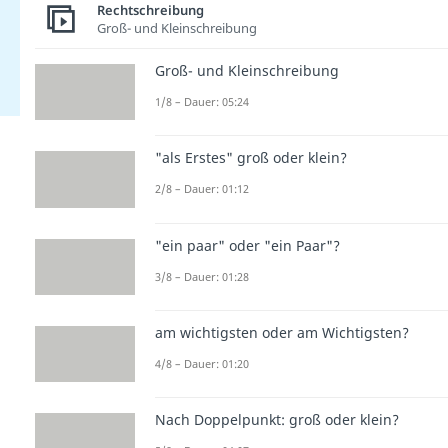
Rechtschreibung
Groß- und Kleinschreibung
Groß- und Kleinschreibung
1/8 – Dauer: 05:24
"als Erstes" groß oder klein?
2/8 – Dauer: 01:12
"ein paar" oder "ein Paar"?
3/8 – Dauer: 01:28
am wichtigsten oder am Wichtigsten?
4/8 – Dauer: 01:20
Nach Doppelpunkt: groß oder klein?