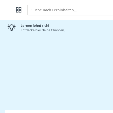
Suche
Lernen lohnt sich!
Entdecke hier deine Chancen.