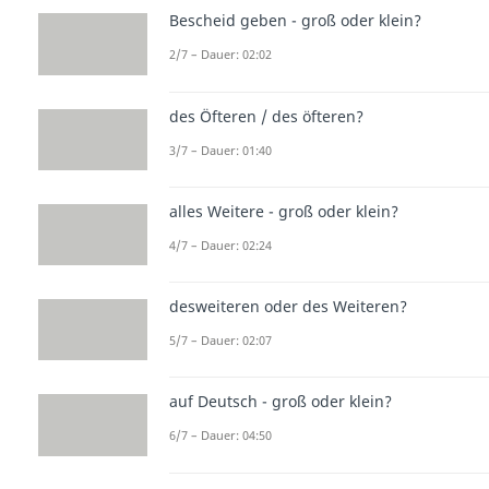
Bescheid geben - groß oder klein?
2/7 – Dauer: 02:02
des Öfteren / des öfteren?
3/7 – Dauer: 01:40
alles Weitere - groß oder klein?
4/7 – Dauer: 02:24
desweiteren oder des Weiteren?
5/7 – Dauer: 02:07
auf Deutsch - groß oder klein?
6/7 – Dauer: 04:50