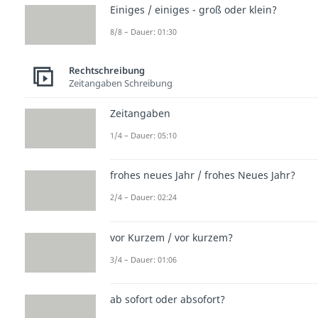
Einiges / einiges - groß oder klein?
8/8 – Dauer: 01:30
Rechtschreibung
Zeitangaben Schreibung
Zeitangaben
1/4 – Dauer: 05:10
frohes neues Jahr / frohes Neues Jahr?
2/4 – Dauer: 02:24
vor Kurzem / vor kurzem?
3/4 – Dauer: 01:06
ab sofort oder absofort?