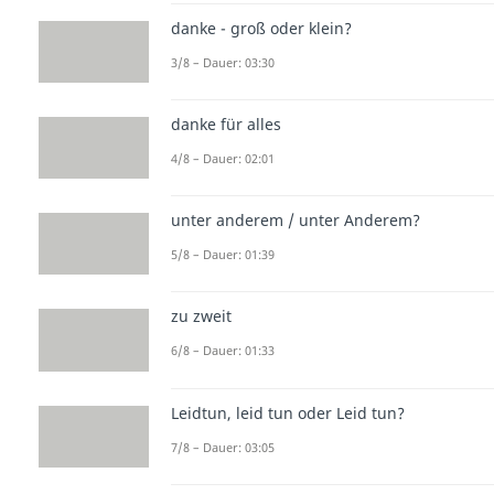
danke - groß oder klein?
3/8 – Dauer: 03:30
danke für alles
4/8 – Dauer: 02:01
unter anderem / unter Anderem?
5/8 – Dauer: 01:39
zu zweit
6/8 – Dauer: 01:33
Leidtun, leid tun oder Leid tun?
7/8 – Dauer: 03:05