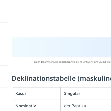
Nach Beantwortung speichern wir deine Antwort, um Studyflix z
Deklinationstabelle (maskulin
Kasus
Singular
Nominativ
der Paprika