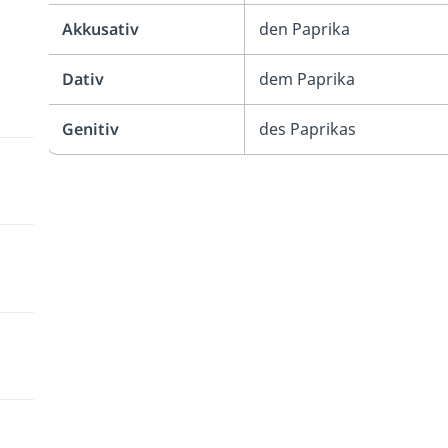
Akkusativ
den Paprika
Dativ
dem Paprika
Genitiv
des Paprikas