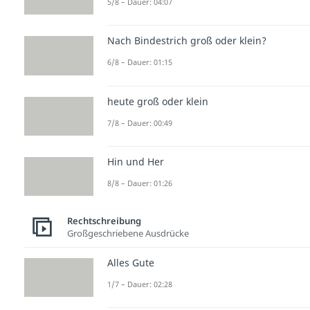
5/8 – Dauer: 04:07
Nach Bindestrich groß oder klein?
6/8 – Dauer: 01:15
heute groß oder klein
7/8 – Dauer: 00:49
Hin und Her
8/8 – Dauer: 01:26
Rechtschreibung
Großgeschriebene Ausdrücke
Alles Gute
1/7 – Dauer: 02:28