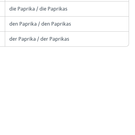
die Paprika / die Paprikas
den Paprika / den Paprikas
der Paprika / der Paprikas