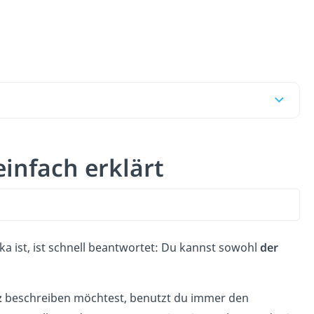
infach erklärt
ka ist, ist schnell beantwortet: Du kannst sowohl
der
z
beschreiben möchtest, benutzt du immer den