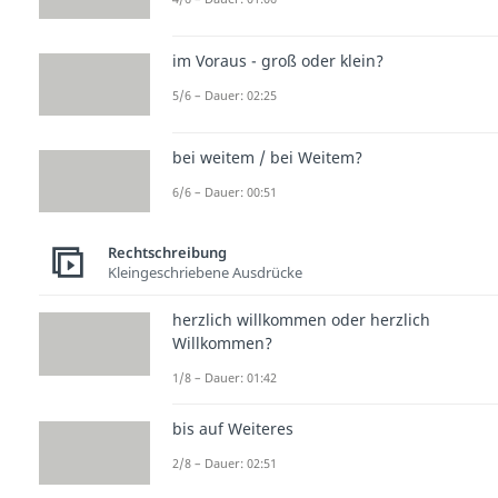
im Voraus - groß oder klein?
5/6 – Dauer: 02:25
bei weitem / bei Weitem?
6/6 – Dauer: 00:51
Rechtschreibung
Kleingeschriebene Ausdrücke
herzlich willkommen oder herzlich
Willkommen?
1/8 – Dauer: 01:42
bis auf Weiteres
2/8 – Dauer: 02:51