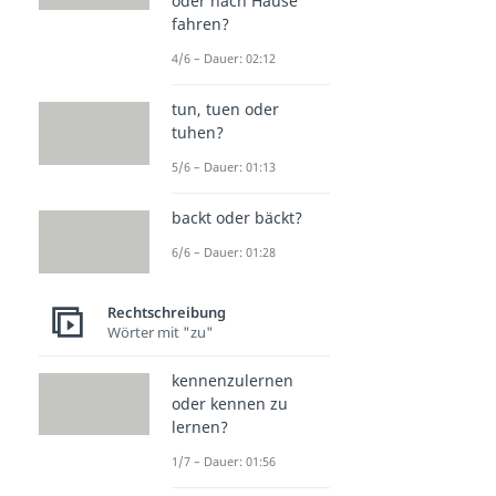
oder nach Hause
fahren?
4/6 – Dauer: 02:12
tun, tuen oder
tuhen?
5/6 – Dauer: 01:13
backt oder bäckt?
6/6 – Dauer: 01:28
Rechtschreibung
Wörter mit "zu"
kennenzulernen
oder kennen zu
lernen?
1/7 – Dauer: 01:56