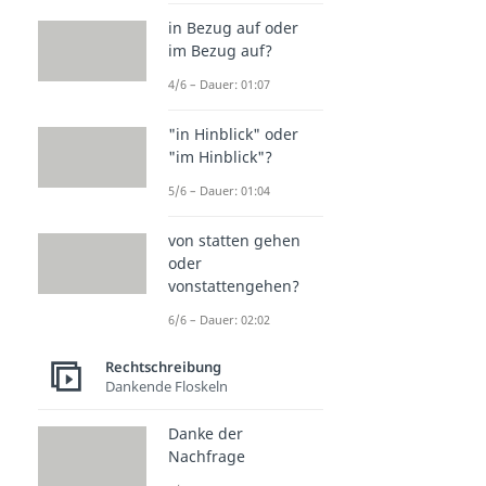
in Bezug auf oder
im Bezug auf?
4/6 – Dauer: 01:07
"in Hinblick" oder
"im Hinblick"?
5/6 – Dauer: 01:04
von statten gehen
oder
vonstattengehen?
6/6 – Dauer: 02:02
Rechtschreibung
Dankende Floskeln
Danke der
Nachfrage