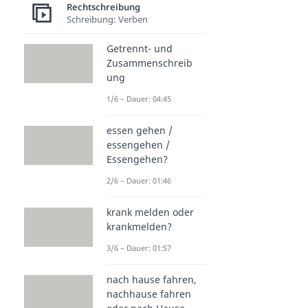
Rechtschreibung
Schreibung: Verben
Getrennt- und
Zusammenschreib
ung
1/6 – Dauer: 04:45
essen gehen /
essengehen /
Essengehen?
2/6 – Dauer: 01:46
krank melden oder
krankmelden?
3/6 – Dauer: 01:57
nach hause fahren,
nachhause fahren