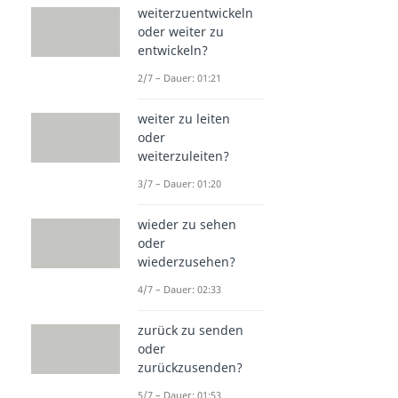
weiterzuentwickeln
oder weiter zu
entwickeln?
2/7 – Dauer: 01:21
weiter zu leiten
oder
weiterzuleiten?
3/7 – Dauer: 01:20
wieder zu sehen
oder
wiederzusehen?
4/7 – Dauer: 02:33
zurück zu senden
oder
zurückzusenden?
5/7 – Dauer: 01:53