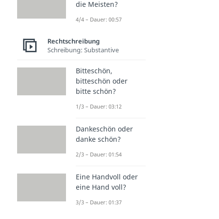
die Meisten?
4/4 – Dauer: 00:57
Rechtschreibung
Schreibung: Substantive
Bitteschön,
bitteschön oder
bitte schön?
1/3 – Dauer: 03:12
Dankeschön oder
danke schön?
2/3 – Dauer: 01:54
Eine Handvoll oder
eine Hand voll?
3/3 – Dauer: 01:37