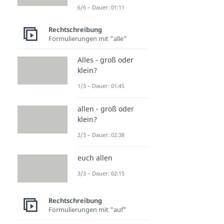
6/6 – Dauer: 01:11
Rechtschreibung
Formulierungen mit "alle"
Alles - groß oder
klein?
1/3 – Dauer: 01:45
allen - groß oder
klein?
2/3 – Dauer: 02:38
euch allen
3/3 – Dauer: 02:15
Rechtschreibung
Formulierungen mit "auf"