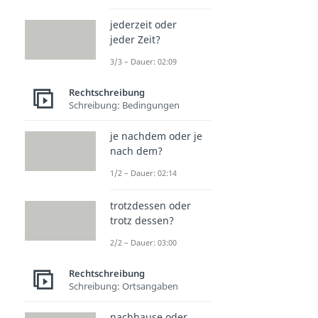
jederzeit oder
jeder Zeit?
3/3 – Dauer: 02:09
Rechtschreibung
Schreibung: Bedingungen
je nachdem oder je
nach dem?
1/2 – Dauer: 02:14
trotzdessen oder
trotz dessen?
2/2 – Dauer: 03:00
Rechtschreibung
Schreibung: Ortsangaben
nachhause oder