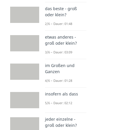
das beste - groß
oder klein?
2/6 – Dauer: 01:48
etwas anderes -
groß oder klein?
3/6 – Dauer: 03:09
im Großen und
Ganzen
4/6 – Dauer: 01:28
insofern als dass
5/6 – Dauer: 02:12
jeder einzelne -
groß oder klein?