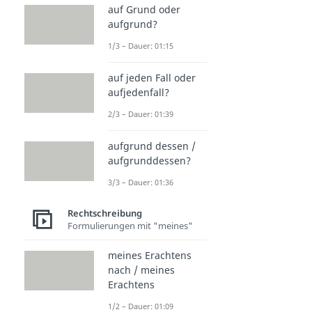
auf Grund oder
aufgrund?
1/3 – Dauer: 01:15
auf jeden Fall oder
aufjedenfall?
2/3 – Dauer: 01:39
aufgrund dessen /
aufgrunddessen?
3/3 – Dauer: 01:36
Rechtschreibung
Formulierungen mit "meines"
meines Erachtens
nach / meines
Erachtens
1/2 – Dauer: 01:09