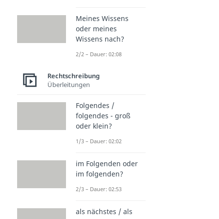
Meines Wissens
oder meines
Wissens nach?
2/2 – Dauer: 02:08
Rechtschreibung
Überleitungen
Folgendes /
folgendes - groß
oder klein?
1/3 – Dauer: 02:02
im Folgenden oder
im folgenden?
2/3 – Dauer: 02:53
als nächstes / als