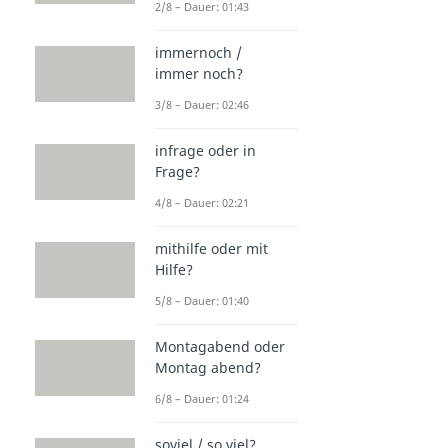
2/8 – Dauer: 01:43
immernoch /
immer noch?
3/8 – Dauer: 02:46
infrage oder in
Frage?
4/8 – Dauer: 02:21
mithilfe oder mit
Hilfe?
5/8 – Dauer: 01:40
Montagabend oder
Montag abend?
6/8 – Dauer: 01:24
soviel / so viel?