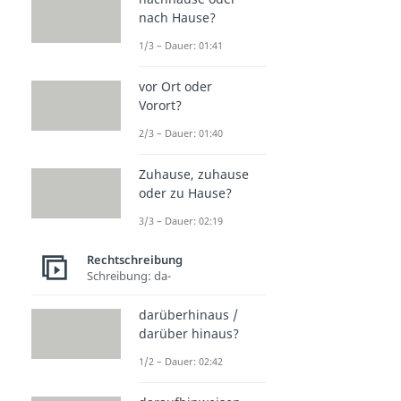
nach Hause?
1/3 – Dauer: 01:41
vor Ort oder
Vorort?
2/3 – Dauer: 01:40
Zuhause, zuhause
oder zu Hause?
3/3 – Dauer: 02:19
Rechtschreibung
Schreibung: da-
darüberhinaus /
darüber hinaus?
1/2 – Dauer: 02:42