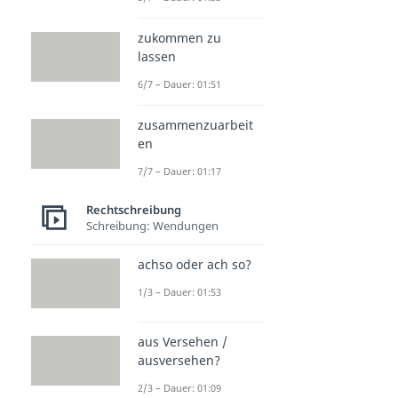
zukommen zu
lassen
6/7 – Dauer: 01:51
zusammenzuarbeit
en
7/7 – Dauer: 01:17
Rechtschreibung
Schreibung: Wendungen
achso oder ach so?
1/3 – Dauer: 01:53
aus Versehen /
ausversehen?
2/3 – Dauer: 01:09