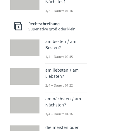
Nächstes?
3/3 – Dauer: 01:16
Rechtschreibung
Superlative groß oder klein
am besten / am
Besten?
1/4 – Dauer: 02:45
am liebsten / am
Liebsten?
2/4 – Dauer: 01:22
am nächsten / am
Nächsten?
3/4 – Dauer: 04:16
die meisten oder