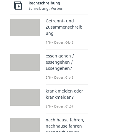
Rechtschreibung
Schreibung: Verben
Getrennt- und
Zusammenschreib
ung
1/6 – Dauer: 04:45
essen gehen /
essengehen /
Essengehen?
2/6 – Dauer: 01:46
krank melden oder
krankmelden?
3/6 – Dauer: 01:57
nach hause fahren,
nachhause fahren