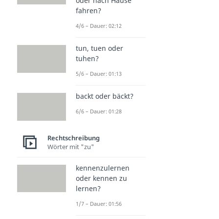
oder nach Hause
fahren?
4/6 – Dauer: 02:12
tun, tuen oder
tuhen?
5/6 – Dauer: 01:13
backt oder bäckt?
6/6 – Dauer: 01:28
Rechtschreibung
Wörter mit "zu"
kennenzulernen
oder kennen zu
lernen?
1/7 – Dauer: 01:56