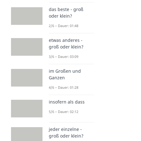
das beste - groß
oder klein?
2/6 – Dauer: 01:48
etwas anderes -
groß oder klein?
3/6 – Dauer: 03:09
im Großen und
Ganzen
4/6 – Dauer: 01:28
insofern als dass
5/6 – Dauer: 02:12
jeder einzelne -
groß oder klein?