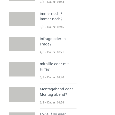
2/8 – Dauer: 01:43
immernoch /
immer noch?
3/8 – Dauer: 02:46
infrage oder in
Frage?
4/8 – Dauer: 02:21
mithilfe oder mit
Hilfe?
5/8 – Dauer: 01:40
Montagabend oder
Montag abend?
6/8 – Dauer: 01:24
soviel / so viel?