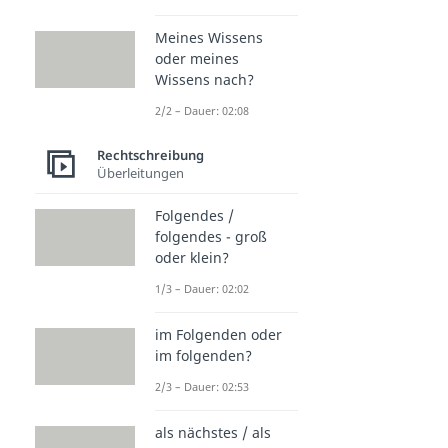
Meines Wissens
oder meines
Wissens nach?
2/2 – Dauer: 02:08
Rechtschreibung
Überleitungen
Folgendes /
folgendes - groß
oder klein?
1/3 – Dauer: 02:02
im Folgenden oder
im folgenden?
2/3 – Dauer: 02:53
als nächstes / als