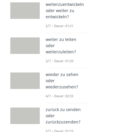
weiterzuentwickeln
oder weiter zu
entwickeln?
2/7 – Dauer: 01:21
weiter zu leiten
oder
weiterzuleiten?
3/7 – Dauer: 01:20
wieder zu sehen
oder
wiederzusehen?
4/7 – Dauer: 02:33
zurück zu senden
oder
zurückzusenden?
5/7 – Dauer: 01:53