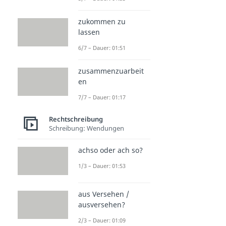
zukommen zu
lassen
6/7 – Dauer: 01:51
zusammenzuarbeit
en
7/7 – Dauer: 01:17
Rechtschreibung
Schreibung: Wendungen
achso oder ach so?
1/3 – Dauer: 01:53
aus Versehen /
ausversehen?
2/3 – Dauer: 01:09