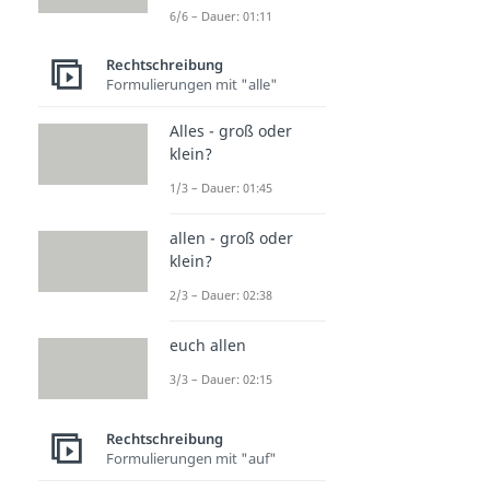
6/6 – Dauer: 01:11
Rechtschreibung
Formulierungen mit "alle"
Alles - groß oder
klein?
1/3 – Dauer: 01:45
allen - groß oder
klein?
2/3 – Dauer: 02:38
euch allen
3/3 – Dauer: 02:15
Rechtschreibung
Formulierungen mit "auf"