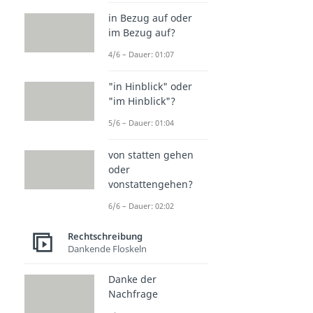
in Bezug auf oder
im Bezug auf?
4/6 – Dauer: 01:07
"in Hinblick" oder
"im Hinblick"?
5/6 – Dauer: 01:04
von statten gehen
oder
vonstattengehen?
6/6 – Dauer: 02:02
Rechtschreibung
Dankende Floskeln
Danke der
Nachfrage