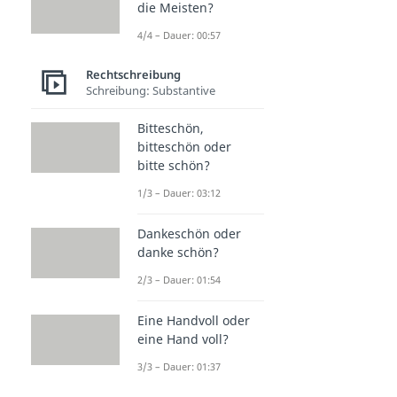
die Meisten?
4/4 – Dauer: 00:57
Rechtschreibung
Schreibung: Substantive
Bitteschön,
bitteschön oder
bitte schön?
1/3 – Dauer: 03:12
Dankeschön oder
danke schön?
2/3 – Dauer: 01:54
Eine Handvoll oder
eine Hand voll?
3/3 – Dauer: 01:37