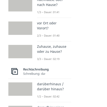
nach Hause?
1/3 – Dauer: 01:41
vor Ort oder
Vorort?
2/3 – Dauer: 01:40
Zuhause, zuhause
oder zu Hause?
3/3 – Dauer: 02:19
Rechtschreibung
Schreibung: da-
darüberhinaus /
darüber hinaus?
1/2 – Dauer: 02:42