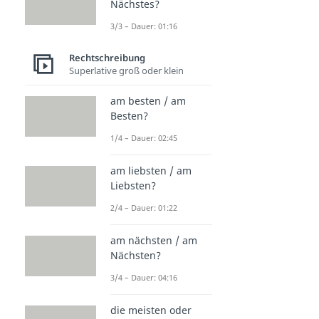
Nächstes?
3/3 – Dauer: 01:16
Rechtschreibung
Superlative groß oder klein
am besten / am
Besten?
1/4 – Dauer: 02:45
am liebsten / am
Liebsten?
2/4 – Dauer: 01:22
am nächsten / am
Nächsten?
3/4 – Dauer: 04:16
die meisten oder