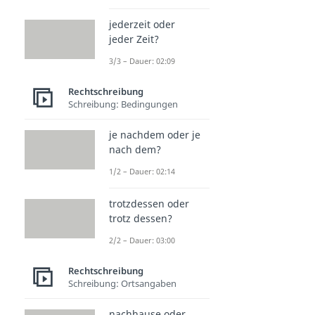
jederzeit oder
jeder Zeit?
3/3 – Dauer: 02:09
Rechtschreibung
Schreibung: Bedingungen
je nachdem oder je
nach dem?
1/2 – Dauer: 02:14
trotzdessen oder
trotz dessen?
2/2 – Dauer: 03:00
Rechtschreibung
Schreibung: Ortsangaben
nachhause oder