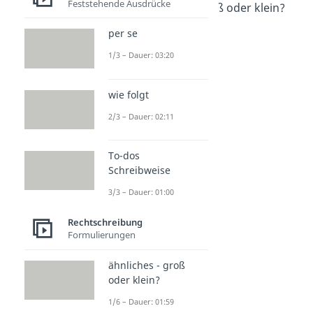
Feststehende Ausdrücke
Ihnen / ihnen - groß oder klein?
Dauer: 02:31
per se
1/3 – Dauer: 03:20
wie folgt
2/3 – Dauer: 02:11
To-dos
Schreibweise
3/3 – Dauer: 01:00
Rechtschreibung
Formulierungen
ähnliches - groß
oder klein?
1/6 – Dauer: 01:59