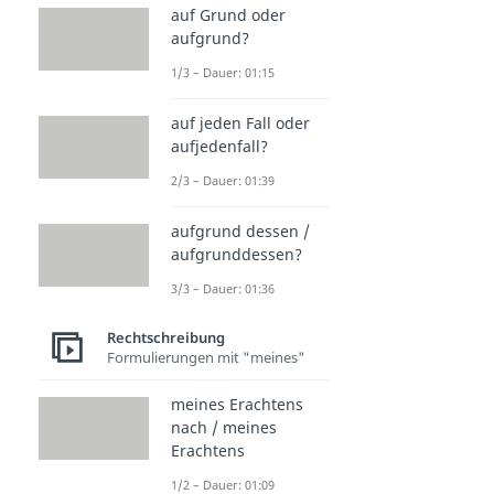
auf Grund oder
aufgrund?
1/3 – Dauer: 01:15
auf jeden Fall oder
aufjedenfall?
2/3 – Dauer: 01:39
aufgrund dessen /
aufgrunddessen?
3/3 – Dauer: 01:36
Rechtschreibung
Formulierungen mit "meines"
meines Erachtens
nach / meines
Erachtens
1/2 – Dauer: 01:09