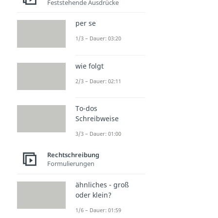
Feststehende Ausdrücke
per se
1/3 – Dauer: 03:20
wie folgt
2/3 – Dauer: 02:11
To-dos
Schreibweise
3/3 – Dauer: 01:00
Rechtschreibung
Formulierungen
ähnliches - groß
oder klein?
1/6 – Dauer: 01:59