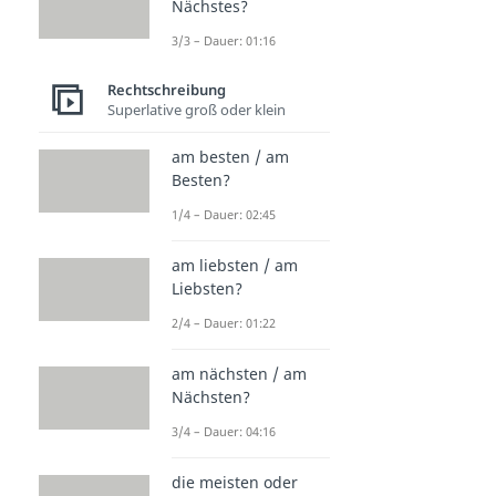
Nächstes?
3/3 – Dauer: 01:16
Rechtschreibung
Superlative groß oder klein
am besten / am
Besten?
1/4 – Dauer: 02:45
am liebsten / am
Liebsten?
2/4 – Dauer: 01:22
am nächsten / am
Nächsten?
3/4 – Dauer: 04:16
die meisten oder