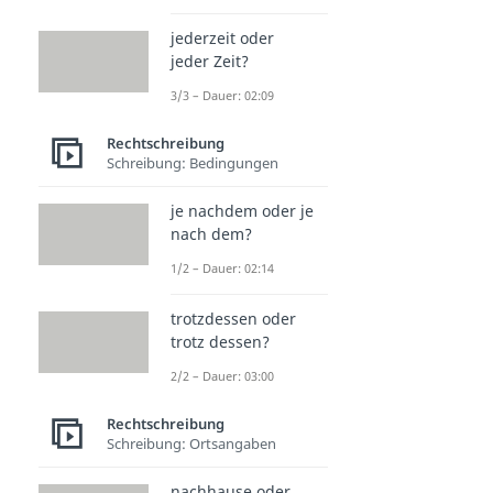
jederzeit oder
jeder Zeit?
3/3 – Dauer: 02:09
Rechtschreibung
Schreibung: Bedingungen
je nachdem oder je
nach dem?
1/2 – Dauer: 02:14
trotzdessen oder
trotz dessen?
2/2 – Dauer: 03:00
Rechtschreibung
Schreibung: Ortsangaben
nachhause oder