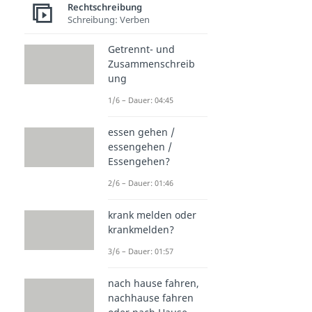
Rechtschreibung
Schreibung: Verben
Getrennt- und
Zusammenschreib
ung
1/6 – Dauer: 04:45
essen gehen /
essengehen /
Essengehen?
2/6 – Dauer: 01:46
krank melden oder
krankmelden?
3/6 – Dauer: 01:57
nach hause fahren,
nachhause fahren