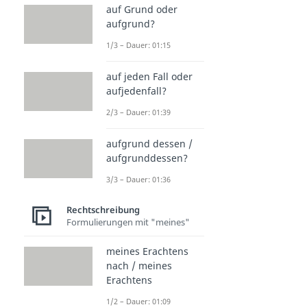
auf Grund oder
aufgrund?
1/3 – Dauer: 01:15
auf jeden Fall oder
aufjedenfall?
2/3 – Dauer: 01:39
aufgrund dessen /
aufgrunddessen?
3/3 – Dauer: 01:36
Rechtschreibung
Formulierungen mit "meines"
meines Erachtens
nach / meines
Erachtens
1/2 – Dauer: 01:09