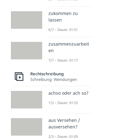
zukommen zu
lassen
6/7 – Dauer: 01:51
zusammenzuarbeit
en
7/7 – Dauer: 01:17
Rechtschreibung
Schreibung: Wendungen
achso oder ach so?
1/3 – Dauer: 01:53
aus Versehen /
ausversehen?
2/3 – Dauer: 01:09