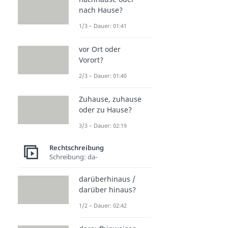
nach Hause?
1/3 – Dauer: 01:41
vor Ort oder
Vorort?
2/3 – Dauer: 01:40
Zuhause, zuhause
oder zu Hause?
3/3 – Dauer: 02:19
Rechtschreibung
Schreibung: da-
darüberhinaus /
darüber hinaus?
1/2 – Dauer: 02:42