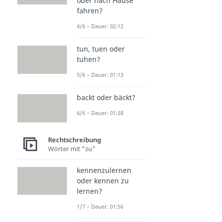
oder nach Hause
fahren?
4/6 – Dauer: 02:12
tun, tuen oder
tuhen?
5/6 – Dauer: 01:13
backt oder bäckt?
6/6 – Dauer: 01:28
Rechtschreibung
Wörter mit "zu"
kennenzulernen
oder kennen zu
lernen?
1/7 – Dauer: 01:56