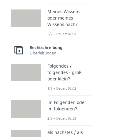
Meines Wissens
oder meines
Wissens nach?
2/2 – Dauer: 02:08
Rechtschreibung
Überleitungen
Folgendes /
folgendes - groß
oder klein?
1/3 – Dauer: 02:02
im Folgenden oder
im folgenden?
2/3 – Dauer: 02:53
als nächstes / als