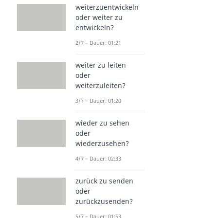
weiterzuentwickeln
oder weiter zu
entwickeln?
2/7 – Dauer: 01:21
weiter zu leiten
oder
weiterzuleiten?
3/7 – Dauer: 01:20
wieder zu sehen
oder
wiederzusehen?
4/7 – Dauer: 02:33
zurück zu senden
oder
zurückzusenden?
5/7 – Dauer: 01:53