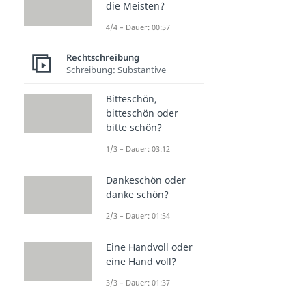
die Meisten?
4/4 – Dauer: 00:57
Rechtschreibung
Schreibung: Substantive
Bitteschön,
bitteschön oder
bitte schön?
1/3 – Dauer: 03:12
Dankeschön oder
danke schön?
2/3 – Dauer: 01:54
Eine Handvoll oder
eine Hand voll?
3/3 – Dauer: 01:37