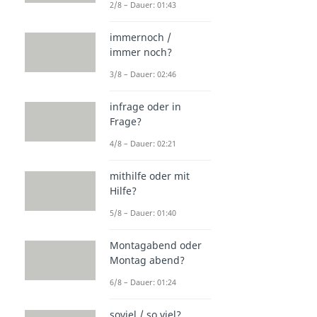
2/8 – Dauer: 01:43
immernoch /
immer noch?
3/8 – Dauer: 02:46
infrage oder in
Frage?
4/8 – Dauer: 02:21
mithilfe oder mit
Hilfe?
5/8 – Dauer: 01:40
Montagabend oder
Montag abend?
6/8 – Dauer: 01:24
soviel / so viel?