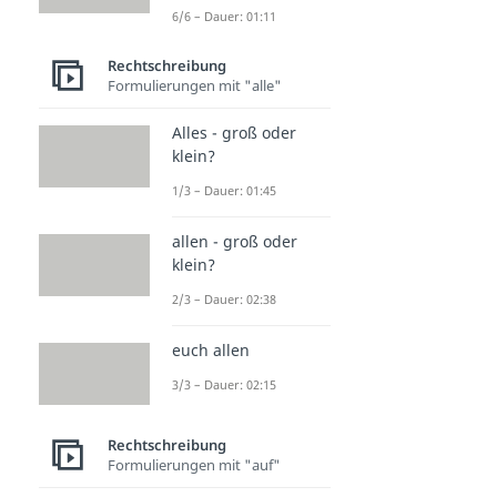
6/6 – Dauer: 01:11
Rechtschreibung
Formulierungen mit "alle"
Alles - groß oder
klein?
1/3 – Dauer: 01:45
allen - groß oder
klein?
2/3 – Dauer: 02:38
euch allen
3/3 – Dauer: 02:15
Rechtschreibung
Formulierungen mit "auf"