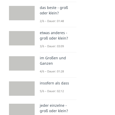
das beste - groß
oder klein?
2/6 – Dauer: 01:48
etwas anderes -
groß oder klein?
3/6 – Dauer: 03:09
im Großen und
Ganzen
4/6 – Dauer: 01:28
insofern als dass
5/6 – Dauer: 02:12
jeder einzelne -
groß oder klein?