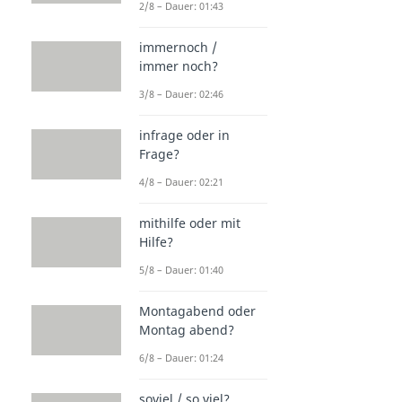
2/8 – Dauer: 01:43
immernoch /
immer noch?
3/8 – Dauer: 02:46
infrage oder in
Frage?
4/8 – Dauer: 02:21
mithilfe oder mit
Hilfe?
5/8 – Dauer: 01:40
Montagabend oder
Montag abend?
6/8 – Dauer: 01:24
soviel / so viel?