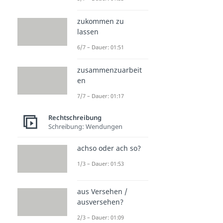
zukommen zu
lassen
6/7 – Dauer: 01:51
zusammenzuarbeit
en
7/7 – Dauer: 01:17
Rechtschreibung
Schreibung: Wendungen
achso oder ach so?
1/3 – Dauer: 01:53
aus Versehen /
ausversehen?
2/3 – Dauer: 01:09