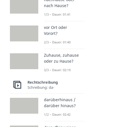
nach Hause?
1/3 – Dauer: 01:41
vor Ort oder
Vorort?
2/3 – Dauer: 01:40
Zuhause, zuhause
oder zu Hause?
3/3 – Dauer: 02:19
Rechtschreibung
Schreibung: da-
darüberhinaus /
darüber hinaus?
1/2 – Dauer: 02:42