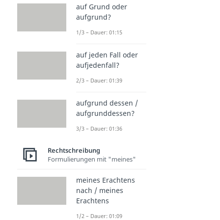
auf Grund oder
aufgrund?
1/3 – Dauer: 01:15
auf jeden Fall oder
aufjedenfall?
2/3 – Dauer: 01:39
aufgrund dessen /
aufgrunddessen?
3/3 – Dauer: 01:36
Rechtschreibung
Formulierungen mit "meines"
meines Erachtens
nach / meines
Erachtens
1/2 – Dauer: 01:09