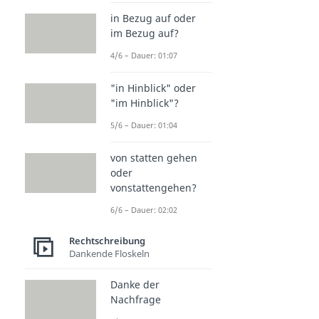
in Bezug auf oder
im Bezug auf?
4/6 – Dauer: 01:07
"in Hinblick" oder
"im Hinblick"?
5/6 – Dauer: 01:04
von statten gehen
oder
vonstattengehen?
6/6 – Dauer: 02:02
Rechtschreibung
Dankende Floskeln
Danke der
Nachfrage