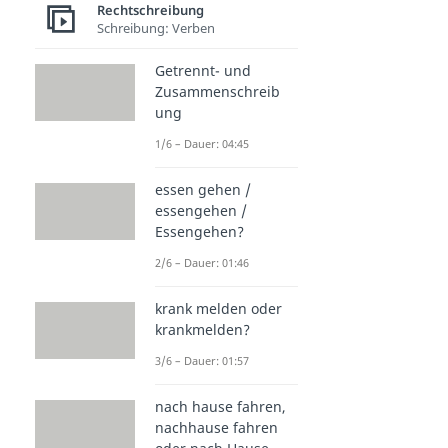
Rechtschreibung
Schreibung: Verben
Getrennt- und
Zusammenschreib
ung
1/6 – Dauer: 04:45
essen gehen /
essengehen /
Essengehen?
2/6 – Dauer: 01:46
krank melden oder
krankmelden?
3/6 – Dauer: 01:57
nach hause fahren,
nachhause fahren