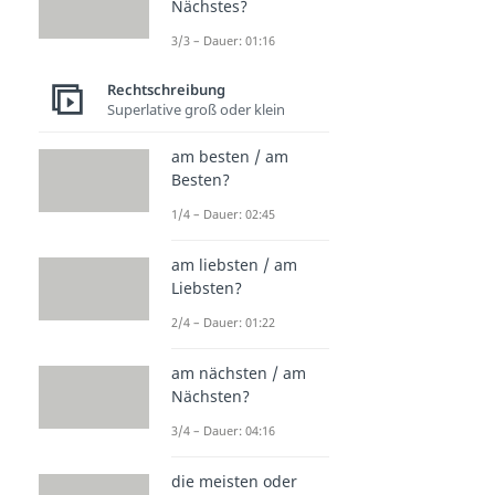
Nächstes?
3/3 – Dauer: 01:16
Rechtschreibung
Superlative groß oder klein
am besten / am
Besten?
1/4 – Dauer: 02:45
am liebsten / am
Liebsten?
2/4 – Dauer: 01:22
am nächsten / am
Nächsten?
3/4 – Dauer: 04:16
die meisten oder