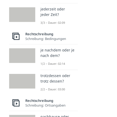
jederzeit oder
jeder Zeit?
3/3 – Dauer: 02:09
Rechtschreibung
Schreibung: Bedingungen
je nachdem oder je
nach dem?
1/2 – Dauer: 02:14
trotzdessen oder
trotz dessen?
2/2 – Dauer: 03:00
Rechtschreibung
Schreibung: Ortsangaben
nachhause oder