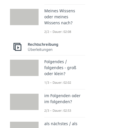
Meines Wissens
oder meines
Wissens nach?
2/2 – Dauer: 02:08
Rechtschreibung
Überleitungen
Folgendes /
folgendes - groß
oder klein?
1/3 – Dauer: 02:02
im Folgenden oder
im folgenden?
2/3 – Dauer: 02:53
als nächstes / als