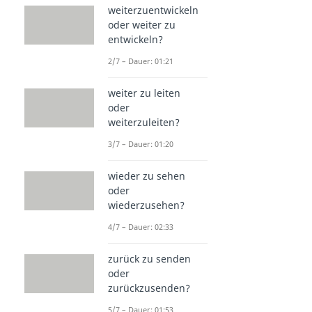
weiterzuentwickeln
oder weiter zu
entwickeln?
2/7 – Dauer: 01:21
weiter zu leiten
oder
weiterzuleiten?
3/7 – Dauer: 01:20
wieder zu sehen
oder
wiederzusehen?
4/7 – Dauer: 02:33
zurück zu senden
oder
zurückzusenden?
5/7 – Dauer: 01:53