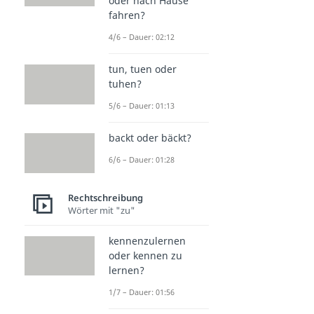
oder nach Hause
fahren?
4/6 – Dauer: 02:12
tun, tuen oder
tuhen?
5/6 – Dauer: 01:13
backt oder bäckt?
6/6 – Dauer: 01:28
Rechtschreibung
Wörter mit "zu"
kennenzulernen
oder kennen zu
lernen?
1/7 – Dauer: 01:56