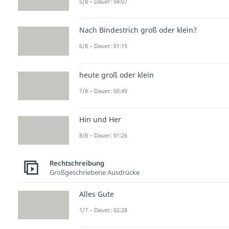
5/8 – Dauer: 04:07
Nach Bindestrich groß oder klein?
6/8 – Dauer: 01:15
heute groß oder klein
7/8 – Dauer: 00:49
Hin und Her
8/8 – Dauer: 01:26
Rechtschreibung
Großgeschriebene Ausdrücke
Alles Gute
1/7 – Dauer: 02:28