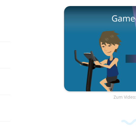
Zum Video