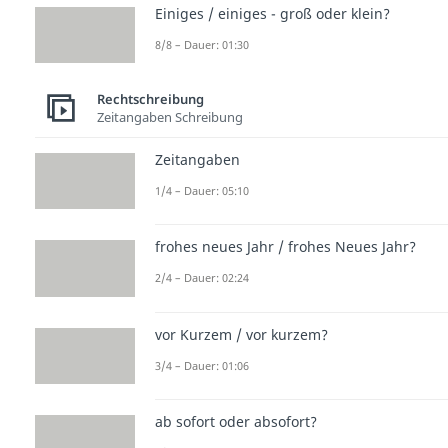
Einiges / einiges - groß oder klein?
8/8 – Dauer: 01:30
Rechtschreibung
Zeitangaben Schreibung
Zeitangaben
1/4 – Dauer: 05:10
frohes neues Jahr / frohes Neues Jahr?
2/4 – Dauer: 02:24
vor Kurzem / vor kurzem?
3/4 – Dauer: 01:06
ab sofort oder absofort?