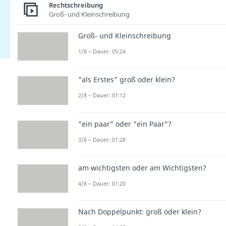
Rechtschreibung
Groß- und Kleinschreibung
Groß- und Kleinschreibung
1/8 – Dauer: 05:24
"als Erstes" groß oder klein?
2/8 – Dauer: 01:12
"ein paar" oder "ein Paar"?
3/8 – Dauer: 01:28
am wichtigsten oder am Wichtigsten?
4/8 – Dauer: 01:20
Nach Doppelpunkt: groß oder klein?