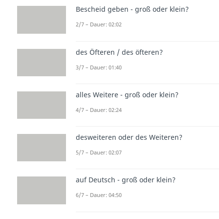
Bescheid geben - groß oder klein?
2/7 – Dauer: 02:02
des Öfteren / des öfteren?
3/7 – Dauer: 01:40
alles Weitere - groß oder klein?
4/7 – Dauer: 02:24
desweiteren oder des Weiteren?
5/7 – Dauer: 02:07
auf Deutsch - groß oder klein?
6/7 – Dauer: 04:50