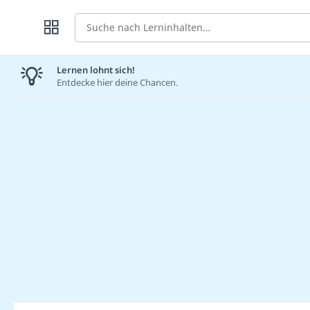
Suche
Lernen lohnt sich!
Entdecke hier deine Chancen.