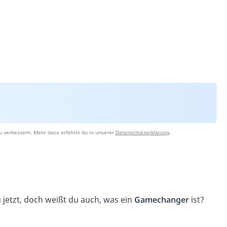
u verbessern. Mehr dazu erfährst du in unserer
Datenschutzerklärung
.
jetzt, doch weißt du auch, was ein
Gamechanger
ist?