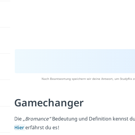
Nach Beantwortung speichern wir deine Antwort, um Studyflix z
Gamechanger
Die
„Bromance“
Bedeutung und Definition kennst du 
Hier
erfährst du es!