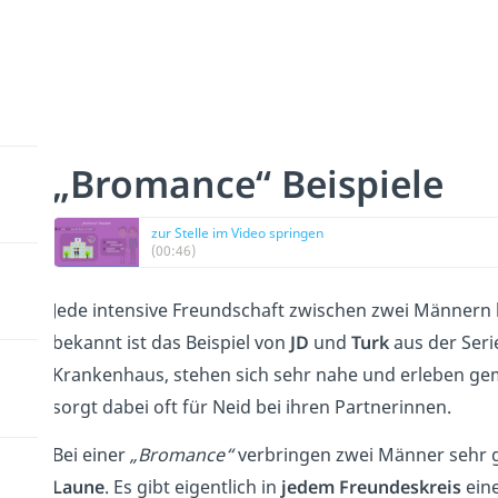
„Bromance“ Beispiele
zur Stelle im Video springen
(00:46)
Jede intensive Freundschaft zwischen zwei Männern
bekannt ist das Beispiel von
JD
und
Turk
aus der Seri
Krankenhaus, stehen sich sehr nahe und erleben ge
sorgt dabei oft für Neid bei ihren Partnerinnen.
Bei einer
„Bromance“
verbringen zwei Männer sehr 
Laune
. Es gibt eigentlich in
jedem Freundeskreis
eine