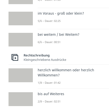
im Voraus - groß oder klein?
5/6 – Dauer: 02:25
bei weitem / bei Weitem?
6/6 – Dauer: 00:51
Rechtschreibung
Kleingeschriebene Ausdrücke
herzlich willkommen oder herzlich
Willkommen?
1/8 – Dauer: 01:42
bis auf Weiteres
2/8 – Dauer: 02:51