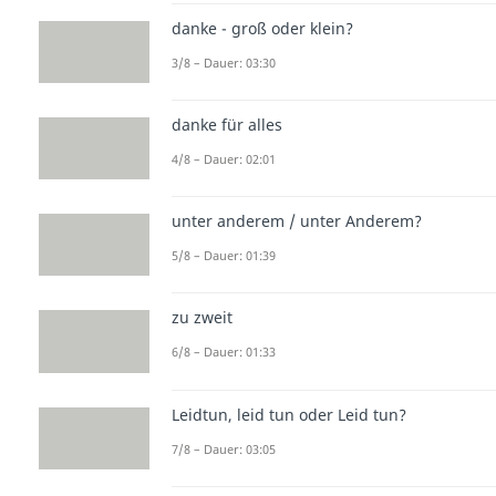
danke - groß oder klein?
3/8 – Dauer: 03:30
danke für alles
4/8 – Dauer: 02:01
unter anderem / unter Anderem?
5/8 – Dauer: 01:39
zu zweit
6/8 – Dauer: 01:33
Leidtun, leid tun oder Leid tun?
7/8 – Dauer: 03:05