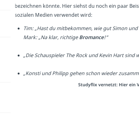
bezeichnen könnte. Hier siehst du noch ein paar Beis
sozialen Medien verwendet wird:
Tim: „Hast du mitbekommen, wie gut Simon und F
Mark: „Na klar, richtige
Bromance
!“
„Die Schauspieler The Rock und Kevin Hart sind 
„Konsti und Philipp gehen schon wieder zusamm
Studyflix vernetzt: Hier ein