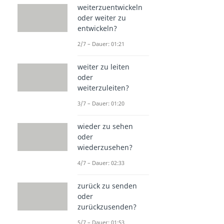
weiterzuentwickeln
oder weiter zu
entwickeln?
2/7 – Dauer: 01:21
weiter zu leiten
oder
weiterzuleiten?
3/7 – Dauer: 01:20
wieder zu sehen
oder
wiederzusehen?
4/7 – Dauer: 02:33
zurück zu senden
oder
zurückzusenden?
5/7 – Dauer: 01:53