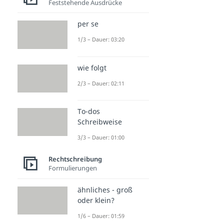
Feststehende Ausdrücke
per se
1/3 – Dauer: 03:20
wie folgt
2/3 – Dauer: 02:11
To-dos
Schreibweise
3/3 – Dauer: 01:00
Rechtschreibung
Formulierungen
ähnliches - groß
oder klein?
1/6 – Dauer: 01:59