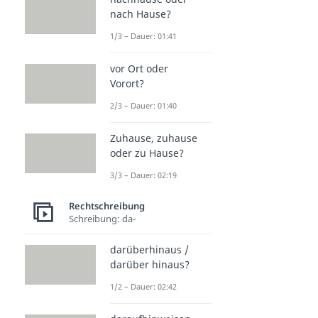
nach Hause?
1/3 – Dauer: 01:41
vor Ort oder
Vorort?
2/3 – Dauer: 01:40
Zuhause, zuhause
oder zu Hause?
3/3 – Dauer: 02:19
Rechtschreibung
Schreibung: da-
darüberhinaus /
darüber hinaus?
1/2 – Dauer: 02:42