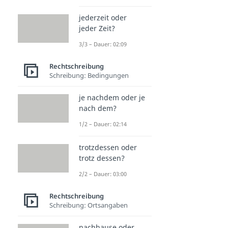
jederzeit oder
jeder Zeit?
3/3 – Dauer: 02:09
Rechtschreibung
Schreibung: Bedingungen
je nachdem oder je
nach dem?
1/2 – Dauer: 02:14
trotzdessen oder
trotz dessen?
2/2 – Dauer: 03:00
Rechtschreibung
Schreibung: Ortsangaben
nachhause oder