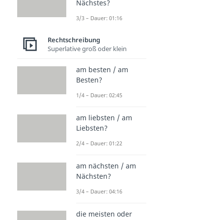
Nächstes?
3/3 – Dauer: 01:16
Rechtschreibung
Superlative groß oder klein
am besten / am
Besten?
1/4 – Dauer: 02:45
am liebsten / am
Liebsten?
2/4 – Dauer: 01:22
am nächsten / am
Nächsten?
3/4 – Dauer: 04:16
die meisten oder