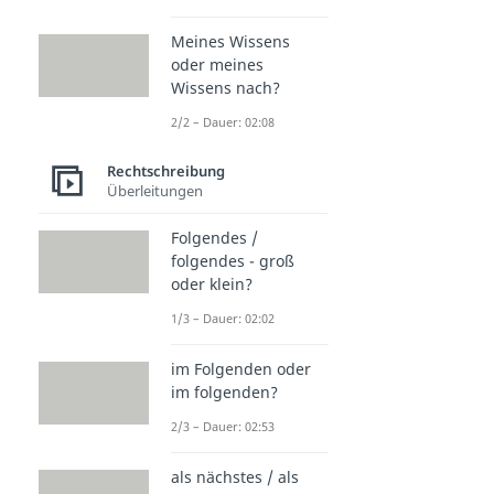
Meines Wissens
oder meines
Wissens nach?
2/2 – Dauer: 02:08
Rechtschreibung
Überleitungen
Folgendes /
folgendes - groß
oder klein?
1/3 – Dauer: 02:02
im Folgenden oder
im folgenden?
2/3 – Dauer: 02:53
als nächstes / als