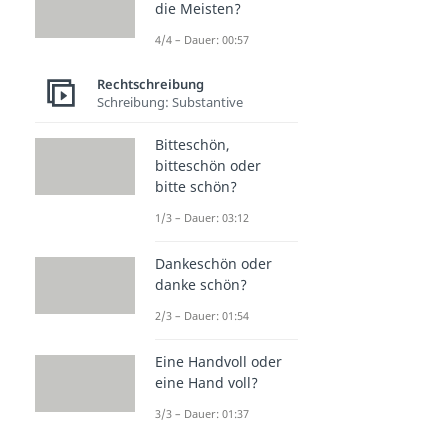
die Meisten?
4/4 – Dauer: 00:57
Rechtschreibung
Schreibung: Substantive
Bitteschön,
bitteschön oder
bitte schön?
1/3 – Dauer: 03:12
Dankeschön oder
danke schön?
2/3 – Dauer: 01:54
Eine Handvoll oder
eine Hand voll?
3/3 – Dauer: 01:37