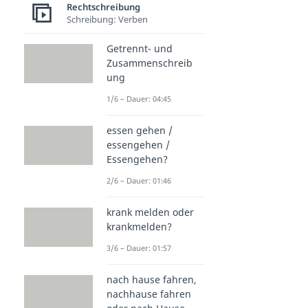
Rechtschreibung
Schreibung: Verben
Getrennt- und
Zusammenschreib
ung
1/6 – Dauer: 04:45
essen gehen /
essengehen /
Essengehen?
2/6 – Dauer: 01:46
krank melden oder
krankmelden?
3/6 – Dauer: 01:57
nach hause fahren,
nachhause fahren