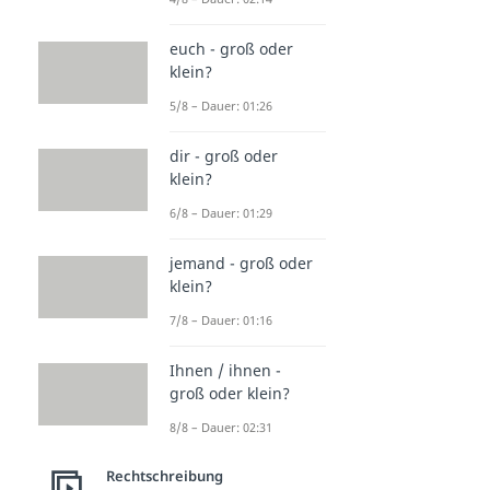
euch - groß oder
klein?
5/8 – Dauer: 01:26
dir - groß oder
klein?
6/8 – Dauer: 01:29
jemand - groß oder
klein?
7/8 – Dauer: 01:16
Ihnen / ihnen -
groß oder klein?
8/8 – Dauer: 02:31
Rechtschreibung