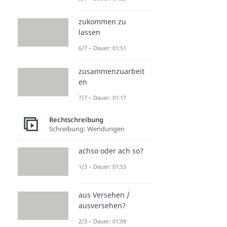
zukommen zu
lassen
6/7 – Dauer: 01:51
zusammenzuarbeit
en
7/7 – Dauer: 01:17
Rechtschreibung
Schreibung: Wendungen
achso oder ach so?
1/3 – Dauer: 01:53
aus Versehen /
ausversehen?
2/3 – Dauer: 01:09