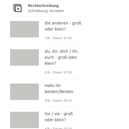
Rechtschreibung
Schreibung: Anreden
die anderen - groß
oder klein?
1/8 – Dauer: 01:43
du, dir, dich / ihr,
euch - groß oder
klein?
2/8 – Dauer: 01:56
Hallo ihr
beiden/Beiden
3/8 – Dauer: 05:16
Sie / sie - groß
oder klein?
4/8 – Dauer: 02:14