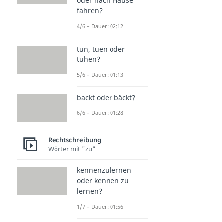
oder nach Hause
fahren?
4/6 – Dauer: 02:12
tun, tuen oder
tuhen?
5/6 – Dauer: 01:13
backt oder bäckt?
6/6 – Dauer: 01:28
Rechtschreibung
Wörter mit "zu"
kennenzulernen
oder kennen zu
lernen?
1/7 – Dauer: 01:56