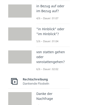
in Bezug auf oder
im Bezug auf?
4/6 – Dauer: 01:07
"in Hinblick" oder
"im Hinblick"?
5/6 – Dauer: 01:04
von statten gehen
oder
vonstattengehen?
6/6 – Dauer: 02:02
Rechtschreibung
Dankende Floskeln
Danke der
Nachfrage