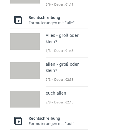
6/6 – Dauer: 01:11
Rechtschreibung
Formulierungen mit "alle"
Alles - groß oder
klein?
1/3 – Dauer: 01:45
allen - groß oder
klein?
2/3 – Dauer: 02:38
euch allen
3/3 – Dauer: 02:15
Rechtschreibung
Formulierungen mit "auf"