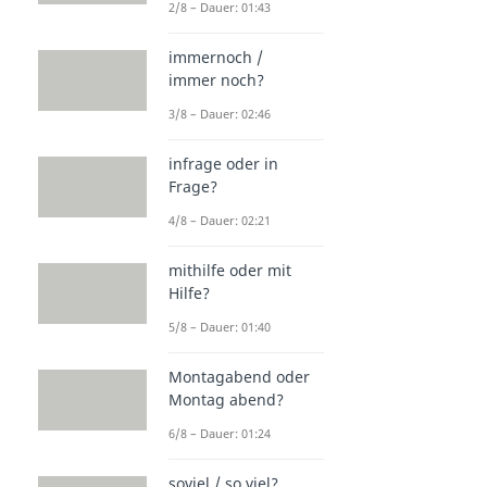
2/8 – Dauer: 01:43
immernoch /
immer noch?
3/8 – Dauer: 02:46
infrage oder in
Frage?
4/8 – Dauer: 02:21
mithilfe oder mit
Hilfe?
5/8 – Dauer: 01:40
Montagabend oder
Montag abend?
6/8 – Dauer: 01:24
soviel / so viel?