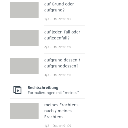
auf Grund oder
aufgrund?
1/3 – Dauer: 01:15
auf jeden Fall oder
aufjedenfall?
2/3 – Dauer: 01:39
aufgrund dessen /
aufgrunddessen?
3/3 – Dauer: 01:36
Rechtschreibung
Formulierungen mit "meines"
meines Erachtens
nach / meines
Erachtens
1/2 – Dauer: 01:09