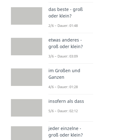
das beste - groß
oder klein?
2/6 – Dauer: 01:48
etwas anderes -
groß oder klein?
3/6 – Dauer: 03:09
im Großen und
Ganzen
4/6 – Dauer: 01:28
insofern als dass
5/6 – Dauer: 02:12
jeder einzelne -
groß oder klein?